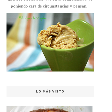
poniendo cara de circunstancias y pensan...
LO MÁS VISTO