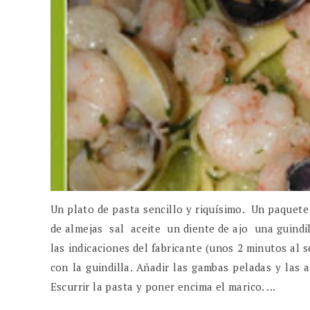
Un plato de pasta sencillo y riquísimo. Un paquet
de almejas sal aceite un diente de ajo una guindil
las indicaciones del fabricante (unos 2 minutos al s
con la guindilla. Añadir las gambas peladas y las 
Escurrir la pasta y poner encima el marico. ...