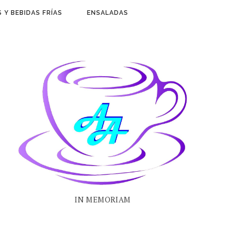
 Y BEBIDAS FRÍAS
ENSALADAS
IN MEMORIAM