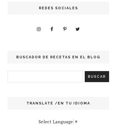
REDES SOCIALES
BUSCADOR DE RECETAS EN EL BLOG
TRANSLATE /EN TU IDIOMA
Select Language
▼