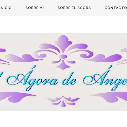
INICIO
SOBRE MI
SOBRE EL ÁGORA
CONTACT