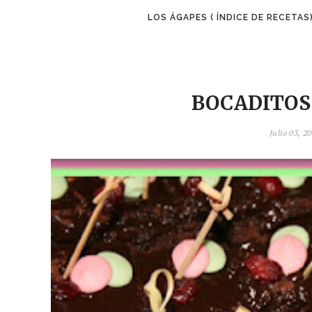
LOS ÁGAPES ( ÍNDICE DE RECETAS
BOCADITOS
Julio 03, 2