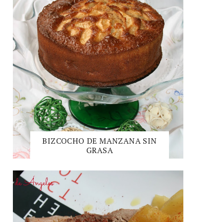
BIZCOCHO DE MANZANA SIN
GRASA