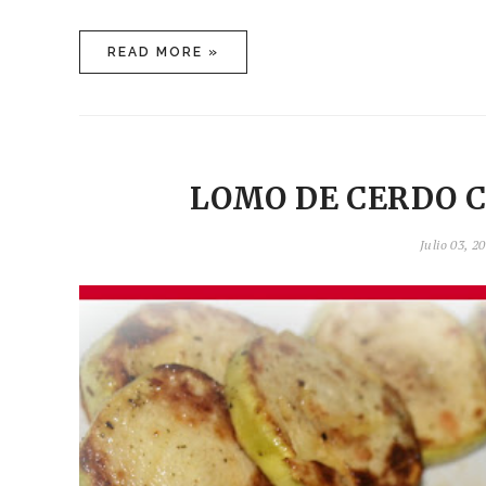
READ MORE »
LOMO DE CERDO C
Julio 03, 2