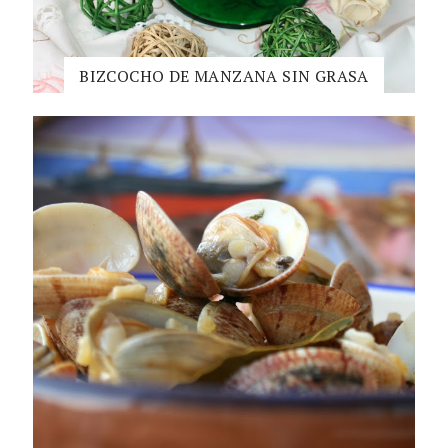
BIZCOCHO DE MANZANA SIN GRASA