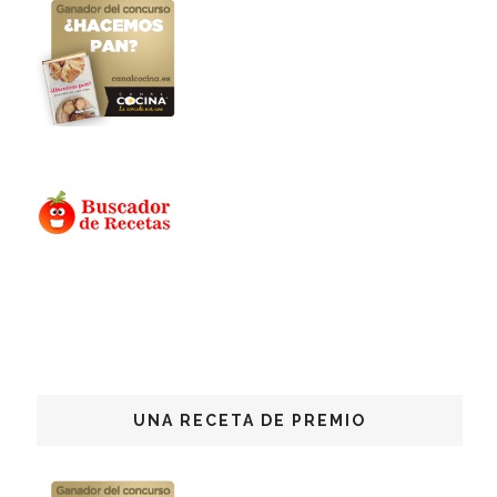
UNA RECETA DE PREMIO