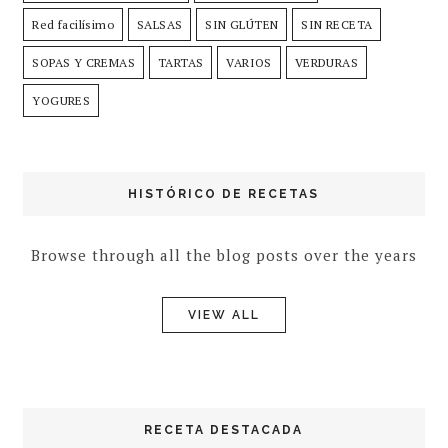
Red facilísimo
SALSAS
SIN GLÚTEN
SIN RECETA
SOPAS Y CREMAS
TARTAS
VARIOS
VERDURAS
YOGURES
HISTÓRICO DE RECETAS
Browse through all the blog posts over the years
VIEW ALL
RECETA DESTACADA