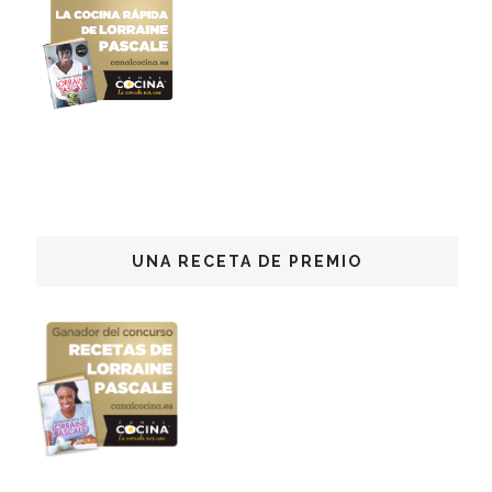
UNA RECETA DE PREMIO