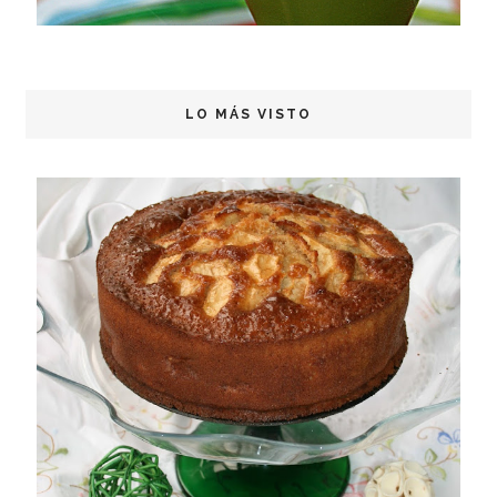
LO MÁS VISTO