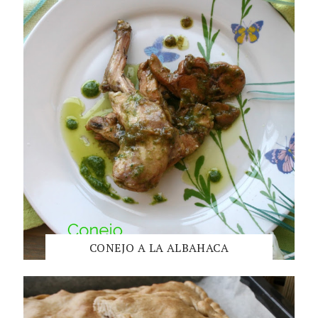
CONEJO A LA ALBAHACA