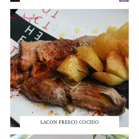
LACON FRESCO COCIDO