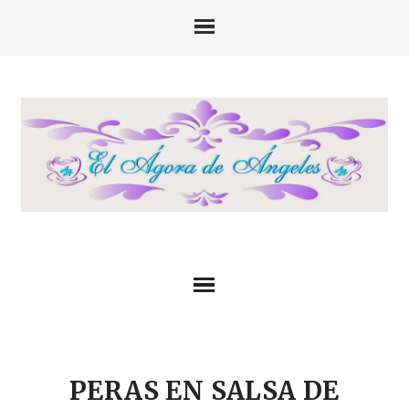
PERAS EN SALSA DE