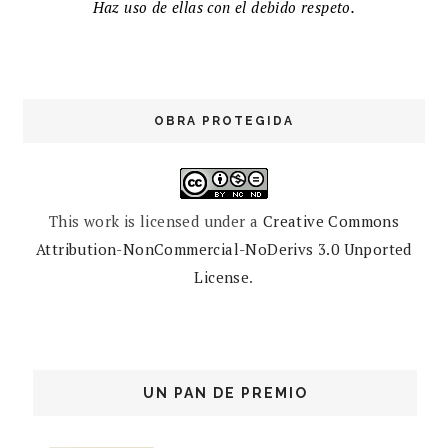
Haz uso de ellas con el debido respeto.
OBRA PROTEGIDA
This work is licensed under a
Creative Commons
Attribution-NonCommercial-NoDerivs 3.0 Unported
License
.
UN PAN DE PREMIO