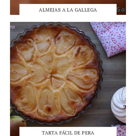
ALMEJAS A LA GALLEGA
TARTA FÁCIL DE PERA