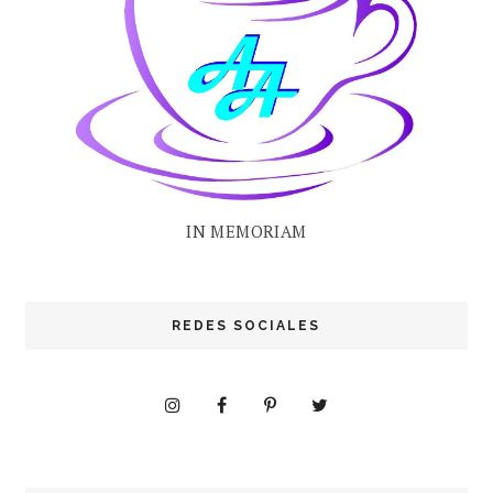
IN MEMORIAM
REDES SOCIALES