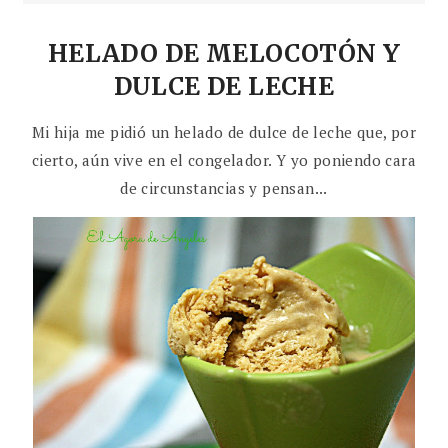
HELADO DE MELOCOTÓN Y
DULCE DE LECHE
Mi hija me pidió un helado de dulce de leche que, por
cierto, aún vive en el congelador. Y yo poniendo cara
de circunstancias y pensan...