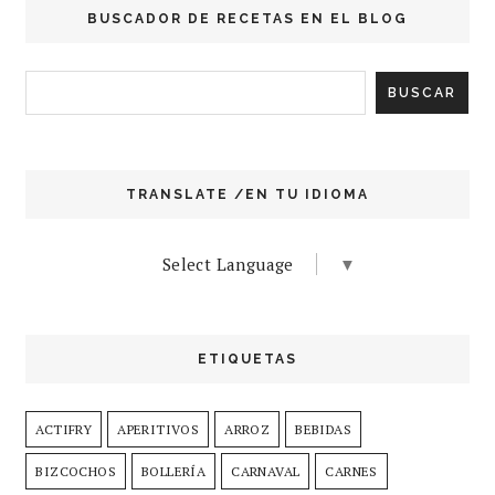
BUSCADOR DE RECETAS EN EL BLOG
TRANSLATE /EN TU IDIOMA
Select Language
▼
ETIQUETAS
ACTIFRY
APERITIVOS
ARROZ
BEBIDAS
BIZCOCHOS
BOLLERÍA
CARNAVAL
CARNES