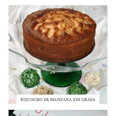
BIZCOCHO DE MANZANA SIN GRASA