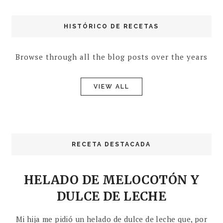
HISTÓRICO DE RECETAS
Browse through all the blog posts over the years
VIEW ALL
RECETA DESTACADA
HELADO DE MELOCOTÓN Y
DULCE DE LECHE
Mi hija me pidió un helado de dulce de leche que, por