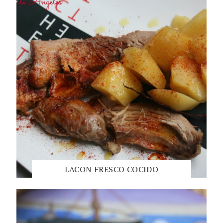
LACON FRESCO COCIDO