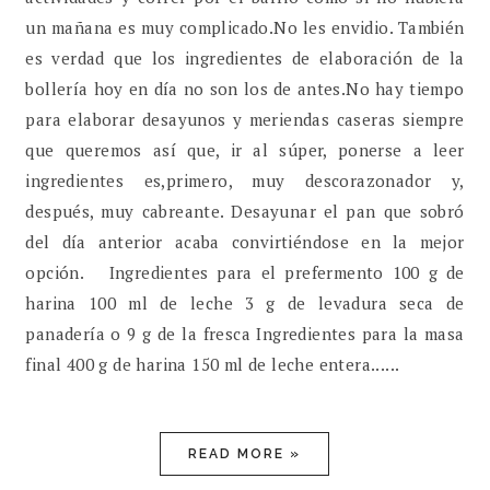
un mañana es muy complicado.No les envidio. También
es verdad que los ingredientes de elaboración de la
bollería hoy en día no son los de antes.No hay tiempo
para elaborar desayunos y meriendas caseras siempre
que queremos así que, ir al súper, ponerse a leer
ingredientes es,primero, muy descorazonador y,
después, muy cabreante. Desayunar el pan que sobró
del día anterior acaba convirtiéndose en la mejor
opción. Ingredientes para el prefermento 100 g de
harina 100 ml de leche 3 g de levadura seca de
panadería o 9 g de la fresca Ingredientes para la masa
final 400 g de harina 150 ml de leche entera......
READ MORE »