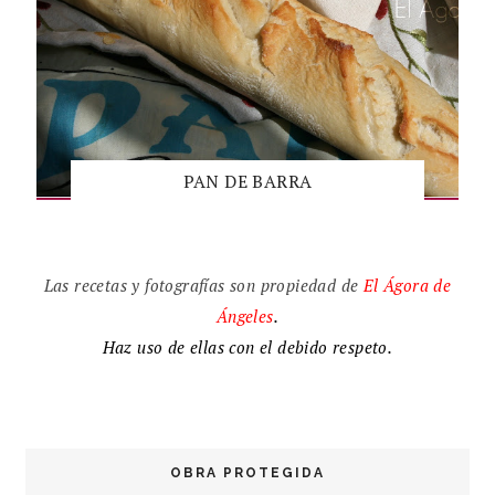
PAN DE BARRA
Las recetas y fotografías son propiedad de
El
Ágora de
Ángeles
.
Haz uso de ellas con el debido respeto.
OBRA PROTEGIDA