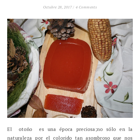
Octubre 28, 2017 /
4 Comments
El otoño es una época preciosa;no sólo en la
naturaleza por el colorido tan asombroso que nos