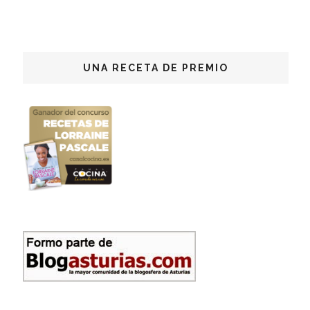
UNA RECETA DE PREMIO