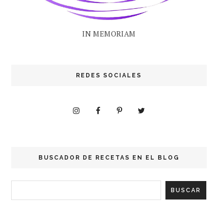
IN MEMORIAM
REDES SOCIALES
BUSCADOR DE RECETAS EN EL BLOG