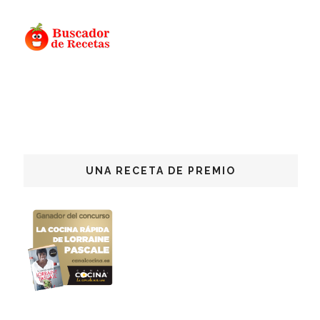
UNA RECETA DE PREMIO