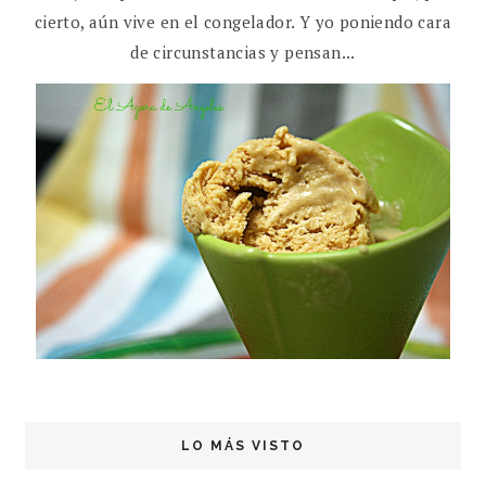
cierto, aún vive en el congelador. Y yo poniendo cara
de circunstancias y pensan...
LO MÁS VISTO