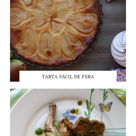
TARTA FÁCIL DE PERA