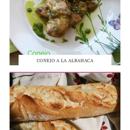
CONEJO A LA ALBAHACA