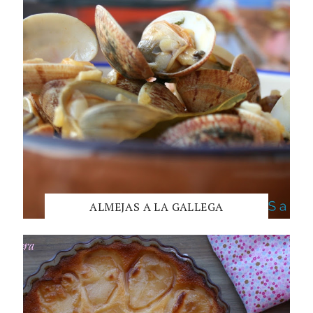
ALMEJAS A LA GALLEGA