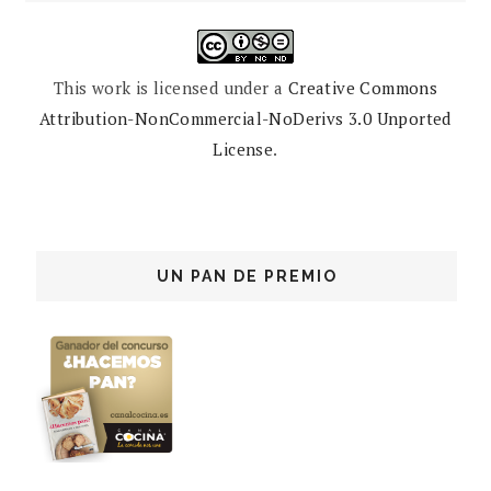
This work is licensed under a
Creative Commons
Attribution-NonCommercial-NoDerivs 3.0 Unported
License
.
UN PAN DE PREMIO