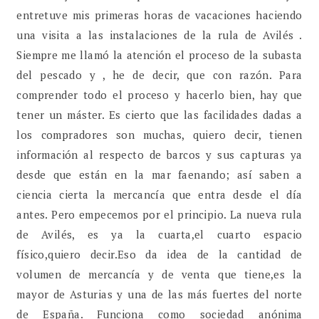
entretuve mis primeras horas de vacaciones haciendo
una visita a las instalaciones de la rula de Avilés .
Siempre me llamó la atención el proceso de la subasta
del pescado y , he de decir, que con razón. Para
comprender todo el proceso y hacerlo bien, hay que
tener un máster. Es cierto que las facilidades dadas a
los compradores son muchas, quiero decir, tienen
información al respecto de barcos y sus capturas ya
desde que están en la mar faenando; así saben a
ciencia cierta la mercancía que entra desde el día
antes. Pero empecemos por el principio. La nueva rula
de Avilés, es ya la cuarta,el cuarto espacio
físico,quiero decir.Eso da idea de la cantidad de
volumen de mercancía y de venta que tiene,es la
mayor de Asturias y una de las más fuertes del norte
de España. Funciona como sociedad anónima