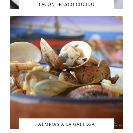
LACON FRESCO COCIDO
ALMEJAS A LA GALLEGA