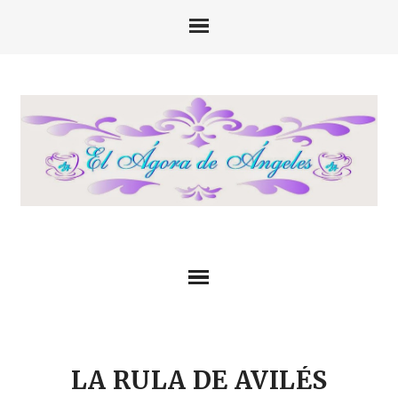
LA RULA DE AVILÉS