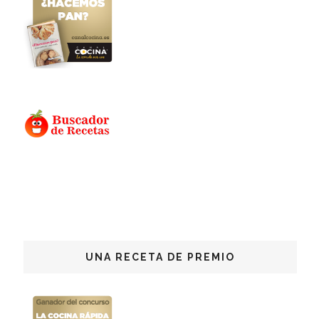
UNA RECETA DE PREMIO