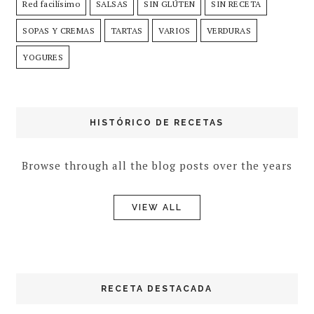
Red facilísimo
SALSAS
SIN GLÚTEN
SIN RECETA
SOPAS Y CREMAS
TARTAS
VARIOS
VERDURAS
YOGURES
HISTÓRICO DE RECETAS
Browse through all the blog posts over the years
VIEW ALL
RECETA DESTACADA