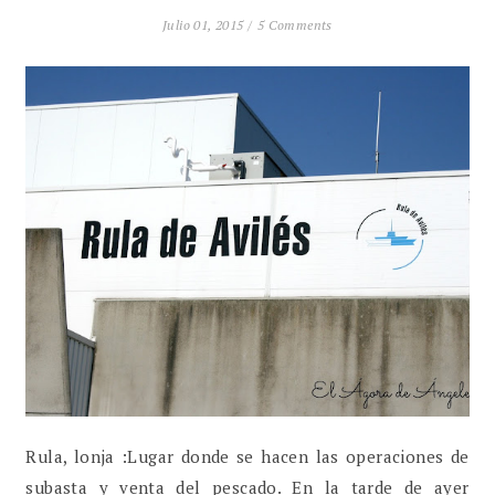
Julio 01, 2015 /
5 Comments
Rula, lonja :Lugar donde se hacen las operaciones de
subasta y venta del pescado. En la tarde de ayer