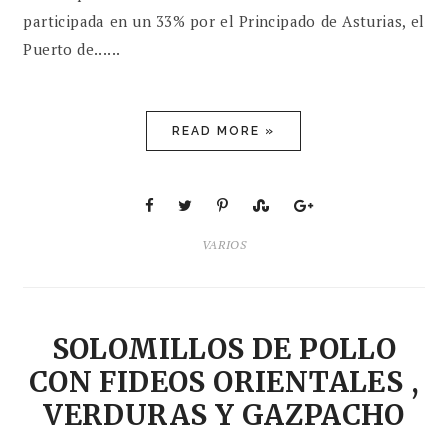
participada en un 33% por el Principado de Asturias, el
Puerto de......
READ MORE »
VARIOS
SOLOMILLOS DE POLLO
CON FIDEOS ORIENTALES ,
VERDURAS Y GAZPACHO