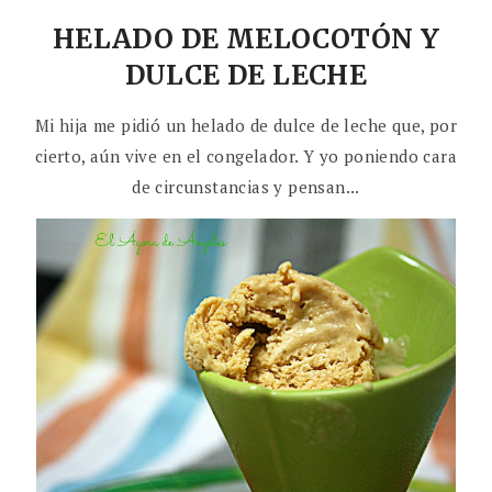
HELADO DE MELOCOTÓN Y
DULCE DE LECHE
Mi hija me pidió un helado de dulce de leche que, por
cierto, aún vive en el congelador. Y yo poniendo cara
de circunstancias y pensan...