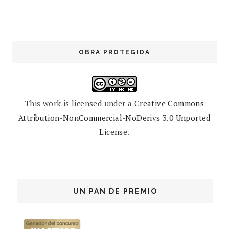
OBRA PROTEGIDA
This work is licensed under a
Creative Commons
Attribution-NonCommercial-NoDerivs 3.0 Unported
License
.
UN PAN DE PREMIO