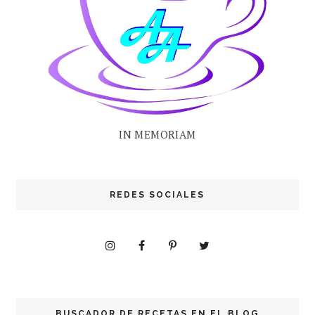
IN MEMORIAM
REDES SOCIALES
BUSCADOR DE RECETAS EN EL BLOG