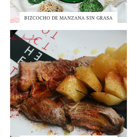
BIZCOCHO DE MANZANA SIN GRASA