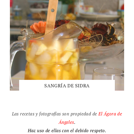
SANGRÍA DE SIDRA
Las recetas y fotografías son propiedad de
El
Ágora de
Ángeles
.
Haz uso de ellas con el debido respeto.