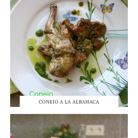
CONEJO A LA ALBAHACA