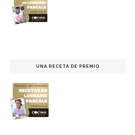
UNA RECETA DE PREMIO