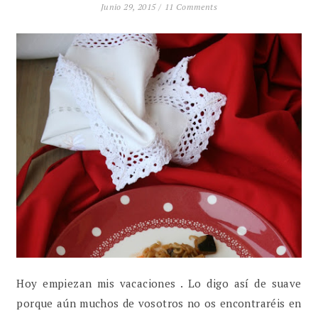
Junio 29, 2015 /
11 Comments
Hoy empiezan mis vacaciones . Lo digo así de suave
porque aún muchos de vosotros no os encontraréis en