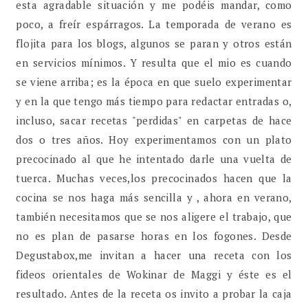
esta agradable situación y me podéis mandar, como
poco, a freír espárragos. La temporada de verano es
flojita para los blogs, algunos se paran y otros están
en servicios mínimos. Y resulta que el mio es cuando
se viene arriba; es la época en que suelo experimentar
y en la que tengo más tiempo para redactar entradas o,
incluso, sacar recetas "perdidas" en carpetas de hace
dos o tres años. Hoy experimentamos con un plato
precocinado al que he intentado darle una vuelta de
tuerca. Muchas veces,los precocinados hacen que la
cocina se nos haga más sencilla y , ahora en verano,
también necesitamos que se nos aligere el trabajo, que
no es plan de pasarse horas en los fogones. Desde
Degustabox,me invitan a hacer una receta con los
fideos orientales de Wokinar de Maggi y éste es el
resultado. Antes de la receta os invito a probar la caja