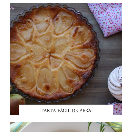
TARTA FÁCIL DE PERA