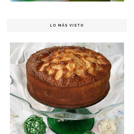
LO MÁS VISTO