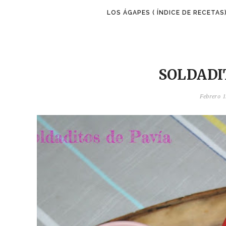
LOS ÁGAPES ( ÍNDICE DE RECETAS
SOLDADI
Febrero 1