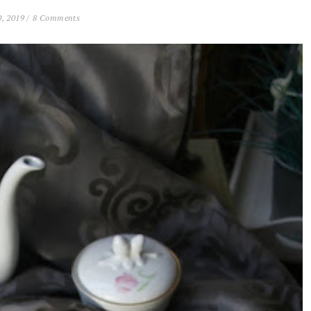
, 2019 /
8 Comments