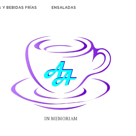
 Y BEBIDAS FRÍAS
ENSALADAS
IN MEMORIAM