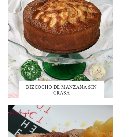
BIZCOCHO DE MANZANA SIN
GRASA