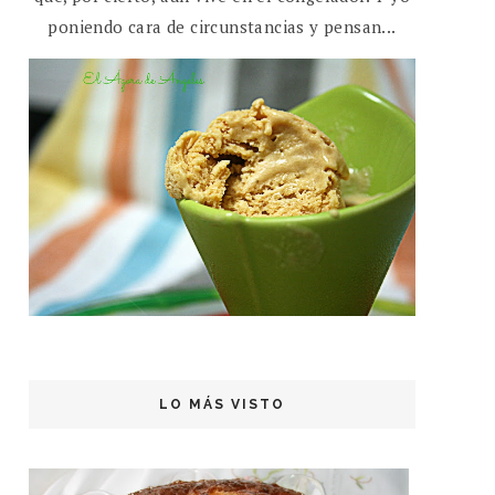
poniendo cara de circunstancias y pensan...
LO MÁS VISTO