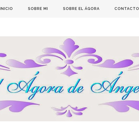
INICIO
SOBRE MI
SOBRE EL ÁGORA
CONTACT