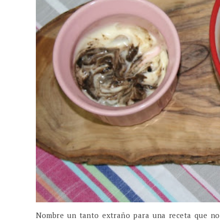
Nombre un tanto extraño para una receta que no 