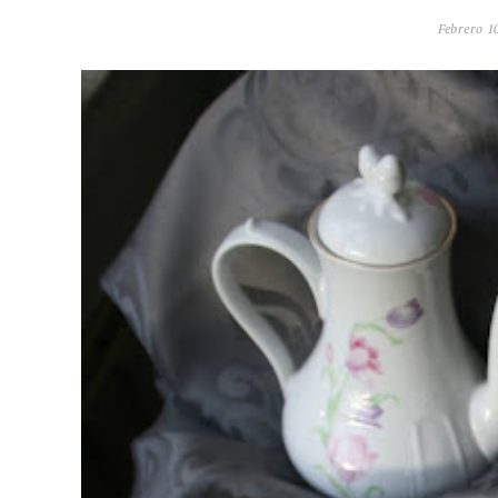
Febrero 10