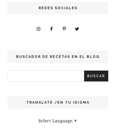
REDES SOCIALES
BUSCADOR DE RECETAS EN EL BLOG
TRANSLATE /EN TU IDIOMA
Select Language
▼