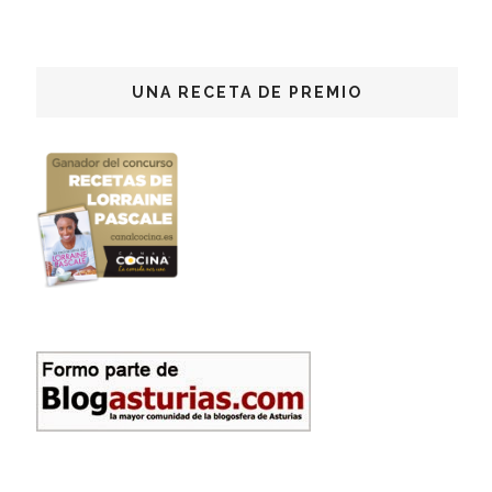
UNA RECETA DE PREMIO