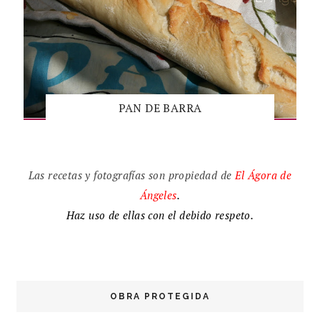
PAN DE BARRA
Las recetas y fotografías son propiedad de
El
Ágora de
Ángeles
.
Haz uso de ellas con el debido respeto.
OBRA PROTEGIDA