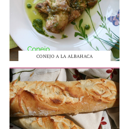
CONEJO A LA ALBAHACA