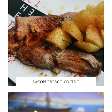
LACON FRESCO COCIDO