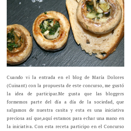
Cuando vi la entrada en el blog de María Dolores
(Cuinant) con la propuesta de este concurso, me gustó
la idea de participar.Me gusta que las bloggers
formemos parte del día a día de la sociedad, que
salgamos de nuestra casita y esta es una iniciativa
preciosa así que,aquí estamos para echar una mano en
la iniciativa. Con esta receta participo en el Concurso