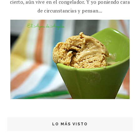
cierto, aún vive en el congelador. Y yo poniendo cara
de circunstancias y pensan...
LO MÁS VISTO