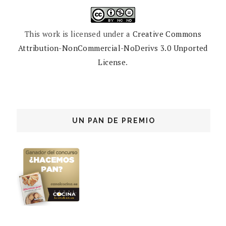
This work is licensed under a
Creative Commons
Attribution-NonCommercial-NoDerivs 3.0 Unported
License
.
UN PAN DE PREMIO