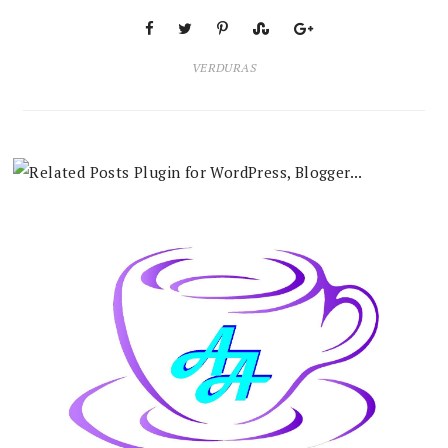
VERDURAS