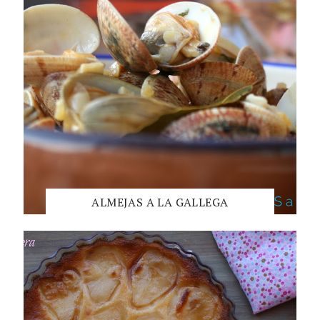
ALMEJAS A LA GALLEGA