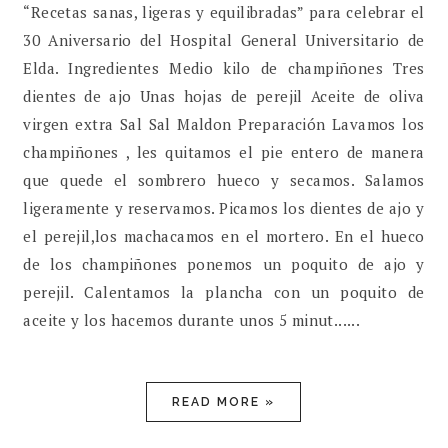
“Recetas sanas, ligeras y equilibradas” para celebrar el
30 Aniversario del Hospital General Universitario de
Elda. Ingredientes Medio kilo de champiñones Tres
dientes de ajo Unas hojas de perejil Aceite de oliva
virgen extra Sal Sal Maldon Preparación Lavamos los
champiñones , les quitamos el pie entero de manera
que quede el sombrero hueco y secamos. Salamos
ligeramente y reservamos. Picamos los dientes de ajo y
el perejil,los machacamos en el mortero. En el hueco
de los champiñones ponemos un poquito de ajo y
perejil. Calentamos la plancha con un poquito de
aceite y los hacemos durante unos 5 minut......
READ MORE »