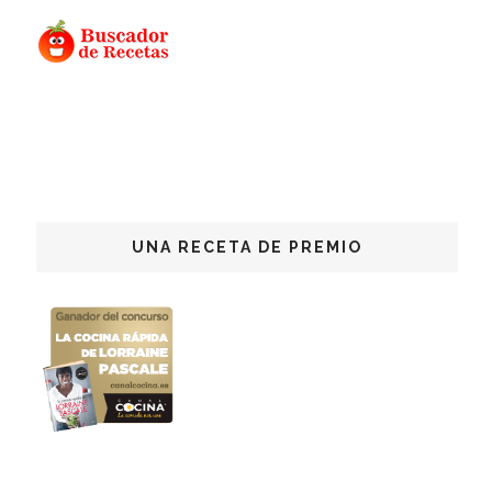
UNA RECETA DE PREMIO