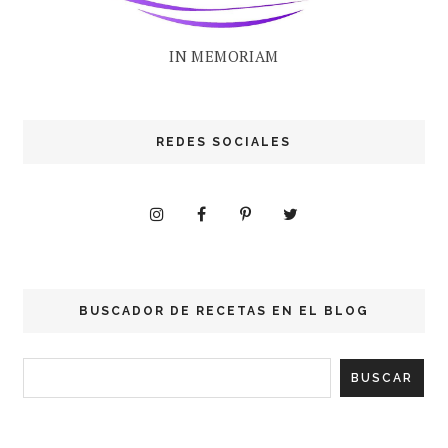
IN MEMORIAM
REDES SOCIALES
BUSCADOR DE RECETAS EN EL BLOG