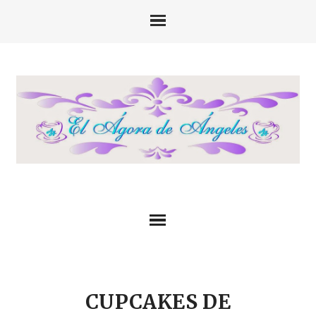
CUPCAKES DE