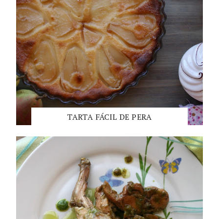
TARTA FÁCIL DE PERA