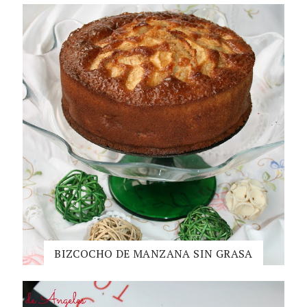
BIZCOCHO DE MANZANA SIN GRASA