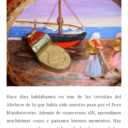
Hace días hablábamos en una de las tertulias del
Akelarre de lo que había sido nuestro paso por el Foro
Mundorecetas. Además de conocernos allí, aprendimos
muchísimas cosas y pasamos buenos momentos. Hay