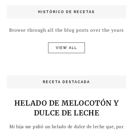
HISTÓRICO DE RECETAS
Browse through all the blog posts over the years
VIEW ALL
RECETA DESTACADA
HELADO DE MELOCOTÓN Y
DULCE DE LECHE
Mi hija me pidió un helado de dulce de leche que, por