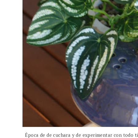
Época de de cuchara y de experimentar con todo ti