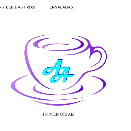
 Y BEBIDAS FRÍAS
ENSALADAS
IN MEMORIAM