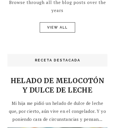
Browse through all the blog posts over the
years
VIEW ALL
RECETA DESTACADA
HELADO DE MELOCOTÓN
Y DULCE DE LECHE
Mi hija me pidió un helado de dulce de leche
que, por cierto, aún vive en el congelador. Y yo
poniendo cara de circunstancias y pensan...