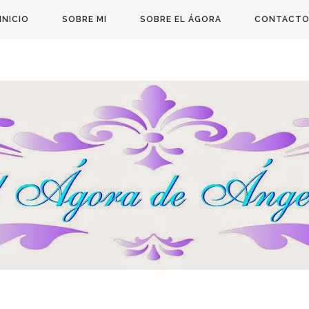
INICIO
SOBRE MI
SOBRE EL ÁGORA
CONTACT