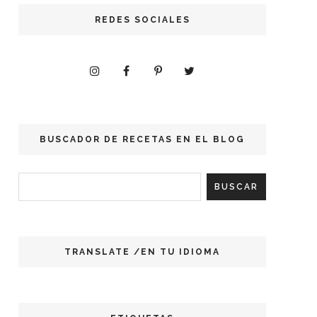
REDES SOCIALES
BUSCADOR DE RECETAS EN EL BLOG
TRANSLATE /EN TU IDIOMA