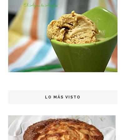
LO MÁS VISTO