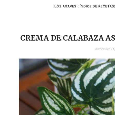
LOS ÁGAPES ( ÍNDICE DE RECETAS
CREMA DE CALABAZA AS
Noviembre 11,