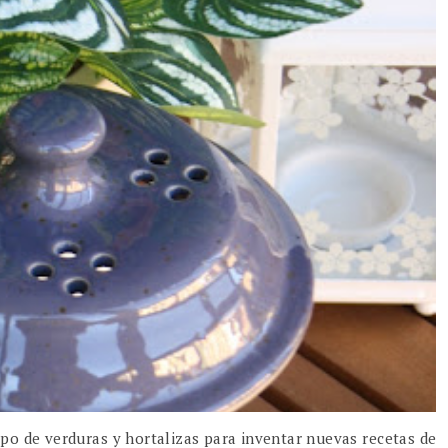
po de verduras y hortalizas para inventar nuevas recetas de