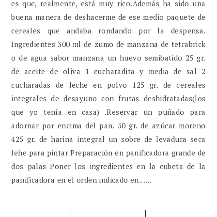
es que, realmente, está muy rico.Además ha sido una
buena manera de deshacerme de ese medio paquete de
cereales que andaba rondando por la despensa.
Ingredientes 300 ml de zumo de manzana de tetrabrick
o de agua sabor manzana un huevo semibatido 25 gr.
de aceite de oliva 1 cucharadita y media de sal 2
cucharadas de leche en polvo 125 gr. de cereales
integrales de desayuno con frutas deshidratadas(los
que yo tenía en casa) .Reservar un puñado para
adornar por encima del pan. 50 gr. de azúcar moreno
425 gr. de harina integral un sobre de levadura seca
lehe para pintar Preparación en panificadora grande de
dos palas Poner los ingredientes en la cubeta de la
panificadora en el orden indicado en......