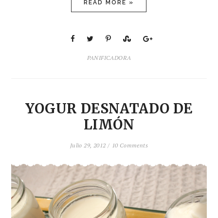
READ MORE »
PANIFICADORA
YOGUR DESNATADO DE
LIMÓN
Julio 29, 2012 /
10 Comments