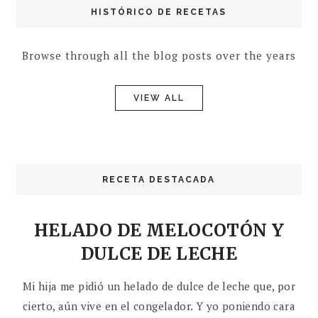
HISTÓRICO DE RECETAS
Browse through all the blog posts over the years
VIEW ALL
RECETA DESTACADA
HELADO DE MELOCOTÓN Y
DULCE DE LECHE
Mi hija me pidió un helado de dulce de leche que, por
cierto, aún vive en el congelador. Y yo poniendo cara