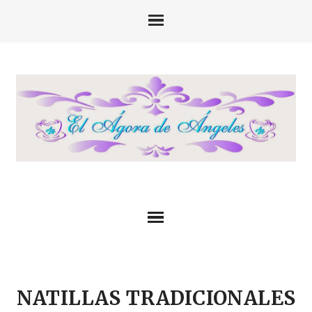
NATILLAS TRADICIONALES