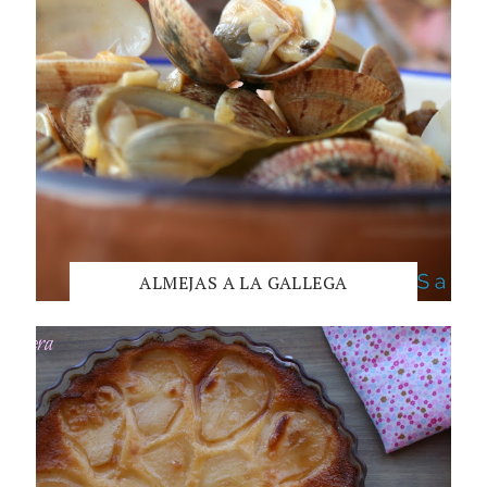
ALMEJAS A LA GALLEGA