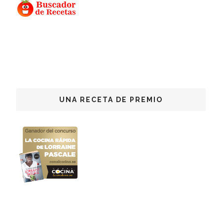
UNA RECETA DE PREMIO