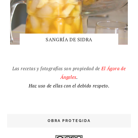
SANGRÍA DE SIDRA
Las recetas y fotografías son propiedad de
El
Ágora de
Ángeles
.
Haz uso de ellas con el debido respeto.
OBRA PROTEGIDA