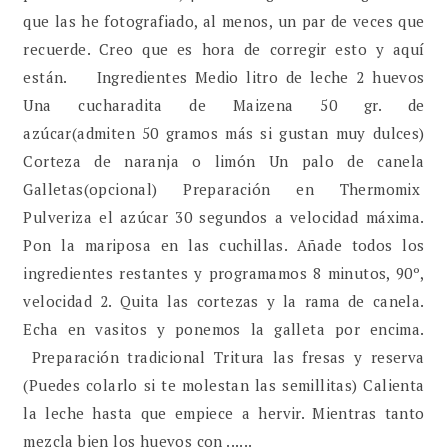
que las he fotografiado, al menos, un par de veces que
recuerde. Creo que es hora de corregir esto y aquí
están. Ingredientes Medio litro de leche 2 huevos
Una cucharadita de Maizena 50 gr. de
azúcar(admiten 50 gramos más si gustan muy dulces)
Corteza de naranja o limón Un palo de canela
Galletas(opcional) Preparación en Thermomix
Pulveriza el azúcar 30 segundos a velocidad máxima.
Pon la mariposa en las cuchillas. Añade todos los
ingredientes restantes y programamos 8 minutos, 90º,
velocidad 2. Quita las cortezas y la rama de canela.
Echa en vasitos y ponemos la galleta por encima.
Preparación tradicional Tritura las fresas y reserva
(Puedes colarlo si te molestan las semillitas) Calienta
la leche hasta que empiece a hervir. Mientras tanto
mezcla bien los huevos con ......