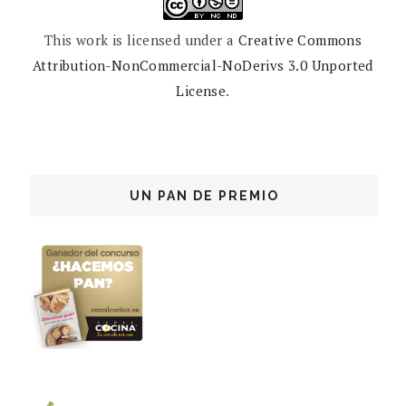
This work is licensed under a
Creative Commons
Attribution-NonCommercial-NoDerivs 3.0 Unported
License
.
UN PAN DE PREMIO