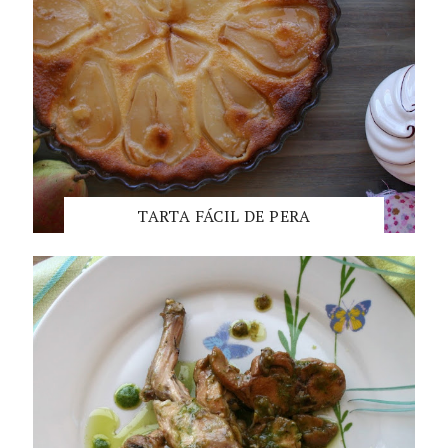
TARTA FÁCIL DE PERA