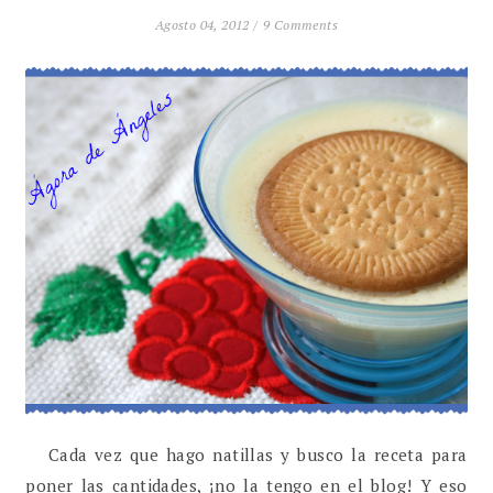
Agosto 04, 2012 /
9 Comments
Cada vez que hago natillas y busco la receta para
poner las cantidades, ¡no la tengo en el blog! Y eso