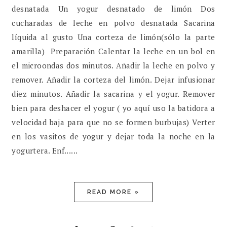
desnatada Un yogur desnatado de limón Dos
cucharadas de leche en polvo desnatada Sacarina
líquida al gusto Una corteza de limón(sólo la parte
amarilla) Preparación Calentar la leche en un bol en
el microondas dos minutos. Añadir la leche en polvo y
remover. Añadir la corteza del limón. Dejar infusionar
diez minutos. Añadir la sacarina y el yogur. Remover
bien para deshacer el yogur ( yo aquí uso la batidora a
velocidad baja para que no se formen burbujas) Verter
en los vasitos de yogur y dejar toda la noche en la
yogurtera. Enf......
READ MORE »