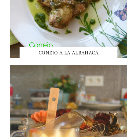
CONEJO A LA ALBAHACA