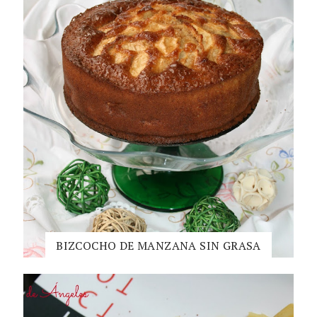
BIZCOCHO DE MANZANA SIN GRASA