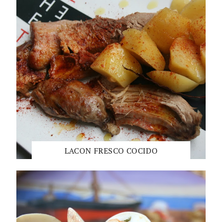
LACON FRESCO COCIDO