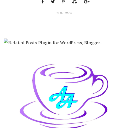
YOGURES