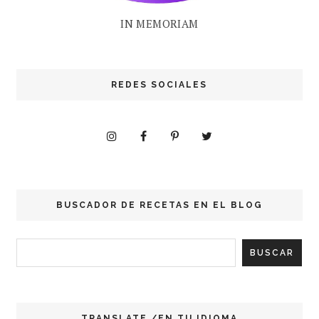
IN MEMORIAM
REDES SOCIALES
BUSCADOR DE RECETAS EN EL BLOG
TRANSLATE /EN TU IDIOMA