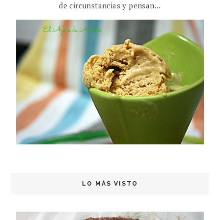
de circunstancias y pensan...
LO MÁS VISTO