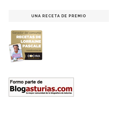
UNA RECETA DE PREMIO