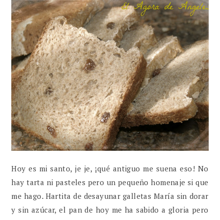
Hoy es mi santo, je je, ¡qué antiguo me suena eso! No
hay tarta ni pasteles pero un pequeño homenaje si que
me hago. Hartita de desayunar galletas María sin dorar
y sin azúcar, el pan de hoy me ha sabido a gloria pero