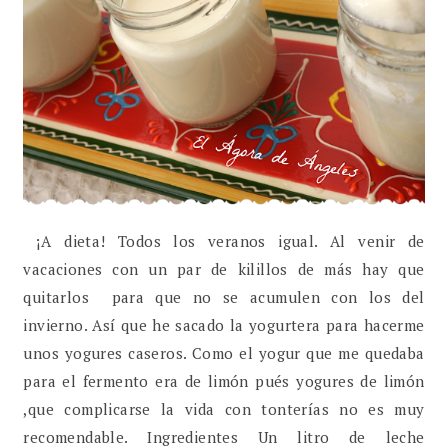
¡A dieta! Todos los veranos igual. Al venir de
vacaciones con un par de kilillos de más hay que
quitarlos para que no se acumulen con los del
invierno. Así que he sacado la yogurtera para hacerme
unos yogures caseros. Como el yogur que me quedaba
para el fermento era de limón pués yogures de limón
,que complicarse la vida con tonterías no es muy
recomendable. Ingredientes Un litro de leche