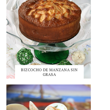
BIZCOCHO DE MANZANA SIN
GRASA