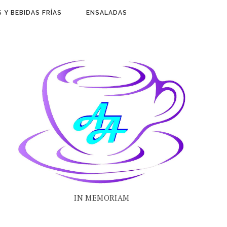
 Y BEBIDAS FRÍAS
ENSALADAS
IN MEMORIAM