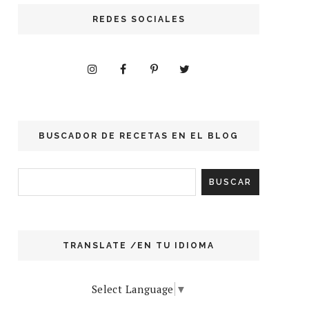
REDES SOCIALES
BUSCADOR DE RECETAS EN EL BLOG
TRANSLATE /EN TU IDIOMA
Select Language
▼