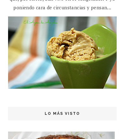
poniendo cara de circunstancias y pensan...
LO MÁS VISTO