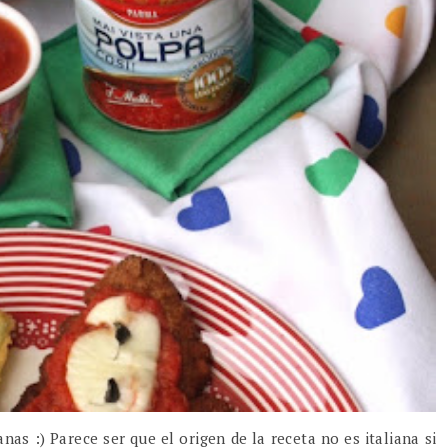
as :) Parece ser que el origen de la receta no es italiana si