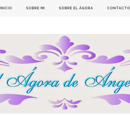
INICIO
SOBRE MI
SOBRE EL ÁGORA
CONTACT