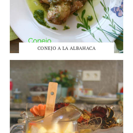
CONEJO A LA ALBAHACA