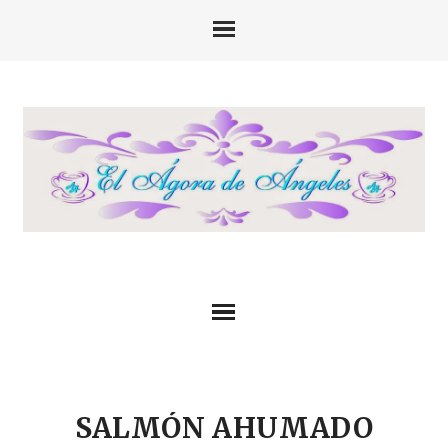
SALMÓN AHUMADO