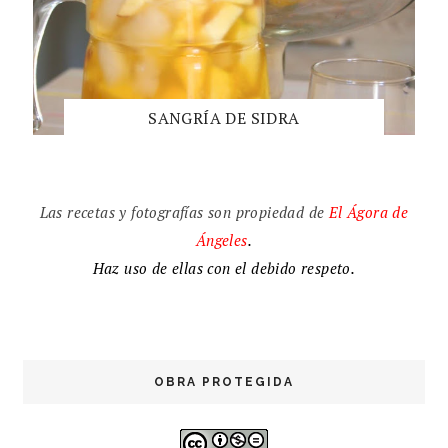
SANGRÍA DE SIDRA
Las recetas y fotografías son propiedad de
El
Ágora de
Ángeles
.
Haz uso de ellas con el debido respeto.
OBRA PROTEGIDA