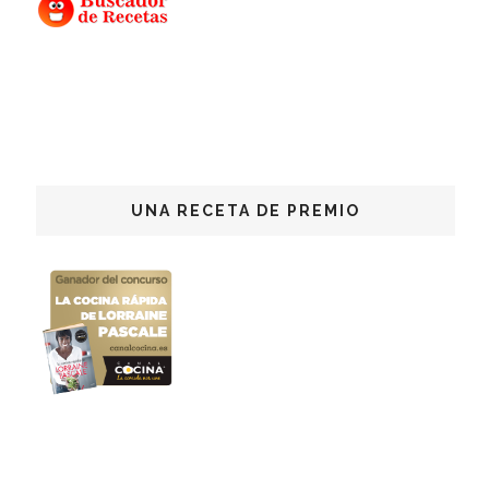
UNA RECETA DE PREMIO