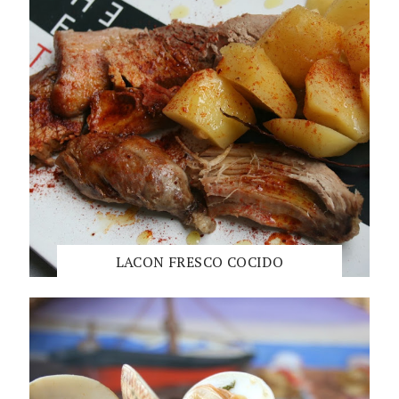
LACON FRESCO COCIDO