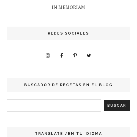
IN MEMORIAM
REDES SOCIALES
BUSCADOR DE RECETAS EN EL BLOG
TRANSLATE /EN TU IDIOMA