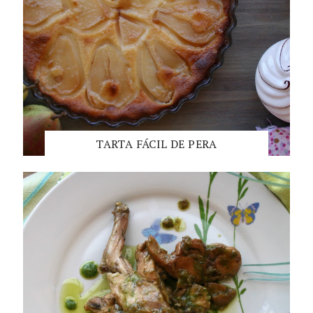
TARTA FÁCIL DE PERA