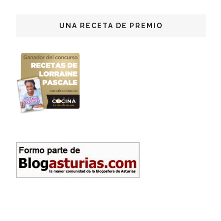
UNA RECETA DE PREMIO