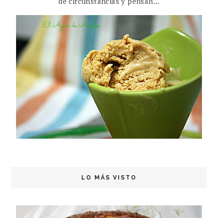
de circunstancias y pensan...
LO MÁS VISTO