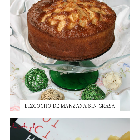
BIZCOCHO DE MANZANA SIN GRASA