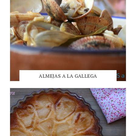
ALMEJAS A LA GALLEGA