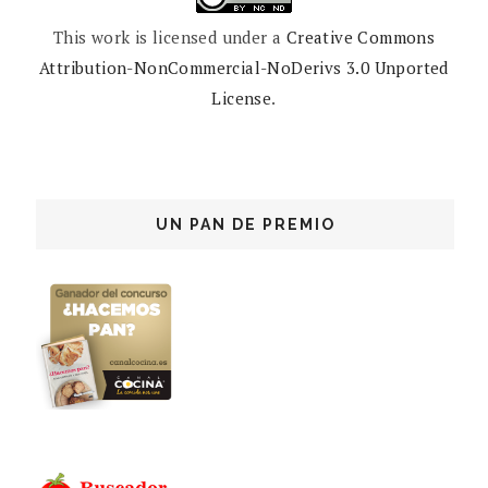
This work is licensed under a
Creative Commons
Attribution-NonCommercial-NoDerivs 3.0 Unported
License
.
UN PAN DE PREMIO