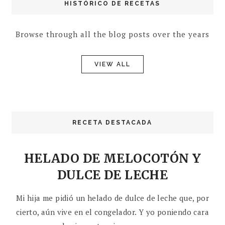
HISTÓRICO DE RECETAS
Browse through all the blog posts over the years
VIEW ALL
RECETA DESTACADA
HELADO DE MELOCOTÓN Y
DULCE DE LECHE
Mi hija me pidió un helado de dulce de leche que, por
cierto, aún vive en el congelador. Y yo poniendo cara