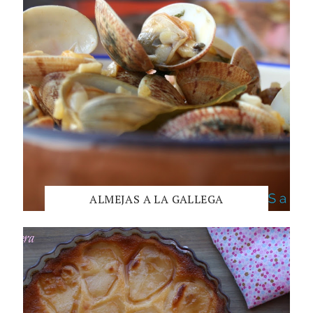
ALMEJAS A LA GALLEGA