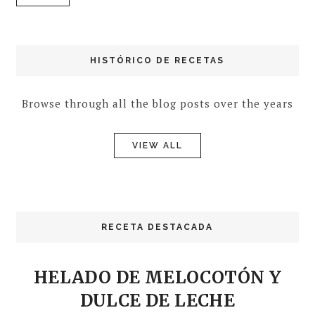
HISTÓRICO DE RECETAS
Browse through all the blog posts over the years
VIEW ALL
RECETA DESTACADA
HELADO DE MELOCOTÓN Y
DULCE DE LECHE