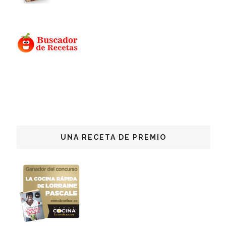
UNA RECETA DE PREMIO