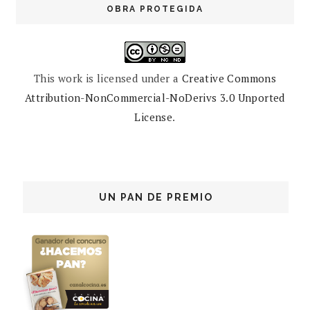
OBRA PROTEGIDA
This work is licensed under a
Creative Commons
Attribution-NonCommercial-NoDerivs 3.0 Unported
License
.
UN PAN DE PREMIO