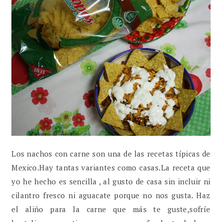
Los nachos con carne son una de las recetas típicas de
Mexico.Hay tantas variantes como casas.La receta que
yo he hecho es sencilla , al gusto de casa sin incluir ni
cilantro fresco ni aguacate porque no nos gusta. Haz
el aliño para la carne que más te guste,sofríe