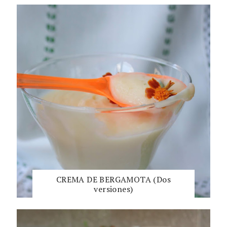
CREMA DE BERGAMOTA (Dos
versiones)