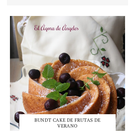
BUNDT CAKE DE FRUTAS DE
VERANO