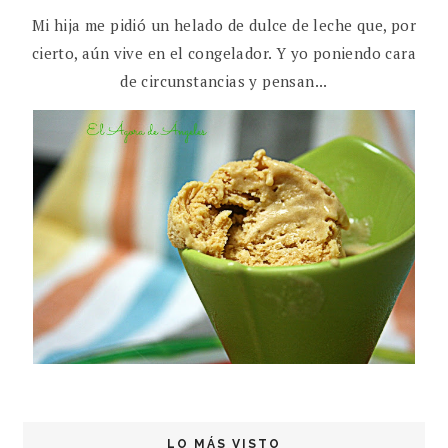
Mi hija me pidió un helado de dulce de leche que, por
cierto, aún vive en el congelador. Y yo poniendo cara
de circunstancias y pensan...
LO MÁS VISTO