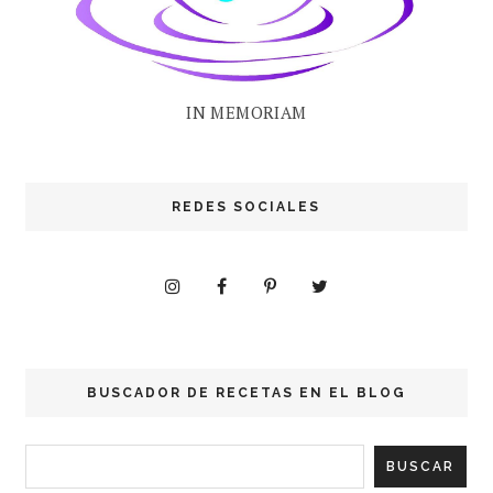
IN MEMORIAM
REDES SOCIALES
BUSCADOR DE RECETAS EN EL BLOG