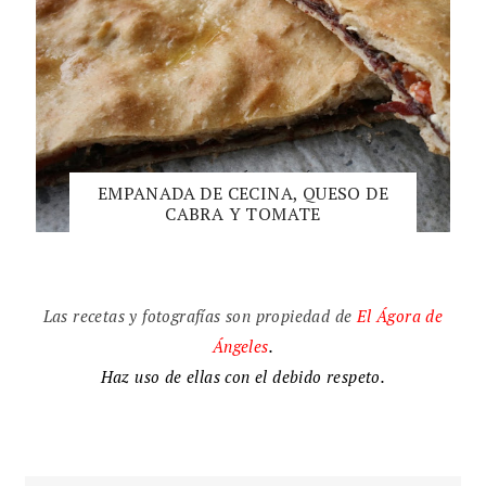
EMPANADA DE CECINA, QUESO DE
CABRA Y TOMATE
Las recetas y fotografías son propiedad de
El
Ágora de
Ángeles
.
Haz uso de ellas con el debido respeto.