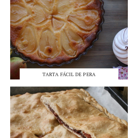
TARTA FÁCIL DE PERA