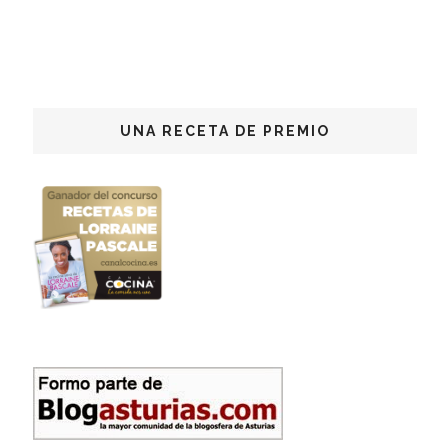
UNA RECETA DE PREMIO