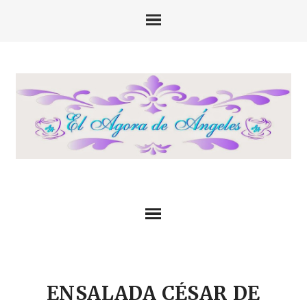
ENSALADA CÉSAR DE