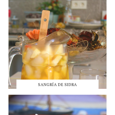
SANGRÍA DE SIDRA