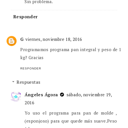
Sin problema.
Responder
G
viernes, noviembre 18, 2016
Programamos programa pan integral y peso de 1
kg? Gracias
RESPONDER
Respuestas
Ángeles Ágora
sábado, noviembre 19,
2016
Yo uso el programa para pan de molde ,
(esponjoso) para que quede más suave.Peso