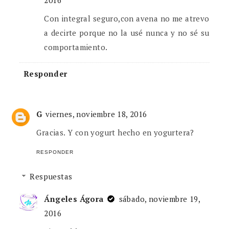
Con integral seguro,con avena no me atrevo
a decirte porque no la usé nunca y no sé su
comportamiento.
Responder
G
viernes, noviembre 18, 2016
Gracias. Y con yogurt hecho en yogurtera?
RESPONDER
Respuestas
Ángeles Ágora
sábado, noviembre 19,
2016