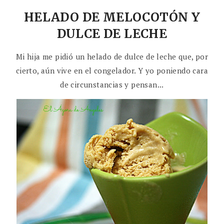
HELADO DE MELOCOTÓN Y
DULCE DE LECHE
Mi hija me pidió un helado de dulce de leche que, por
cierto, aún vive en el congelador. Y yo poniendo cara
de circunstancias y pensan...