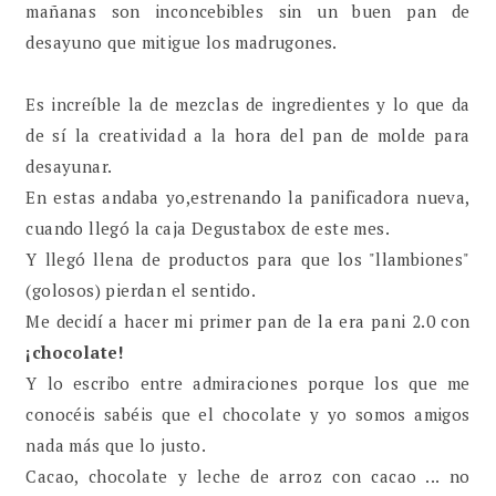
mañanas son inconcebibles sin un buen pan de
desayuno que mitigue los madrugones.
Es increíble la de mezclas de ingredientes y lo que da
de sí la creatividad a la hora del pan de molde para
desayunar.
En estas andaba yo,estrenando la panificadora nueva,
cuando llegó la caja Degustabox de este mes.
Y llegó llena de productos para que los "llambiones"
(golosos) pierdan el sentido.
Me decidí a hacer mi primer pan de la era pani 2.0 con
¡chocolate!
Y lo escribo entre admiraciones porque los que me
conocéis sabéis que el chocolate y yo somos amigos
nada más que lo justo.
Cacao, chocolate y leche de arroz con cacao ... no