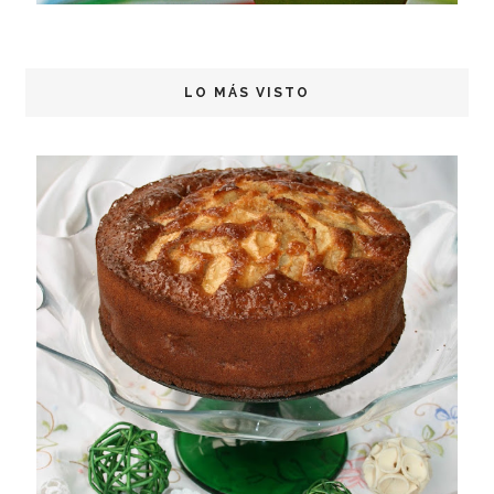
LO MÁS VISTO