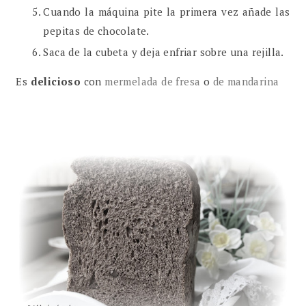
Cuando la máquina pite la primera vez añade las
pepitas de chocolate.
Saca de la cubeta y deja enfriar sobre una rejilla.
Es
delicioso
con
mermelada de fresa
o
de mandarina