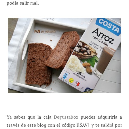
podía salir mal.
Ya sabes que la caja
Degustabox
puedes adquirirla a
través de este blog con el código K5AVJ y te saldrá por