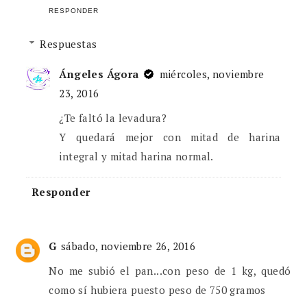
RESPONDER
Respuestas
Ángeles Ágora
miércoles, noviembre
23, 2016
¿Te faltó la levadura?
Y quedará mejor con mitad de harina
integral y mitad harina normal.
Responder
G
sábado, noviembre 26, 2016
No me subió el pan...con peso de 1 kg, quedó
como sí hubiera puesto peso de 750 gramos