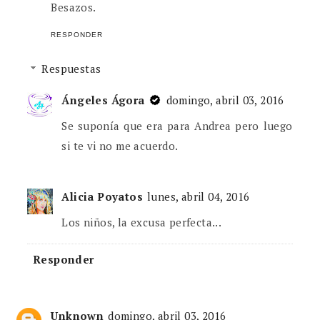
Besazos.
RESPONDER
Respuestas
Ángeles Ágora
domingo, abril 03, 2016
Se suponía que era para Andrea pero luego
si te vi no me acuerdo.
Alicia Poyatos
lunes, abril 04, 2016
Los niños, la excusa perfecta...
Responder
Unknown
domingo, abril 03, 2016