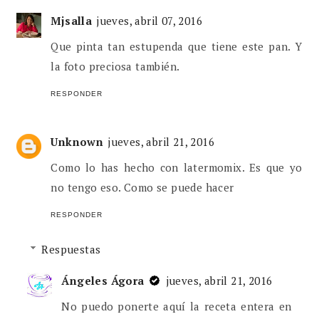
Mjsalla
jueves, abril 07, 2016
Que pinta tan estupenda que tiene este pan. Y
la foto preciosa también.
RESPONDER
Unknown
jueves, abril 21, 2016
Como lo has hecho con latermomix. Es que yo
no tengo eso. Como se puede hacer
RESPONDER
Respuestas
Ángeles Ágora
jueves, abril 21, 2016
No puedo ponerte aquí la receta entera en