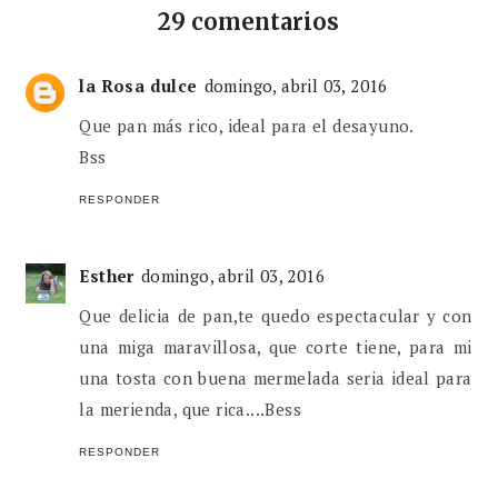
29 comentarios
la Rosa dulce
domingo, abril 03, 2016
Que pan más rico, ideal para el desayuno.
Bss
RESPONDER
Esther
domingo, abril 03, 2016
Que delicia de pan,te quedo espectacular y con
una miga maravillosa, que corte tiene, para mi
una tosta con buena mermelada seria ideal para
la merienda, que rica....Bess
RESPONDER