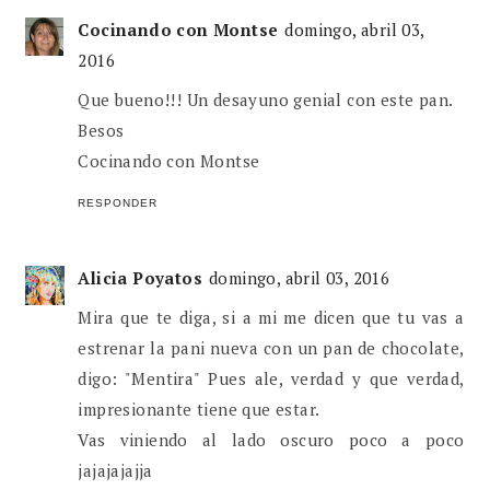
Cocinando con Montse
domingo, abril 03,
2016
Que bueno!!! Un desayuno genial con este pan.
Besos
Cocinando con Montse
RESPONDER
Alicia Poyatos
domingo, abril 03, 2016
Mira que te diga, si a mi me dicen que tu vas a
estrenar la pani nueva con un pan de chocolate,
digo: "Mentira" Pues ale, verdad y que verdad,
impresionante tiene que estar.
Vas viniendo al lado oscuro poco a poco
jajajajajja