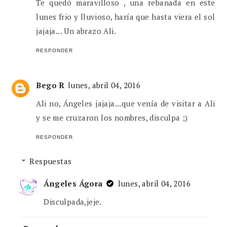
Te quedó maravilloso , una rebanada en este
lunes frio y lluvioso, haría que hasta viera el sol
jajaja... Un abrazo Ali.
RESPONDER
Bego R
lunes, abril 04, 2016
Ali no, Ángeles jajaja...que venía de visitar a Ali
y se me cruzaron los nombres, disculpa ;)
RESPONDER
Respuestas
Ángeles Ágora
lunes, abril 04, 2016
Disculpada,jeje.