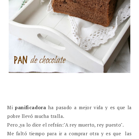
Mi
panificadora
ha pasado a mejor vida y es que la
pobre llevó mucha tralla.
Pero ,ya lo dice el refrán:"A rey muerto, rey puesto".
Me faltó tiempo para ir a comprar otra y es que las