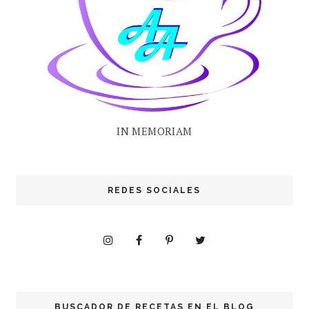
IN MEMORIAM
REDES SOCIALES
BUSCADOR DE RECETAS EN EL BLOG