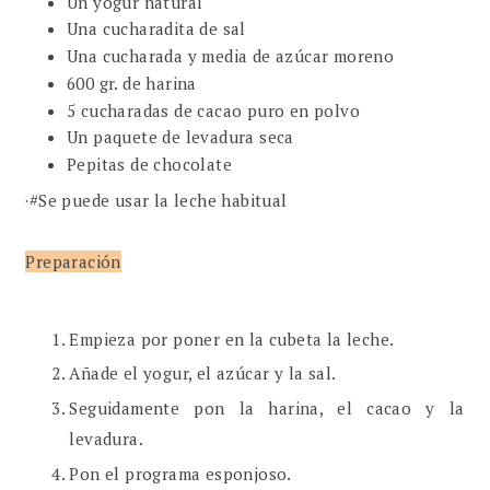
Un yogur natural
Una cucharadita de sal
Una cucharada y media de azúcar moreno
600 gr. de harina
5 cucharadas de cacao puro en polvo
Un paquete de levadura seca
Pepitas de chocolate
·#Se puede usar la leche habitual
Preparación
Empieza por poner en la cubeta la leche.
Añade el yogur, el azúcar y la sal.
Seguidamente pon la harina, el cacao y la
levadura.
Pon el programa esponjoso.