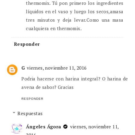
thermomix. Tú pon primero los ingredientes
líquidos en el vaso y luego los secos,amasa
tres minutos y deja levar.Como una masa
cualquiera en thermomix.
Responder
G
viernes, noviembre 11, 2016
Podria hacerse con harina integral? O harina de
avena de sabor? Gracias
RESPONDER
Respuestas
Ángeles Ágora
viernes, noviembre 11,
2016