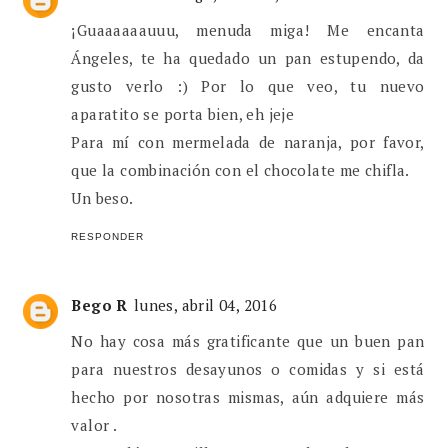
¡Guaaaaaauuu, menuda miga! Me encanta
Ángeles, te ha quedado un pan estupendo, da
gusto verlo :) Por lo que veo, tu nuevo
aparatito se porta bien, eh jeje
Para mí con mermelada de naranja, por favor,
que la combinación con el chocolate me chifla.
Un beso.
RESPONDER
Bego R
lunes, abril 04, 2016
No hay cosa más gratificante que un buen pan
para nuestros desayunos o comidas y si está
hecho por nosotras mismas, aún adquiere más
valor .