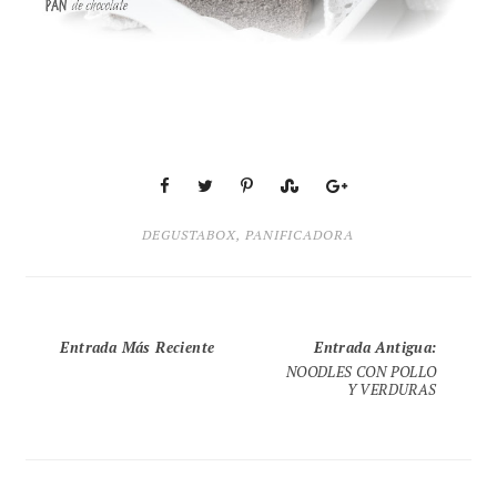
DEGUSTABOX
,
PANIFICADORA
Entrada Más Reciente
Entrada Antigua
:
NOODLES CON POLLO
Y VERDURAS