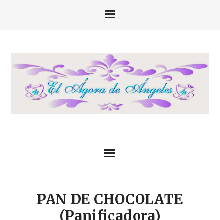
PAN DE CHOCOLATE
(Panificadora)