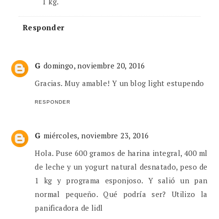
1 kg.
Responder
G
domingo, noviembre 20, 2016
Gracias. Muy amable! Y un blog light estupendo
RESPONDER
G
miércoles, noviembre 23, 2016
Hola. Puse 600 gramos de harina integral, 400 ml
de leche y un yogurt natural desnatado, peso de
1 kg y programa esponjoso. Y salió un pan
normal pequeño. Qué podría ser? Utilizo la
panificadora de lidl