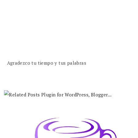
Agradezco tu tiempo y tus palabras