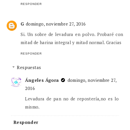
RESPONDER
G
domingo, noviembre 27, 2016
Si. Un sobre de levadura en polvo. Probaré con
mitad de harina integral y mitad normal. Gracias
RESPONDER
Respuestas
Ángeles Ágora
domingo, noviembre 27,
2016
Levadura de pan no de repostería,no es lo
mismo.
Responder