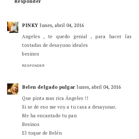
Responder
PINKY
lunes, abril 04, 2016
Angeles , te quedo genial , para hacer las
tostadas de desayuno ideales
besinos
RESPONDER
Belen delgado pulgar
lunes, abril 04, 2016
Que pinta mas rica Ángeles !!
Si se de eso me voy a tu casa a desayunar.
Me ha encantado tu pan
Besinos
El toque de Belén