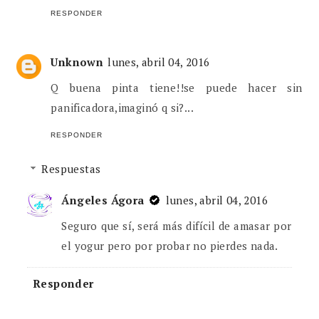
RESPONDER
Unknown
lunes, abril 04, 2016
Q buena pinta tiene!!se puede hacer sin
panificadora,imaginó q si?...
RESPONDER
Respuestas
Ángeles Ágora
lunes, abril 04, 2016
Seguro que sí, será más difícil de amasar por
el yogur pero por probar no pierdes nada.
Responder