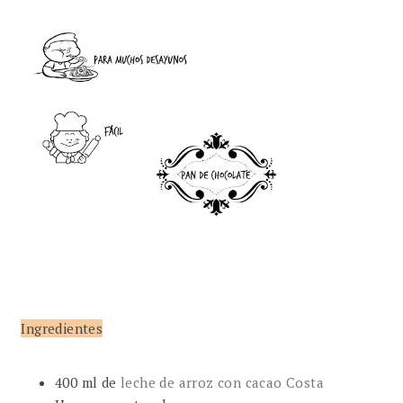
Ingredientes
400 ml de
leche de arroz con cacao Costa