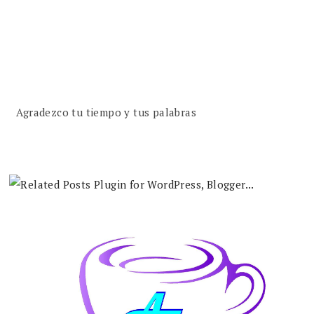
Agradezco tu tiempo y tus palabras