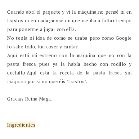
Cuando abrí el paquete y vi la máquina,no pensé ni en
trastos ni en nada;pensé en que me iba a faltar tiempo
para ponerme a jugar con ella.
No tenía ni idea de como se usaba pero como Google
lo sabe todo, fue coser y cantar.
Aquí está mi estreno con la máquina que no con la
pasta fresca pues ya la había hecho con rodillo y
cuchillo.Aquí está la receta de la
pasta fresca sin
máquina
por si no queréis "trastos".
Gracias Reina Maga.
Ingredientes