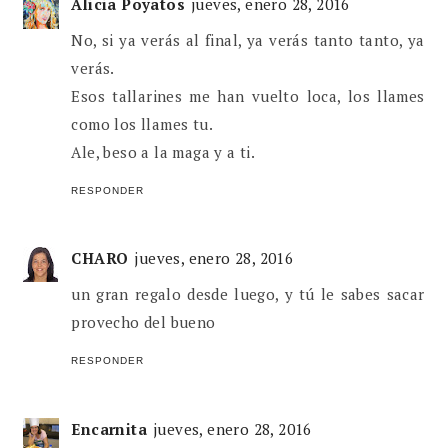
Alicia Poyatos
jueves, enero 28, 2016
No, si ya verás al final, ya verás tanto tanto, ya
verás.
Esos tallarines me han vuelto loca, los llames
como los llames tu.
Ale, beso a la maga y a ti.
RESPONDER
CHARO
jueves, enero 28, 2016
un gran regalo desde luego, y tú le sabes sacar
provecho del bueno
RESPONDER
Encarnita
jueves, enero 28, 2016