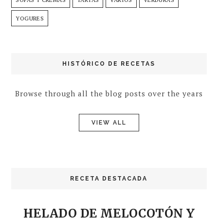
YOGURES
HISTÓRICO DE RECETAS
Browse through all the blog posts over the years
VIEW ALL
RECETA DESTACADA
HELADO DE MELOCOTÓN Y