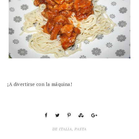
¡A divertirse con la máquina!
DE ITALIA
,
PASTA