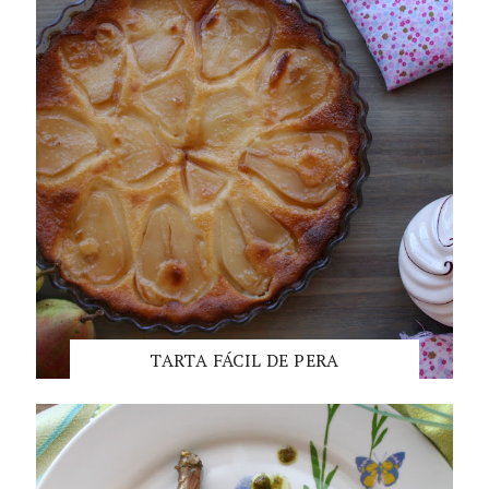
TARTA FÁCIL DE PERA