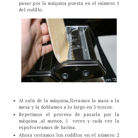
pasar por la máquina puesta en el número 1
del rodillo.
Al salir de la máquina,llevamos la masa a la
mesa y la doblamos a lo largo en 3 trozos.
Repetimos el proceso de pasarla por la
máquina ,al menos, 5 veces y cada vez la
espolvoreamos de harina.
Ahora cerramos los rodillos en el número 2