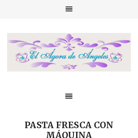
PASTA FRESCA CON
MÁQUINA