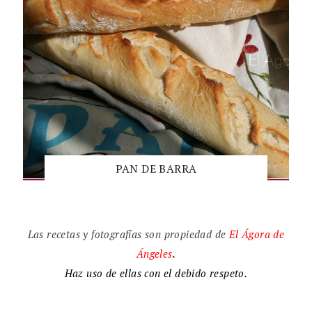
PAN DE BARRA
Las recetas y fotografías son propiedad de
El
Ágora de
Ángeles
.
Haz uso de ellas con el debido respeto.