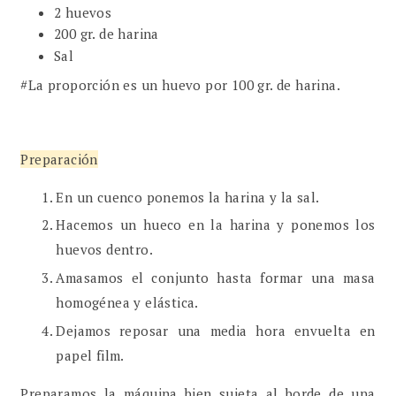
2 huevos
200 gr. de harina
Sal
#La proporción es un huevo por 100 gr. de harina.
Preparación
En un cuenco ponemos la harina y la sal.
Hacemos un hueco en la harina y ponemos los
huevos dentro.
Amasamos el conjunto hasta formar una masa
homogénea y elástica.
Dejamos reposar una media hora envuelta en
papel film.
Preparamos la máquina bien sujeta al borde de una