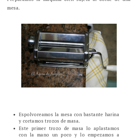
mesa.
Espolvoreamos la mesa con bastante harina
y cortamos trozos de masa.
Este primer trozo de masa lo aplastamos
con la mano un poco y lo empezamos a