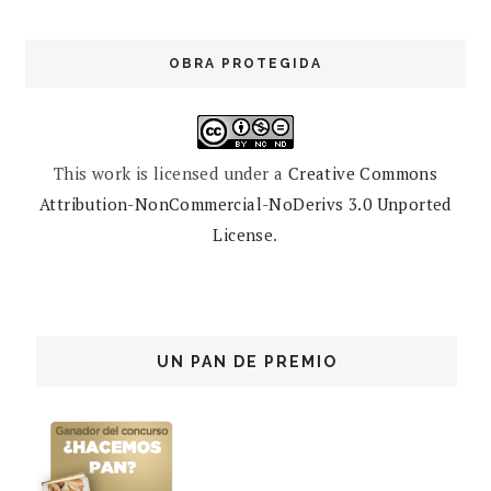
OBRA PROTEGIDA
This work is licensed under a
Creative Commons
Attribution-NonCommercial-NoDerivs 3.0 Unported
License
.
UN PAN DE PREMIO