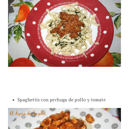
Spaghettis con pechuga de pollo y tomate