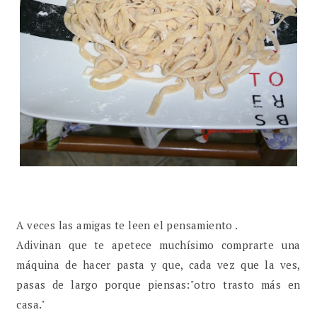
A veces las amigas te leen el pensamiento .
Adivinan que te apetece muchísimo comprarte una
máquina de hacer pasta y que, cada vez que la ves,
pasas de largo porque piensas:"otro trasto más en
casa."