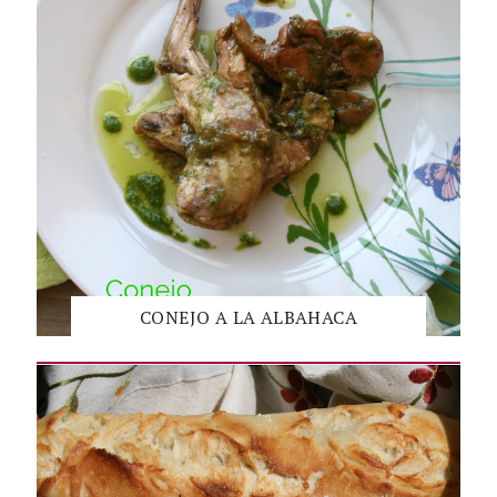
CONEJO A LA ALBAHACA