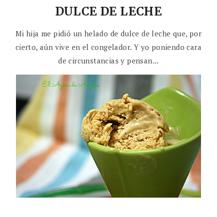
DULCE DE LECHE
Mi hija me pidió un helado de dulce de leche que, por
cierto, aún vive en el congelador. Y yo poniendo cara
de circunstancias y pensan...