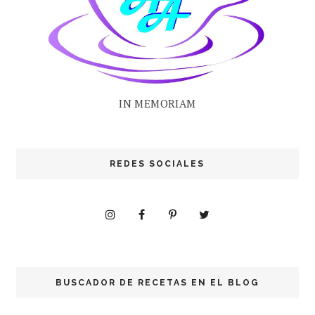
IN MEMORIAM
REDES SOCIALES
BUSCADOR DE RECETAS EN EL BLOG