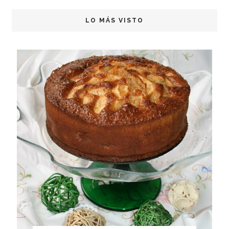
LO MÁS VISTO