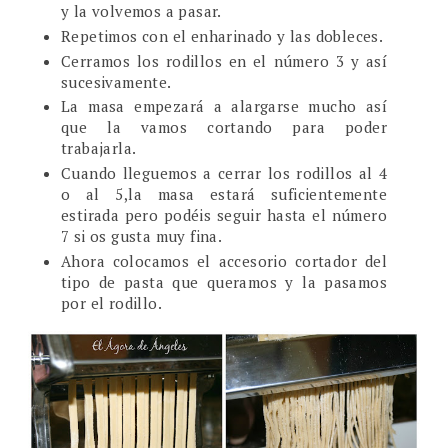
y la volvemos a pasar.
Repetimos con el enharinado y las dobleces.
Cerramos los rodillos en el número 3 y así
sucesivamente.
La masa empezará a alargarse mucho así
que la vamos cortando para poder
trabajarla.
Cuando lleguemos a cerrar los rodillos al 4
o al 5,la masa estará suficientemente
estirada pero podéis seguir hasta el número
7 si os gusta muy fina.
Ahora colocamos el accesorio cortador del
tipo de pasta que queramos y la pasamos
por el rodillo.