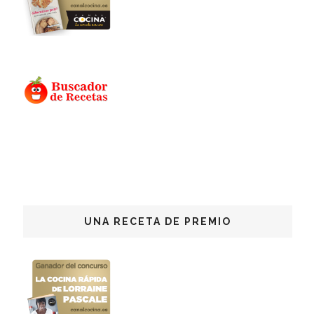
UNA RECETA DE PREMIO