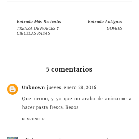
Entrada Más Reciente
:
Entrada Antigua
:
TRENZA DE NUECES Y
GOFRES
CIRUELAS PASAS
5 comentarios
Unknown
jueves, enero 28, 2016
Que ricooo, y yo que no acabo de animarme a
hacer pasta fresca. Besos
RESPONDER