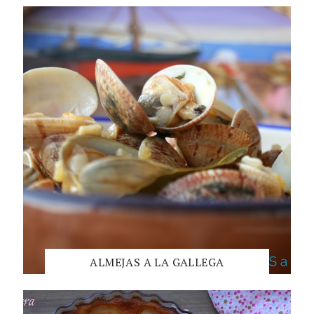
ALMEJAS A LA GALLEGA