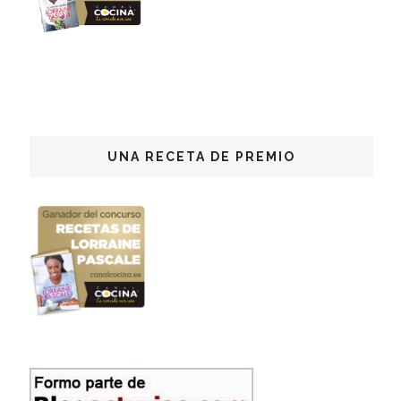
UNA RECETA DE PREMIO