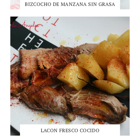
BIZCOCHO DE MANZANA SIN GRASA
LACON FRESCO COCIDO