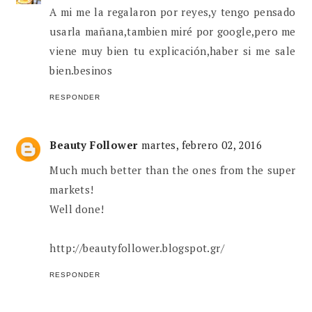
A mi me la regalaron por reyes,y tengo pensado
usarla mañana,tambien miré por google,pero me
viene muy bien tu explicación,haber si me sale
bien.besinos
RESPONDER
Beauty Follower
martes, febrero 02, 2016
Much much better than the ones from the super
markets!
Well done!
http://beautyfollower.blogspot.gr/
RESPONDER