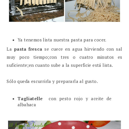
Ya tenemos lista nuestra pasta para cocer.
La
pasta fresca
se cuece en agua hirviendo con sal
muy poco tiempo;con tres o cuatro minutos es
suficiente;en cuanto sube a la superficie está lista.
Sólo queda escurrirla y prepararla al gusto.
Tagliatelle
con pesto rojo y aceite de
albahaca