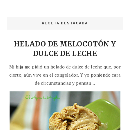
RECETA DESTACADA
HELADO DE MELOCOTÓN Y
DULCE DE LECHE
Mi hija me pidió un helado de dulce de leche que, por
cierto, aún vive en el congelador. Y yo poniendo cara
de circunstancias y pensan...