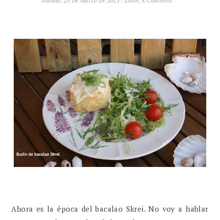
Sábado, 25 De Marzo De 2023
/
Leave A Comment
Ahora es la época del bacalao Skrei. No voy a hablar