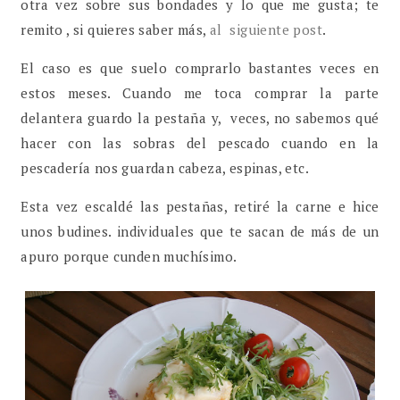
otra vez sobre sus bondades y lo que me gusta; te
remito , si quieres saber más,
al siguiente post
.
El caso es que suelo comprarlo bastantes veces en
estos meses. Cuando me toca comprar la parte
delantera guardo la pestaña y, veces, no sabemos qué
hacer con las sobras del pescado cuando en la
pescadería nos guardan cabeza, espinas, etc.
Esta vez escaldé las pestañas, retiré la carne e hice
unos budines. individuales que te sacan de más de un
apuro porque cunden muchísimo.