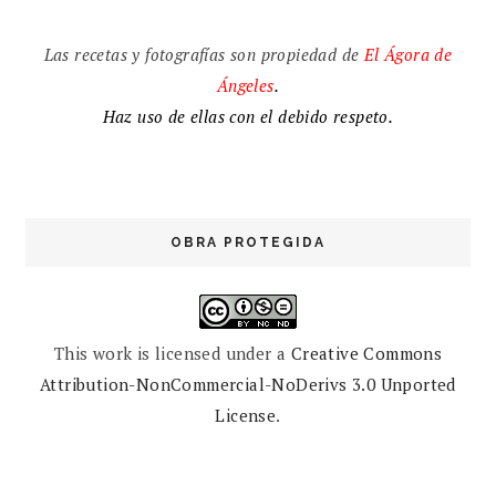
Las recetas y fotografías son propiedad de
El
Ágora de
Ángeles
.
Haz uso de ellas con el debido respeto.
OBRA PROTEGIDA
This work is licensed under a
Creative Commons
Attribution-NonCommercial-NoDerivs 3.0 Unported
License
.