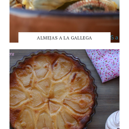
ALMEJAS A LA GALLEGA