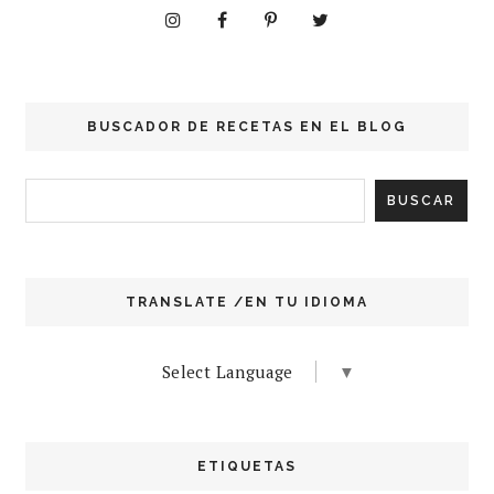
BUSCADOR DE RECETAS EN EL BLOG
TRANSLATE /EN TU IDIOMA
Select Language
▼
ETIQUETAS