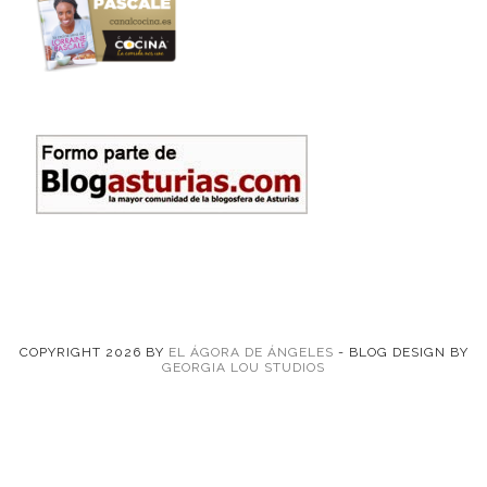
COPYRIGHT
2026
BY
EL ÁGORA DE ÁNGELES
-
BLOG DESIGN BY
GEORGIA LOU STUDIOS