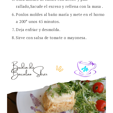
rallado,Sacude el exceso y rellena con la masa .
Ponlos moldes al baño maría y mete en el horno
a 200° unos 45 minutos.
Deja enfriar y desmolda.
Sirve con salsa de tomate o mayonesa.