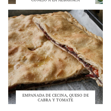
EMPANADA DE CECINA, QUESO DE
CABRA Y TOMATE