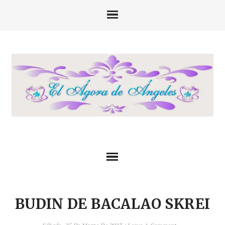
BUDIN DE BACALAO SKREI