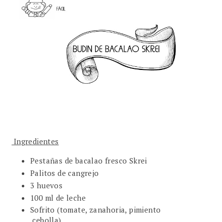
Ingredientes
Pestañas de bacalao fresco Skrei
Palitos de cangrejo
3 huevos
100 ml de leche
Sofrito (tomate, zanahoria, pimiento
,cebolla)