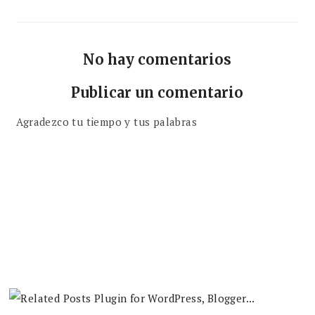
No hay comentarios
Publicar un comentario
Agradezco tu tiempo y tus palabras