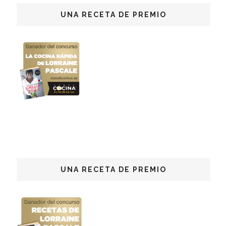
UNA RECETA DE PREMIO
UNA RECETA DE PREMIO