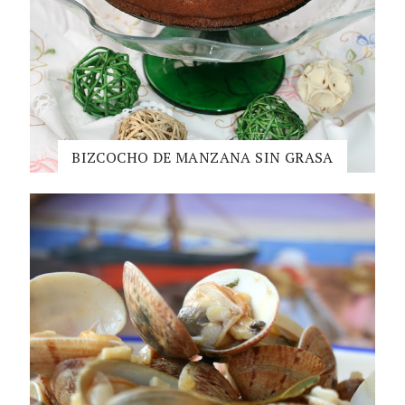
BIZCOCHO DE MANZANA SIN GRASA