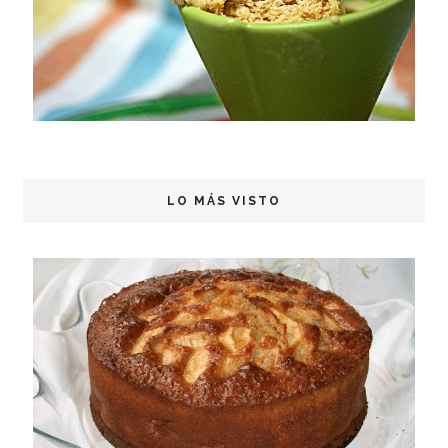
LO MÁS VISTO