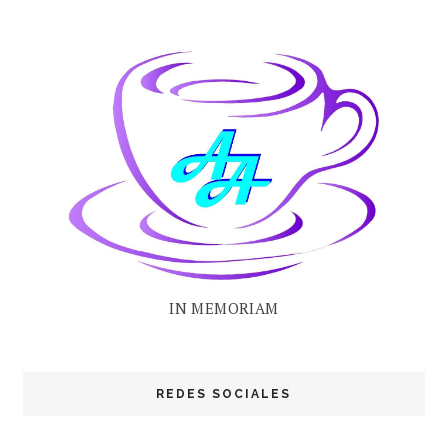
IN MEMORIAM
REDES SOCIALES