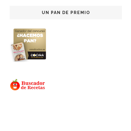
UN PAN DE PREMIO