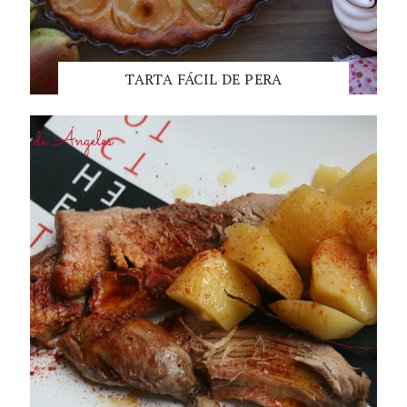
TARTA FÁCIL DE PERA