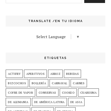
TRANSLATE /EN TU IDIOMA
Select Language
▼
ETIQUETAS
ACTIFRY
APERITIVOS
ARROZ
BEBIDAS
BIZCOCHOS
BOLLERÍA
CARNAVAL
CARNES
COFRE DE VAPOR
CONSERVAS
COOKEO
CUARESMA
DE ALEMANIA
DE AMÉRICA LATINA
DE ASIA