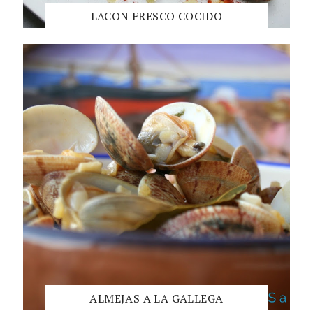
LACON FRESCO COCIDO
ALMEJAS A LA GALLEGA