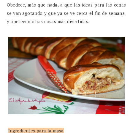
Obedece, más que nada, a que las ideas para las cenas
se van agotando y que ya se ve cerca el fin de semana
y apetecen otras cosas más divertidas.
Ingredientes para la masa