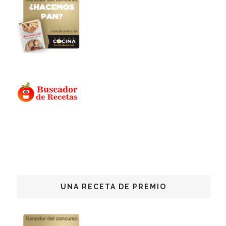
UNA RECETA DE PREMIO