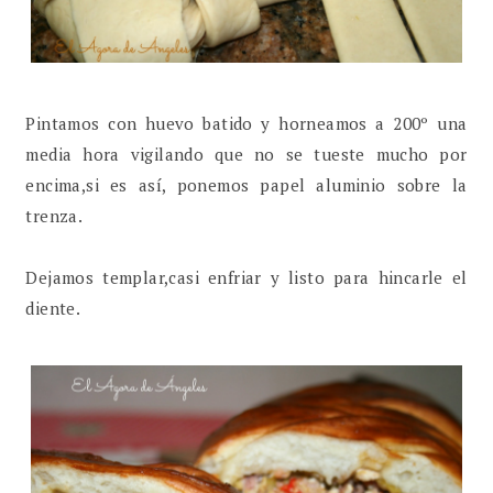
Pintamos con huevo batido y horneamos a 200º una
media hora vigilando que no se tueste mucho por
encima,si es así, ponemos papel aluminio sobre la
trenza.
Dejamos templar,casi enfriar y listo para hincarle el
diente.