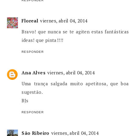
RESPONDER
Floreal
viernes, abril 04, 2014
Bravo! que nunca se te agiten estas fantásticas
ideas! que pinta!!!!
RESPONDER
Ana Alves
viernes, abril 04, 2014
Uma trança salgada muito apetitosa, que boa
sugestão.
BJs
RESPONDER
São Ribeiro
viernes, abril 04, 2014