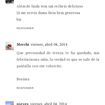
Além de linda tem um recheio delicioso
Já me servia duma fatia bem generosa
bjs
RESPONDER
Merchi
viernes, abril 04, 2014
Que preciosidad de trenza te ha quedado, mis
felicitaciones niña, la verdad es que se sale de la
pantalla con ese colorcito.
Besines
RESPONDER
nieves
viernes, abril 04, 2014