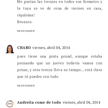
Me gustan las trenzas en todos sus formatos y
la tuya se ve de cena de viernes en casa,
riquísima!
Besazos.
RESPONDER
CHARO
viernes, abril 04, 2014
pues tiene una pinta genial, aunque estaba
pensando que un jueves todavía vamos con
prisas, y esta trenza lleva su tiempo... está claro
que tú puedes con todo
RESPONDER
Andreíta come de todo
viernes, abril 04, 2014