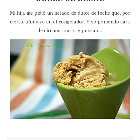
Mi hija me pidió un helado de dulce de leche que, por
cierto, aún vive en el congelador. Y yo poniendo cara
de circunstancias y pensan...