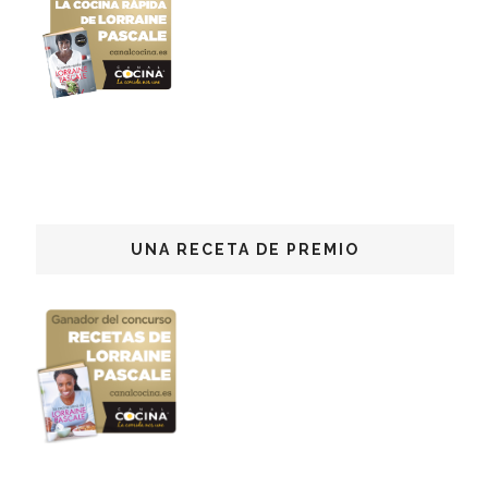
UNA RECETA DE PREMIO