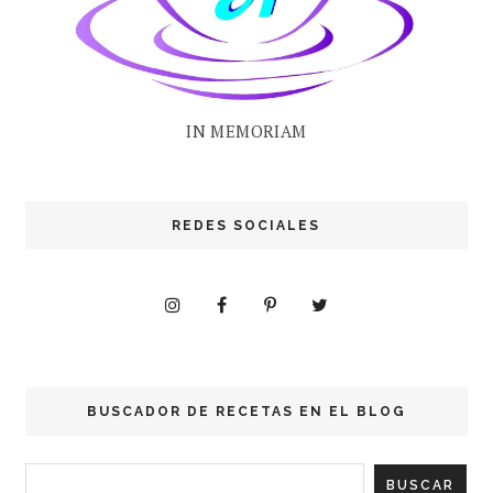
IN MEMORIAM
REDES SOCIALES
BUSCADOR DE RECETAS EN EL BLOG