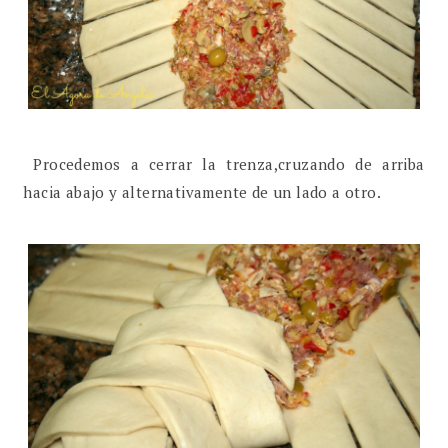
Procedemos a cerrar la trenza,cruzando de arriba
hacia abajo y alternativamente de un lado a otro.