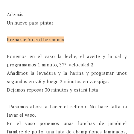
Además
Un huevo para pintar
Preparación en thermomix
Ponemos en el vaso la leche, el aceite y la sal y
programamos 1 minuto, 37º, velocidad 2.
Añadimos la levadura y la harina y programar unos
segundos en v.6 y luego 3 minutos en v. espiga.
Dejamos reposar 30 minutos y estará lista.
Pasamos ahora a hacer el relleno. No hace falta ni
lavar el vaso.
En el vaso ponemos unas lonchas de jamón,el
fiambre de pollo, una lata de champiñones laminados,