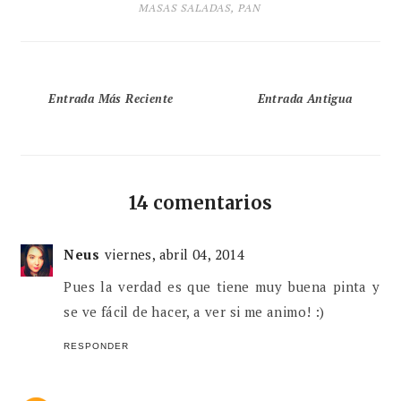
MASAS SALADAS
,
PAN
Entrada Más Reciente
Entrada Antigua
14 comentarios
Neus
viernes, abril 04, 2014
Pues la verdad es que tiene muy buena pinta y
se ve fácil de hacer, a ver si me animo! :)
RESPONDER