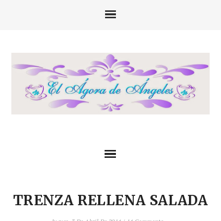
TRENZA RELLENA SALADA