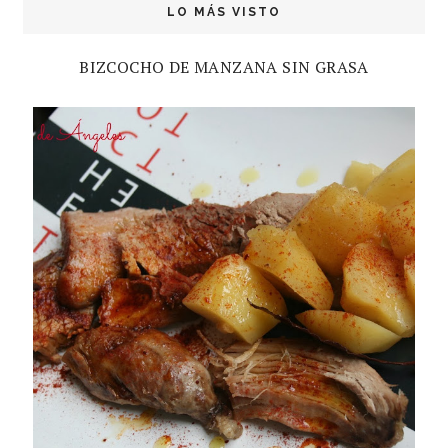
LO MÁS VISTO
BIZCOCHO DE MANZANA SIN GRASA