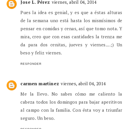
Jose L. Pérez
viernes, abril 04, 2014
Pues la idea es genial, y es que a éstas alturas
de la semana uno está hasta los mismísimos de
pensar en comidas y cenas, así que tomo nota. Y
mira, creo que con esas cantidades la trenza me
da para dos cenitas, jueves y viernes....;) Un
beso y feliz viernes.
RESPONDER
carmen martinez
viernes, abril 04, 2014
Me la llevo. No sabes cómo me caliento la
cabeza todos los domingos para bajar aperitivos
al campo con la familia. Con ésta voy a triunfar
seguro. Un beso.