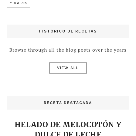
YOGURES
HISTÓRICO DE RECETAS
Browse through all the blog posts over the years
VIEW ALL
RECETA DESTACADA
HELADO DE MELOCOTÓN Y
DULCE DE LECHE