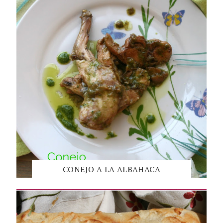
CONEJO A LA ALBAHACA