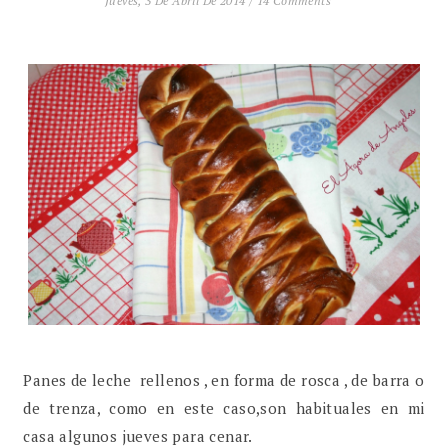
Jueves, 3 De Abril De 2014
/
14 Comments
Panes de leche rellenos , en forma de rosca , de barra o
de trenza, como en este caso,son habituales en mi
casa algunos jueves para cenar.