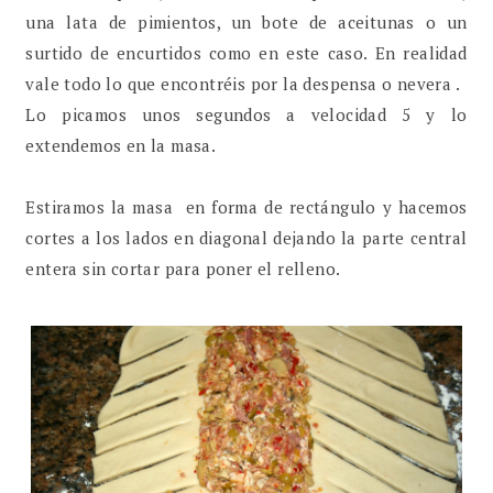
una lata de pimientos, un bote de aceitunas o un
surtido de encurtidos como en este caso. En realidad
vale todo lo que encontréis por la despensa o nevera .
Lo picamos unos segundos a velocidad 5 y lo
extendemos en la masa.
Estiramos la masa en forma de rectángulo y hacemos
cortes a los lados en diagonal dejando la parte central
entera sin cortar para poner el relleno.