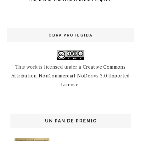
OBRA PROTEGIDA
This work is licensed under a
Creative Commons
Attribution-NonCommercial-NoDerivs 3.0 Unported
License
.
UN PAN DE PREMIO