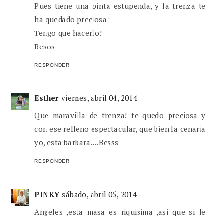
Pues tiene una pinta estupenda, y la trenza te
ha quedado preciosa!
Tengo que hacerlo!
Besos
RESPONDER
Esther
viernes, abril 04, 2014
Que maravilla de trenza! te quedo preciosa y
con ese relleno espectacular, que bien la cenaria
yo, esta barbara....Besss
RESPONDER
PINKY
sábado, abril 05, 2014
Angeles ,esta masa es riquisima ,asi que si le