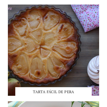
TARTA FÁCIL DE PERA