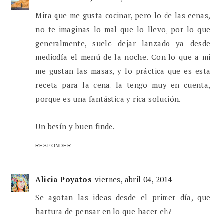
Mira que me gusta cocinar, pero lo de las cenas,
no te imaginas lo mal que lo llevo, por lo que
generalmente, suelo dejar lanzado ya desde
mediodía el menú de la noche. Con lo que a mi
me gustan las masas, y lo práctica que es esta
receta para la cena, la tengo muy en cuenta,
porque es una fantástica y rica solución.
Un besín y buen finde.
RESPONDER
Alicia Poyatos
viernes, abril 04, 2014
Se agotan las ideas desde el primer día, que
hartura de pensar en lo que hacer eh?