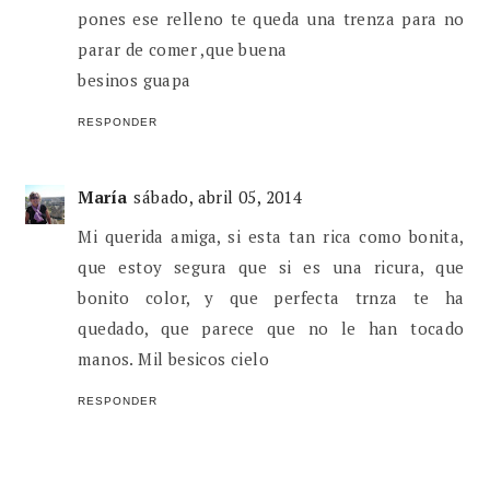
pones ese relleno te queda una trenza para no
parar de comer ,que buena
besinos guapa
RESPONDER
María
sábado, abril 05, 2014
Mi querida amiga, si esta tan rica como bonita,
que estoy segura que si es una ricura, que
bonito color, y que perfecta trnza te ha
quedado, que parece que no le han tocado
manos. Mil besicos cielo
RESPONDER