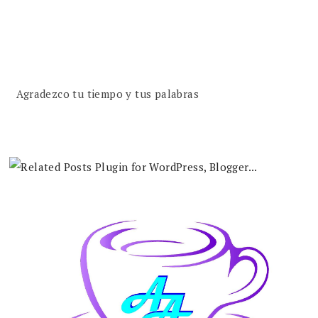
Agradezco tu tiempo y tus palabras