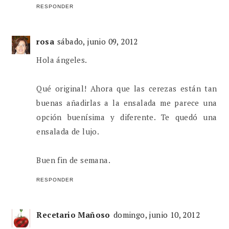
RESPONDER
rosa
sábado, junio 09, 2012
Hola ángeles.
Qué original! Ahora que las cerezas están tan
buenas añadirlas a la ensalada me parece una
opción buenísima y diferente. Te quedó una
ensalada de lujo.
Buen fin de semana.
RESPONDER
Recetario Mañoso
domingo, junio 10, 2012