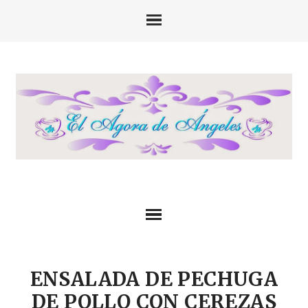
ENSALADA DE PECHUGA
DE POLLO CON CEREZAS