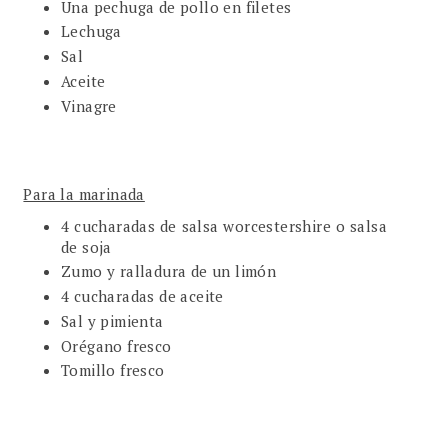
Una pechuga de pollo en filetes
Lechuga
Sal
Aceite
Vinagre
Para la marinada
4 cucharadas de salsa worcestershire o salsa
de soja
Zumo y ralladura de un limón
4 cucharadas de aceite
Sal y pimienta
Orégano fresco
Tomillo fresco