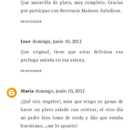
Que maravilla de plato, muy completo. Gracias
por participar con Recetario Mañoso. Saludicos.
RESPONDER
Jose
domingo, junio 10, 2012
Que original, tiene que estar deliciosa esa
pechuga untada en esa salsita.
RESPONDER
María
domingo, junio 10, 2012
¡Qué rico Angeles!, mira que tengo yo ganas de
hacer un plato salado con cerezas, el otro día
mi padre hizo lomo de cerdo y dijo que estaba
buenísimo...¡me lo apunto!