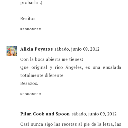
probarla :)
Besitos
RESPONDER
Alicia Poyatos
sábado, junio 09, 2012
Con la boca abierta me tienes!
Que original y rico Ángeles, es una ensalada
totalmente diferente.
Besazos.
RESPONDER
Pilar. Cook and Spoon
sábado, junio 09, 2012
Casi nunca sigo las recetas al pie de la letra, las