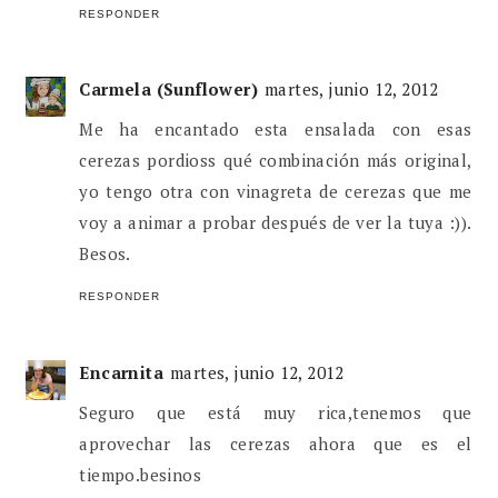
RESPONDER
Carmela (Sunflower)
martes, junio 12, 2012
Me ha encantado esta ensalada con esas
cerezas pordioss qué combinación más original,
yo tengo otra con vinagreta de cerezas que me
voy a animar a probar después de ver la tuya :)).
Besos.
RESPONDER
Encarnita
martes, junio 12, 2012
Seguro que está muy rica,tenemos que
aprovechar las cerezas ahora que es el
tiempo.besinos