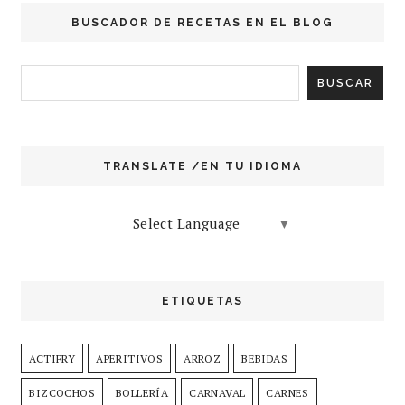
BUSCADOR DE RECETAS EN EL BLOG
TRANSLATE /EN TU IDIOMA
Select Language
▼
ETIQUETAS
ACTIFRY
APERITIVOS
ARROZ
BEBIDAS
BIZCOCHOS
BOLLERÍA
CARNAVAL
CARNES