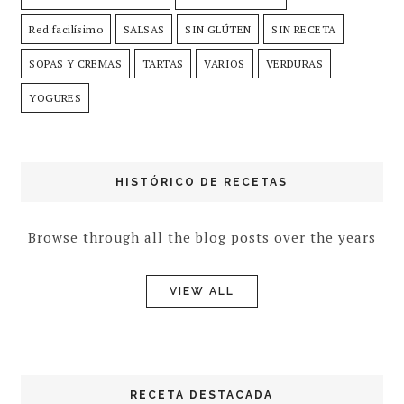
Red facilísimo
SALSAS
SIN GLÚTEN
SIN RECETA
SOPAS Y CREMAS
TARTAS
VARIOS
VERDURAS
YOGURES
HISTÓRICO DE RECETAS
Browse through all the blog posts over the years
VIEW ALL
RECETA DESTACADA