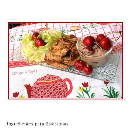
Ingredientes para 2 personas