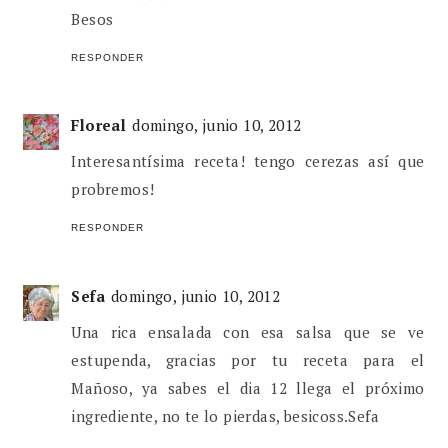
Besos
RESPONDER
Floreal
domingo, junio 10, 2012
Interesantísima receta! tengo cerezas así que
probremos!
RESPONDER
Sefa
domingo, junio 10, 2012
Una rica ensalada con esa salsa que se ve
estupenda, gracias por tu receta para el
Mañoso, ya sabes el dia 12 llega el próximo
ingrediente, no te lo pierdas, besicoss.Sefa