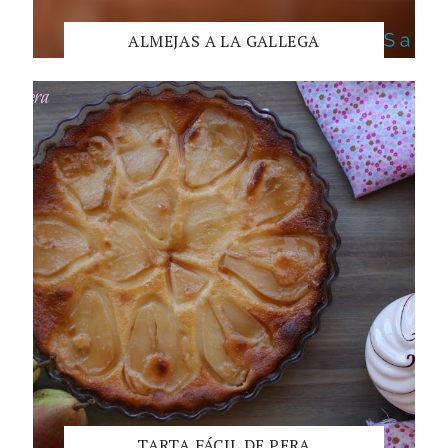
ALMEJAS A LA GALLEGA
TARTA FÁCIL DE PERA