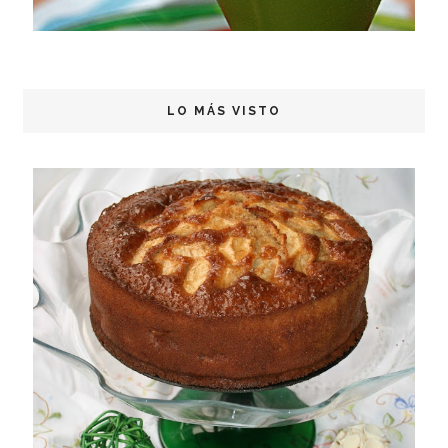
LO MÁS VISTO