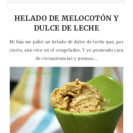
HELADO DE MELOCOTÓN Y
DULCE DE LECHE
Mi hija me pidió un helado de dulce de leche que, por
cierto, aún vive en el congelador. Y yo poniendo cara
de circunstancias y pensan...