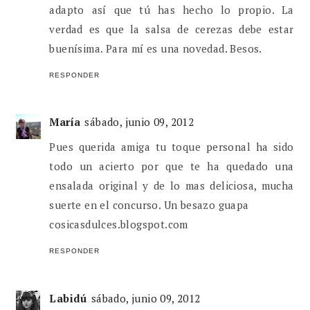
adapto así que tú has hecho lo propio. La
verdad es que la salsa de cerezas debe estar
buenísima. Para mí es una novedad. Besos.
RESPONDER
María
sábado, junio 09, 2012
Pues querida amiga tu toque personal ha sido
todo un acierto por que te ha quedado una
ensalada original y de lo mas deliciosa, mucha
suerte en el concurso. Un besazo guapa
cosicasdulces.blogspot.com
RESPONDER
Labidú
sábado, junio 09, 2012