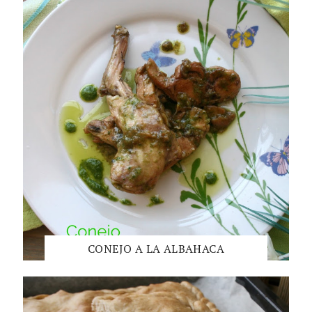
CONEJO A LA ALBAHACA