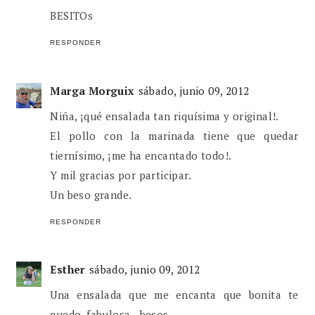
BESITOs
RESPONDER
Marga Morguix
sábado, junio 09, 2012
Niña, ¡qué ensalada tan riquísima y original!.
El pollo con la marinada tiene que quedar
tiernísimo, ¡me ha encantado todo!.
Y mil gracias por participar.
Un beso grande.
RESPONDER
Esther
sábado, junio 09, 2012
Una ensalada que me encanta que bonita te
quedo, fabulosa...besos