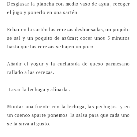
Desglasar la plancha con medio vaso de agua , recoger
el jugo y ponerlo en una sartén.
Echar en la sartén las cerezas deshuesadas, un poquito
se sal y un poquito de azúcar; cocer unos 5 minutos
hasta que las cerezas se bajen un poco.
Añadir el yogur y la cucharada de queso parmesano
rallado a las cerezas.
Lavar la lechuga y aliñarla .
Montar una fuente con la lechuga, las pechugas y en
un cuenco aparte ponemos la salsa para que cada uno
se la sirva al gusto.