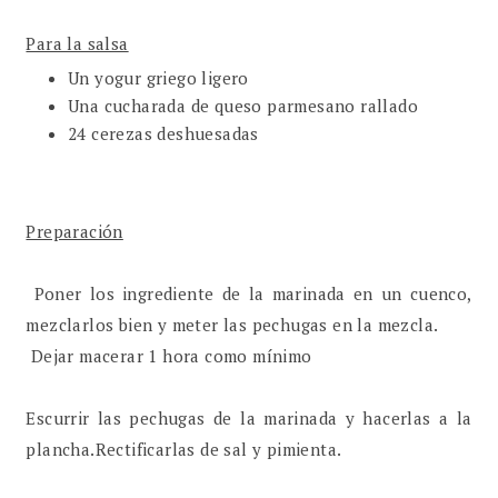
Para la salsa
Un yogur griego ligero
Una cucharada de queso parmesano rallado
24 cerezas deshuesadas
Preparación
Poner los ingrediente de la marinada en un cuenco,
mezclarlos bien y meter las pechugas en la mezcla.
Dejar macerar 1 hora como mínimo
Escurrir las pechugas de la marinada y hacerlas a la
plancha.Rectificarlas de sal y pimienta.