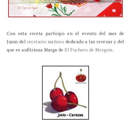
Con esta receta participo en el evento del mes de
Junio del
recetario mañoso
dedicado a las cerezas y del
que es anfitriona Marga de
El Puchero de Morguix.