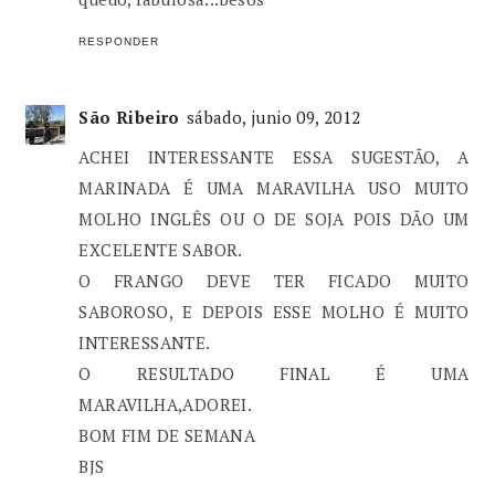
RESPONDER
São Ribeiro
sábado, junio 09, 2012
ACHEI INTERESSANTE ESSA SUGESTÃO, A
MARINADA É UMA MARAVILHA USO MUITO
MOLHO INGLÊS OU O DE SOJA POIS DÃO UM
EXCELENTE SABOR.
O FRANGO DEVE TER FICADO MUITO
SABOROSO, E DEPOIS ESSE MOLHO É MUITO
INTERESSANTE.
O RESULTADO FINAL É UMA
MARAVILHA,ADOREI.
BOM FIM DE SEMANA
BJS