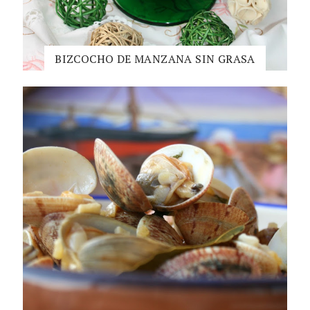
BIZCOCHO DE MANZANA SIN GRASA