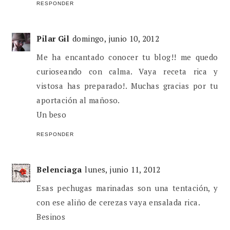
RESPONDER
Pilar Gil
domingo, junio 10, 2012
Me ha encantado conocer tu blog!! me quedo
curioseando con calma. Vaya receta rica y
vistosa has preparado!. Muchas gracias por tu
aportación al mañoso.
Un beso
RESPONDER
Belenciaga
lunes, junio 11, 2012
Esas pechugas marinadas son una tentación, y
con ese aliño de cerezas vaya ensalada rica.
Besinos