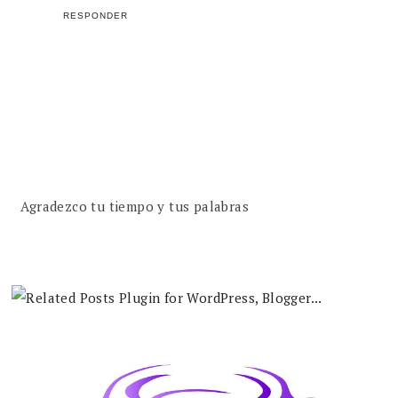
RESPONDER
Agradezco tu tiempo y tus palabras