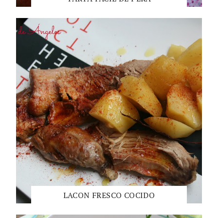
LACON FRESCO COCIDO