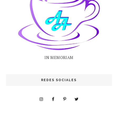
IN MEMORIAM
REDES SOCIALES