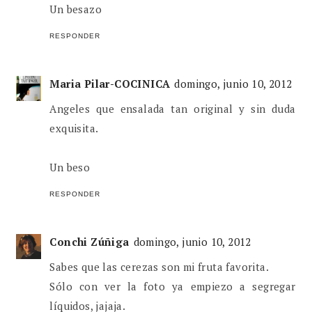
Un besazo
RESPONDER
Maria Pilar-COCINICA
domingo, junio 10, 2012
Angeles que ensalada tan original y sin duda
exquisita.
Un beso
RESPONDER
Conchi Zúñiga
domingo, junio 10, 2012
Sabes que las cerezas son mi fruta favorita.
Sólo con ver la foto ya empiezo a segregar
líquidos, jajaja.