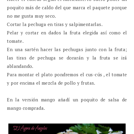
poquito más de caldo del que marca el paquete porque
no me gusta muy seco.
Cortar la pechuga en tiras y salpimentarlas.
Pelar y cortar en dados la fruta elegida así como el
tomate.
En una sartén hacer las pechugas junto con la fruta;
las tiras de pechuga se dorarán y la fruta se irá
ablandando.
Para montar el plato pondremos el cus-cús , el tomate
y por encima el mezcla de pollo y frutas.
En la versión mango añadí un poquito de salsa de
mango comprada.