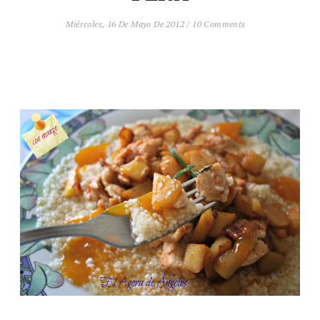
Miércoles, 16 De Mayo De 2012
/
10 Comments