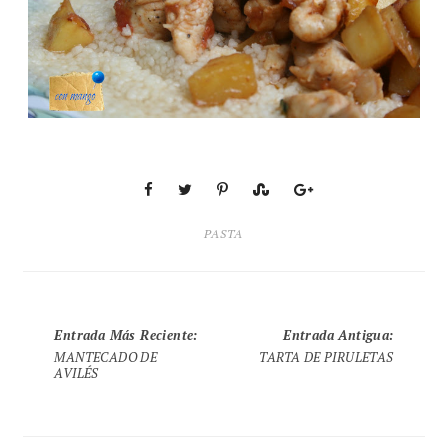
PASTA
Entrada Más Reciente
:
Entrada Antigua
:
MANTECADO DE
TARTA DE PIRULETAS
AVILÉS