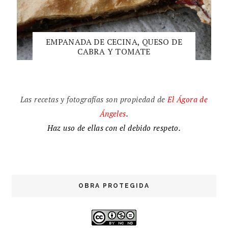
EMPANADA DE CECINA, QUESO DE
CABRA Y TOMATE
Las recetas y fotografías son propiedad de
El
Ágora de
Ángeles
.
Haz uso de ellas con el debido respeto.
OBRA PROTEGIDA