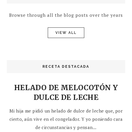
Browse through all the blog posts over the years
VIEW ALL
RECETA DESTACADA
HELADO DE MELOCOTÓN Y
DULCE DE LECHE
Mi hija me pidió un helado de dulce de leche que, por
cierto, aún vive en el congelador. Y yo poniendo cara
de circunstancias y pensan...