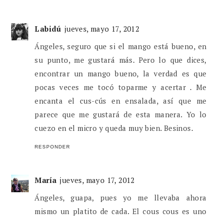
Labidú
jueves, mayo 17, 2012
Ángeles, seguro que si el mango está bueno, en
su punto, me gustará más. Pero lo que dices,
encontrar un mango bueno, la verdad es que
pocas veces me tocó toparme y acertar . Me
encanta el cus-cús en ensalada, así que me
parece que me gustará de esta manera. Yo lo
cuezo en el micro y queda muy bien. Besinos.
RESPONDER
María
jueves, mayo 17, 2012
Ángeles, guapa, pues yo me llevaba ahora
mismo un platito de cada. El cous cous es uno