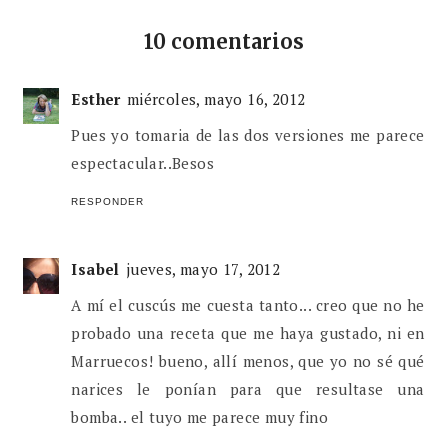
10 comentarios
Esther
miércoles, mayo 16, 2012
Pues yo tomaria de las dos versiones me parece
espectacular..Besos
RESPONDER
Isabel
jueves, mayo 17, 2012
A mí el cuscús me cuesta tanto... creo que no he
probado una receta que me haya gustado, ni en
Marruecos! bueno, allí menos, que yo no sé qué
narices le ponían para que resultase una
bomba.. el tuyo me parece muy fino