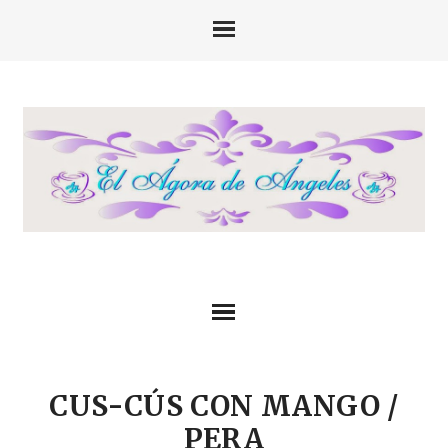
CUS-CÚS CON MANGO /
PERA