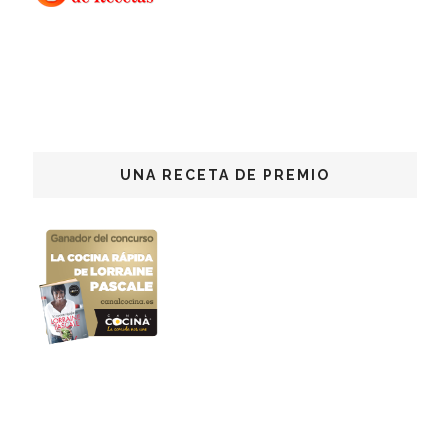
UNA RECETA DE PREMIO