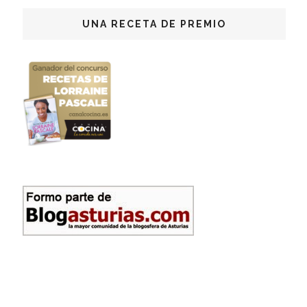
UNA RECETA DE PREMIO