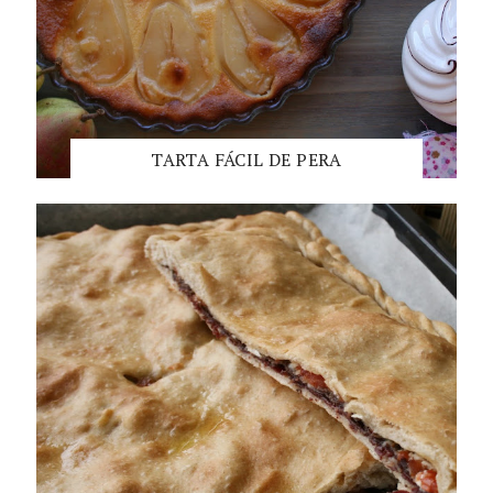
TARTA FÁCIL DE PERA