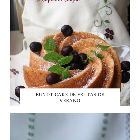
BUNDT CAKE DE FRUTAS DE
VERANO