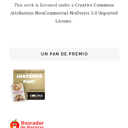
This work is licensed under a
Creative Commons
Attribution-NonCommercial-NoDerivs 3.0 Unported
License
.
UN PAN DE PREMIO