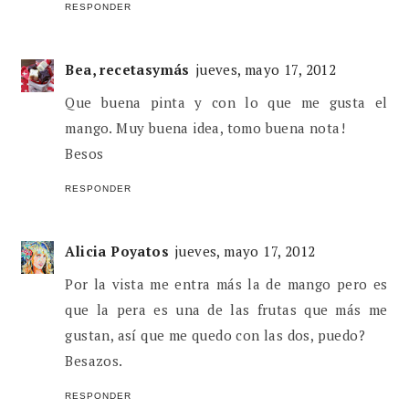
RESPONDER
Bea, recetasymás
jueves, mayo 17, 2012
Que buena pinta y con lo que me gusta el
mango. Muy buena idea, tomo buena nota!
Besos
RESPONDER
Alicia Poyatos
jueves, mayo 17, 2012
Por la vista me entra más la de mango pero es
que la pera es una de las frutas que más me
gustan, así que me quedo con las dos, puedo?
Besazos.
RESPONDER