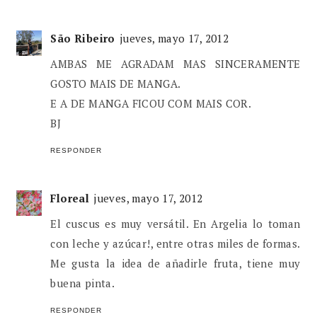
São Ribeiro
jueves, mayo 17, 2012
AMBAS ME AGRADAM MAS SINCERAMENTE
GOSTO MAIS DE MANGA.
E A DE MANGA FICOU COM MAIS COR.
BJ
RESPONDER
Floreal
jueves, mayo 17, 2012
El cuscus es muy versátil. En Argelia lo toman
con leche y azúcar!, entre otras miles de formas.
Me gusta la idea de añadirle fruta, tiene muy
buena pinta.
RESPONDER