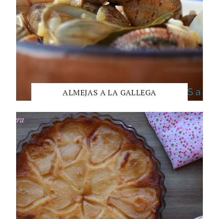
ALMEJAS A LA GALLEGA