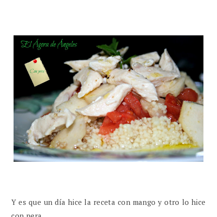
Y es que un día hice la receta con mango y otro lo hice
con pera.