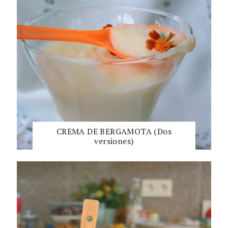
CREMA DE BERGAMOTA (Dos
versiones)