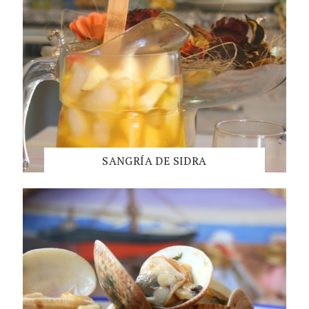
SANGRÍA DE SIDRA