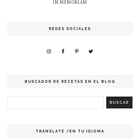
IN MEMORIAM
REDES SOCIALES
BUSCADOR DE RECETAS EN EL BLOG
TRANSLATE /EN TU IDIOMA