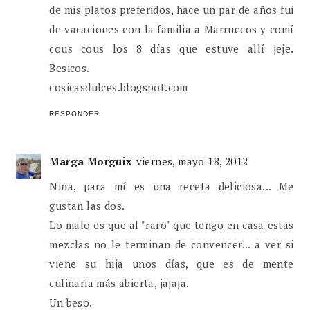
de mis platos preferidos, hace un par de años fui
de vacaciones con la familia a Marruecos y comí
cous cous los 8 días que estuve allí jeje.
Besicos.
cosicasdulces.blogspot.com
RESPONDER
Marga Morguix
viernes, mayo 18, 2012
Niña, para mí es una receta deliciosa... Me
gustan las dos.
Lo malo es que al "raro" que tengo en casa estas
mezclas no le terminan de convencer... a ver si
viene su hija unos días, que es de mente
culinaria más abierta, jajaja.
Un beso.