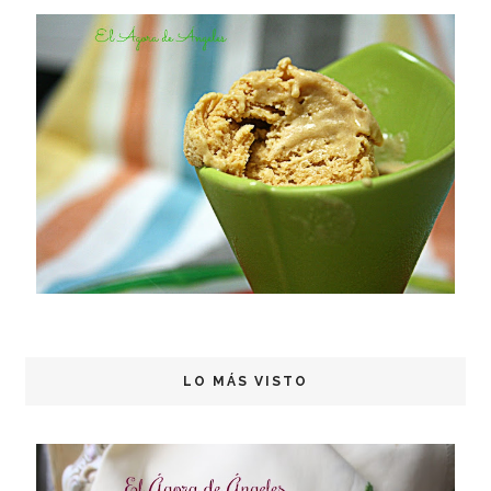
LO MÁS VISTO