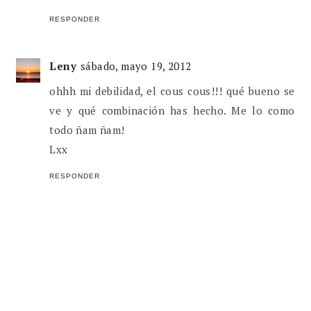
RESPONDER
Leny
sábado, mayo 19, 2012
ohhh mi debilidad, el cous cous!!! qué bueno se
ve y qué combinación has hecho. Me lo como
todo ñam ñam!
Lxx
RESPONDER