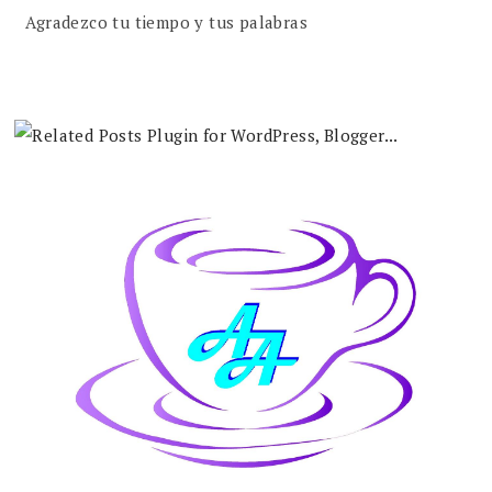
Agradezco tu tiempo y tus palabras