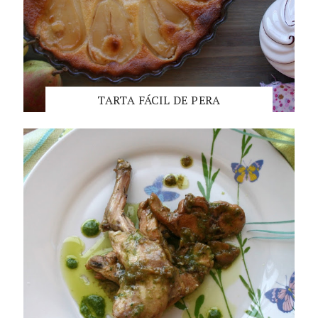
TARTA FÁCIL DE PERA