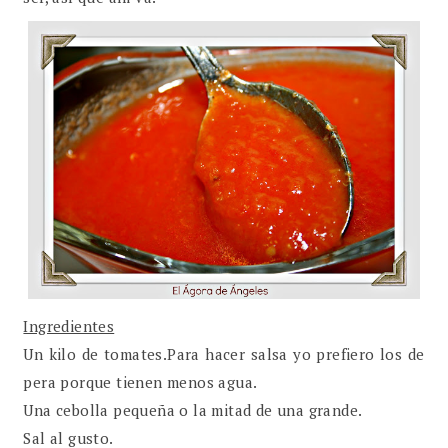
Ingredientes
Un kilo de tomates.Para hacer salsa yo prefiero los de
pera porque tienen menos agua.
Una cebolla pequeña o la mitad de una grande.
Sal al gusto.