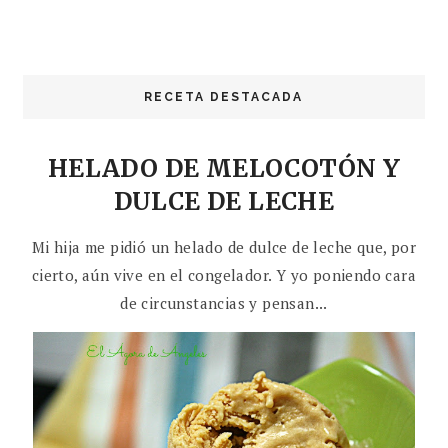
RECETA DESTACADA
HELADO DE MELOCOTÓN Y
DULCE DE LECHE
Mi hija me pidió un helado de dulce de leche que, por
cierto, aún vive en el congelador. Y yo poniendo cara
de circunstancias y pensan...