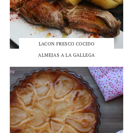
LACON FRESCO COCIDO
ALMEJAS A LA GALLEGA