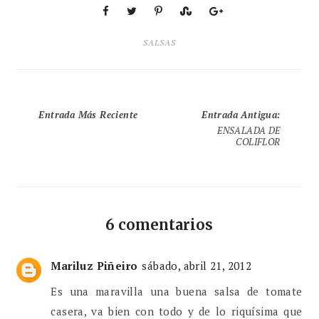
SALSAS
Entrada Más Reciente
Entrada Antigua
:
ENSALADA DE
COLIFLOR
6 comentarios
Mariluz Piñeiro
sábado, abril 21, 2012
Es una maravilla una buena salsa de tomate
casera, va bien con todo y de lo riquísima que