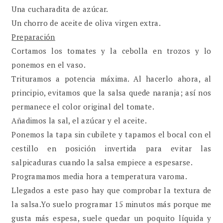
Una cucharadita de azúcar.
Un chorro de aceite de oliva virgen extra.
Preparación
Cortamos los tomates y la cebolla en trozos y lo
ponemos en el vaso.
Trituramos a potencia máxima. Al hacerlo ahora, al
principio, evitamos que la salsa quede naranja; así nos
permanece el color original del tomate.
Añadimos la sal, el azúcar y el aceite.
Ponemos la tapa sin cubilete y tapamos el bocal con el
cestillo en posición invertida para evitar las
salpicaduras cuando la salsa empiece a espesarse.
Programamos media hora a temperatura varoma.
Llegados a este paso hay que comprobar la textura de
la salsa.Yo suelo programar 15 minutos más porque me
gusta más espesa, suele quedar un poquito líquida y