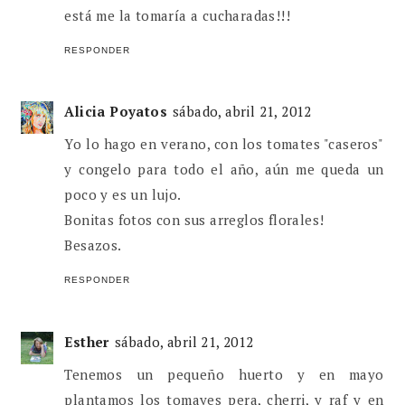
está me la tomaría a cucharadas!!!
RESPONDER
Alicia Poyatos
sábado, abril 21, 2012
Yo lo hago en verano, con los tomates "caseros"
y congelo para todo el año, aún me queda un
poco y es un lujo.
Bonitas fotos con sus arreglos florales!
Besazos.
RESPONDER
Esther
sábado, abril 21, 2012
Tenemos un pequeño huerto y en mayo
plantamos los tomayes pera, cherri, y raf y en