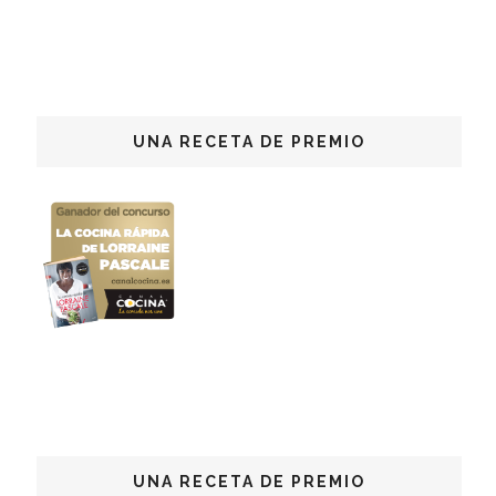
UNA RECETA DE PREMIO
UNA RECETA DE PREMIO