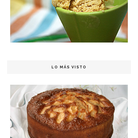
LO MÁS VISTO