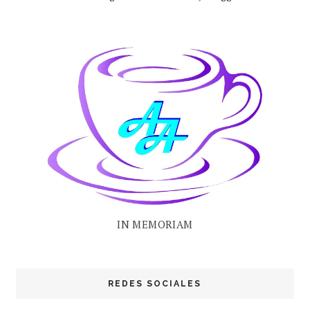
IN MEMORIAM
REDES SOCIALES