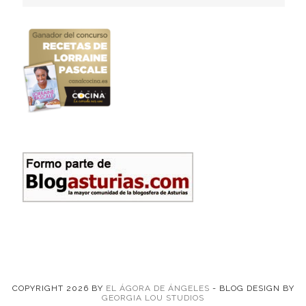
COPYRIGHT
2026
BY
EL ÁGORA DE ÁNGELES
-
BLOG DESIGN BY
GEORGIA LOU STUDIOS