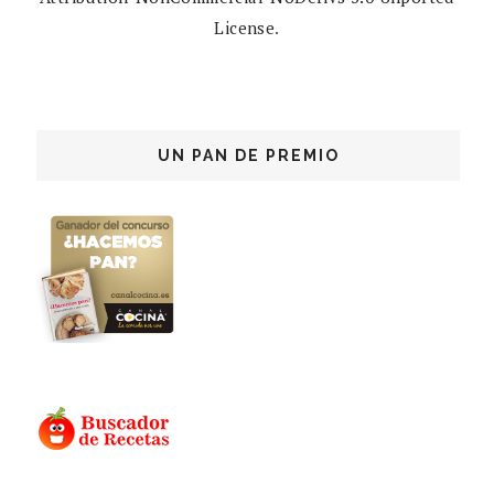
License
.
UN PAN DE PREMIO