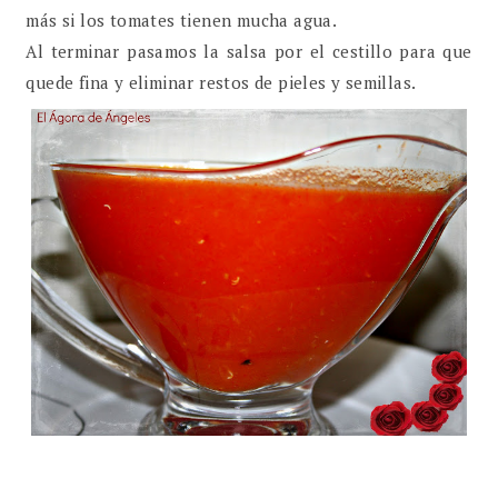
más si los tomates tienen mucha agua.
Al terminar pasamos la salsa por el cestillo para que
quede fina y eliminar restos de pieles y semillas.