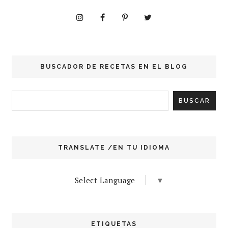
BUSCADOR DE RECETAS EN EL BLOG
TRANSLATE /EN TU IDIOMA
Select Language
▼
ETIQUETAS