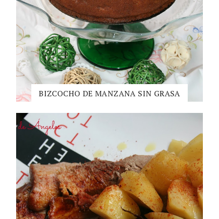
BIZCOCHO DE MANZANA SIN GRASA