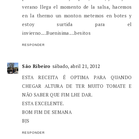
verano llega el momento de la salsa, hacemos
en la thermo un monton metemos en botes y
estoy surtida para el
invierno....Buenisima....besitos
RESPONDER
São Ribeiro
sábado, abril 21, 2012
ESTA RECEITA É OPTIMA PARA QUANDO
CHEGAR ALTURA DE TER MUITO TOMATE E
NÃO SABER QUE FIM LHE DAR.
ESTA EXCELENTE.
BOM FIM DE SEMANA
BJS
RESPONDER