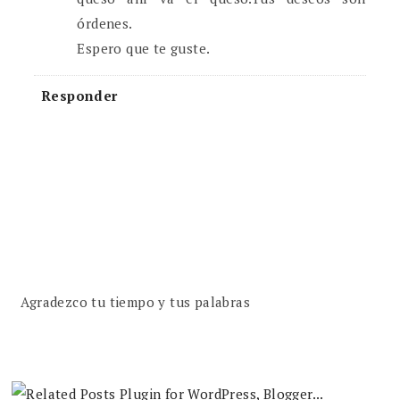
órdenes.
Espero que te guste.
Responder
Agradezco tu tiempo y tus palabras