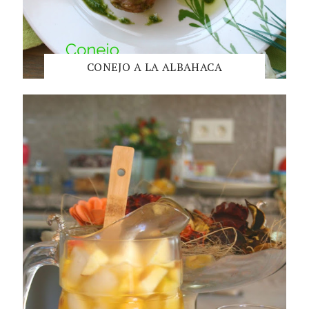
CONEJO A LA ALBAHACA