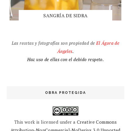
SANGRÍA DE SIDRA
Las recetas y fotografías son propiedad de
El
Ágora de
Ángeles
.
Haz uso de ellas con el debido respeto.
OBRA PROTEGIDA
This work is licensed under a
Creative Commons
Attribution-NonCommercial-NoDerivs 3.0 Unported