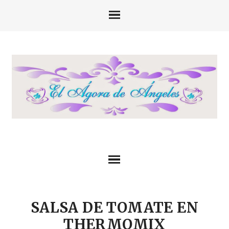
SALSA DE TOMATE EN
THERMOMIX