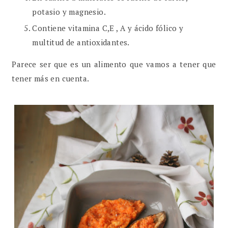
potasio y magnesio.
Contiene vitamina C,E , A y ácido fólico y
multitud de antioxidantes.
Parece ser que es un alimento que vamos a tener que
tener más en cuenta.