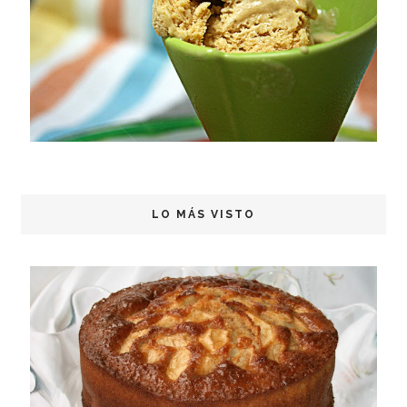
LO MÁS VISTO