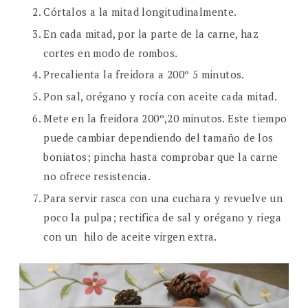
Córtalos a la mitad longitudinalmente.
En cada mitad, por la parte de la carne, haz
cortes en modo de rombos.
Precalienta la freidora a 200º 5 minutos.
Pon sal, orégano y rocía con aceite cada mitad.
Mete en la freidora 200º,20 minutos. Este tiempo
puede cambiar dependiendo del tamaño de los
boniatos; pincha hasta comprobar que la carne
no ofrece resistencia.
Para servir rasca con una cuchara y revuelve un
poco la pulpa; rectifica de sal y orégano y riega
con un hilo de aceite virgen extra.