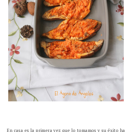
En casa es la primera vez que lo tomamos y su éxito ha