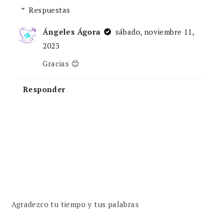
Respuestas
Ángeles Ágora
sábado, noviembre 11,
2023
Gracias 😊
Responder
Agradezco tu tiempo y tus palabras