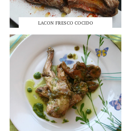
LACON FRESCO COCIDO