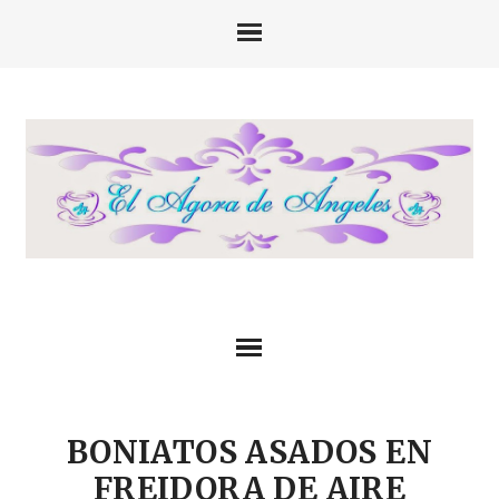
BONIATOS ASADOS EN
FREIDORA DE AIRE