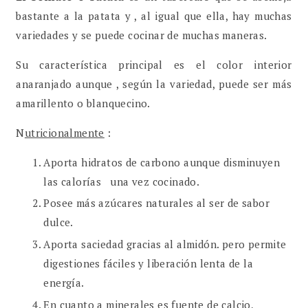
bastante a la patata y , al igual que ella, hay muchas
variedades y se puede cocinar de muchas maneras.
Su característica principal es el color interior
anaranjado aunque , según la variedad, puede ser más
amarillento o blanquecino.
N
utricionalmente
:
Aporta hidratos de carbono aunque disminuyen
las calorías una vez cocinado.
Posee más azúcares naturales al ser de sabor
dulce.
Aporta saciedad gracias al almidón. pero permite
digestiones fáciles y liberación lenta de la
energía.
En cuanto a minerales es fuente de calcio,