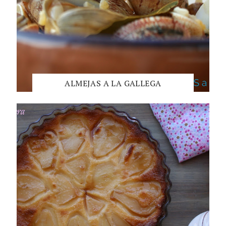
ALMEJAS A LA GALLEGA