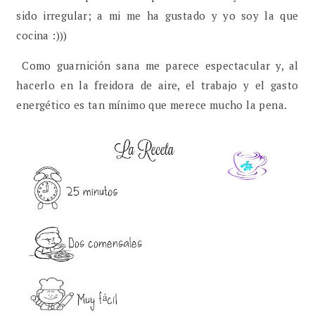
sido irregular; a mi me ha gustado y yo soy la que
cocina :)))
Como guarnición sana me parece espectacular y, al
hacerlo en la freidora de aire, el trabajo y el gasto
energético es tan mínimo que merece mucho la pena.