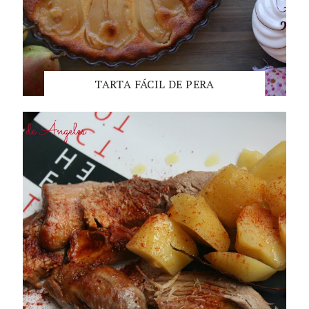
TARTA FÁCIL DE PERA