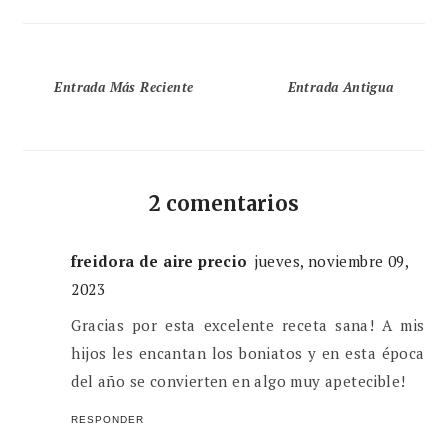
Entrada Más Reciente
Entrada Antigua
2 comentarios
freidora de aire precio
jueves, noviembre 09,
2023
Gracias por esta excelente receta sana! A mis
hijos les encantan los boniatos y en esta época
del año se convierten en algo muy apetecible!
RESPONDER