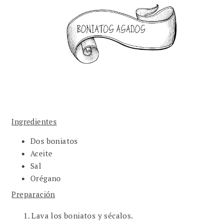
Ingredientes
Dos boniatos
Aceite
Sal
Orégano
Preparación
Lava los boniatos y sécalos.