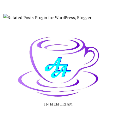
IN MEMORIAM