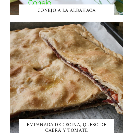
CONEJO A LA ALBAHACA
EMPANADA DE CECINA, QUESO DE
CABRA Y TOMATE