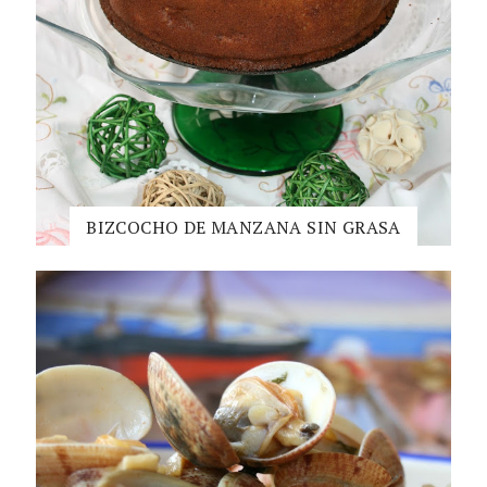
BIZCOCHO DE MANZANA SIN GRASA