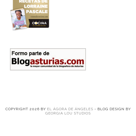
COPYRIGHT
2026
BY
EL ÁGORA DE ÁNGELES
-
BLOG DESIGN BY
GEORGIA LOU STUDIOS