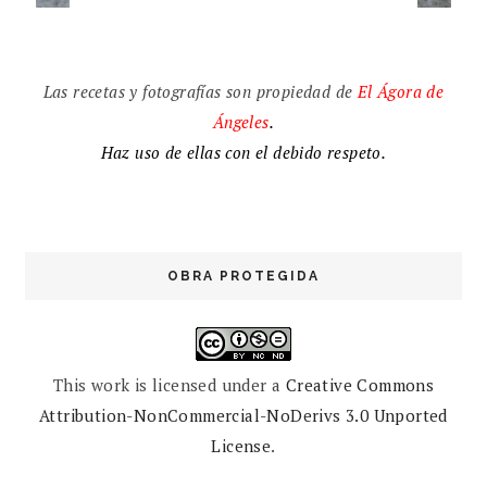
Las recetas y fotografías son propiedad de
El
Ágora de
Ángeles
.
Haz uso de ellas con el debido respeto.
OBRA PROTEGIDA
This work is licensed under a
Creative Commons
Attribution-NonCommercial-NoDerivs 3.0 Unported
License
.