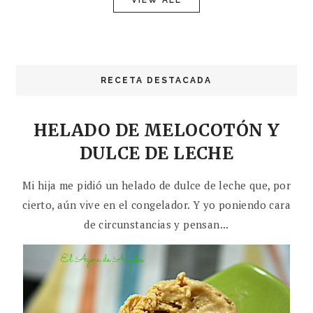
RECETA DESTACADA
HELADO DE MELOCOTÓN Y
DULCE DE LECHE
Mi hija me pidió un helado de dulce de leche que, por
cierto, aún vive en el congelador. Y yo poniendo cara
de circunstancias y pensan...