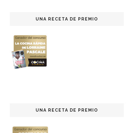
UNA RECETA DE PREMIO
UNA RECETA DE PREMIO