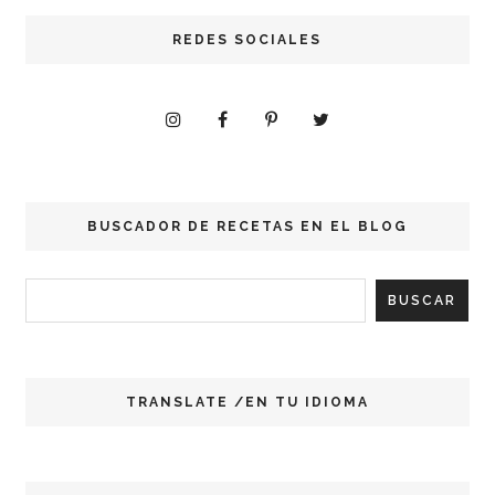
REDES SOCIALES
BUSCADOR DE RECETAS EN EL BLOG
TRANSLATE /EN TU IDIOMA