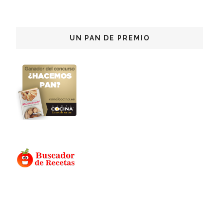
UN PAN DE PREMIO