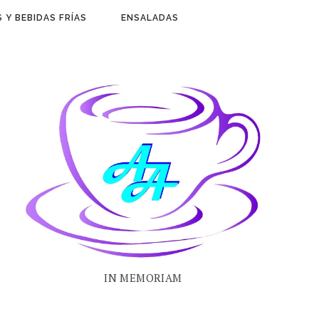
 Y BEBIDAS FRÍAS
ENSALADAS
IN MEMORIAM