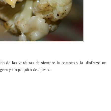
do de las verduras de siempre la compro y la disfrazo un
igera y un poquito de queso.