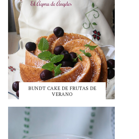
BUNDT CAKE DE FRUTAS DE
VERANO