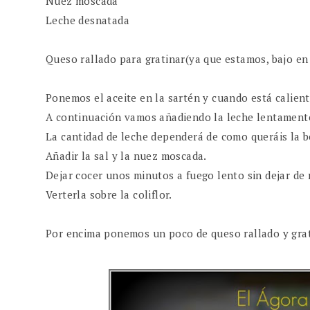
Nuez moscada
Leche desnatada
Queso rallado para gratinar(ya que estamos, bajo en
Ponemos el aceite en la sartén y cuando está calien
A continuación vamos añadiendo la leche lentament
La cantidad de leche dependerá de como queráis la be
Añadir la sal y la nuez moscada.
Dejar cocer unos minutos a fuego lento sin dejar de 
Verterla sobre la coliflor.
Por encima ponemos un poco de queso rallado y gra