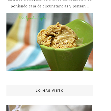
poniendo cara de circunstancias y pensan...
LO MÁS VISTO