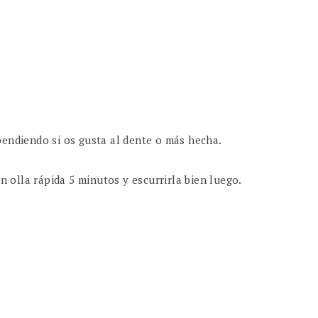
pendiendo si os gusta al dente o más hecha.
en olla rápida 5 minutos y escurrirla bien luego.