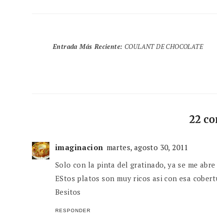
Entrada Más Reciente
:
COULANT DE CHOCOLATE
22 c
imaginacion
martes, agosto 30, 2011
Solo con la pinta del gratinado, ya se me abre 
EStos platos son muy ricos asi con esa cobert
Besitos
RESPONDER