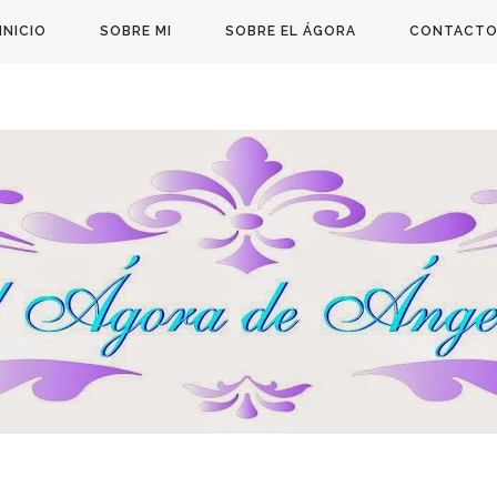
INICIO
SOBRE MI
SOBRE EL ÁGORA
CONTACT