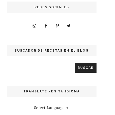
REDES SOCIALES
BUSCADOR DE RECETAS EN EL BLOG
TRANSLATE /EN TU IDIOMA
Select Language
▼