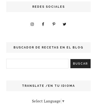
REDES SOCIALES
BUSCADOR DE RECETAS EN EL BLOG
TRANSLATE /EN TU IDIOMA
Select Language
▼