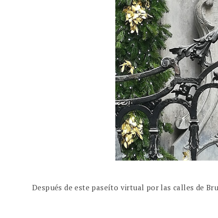
Después de este paseíto virtual por las calles de Brus