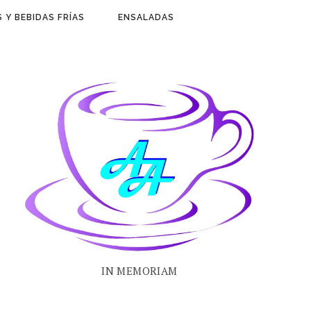
 Y BEBIDAS FRÍAS
ENSALADAS
IN MEMORIAM