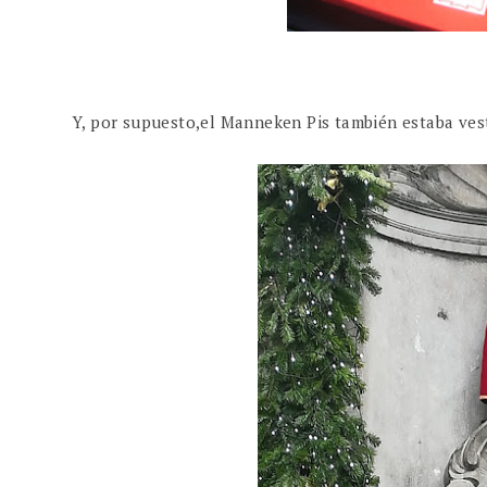
Y, por supuesto,el Manneken Pis también estaba vest