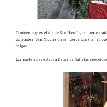
También hoy es el día de San Nicolás, de fuerte trad
dicielmbre, San Nicolás llega desde España al pu
belgas.
Las pastelerías estaban llenas de Galletas speculoo