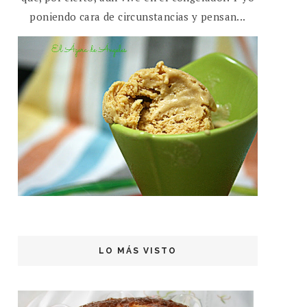
poniendo cara de circunstancias y pensan...
LO MÁS VISTO