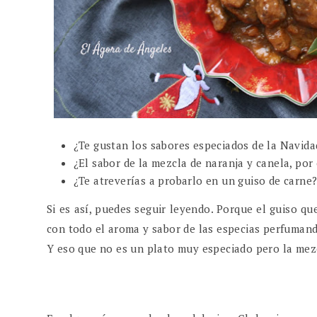
¿Te gustan los sabores especiados de la Navid
¿El sabor de la mezcla de naranja y canela, por
¿Te atreverías a probarlo en un guiso de carne
Si es así, puedes seguir leyendo. Porque el guiso qu
con todo el aroma y sabor de las especias perfumand
Y eso que no es un plato muy especiado pero la mezc