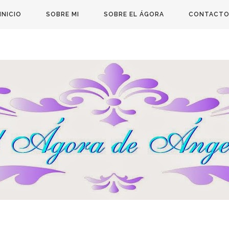
INICIO
SOBRE MI
SOBRE EL ÁGORA
CONTACT