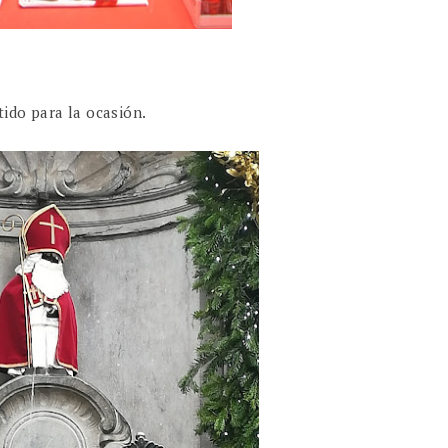
ido para la ocasión.