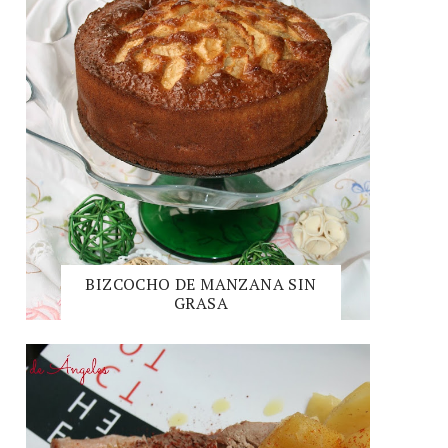
BIZCOCHO DE MANZANA SIN
GRASA