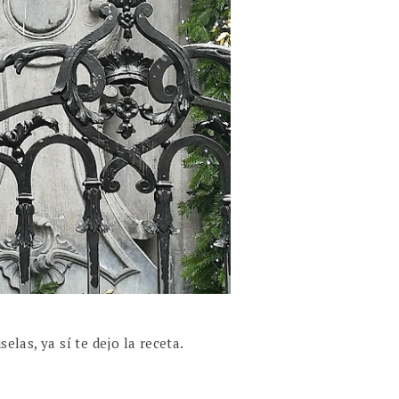
elas, ya sí te dejo la receta.