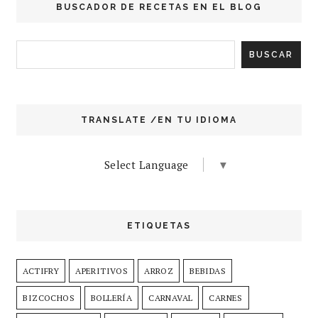
BUSCADOR DE RECETAS EN EL BLOG
TRANSLATE /EN TU IDIOMA
Select Language
▼
ETIQUETAS
ACTIFRY
APERITIVOS
ARROZ
BEBIDAS
BIZCOCHOS
BOLLERÍA
CARNAVAL
CARNES