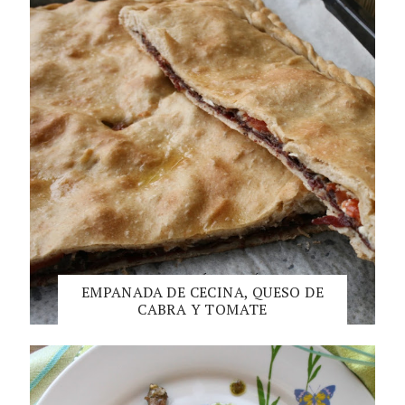
EMPANADA DE CECINA, QUESO DE
CABRA Y TOMATE