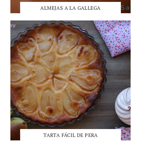
ALMEJAS A LA GALLEGA
TARTA FÁCIL DE PERA