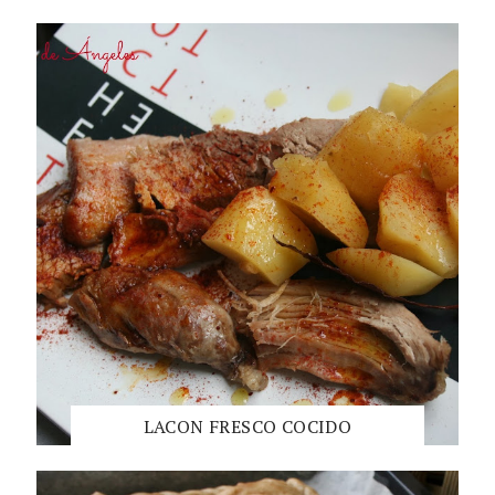
LACON FRESCO COCIDO