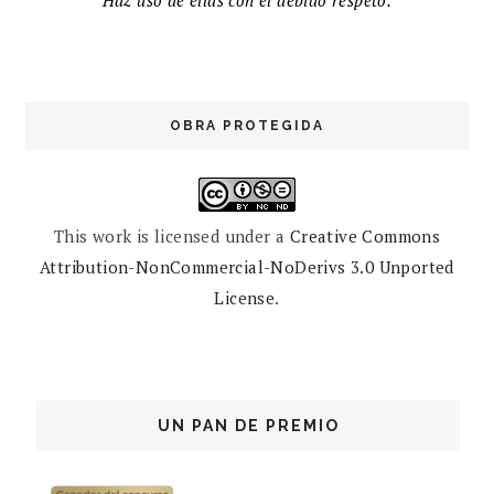
OBRA PROTEGIDA
This work is licensed under a
Creative Commons
Attribution-NonCommercial-NoDerivs 3.0 Unported
License
.
UN PAN DE PREMIO