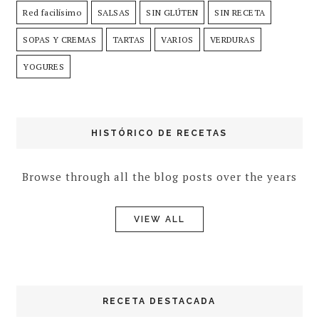
Red facilísimo
SALSAS
SIN GLÚTEN
SIN RECETA
SOPAS Y CREMAS
TARTAS
VARIOS
VERDURAS
YOGURES
HISTÓRICO DE RECETAS
Browse through all the blog posts over the years
VIEW ALL
RECETA DESTACADA