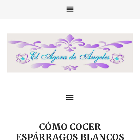
CÓMO COCER
ESPÁRRAGOS BLANCOS