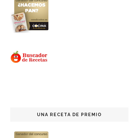
UNA RECETA DE PREMIO