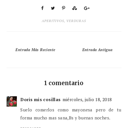
APERITIVOS
,
VERDURAS
Entrada Más Reciente
Entrada Antigua
1 comentario
Doris mis cosillas
miércoles, julio 18, 2018
Suelo comerlos como mayonesa pero de tu
forma mucho mas sana,Bs y buenas noches.