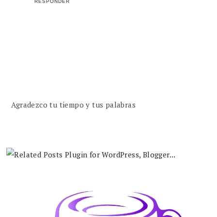
RESPONDER
Agradezco tu tiempo y tus palabras