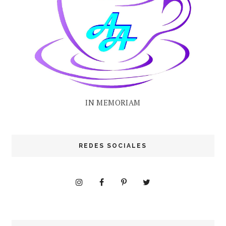
IN MEMORIAM
REDES SOCIALES