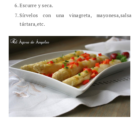
Escurre y seca.
Sírvelos con una vinagreta, mayonesa,salsa
tártara,etc.