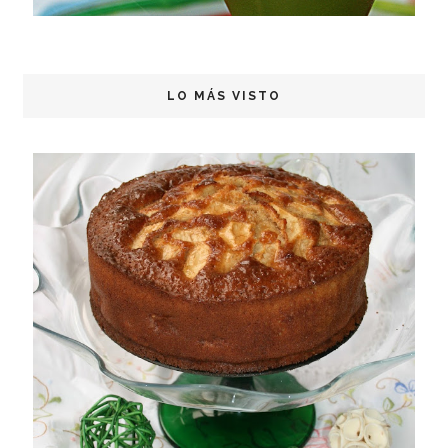
LO MÁS VISTO