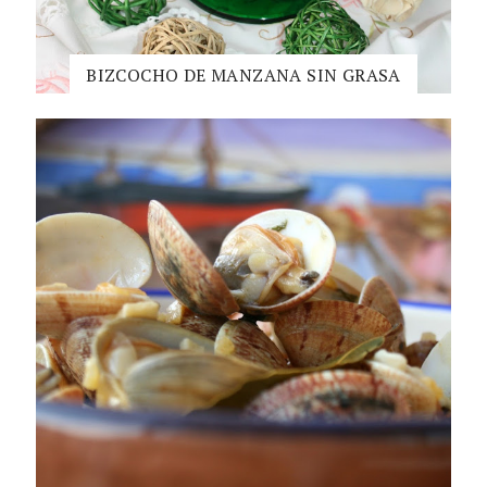
BIZCOCHO DE MANZANA SIN GRASA