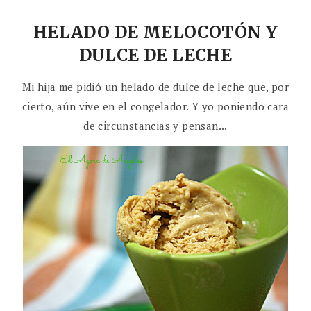
HELADO DE MELOCOTÓN Y
DULCE DE LECHE
Mi hija me pidió un helado de dulce de leche que, por
cierto, aún vive en el congelador. Y yo poniendo cara
de circunstancias y pensan...