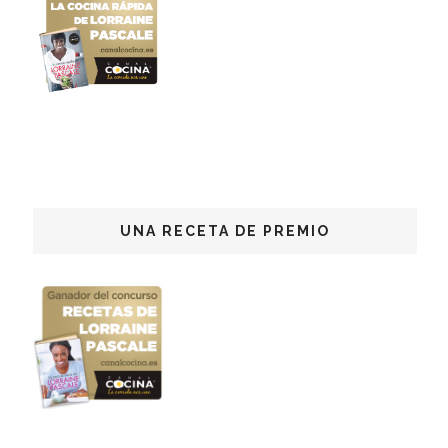
UNA RECETA DE PREMIO