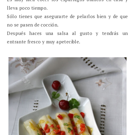
lleva poco tiempo.
Sólo tienes que asegurarte de pelarlos bien y de que
no se pasen de cocción.
Después haces una salsa al gusto y tendrás un
entrante fresco y muy apetecible.