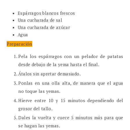
Espárragos blancos frescos
Una cucharada de sal
Una cucharada de azúcar
Agua
Preparación
Pela los espárragos con un pelador de patatas
desde debajo de la yema hasta el final.
Átalos sin apretar demasiado.
Ponlas en una olla alta, de manera que el agua
no toque las yemas.
Hierve entre 10 y 15 minutos dependiendo del
grosor del tallo.
Dales la vuelta y cuece 5 minutos más para que
se hagan las yemas.