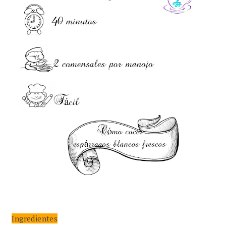
Ingredientes