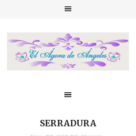
SERRADURA