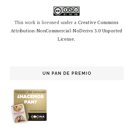
This work is licensed under a
Creative Commons
Attribution-NonCommercial-NoDerivs 3.0 Unported
License
.
UN PAN DE PREMIO