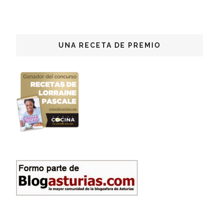
UNA RECETA DE PREMIO