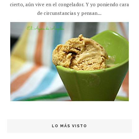
cierto, aún vive en el congelador. Y yo poniendo cara
de circunstancias y pensan...
LO MÁS VISTO