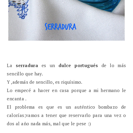
La
serradura
es un
dulce portugués
de lo más
sencillo que hay.
Y ,además de sencillo, es riquísimo.
Lo empecé a hacer en casa porque a mi hermano le
encanta .
El problema es que es un auténtico bombazo de
calorías;vamos a tener que reservarlo para una vez o
dos al año nada más, mal que le pese :)