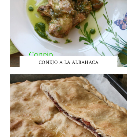
CONEJO A LA ALBAHACA