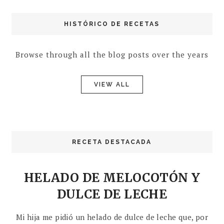
HISTÓRICO DE RECETAS
Browse through all the blog posts over the years
VIEW ALL
RECETA DESTACADA
HELADO DE MELOCOTÓN Y
DULCE DE LECHE
Mi hija me pidió un helado de dulce de leche que, por