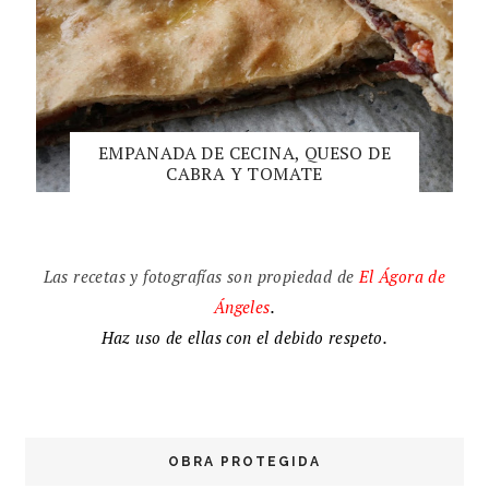
EMPANADA DE CECINA, QUESO DE
CABRA Y TOMATE
Las recetas y fotografías son propiedad de
El
Ágora de
Ángeles
.
Haz uso de ellas con el debido respeto.
OBRA PROTEGIDA