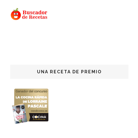
UNA RECETA DE PREMIO