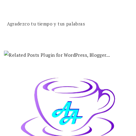
Agradezco tu tiempo y tus palabras