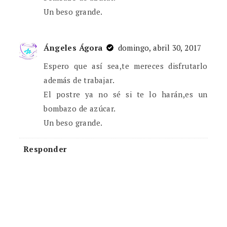
Un beso grande.
Ángeles Ágora
domingo, abril 30, 2017
Espero que así sea,te mereces disfrutarlo
además de trabajar.
El postre ya no sé si te lo harán,es un
bombazo de azúcar.
Un beso grande.
Responder