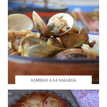
ALMEJAS A LA GALLEGA