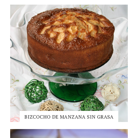
BIZCOCHO DE MANZANA SIN GRASA