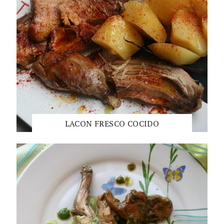
LACON FRESCO COCIDO