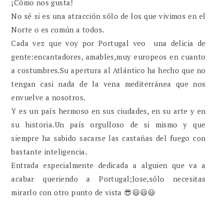
¡Cómo nos gusta!
No sé si es una atracción sólo de los que vivimos en el
Norte o es común a todos.
Cada vez que voy por Portugal veo una delicia de
gente:encantadores, amables,muy europeos en cuanto
a costumbres.Su apertura al Atlántico ha hecho que no
tengan casi nada de la vena mediterránea que nos
envuelve a nosotros.
Y es un país hermoso en sus ciudades, en su arte y en
su historia.Un país orgulloso de si mismo y que
siempre ha sabido sacarse las castañas del fuego con
bastante inteligencia.
Entrada especialmente dedicada a alguien que va a
acabar queriendo a Portugal;Jose,sólo necesitas
mirarlo con otro punto de vista 😎😃😃😃