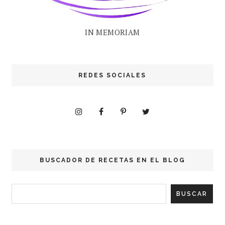
IN MEMORIAM
REDES SOCIALES
BUSCADOR DE RECETAS EN EL BLOG