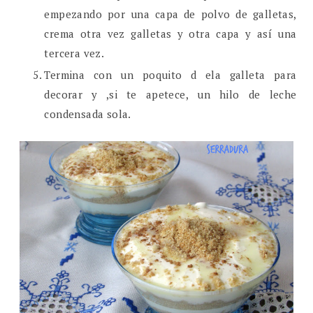
empezando por una capa de polvo de galletas,
crema otra vez galletas y otra capa y así una
tercera vez.
Termina con un poquito d ela galleta para
decorar y ,si te apetece, un hilo de leche
condensada sola.