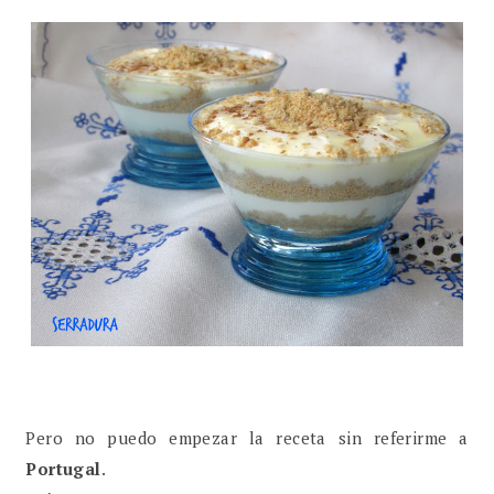
Pero no puedo empezar la receta sin referirme a
Portugal
.