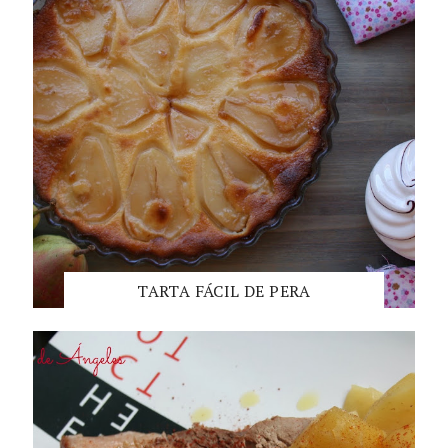
TARTA FÁCIL DE PERA