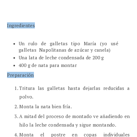
Ingredientes
Un rulo de galletas tipo María (yo usé
galletas Napolitanas de azúcar y canela)
Una lata de leche condensada de 200 g
400 g de nata para montar
Preparación
Tritura las galletas hasta dejarlas reducidas a
polvo.
Monta la nata bien fría.
A mitad del proceso de montado ve añadiendo en
hilo la leche condensada y sigue montando.
Monta el postre en copas individuales