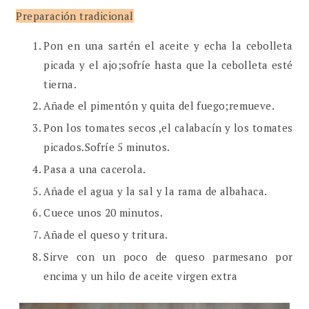
Preparación tradicional
Pon en una sartén el aceite y echa la cebolleta
picada y el ajo;sofríe hasta que la cebolleta esté
tierna.
Añade el pimentón y quita del fuego;remueve.
Pon los tomates secos ,el calabacín y los tomates
picados.Sofríe 5 minutos.
Pasa a una cacerola.
Añade el agua y la sal y la rama de albahaca.
Cuece unos 20 minutos.
Añade el queso y tritura.
Sirve con un poco de queso parmesano por
encima y un hilo de aceite virgen extra