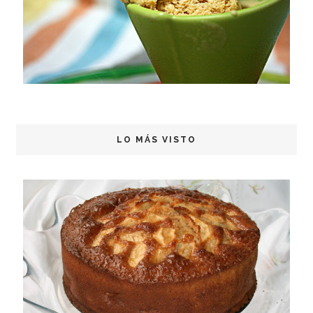
LO MÁS VISTO