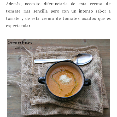
Además, necesito diferenciarla de esta
crema de
tomate
más sencilla pero con un intenso sabor a
tomate y de esta
crema de tomates asados
que es
espectacular.