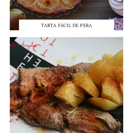
TARTA FÁCIL DE PERA