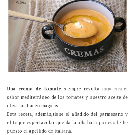
Una
crema de tomate
siempre resulta muy rica;el
sabor mediterráneo de los tomates y nuestro aceite de
oliva las hacen mágicas.
Esta receta, además,tiene el añadido del parmesano y
el toque espectacular que da la albahaca;por eso le he
puesto el apellido de italiana.