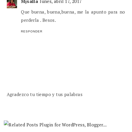
Mjsalla
lunes, abril 17, 2017
Que buena, buena,buena, me la apunto para no
perderla . Besos.
RESPONDER
Agradezco tu tiempo y tus palabras