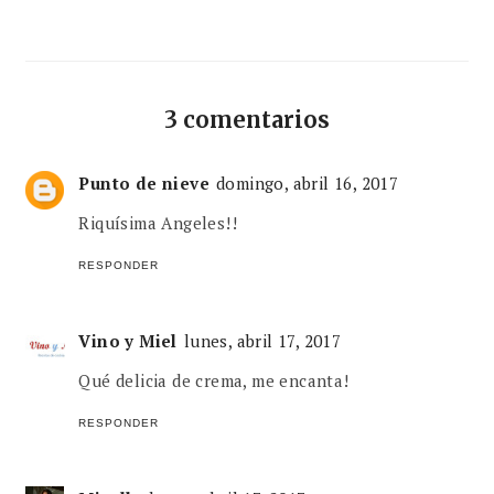
3 comentarios
Punto de nieve
domingo, abril 16, 2017
Riquísima Angeles!!
RESPONDER
Vino y Miel
lunes, abril 17, 2017
Qué delicia de crema, me encanta!
RESPONDER