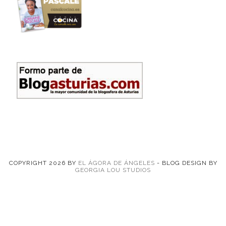
COPYRIGHT
2026
BY
EL ÁGORA DE ÁNGELES
-
BLOG DESIGN BY
GEORGIA LOU STUDIOS