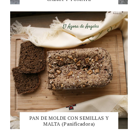
PAN DE MOLDE CON SEMILLAS Y
MALTA (Panificadora)