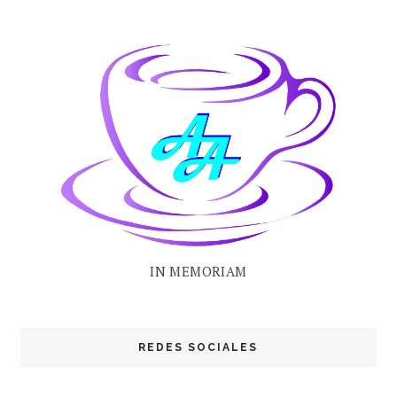
IN MEMORIAM
REDES SOCIALES