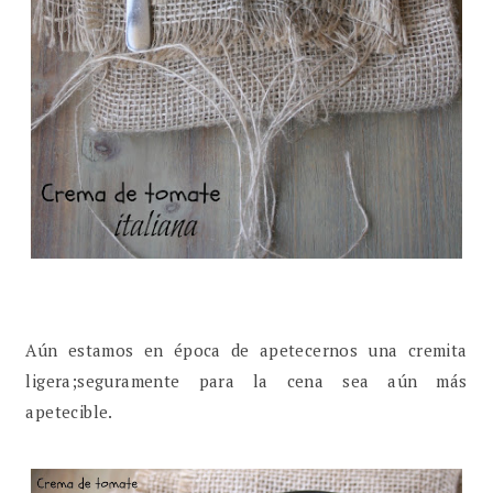
Aún estamos en época de apetecernos una cremita
ligera;seguramente para la cena sea aún más
apetecible.