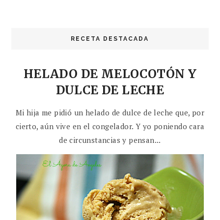
RECETA DESTACADA
HELADO DE MELOCOTÓN Y
DULCE DE LECHE
Mi hija me pidió un helado de dulce de leche que, por
cierto, aún vive en el congelador. Y yo poniendo cara
de circunstancias y pensan...