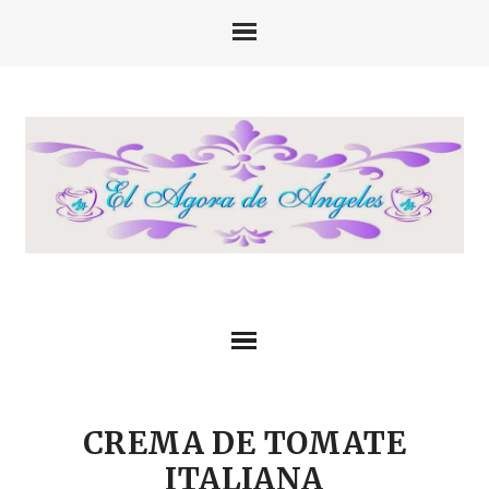
CREMA DE TOMATE
ITALIANA