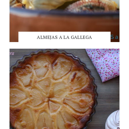
ALMEJAS A LA GALLEGA