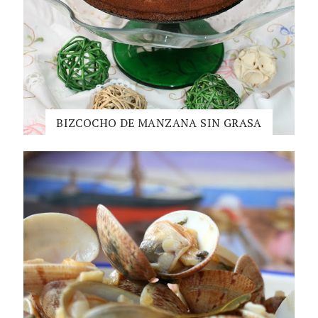
BIZCOCHO DE MANZANA SIN GRASA