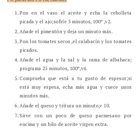
Pon en el vaso el aceite y echa la cebolleta
picada y el ajo;sofríe 3 minutos, 100º ,v2.
Añade el pimentón y deja un minuto más.
Pon los tomates secos ,el calabacín y los tomates
picados.
Añade el agua y la sal y la rama de albahaca;
programa 25 minutos, 100º,v4.
Comprueba que está a tu gusto de espesor;si
está muy espesa, echa más agua y cuece unos
minutos más.
Añade el queso y tritura un minuto,v 10.
Sirve con un poco de queso parmesano por
encima y un hilo de aceite virgen extra.