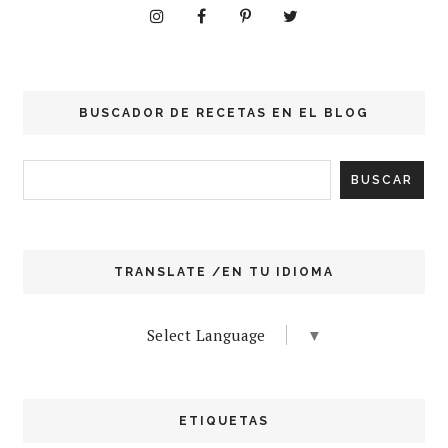
BUSCADOR DE RECETAS EN EL BLOG
TRANSLATE /EN TU IDIOMA
Select Language
▼
ETIQUETAS