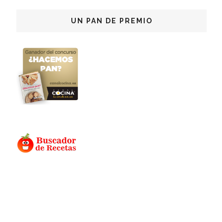
UN PAN DE PREMIO