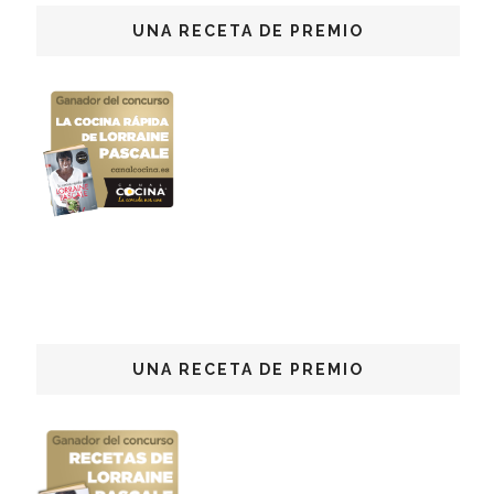
UNA RECETA DE PREMIO
UNA RECETA DE PREMIO