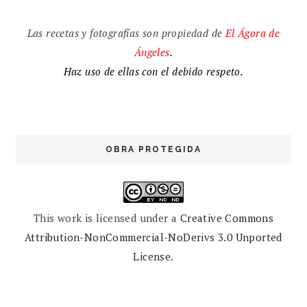
Las recetas y fotografías son propiedad de
El
Ágora de
Ángeles
.
Haz uso de ellas con el debido respeto.
OBRA PROTEGIDA
This work is licensed under a
Creative Commons
Attribution-NonCommercial-NoDerivs 3.0 Unported
License
.