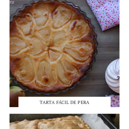
TARTA FÁCIL DE PERA