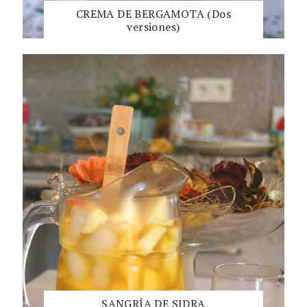
CREMA DE BERGAMOTA (Dos
versiones)
SANGRÍA DE SIDRA