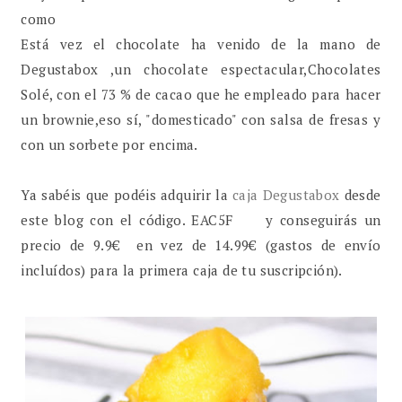
como
Está vez el chocolate ha venido de la mano de
Degustabox ,un chocolate espectacular,Chocolates
Solé, con el 73 % de cacao que he empleado para hacer
un brownie,eso sí, "domesticado" con salsa de fresas y
con un sorbete por encima.
Ya sabéis que podéis adquirir la
caja Degustabox
desde
este blog con el código. EAC5F y conseguirás un
precio de 9.9€ en vez de 14.99€ (gastos de envío
incluídos) para la primera caja de tu suscripción).