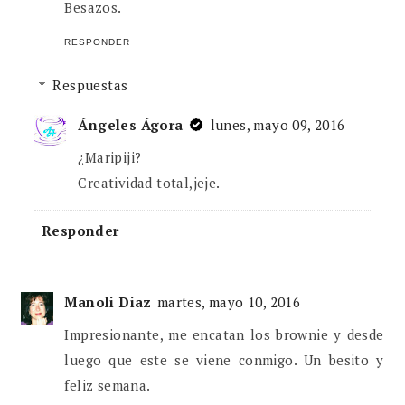
Besazos.
RESPONDER
Respuestas
Ángeles Ágora
lunes, mayo 09, 2016
¿Maripiji?
Creatividad total,jeje.
Responder
Manoli Diaz
martes, mayo 10, 2016
Impresionante, me encatan los brownie y desde
luego que este se viene conmigo. Un besito y
feliz semana.