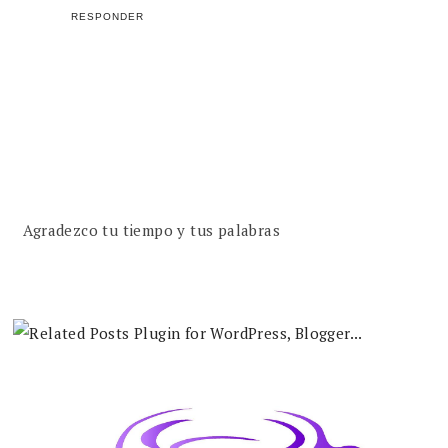
RESPONDER
Agradezco tu tiempo y tus palabras