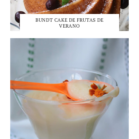
BUNDT CAKE DE FRUTAS DE
VERANO