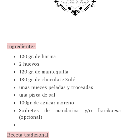
Ingredientes
120 gr. de harina
2 huevos
120 gr. de mantequilla
180 gr. de
chocolate Solé
unas nueces peladas y troceadas
una pizca de sal
100gr. de azúcar moreno
Sorbetes de mandarina y/o frambuesa
(opcional)
Receta tradicional