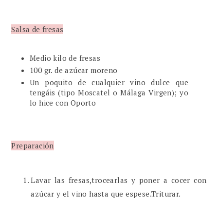
Salsa de fresas
Medio kilo de fresas
100 gr. de azúcar moreno
Un poquito de cualquier vino dulce que
tengáis (tipo Moscatel o Málaga Virgen); yo
lo hice con Oporto
Preparación
Lavar las fresas,trocearlas y poner a cocer con
azúcar y el vino hasta que espese.Triturar.