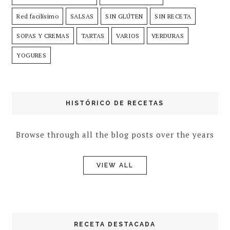
Red facilísimo
SALSAS
SIN GLÚTEN
SIN RECETA
SOPAS Y CREMAS
TARTAS
VARIOS
VERDURAS
YOGURES
HISTÓRICO DE RECETAS
Browse through all the blog posts over the years
VIEW ALL
RECETA DESTACADA