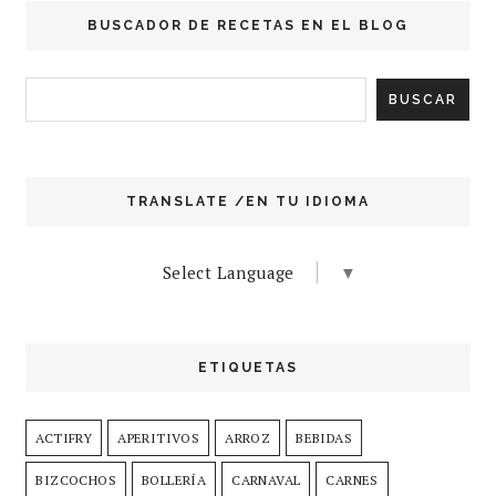
BUSCADOR DE RECETAS EN EL BLOG
TRANSLATE /EN TU IDIOMA
Select Language
▼
ETIQUETAS
ACTIFRY
APERITIVOS
ARROZ
BEBIDAS
BIZCOCHOS
BOLLERÍA
CARNAVAL
CARNES