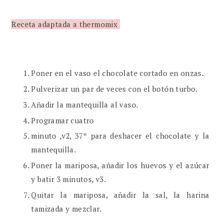
Receta adaptada a thermomix
Poner en el vaso el chocolate cortado en onzas.
Pulverizar un par de veces con el botón turbo.
Añadir la mantequilla al vaso.
Programar cuatro
minuto ,v2, 37º para deshacer el chocolate y la
mantequilla.
Poner la mariposa, añadir los huevos y el azúcar
y batir 3 minutos, v3.
Quitar la mariposa, añadir la sal, la harina
tamizada y mezclar.