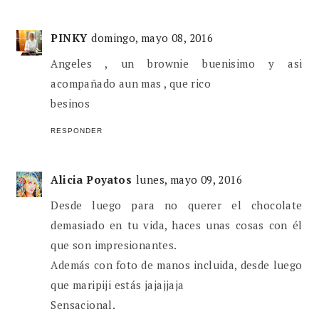
PINKY
domingo, mayo 08, 2016
Angeles , un brownie buenisimo y asi
acompañado aun mas , que rico
besinos
RESPONDER
Alicia Poyatos
lunes, mayo 09, 2016
Desde luego para no querer el chocolate
demasiado en tu vida, haces unas cosas con él
que son impresionantes.
Además con foto de manos incluida, desde luego
que maripiji estás jajajjaja
Sensacional.