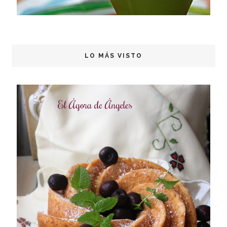
LO MÁS VISTO