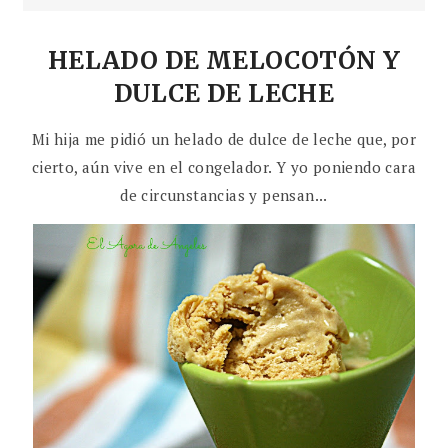
HELADO DE MELOCOTÓN Y
DULCE DE LECHE
Mi hija me pidió un helado de dulce de leche que, por
cierto, aún vive en el congelador. Y yo poniendo cara
de circunstancias y pensan...