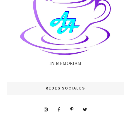
IN MEMORIAM
REDES SOCIALES