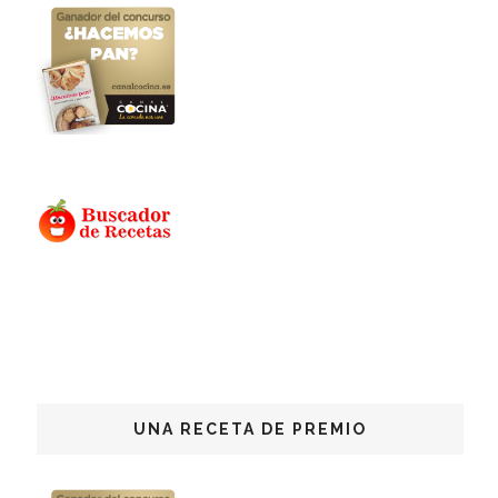
UNA RECETA DE PREMIO