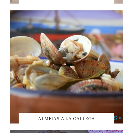
ALMEJAS A LA GALLEGA