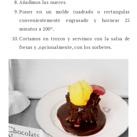
Añadimos las nueces.
Poner en un molde cuadrado o rectangular
convenientemente engrasado y hornear 25
minutos a 200º.
Cortamos en trozos y servimos con la salsa de
fresas y ,opcionalmente, con los sorbetes.