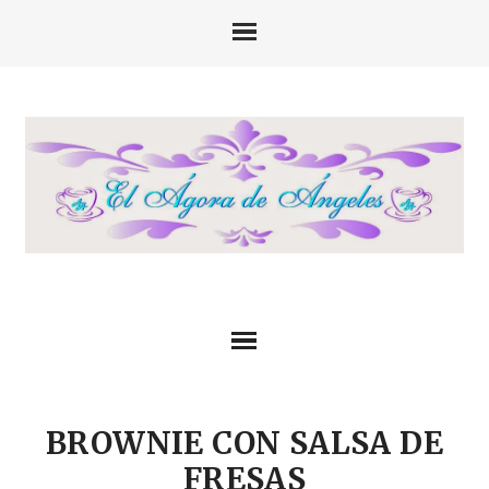
BROWNIE CON SALSA DE
FRESAS