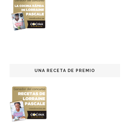
UNA RECETA DE PREMIO