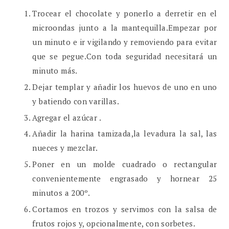
Trocear el chocolate y ponerlo a derretir en el
microondas junto a la mantequilla.Empezar por
un minuto e ir vigilando y removiendo para evitar
que se pegue.Con toda seguridad necesitará un
minuto más.
Dejar templar y añadir los huevos de uno en uno
y batiendo con varillas.
Agregar el azúcar .
Añadir la harina tamizada,la levadura la sal, las
nueces y mezclar.
Poner en un molde cuadrado o rectangular
convenientemente engrasado y hornear 25
minutos a 200º.
Cortamos en trozos y servimos con la salsa de
frutos rojos y, opcionalmente, con sorbetes.