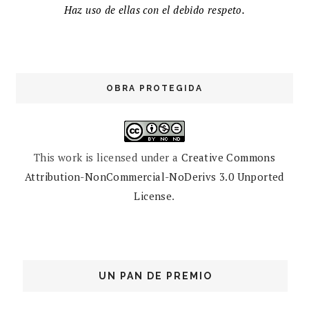
Haz uso de ellas con el debido respeto.
OBRA PROTEGIDA
This work is licensed under a
Creative Commons
Attribution-NonCommercial-NoDerivs 3.0 Unported
License
.
UN PAN DE PREMIO