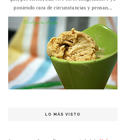
poniendo cara de circunstancias y pensan...
LO MÁS VISTO