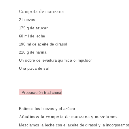
Compota de manzana
2 huevos
175 g de azucar
60 ml de leche
190 ml de aceite de girasol
210 g de harina
Un sobre de levadura química o impulsor
Una pizca de sal
Preparación tradicional
Batimos los huevos y el azúcar
Añadimos la compota de manzana y mezclamos.
Mezclamos la leche con el aceite de girasol y la incorporamo