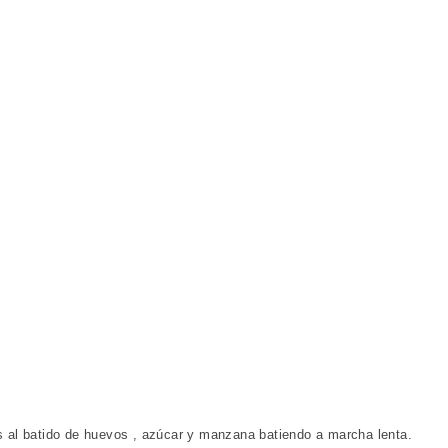
s al batido de huevos , azúcar y manzana batiendo a marcha lenta.