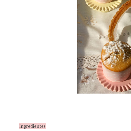
Ingredientes