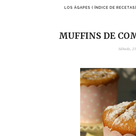
LOS ÁGAPES ( ÍNDICE DE RECETAS
MUFFINS DE CO
Sábado, 25