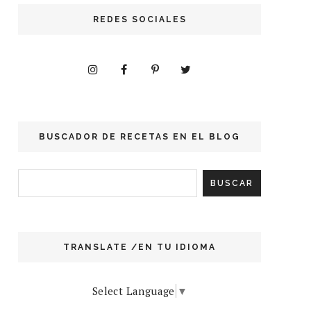
REDES SOCIALES
BUSCADOR DE RECETAS EN EL BLOG
TRANSLATE /EN TU IDIOMA
Select Language
▼