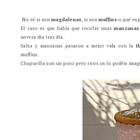
No sé si son
magdalenas
, si son
muffins
o qué exp
El caso es que había que reciclar unas
manzanas
nevera día tras día.
Salsa y manzanas pasaron a mejor vida con la
th
muffins.
Chapucilla son un poco pero ricos os lo podéis imag