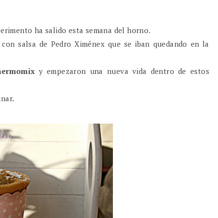
erimento ha salido esta semana del horno.
con salsa de Pedro Ximénex que se iban quedando en la
ermomix
y empezaron una nueva vida dentro de estos
inar.