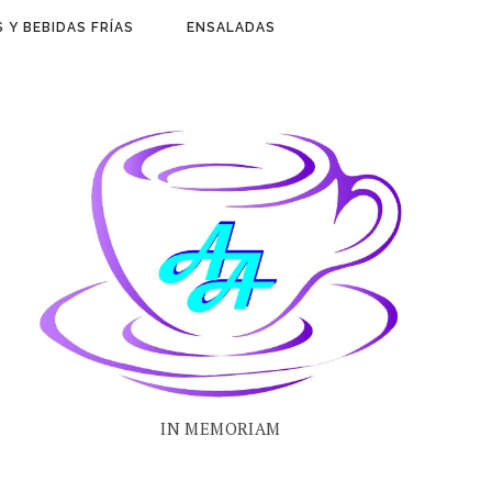
 Y BEBIDAS FRÍAS
ENSALADAS
IN MEMORIAM