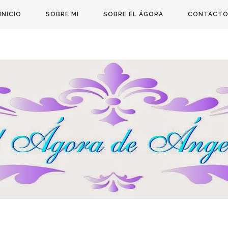
INICIO
SOBRE MI
SOBRE EL ÁGORA
CONTACT