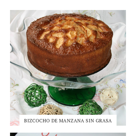
BIZCOCHO DE MANZANA SIN GRASA