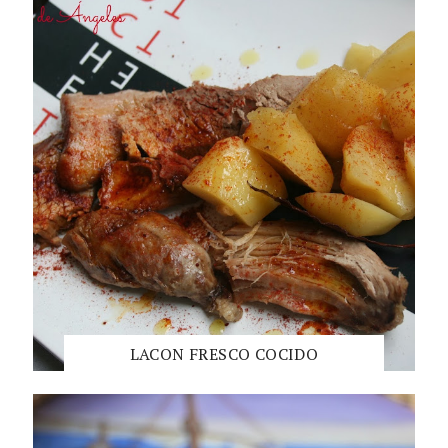
LACON FRESCO COCIDO