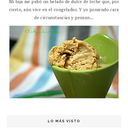
Mi hija me pidió un helado de dulce de leche que, por
cierto, aún vive en el congelador. Y yo poniendo cara
de circunstancias y pensan...
LO MÁS VISTO