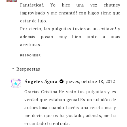
Fantástica!. Yo hice una vez chutney
improvisado y me encantó! con higos tiene que
estar de lujo.
Por cierto, las pulguitas tuvieron un exitazo! y
además posan muy bien junto a unas
aceitunas...
RESPONDER
Respuestas
Ángeles Ágora
jueves, octubre 18, 2012
Gracias Cristina.He visto tus pulguitas y es
verdad que estaban genial.Es un subidón de
autoestima cuando hacéis una receta mia y
me decís que os ha gustado; además, me ha
encantado tu entrada.