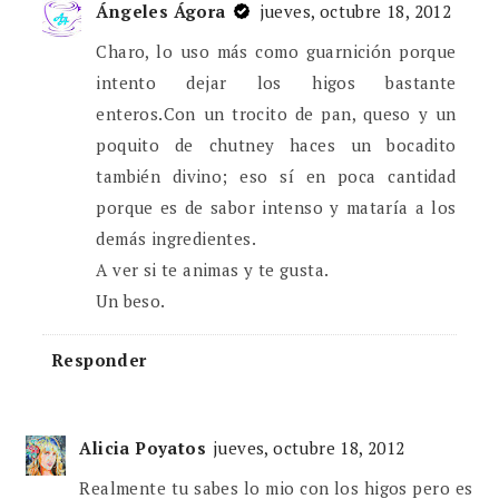
Ángeles Ágora
jueves, octubre 18, 2012
Charo, lo uso más como guarnición porque
intento dejar los higos bastante
enteros.Con un trocito de pan, queso y un
poquito de chutney haces un bocadito
también divino; eso sí en poca cantidad
porque es de sabor intenso y mataría a los
demás ingredientes.
A ver si te animas y te gusta.
Un beso.
Responder
Alicia Poyatos
jueves, octubre 18, 2012
Realmente tu sabes lo mio con los higos pero es