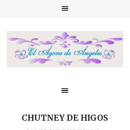
CHUTNEY DE HIGOS