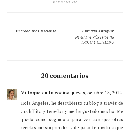
MERMELADAS
Entrada Más Reciente
Entrada Antigua
:
HOGAZA RÚSTICA DE
TRIGO Y CENTENO
20 comentarios
Mi toque en la cocina
jueves, octubre 18, 2012
Hola Ángeles, he descubierto tu blog a través de
Cuchillito y tenedor y me ha gustado mucho. Me
quedo como seguidora para ver con que otras
recetas me sorprendes y de paso te invito a que