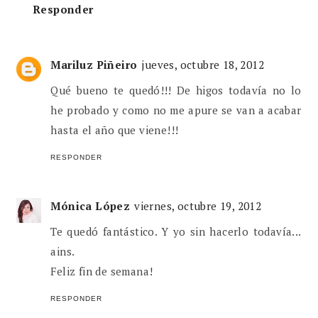
Responder
Mariluz Piñeiro
jueves, octubre 18, 2012
Qué bueno te quedó!!! De higos todavía no lo
he probado y como no me apure se van a acabar
hasta el año que viene!!!
RESPONDER
Mónica López
viernes, octubre 19, 2012
Te quedó fantástico. Y yo sin hacerlo todavía...
ains.
Feliz fin de semana!
RESPONDER