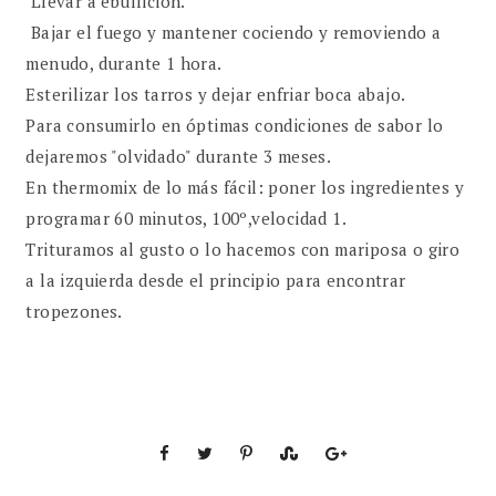
Llevar a ebullición.
Bajar el fuego y mantener cociendo y removiendo a
menudo, durante 1 hora.
Esterilizar los tarros y dejar enfriar boca abajo.
Para consumirlo en óptimas condiciones de sabor lo
dejaremos "olvidado" durante 3 meses.
En thermomix de lo más fácil: poner los ingredientes y
programar 60 minutos, 100º,velocidad 1.
Trituramos al gusto o lo hacemos con mariposa o giro
a la izquierda desde el principio para encontrar
tropezones.