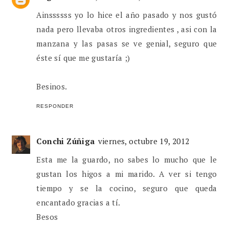
Ainssssss yo lo hice el año pasado y nos gustó
nada pero llevaba otros ingredientes , asi con la
manzana y las pasas se ve genial, seguro que
éste sí que me gustaría ;)
Besinos.
RESPONDER
Conchi Zúñiga
viernes, octubre 19, 2012
Esta me la guardo, no sabes lo mucho que le
gustan los higos a mi marido. A ver si tengo
tiempo y se la cocino, seguro que queda
encantado gracias a tí.
Besos