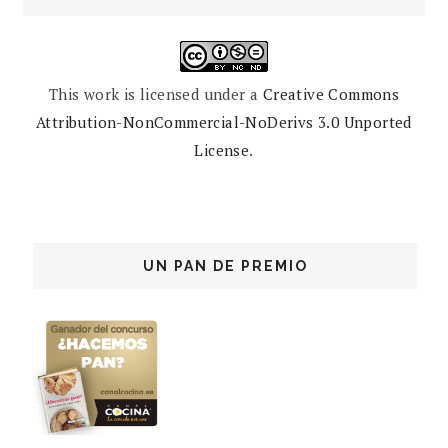
This work is licensed under a
Creative Commons
Attribution-NonCommercial-NoDerivs 3.0 Unported
License
.
UN PAN DE PREMIO