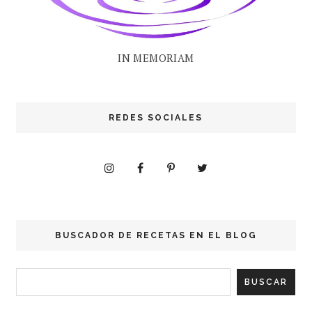
IN MEMORIAM
REDES SOCIALES
BUSCADOR DE RECETAS EN EL BLOG