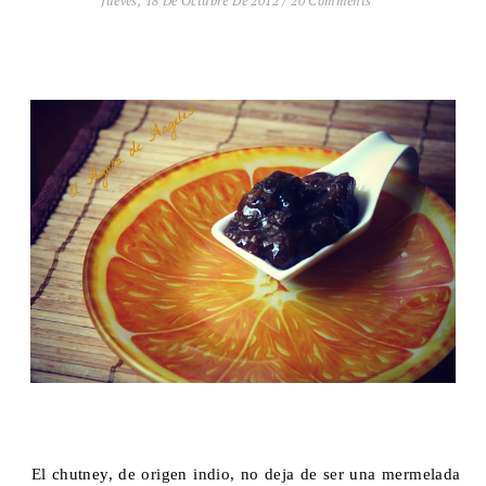
Jueves, 18 De Octubre De 2012
/
20 Comments
El chutney, de origen indio, no deja de ser una mermelada