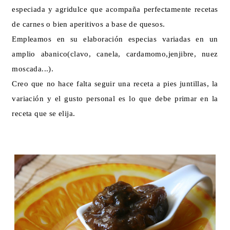
especiada y agridulce que acompaña perfectamente recetas
de carnes o bien aperitivos a base de quesos.
Empleamos en su elaboración especias variadas en un
amplio abanico(clavo, canela, cardamomo,jenjibre, nuez
moscada...).
Creo que no hace falta seguir una receta a pies juntillas, la
variación y el gusto personal es lo que debe primar en la
receta que se elija.