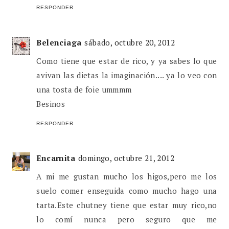
RESPONDER
Belenciaga
sábado, octubre 20, 2012
Como tiene que estar de rico, y ya sabes lo que
avivan las dietas la imaginación.... ya lo veo con
una tosta de foie ummmm
Besinos
RESPONDER
Encarnita
domingo, octubre 21, 2012
A mi me gustan mucho los higos,pero me los
suelo comer enseguida como mucho hago una
tarta.Este chutney tiene que estar muy rico,no
lo comí nunca pero seguro que me