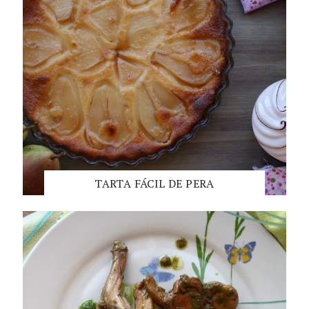
TARTA FÁCIL DE PERA