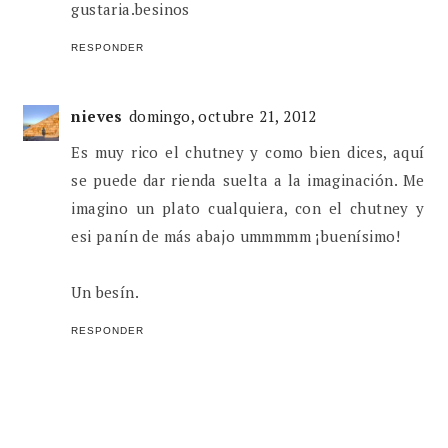
gustaria.besinos
RESPONDER
nieves
domingo, octubre 21, 2012
Es muy rico el chutney y como bien dices, aquí
se puede dar rienda suelta a la imaginación. Me
imagino un plato cualquiera, con el chutney y
esi panín de más abajo ummmmm ¡buenísimo!
Un besín.
RESPONDER