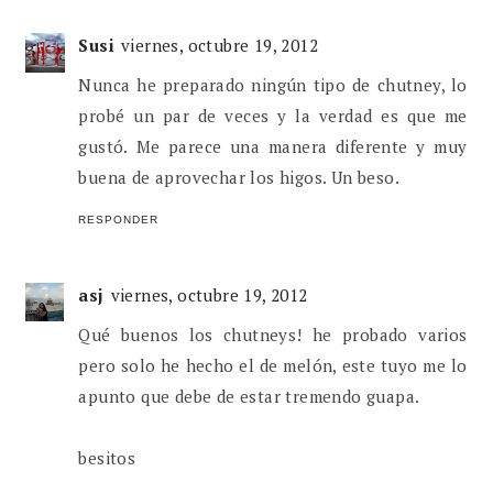
Susi
viernes, octubre 19, 2012
Nunca he preparado ningún tipo de chutney, lo
probé un par de veces y la verdad es que me
gustó. Me parece una manera diferente y muy
buena de aprovechar los higos. Un beso.
RESPONDER
asj
viernes, octubre 19, 2012
Qué buenos los chutneys! he probado varios
pero solo he hecho el de melón, este tuyo me lo
apunto que debe de estar tremendo guapa.
besitos