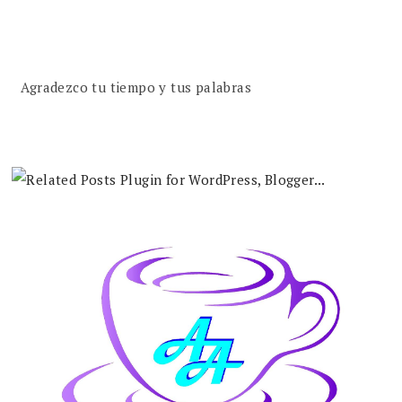
Agradezco tu tiempo y tus palabras