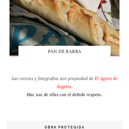
PAN DE BARRA
Las recetas y fotografías son propiedad de
El
Ágora de
Ángeles
.
Haz uso de ellas con el debido respeto.
OBRA PROTEGIDA