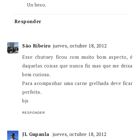
Un beso.
Responder
São Ribeiro
jueves, octubre 18, 2012
Esse chutney ficou com muito bom aspecto, é
daquelas coisas que nunca fiz mas que me deixa
bem curiosa.
Para acompanhar uma carne grelhada deve ficar
perfeita.
bjs
RESPONDER
JL Gupanla
jueves, octubre 18, 2012