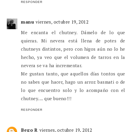
RESPONDER
manu
viernes, octubre 19, 2012
Me encanta el chutney. Dámelo de lo que
quieras. Mi nevera está llena de potes de
chutneys distintos, pero con higos aún no lo he
hecho, ya veo que el volumen de tarros en la
nevera se va ha incrementar.
Me gustan tanto, que aquellos días tontos que
no sabes que hacer, hago un arroz basmati o de
lo que encuentro solo y lo acompaño con el
chutney.... que bueno!!!
RESPONDER
Bego R
viernes, octubre 19, 2012