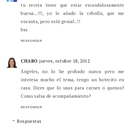
tu receta tiene que estar escandalosamente
buena...!!!, yo le añado la cebolla, que me
encanta, pero está genial..!!
bss
RESPONDER
CHARO
jueves, octubre 18, 2012
Ángeles, no lo he probado nunca pero me
interesa mucho el tema, tengo un botecito en
casa. Dices que lo usas para carnes o quesos?
Como salsa de acompañamiento?
RESPONDER
Respuestas