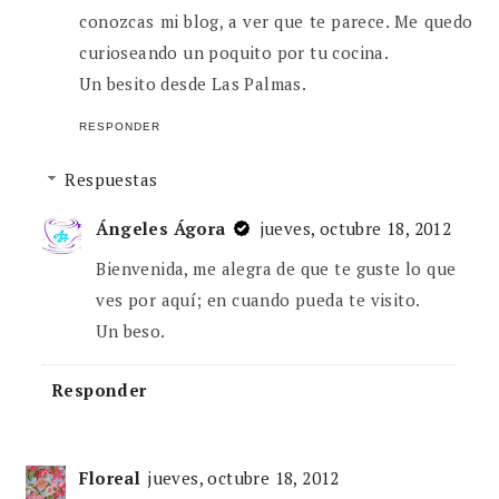
conozcas mi blog, a ver que te parece. Me quedo
curioseando un poquito por tu cocina.
Un besito desde Las Palmas.
RESPONDER
Respuestas
Ángeles Ágora
jueves, octubre 18, 2012
Bienvenida, me alegra de que te guste lo que
ves por aquí; en cuando pueda te visito.
Un beso.
Responder
Floreal
jueves, octubre 18, 2012