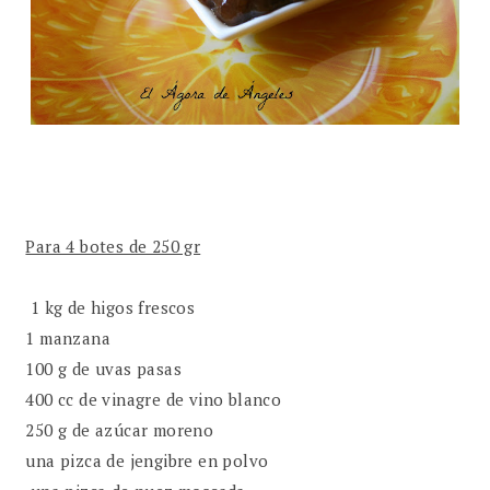
Para 4 botes de 250 gr
1 kg de higos frescos
1 manzana
100 g de uvas pasas
400 cc de vinagre de vino blanco
250 g de azúcar moreno
una pizca de jengibre en polvo