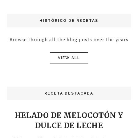
HISTÓRICO DE RECETAS
Browse through all the blog posts over the years
VIEW ALL
RECETA DESTACADA
HELADO DE MELOCOTÓN Y
DULCE DE LECHE