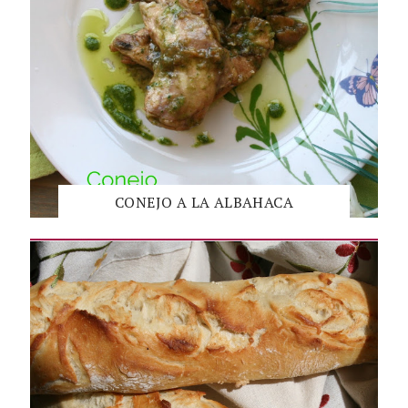
CONEJO A LA ALBAHACA