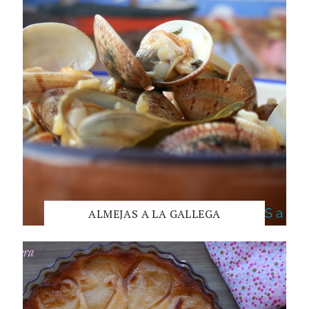
ALMEJAS A LA GALLEGA