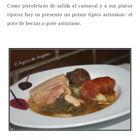
Como pistoletazo de salida al carnaval y a sus platos
típicos hoy os presento un potaje típico asturiano: el
pote de berzas o pote asturiano.