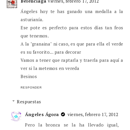
Belenciaga
viernes, febrero 17, 2012
Ángeles hoy te has ganado una medalla a la
asturianía.
Ese pote es perfecto para estos días tan feos
que tenemos.
A la "granaina" ni caso, es que para ella el verde
es su favorito... para decorar
Vamos a tener que raptarla y traerla para aquí a
ver si la metemos en vereda
Besinos
RESPONDER
Respuestas
Ángeles Ágora
viernes, febrero 17, 2012
Pero la bronca se la ha llevado igual,