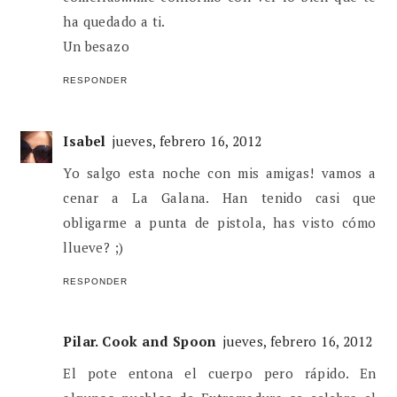
ha quedado a ti.
Un besazo
RESPONDER
Isabel
jueves, febrero 16, 2012
Yo salgo esta noche con mis amigas! vamos a
cenar a La Galana. Han tenido casi que
obligarme a punta de pistola, has visto cómo
llueve? ;)
RESPONDER
Pilar. Cook and Spoon
jueves, febrero 16, 2012
El pote entona el cuerpo pero rápido. En