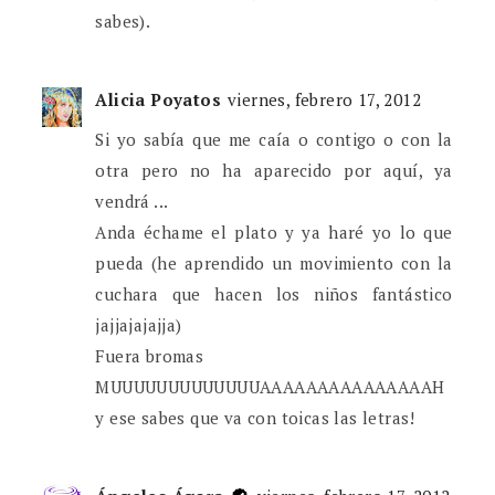
sabes).
Alicia Poyatos
viernes, febrero 17, 2012
Si yo sabía que me caía o contigo o con la
otra pero no ha aparecido por aquí, ya
vendrá ...
Anda échame el plato y ya haré yo lo que
pueda (he aprendido un movimiento con la
cuchara que hacen los niños fantástico
jajjajajajja)
Fuera bromas
MUUUUUUUUUUUUUAAAAAAAAAAAAAAAH
y ese sabes que va con toicas las letras!