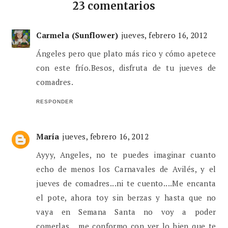
23 comentarios
Carmela (Sunflower)
jueves, febrero 16, 2012
Ángeles pero que plato más rico y cómo apetece
con este frío.Besos, disfruta de tu jueves de
comadres.
RESPONDER
María
jueves, febrero 16, 2012
Ayyy, Angeles, no te puedes imaginar cuanto
echo de menos los Carnavales de Avilés, y el
jueves de comadres...ni te cuento....Me encanta
el pote, ahora toy sin berzas y hasta que no
vaya en Semana Santa no voy a poder
comerlas....me conformo con ver lo bien que te