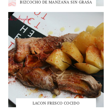
BIZCOCHO DE MANZANA SIN GRASA
LACON FRESCO COCIDO