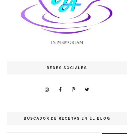
IN MEMORIAM
REDES SOCIALES
BUSCADOR DE RECETAS EN EL BLOG