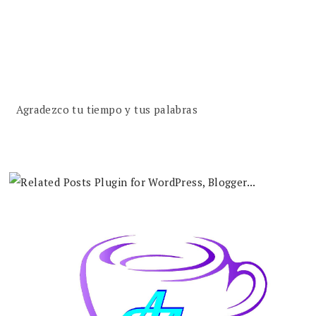
Agradezco tu tiempo y tus palabras