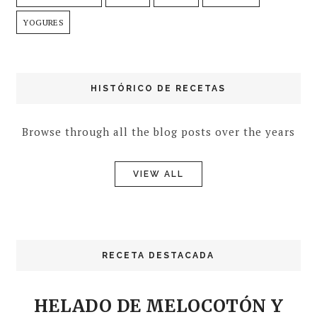
YOGURES
HISTÓRICO DE RECETAS
Browse through all the blog posts over the years
VIEW ALL
RECETA DESTACADA
HELADO DE MELOCOTÓN Y