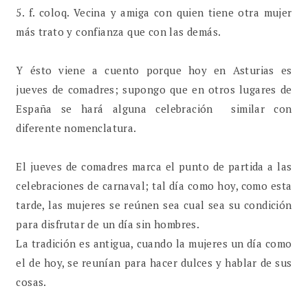
5. f. coloq. Vecina y amiga con quien tiene otra mujer
más trato y confianza que con las demás.
Y ésto viene a cuento porque hoy en Asturias es
jueves de comadres; supongo que en otros lugares de
España se hará alguna celebración similar con
diferente nomenclatura.
El jueves de comadres marca el punto de partida a las
celebraciones de carnaval; tal día como hoy, como esta
tarde, las mujeres se reúnen sea cual sea su condición
para disfrutar de un día sin hombres.
La tradición es antigua, cuando la mujeres un día como
el de hoy, se reunían para hacer dulces y hablar de sus
cosas.