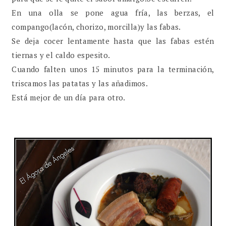
En una olla se pone agua fría, las berzas, el
compango(lacón, chorizo, morcilla)y las fabas.
Se deja cocer lentamente hasta que las fabas estén
tiernas y el caldo espesito.
Cuando falten unos 15 minutos para la terminación,
triscamos las patatas y las añadimos.
Está mejor de un día para otro.