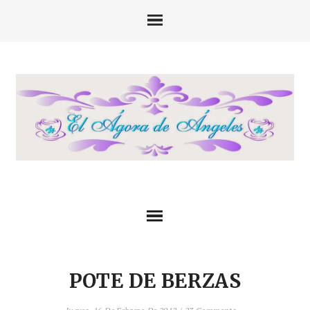
POTE DE BERZAS