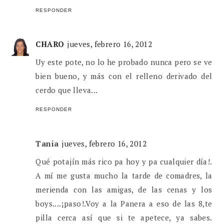
RESPONDER
CHARO
jueves, febrero 16, 2012
Uy este pote, no lo he probado nunca pero se ve
bien bueno, y más con el relleno derivado del
cerdo que lleva...
RESPONDER
Tania
jueves, febrero 16, 2012
Qué potajín más rico pa hoy y pa cualquier día!.
A mí me gusta mucho la tarde de comadres, la
merienda con las amigas, de las cenas y los
boys....¡paso!.Voy a la Panera a eso de las 8,te
pilla cerca así que si te apetece, ya sabes.