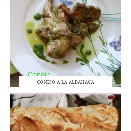
CONEJO A LA ALBAHACA