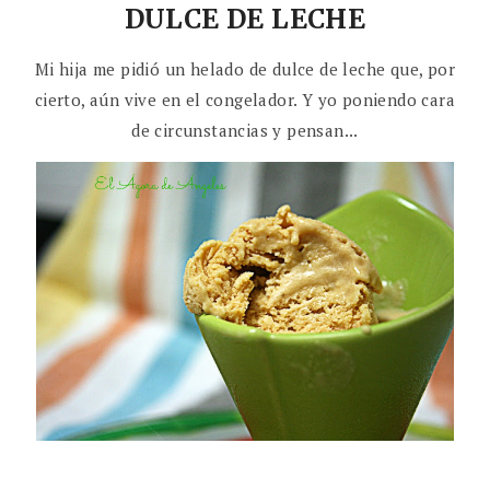
DULCE DE LECHE
Mi hija me pidió un helado de dulce de leche que, por
cierto, aún vive en el congelador. Y yo poniendo cara
de circunstancias y pensan...