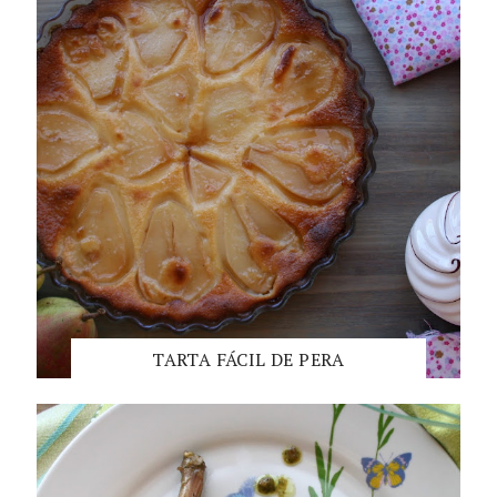
TARTA FÁCIL DE PERA