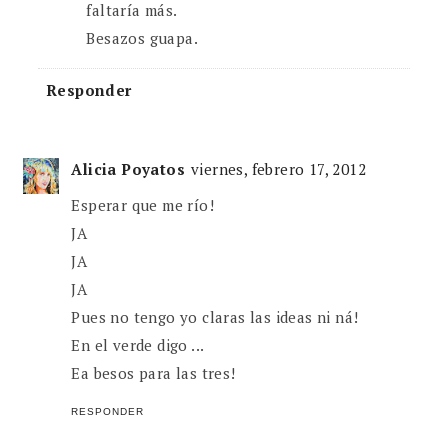
faltaría más.
Besazos guapa.
Responder
Alicia Poyatos
viernes, febrero 17, 2012
Esperar que me río!
JA
JA
JA
Pues no tengo yo claras las ideas ni ná!
En el verde digo ...
Ea besos para las tres!
RESPONDER