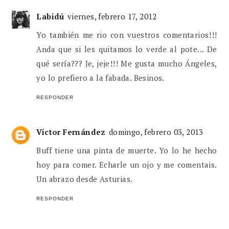
Labidú
viernes, febrero 17, 2012
Yo también me rio con vuestros comentarios!!!
Anda que si les quitamos lo verde al pote... De
qué sería??? Je, jeje!!! Me gusta mucho Ángeles,
yo lo prefiero a la fabada. Besinos.
RESPONDER
Víctor Fernández
domingo, febrero 03, 2013
Buff tiene una pinta de muerte. Yo lo he hecho
hoy para comer. Echarle un ojo y me comentais.
Un abrazo desde Asturias.
RESPONDER