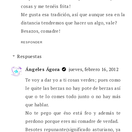
cosas y me tenéis frita!
Me gusta esa tradición, así que aunque sea en la
distancia tendremos que hacer un algo, vale?
Besazos, comadre!
RESPONDER
Respuestas
Ángeles Ágora
jueves, febrero 16, 2012
Te voy a dar yo a ti cosas verdes; pues como
le quite las berzas no hay pote de berzas así
que o te lo comes todo junto o no hay más
que hablar.
No te pego que éso está feo y además te
perdono porque eres mi comadre de verdad.
Besotes repunante(significado asturiano, ya