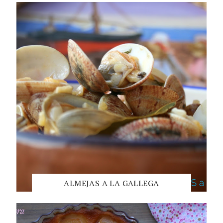
ALMEJAS A LA GALLEGA