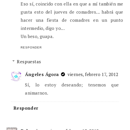
Eso sí, coincido con ella en que a mí también me
gusta esto del jueves de comadres... habrá que
hacer una fiesta de comadres en un punto
intermedio, digo yo...
Un beso, guapa.
RESPONDER
Respuestas
Ángeles Ágora
viernes, febrero 17, 2012
Sí, lo estoy deseando; tenemos que
animarnos.
Responder