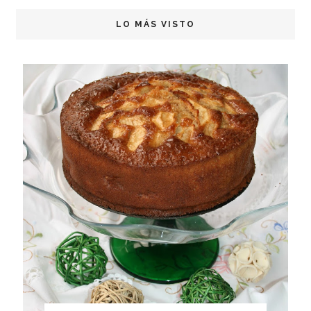
LO MÁS VISTO