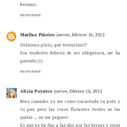
besinos.
RESPONDER
Mariluz Piñeiro
jueves, febrero 16, 2012
Delicioso plato, qué tentación!!!
Esa tradición debería de ser obligatoria, me ha
gustado:):)
RESPONDER
Alicia Poyatos
jueves, febrero 16, 2012
Mira comadre yo me como encantada tu pote y
tu pan pero las cosas flotantes verdes se las
quitas ... no me pegues!
Es que os ha dao a las dos por las berzas y estas