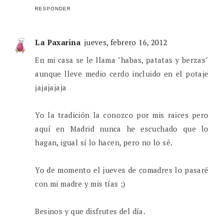
RESPONDER
La Paxarina
jueves, febrero 16, 2012
En mi casa se le llama "habas, patatas y berzas"
aunque lleve medio cerdo incluido en el potaje
jajajajaja
Yo la tradición la conozco por mis raices pero
aquí en Madrid nunca he escuchado que lo
hagan, igual sí lo hacen, pero no lo sé.
Yo de momento el jueves de comadres lo pasaré
con mi madre y mis tías ;)
Besinos y que disfrutes del día.