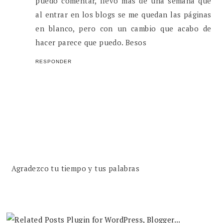
puedo comentar, llevo más de una semana que
al entrar en los blogs se me quedan las páginas
en blanco, pero con un cambio que acabo de
hacer parece que puedo. Besos
RESPONDER
Agradezco tu tiempo y tus palabras