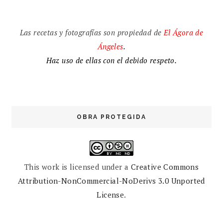
Las recetas y fotografías son propiedad de
El
Ágora de
Ángeles
.
Haz uso de ellas con el debido respeto.
OBRA PROTEGIDA
This work is licensed under a
Creative Commons
Attribution-NonCommercial-NoDerivs 3.0 Unported
License
.