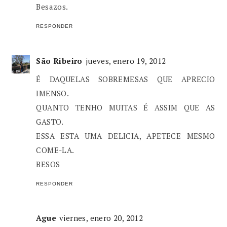
Besazos.
RESPONDER
São Ribeiro
jueves, enero 19, 2012
É DAQUELAS SOBREMESAS QUE APRECIO
IMENSO.
QUANTO TENHO MUITAS É ASSIM QUE AS
GASTO.
ESSA ESTA UMA DELICIA, APETECE MESMO
COME-LA.
BESOS
RESPONDER
Ague
viernes, enero 20, 2012