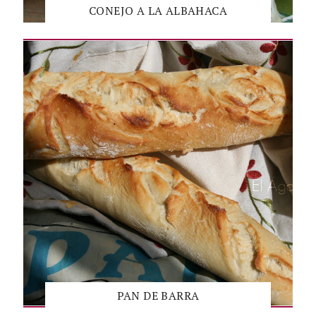
CONEJO A LA ALBAHACA
PAN DE BARRA