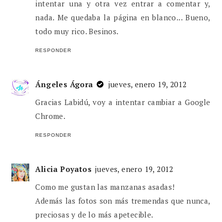
intentar una y otra vez entrar a comentar y,
nada. Me quedaba la página en blanco... Bueno,
todo muy rico. Besinos.
RESPONDER
Ángeles Ágora
jueves, enero 19, 2012
Gracias Labidú, voy a intentar cambiar a Google
Chrome.
RESPONDER
Alicia Poyatos
jueves, enero 19, 2012
Como me gustan las manzanas asadas!
Además las fotos son más tremendas que nunca,
preciosas y de lo más apetecible.