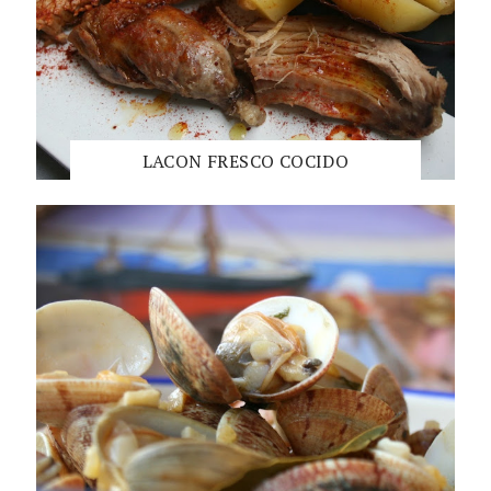
LACON FRESCO COCIDO