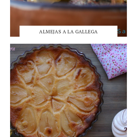
ALMEJAS A LA GALLEGA