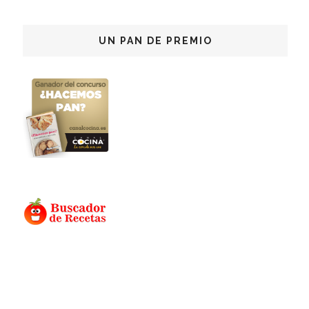
UN PAN DE PREMIO