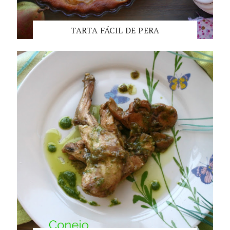
TARTA FÁCIL DE PERA