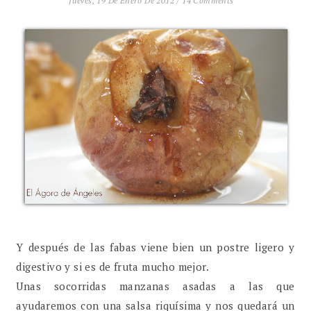
Jueves, 19 De Enero De 2012
/
14 Comments
Y después de las fabas viene bien un postre ligero y
digestivo y si es de fruta mucho mejor.
Unas socorridas manzanas asadas a las que
ayudaremos con una salsa riquísima y nos quedará un