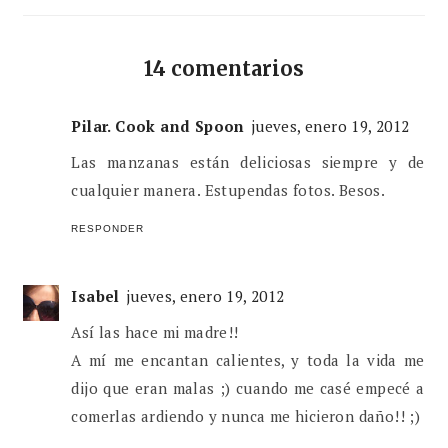
14 comentarios
Pilar. Cook and Spoon
jueves, enero 19, 2012
Las manzanas están deliciosas siempre y de
cualquier manera. Estupendas fotos. Besos.
RESPONDER
Isabel
jueves, enero 19, 2012
Así las hace mi madre!!
A mí me encantan calientes, y toda la vida me
dijo que eran malas ;) cuando me casé empecé a
comerlas ardiendo y nunca me hicieron daño!! ;)