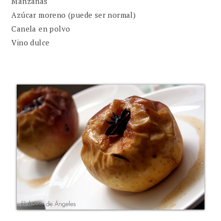
Manzanas
Azúcar moreno (puede ser normal)
Canela en polvo
Vino dulce