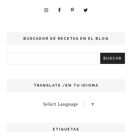
BUSCADOR DE RECETAS EN EL BLOG
TRANSLATE /EN TU IDIOMA
Select Language
▼
ETIQUETAS