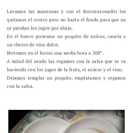
Lavamos las manzanas y con el descorazonador les
quitamos el centro pero no hasta el fondo para que no
se pierdan los jugos por abajo.
En el hueco ponemos un poquito de azúcar, canela y
un chorro de vino dulce.
Metemos en el horno una media hora a 200º .
A mitad del asado las regamos con la salsa que se va
haciendo con los jugos de la fruta, el azúcar y el vino.
Dejamos templar un poquito, emplatamos y regamos
con la salsa.