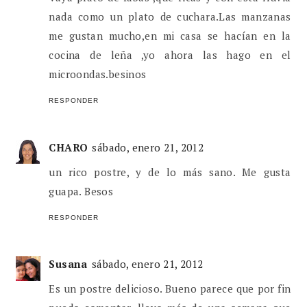
nada como un plato de cuchara.Las manzanas
me gustan mucho,en mi casa se hacían en la
cocina de leña ,yo ahora las hago en el
microondas.besinos
RESPONDER
CHARO
sábado, enero 21, 2012
un rico postre, y de lo más sano. Me gusta
guapa. Besos
RESPONDER
Susana
sábado, enero 21, 2012
Es un postre delicioso. Bueno parece que por fin