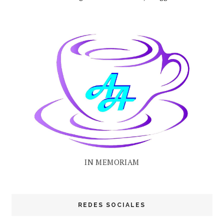
IN MEMORIAM
REDES SOCIALES