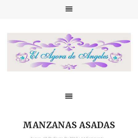
MANZANAS ASADAS