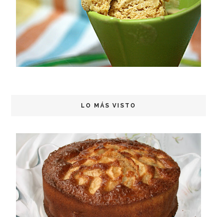
LO MÁS VISTO