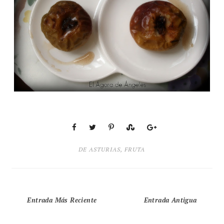
DE ASTURIAS
,
FRUTA
Entrada Más Reciente
Entrada Antigua