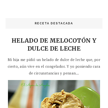
RECETA DESTACADA
HELADO DE MELOCOTÓN Y
DULCE DE LECHE
Mi hija me pidió un helado de dulce de leche que, por
cierto, aún vive en el congelador. Y yo poniendo cara
de circunstancias y pensan...