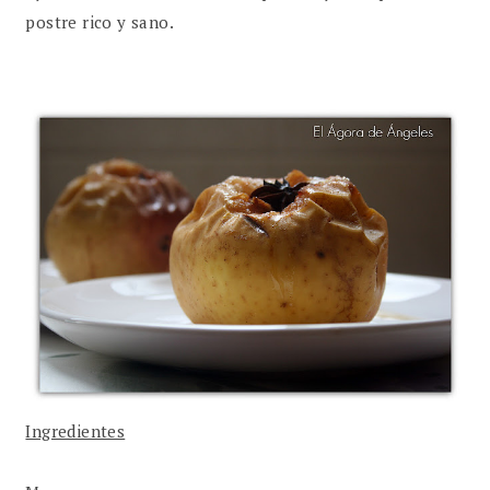
postre rico y sano.
Ingredientes