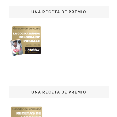
UNA RECETA DE PREMIO
UNA RECETA DE PREMIO