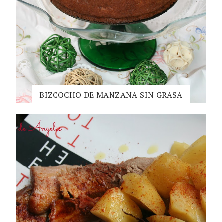
BIZCOCHO DE MANZANA SIN GRASA