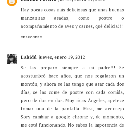
Hay pocas cosas más deliciosas que unas buenas
manzanitas asadas, como postre o
acompañamiento de aves y carnes, qué delicia!!!
RESPONDER
Labidú
jueves, enero 19, 2012
Se las preparo siempre a mi padre!!! Se
acostumbró hace años, que nos regalaron un
montón, y ahora se las tengo que asar cada dos
días, se las come de postre con cada comida,
pero de dos en dos. Muy ricas Ángeles, apetece
tomar una de la pantalla. Mira, me aconsejo
Sory cambiar a google chrome y, de momento,
me está funcionando. No sabes la impotencia de