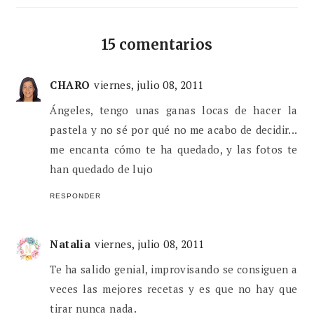
15 comentarios
CHARO
viernes, julio 08, 2011
Ángeles, tengo unas ganas locas de hacer la
pastela y no sé por qué no me acabo de decidir...
me encanta cómo te ha quedado, y las fotos te
han quedado de lujo
RESPONDER
Natalia
viernes, julio 08, 2011
Te ha salido genial, improvisando se consiguen a
veces las mejores recetas y es que no hay que
tirar nunca nada.