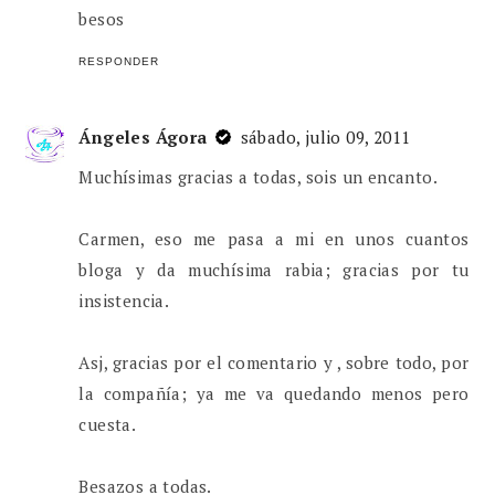
besos
RESPONDER
Ángeles Ágora
sábado, julio 09, 2011
Muchísimas gracias a todas, sois un encanto.
Carmen, eso me pasa a mi en unos cuantos
bloga y da muchísima rabia; gracias por tu
insistencia.
Asj, gracias por el comentario y , sobre todo, por
la compañía; ya me va quedando menos pero
cuesta.
Besazos a todas.