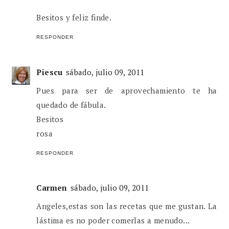
Besitos y feliz finde.
RESPONDER
Piescu
sábado, julio 09, 2011
Pues para ser de aprovechamiento te ha
quedado de fábula.
Besitos
rosa
RESPONDER
Carmen
sábado, julio 09, 2011
Angeles,estas son las recetas que me gustan. La
lástima es no poder comerlas a menudo...