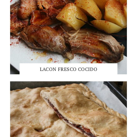
LACON FRESCO COCIDO