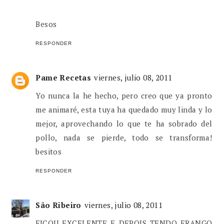
Besos
RESPONDER
Pame Recetas
viernes, julio 08, 2011
Yo nunca la he hecho, pero creo que ya pronto
me animaré, esta tuya ha quedado muy linda y lo
mejor, aprovechando lo que te ha sobrado del
pollo, nada se pierde, todo se transforma!
besitos
RESPONDER
São Ribeiro
viernes, julio 08, 2011
FICOU EXCELENTE E DEPOIS TENDO FRANGO