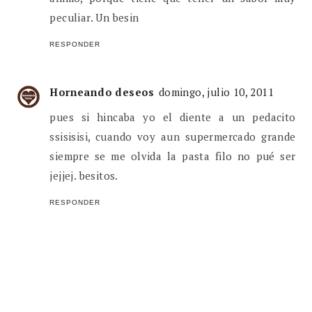
peculiar. Un besin
RESPONDER
Horneando deseos
domingo, julio 10, 2011
pues si hincaba yo el diente a un pedacito
ssisisisi, cuando voy aun supermercado grande
siempre se me olvida la pasta filo no pué ser
jejjej. besitos.
RESPONDER