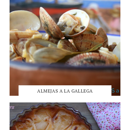
ALMEJAS A LA GALLEGA