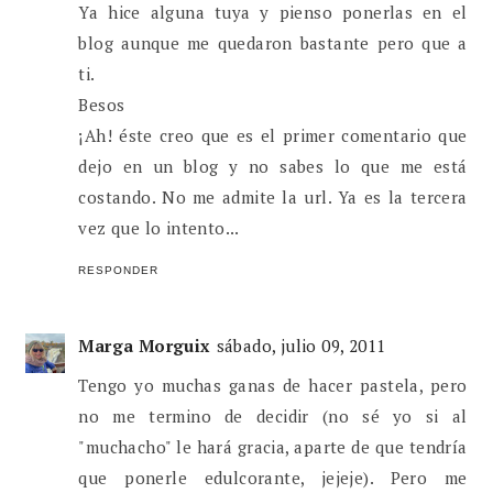
Ya hice alguna tuya y pienso ponerlas en el
blog aunque me quedaron bastante pero que a
ti.
Besos
¡Ah! éste creo que es el primer comentario que
dejo en un blog y no sabes lo que me está
costando. No me admite la url. Ya es la tercera
vez que lo intento...
RESPONDER
Marga Morguix
sábado, julio 09, 2011
Tengo yo muchas ganas de hacer pastela, pero
no me termino de decidir (no sé yo si al
"muchacho" le hará gracia, aparte de que tendría
que ponerle edulcorante, jejeje). Pero me