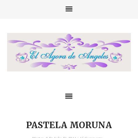
PASTELA MORUNA