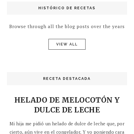
HISTÓRICO DE RECETAS
Browse through all the blog posts over the years
VIEW ALL
RECETA DESTACADA
HELADO DE MELOCOTÓN Y
DULCE DE LECHE
Mi hija me pidió un helado de dulce de leche que, por
cierto, aún vive en el congelador. Y yo poniendo cara