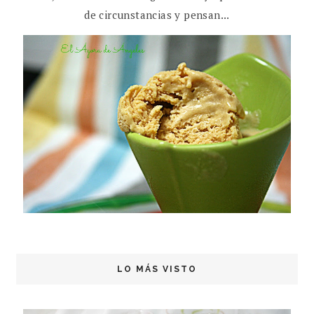
de circunstancias y pensan...
LO MÁS VISTO