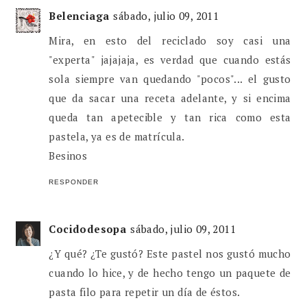
Belenciaga
sábado, julio 09, 2011
Mira, en esto del reciclado soy casi una
"experta" jajajaja, es verdad que cuando estás
sola siempre van quedando "pocos"... el gusto
que da sacar una receta adelante, y si encima
queda tan apetecible y tan rica como esta
pastela, ya es de matrícula.
Besinos
RESPONDER
Cocidodesopa
sábado, julio 09, 2011
¿Y qué? ¿Te gustó? Este pastel nos gustó mucho
cuando lo hice, y de hecho tengo un paquete de
pasta filo para repetir un día de éstos.