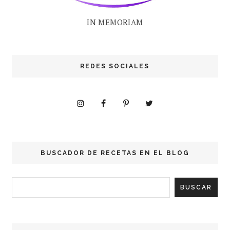
IN MEMORIAM
REDES SOCIALES
BUSCADOR DE RECETAS EN EL BLOG