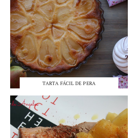
TARTA FÁCIL DE PERA