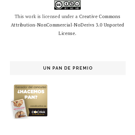
This work is licensed under a
Creative Commons
Attribution-NonCommercial-NoDerivs 3.0 Unported
License
.
UN PAN DE PREMIO