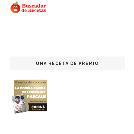
UNA RECETA DE PREMIO