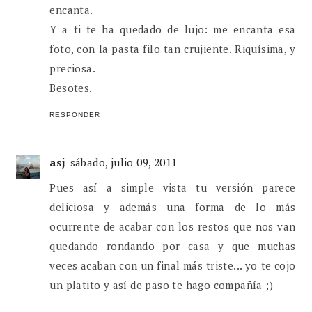
encanta.
Y a ti te ha quedado de lujo: me encanta esa
foto, con la pasta filo tan crujiente. Riquísima, y
preciosa.
Besotes.
RESPONDER
asj
sábado, julio 09, 2011
Pues así a simple vista tu versión parece
deliciosa y además una forma de lo más
ocurrente de acabar con los restos que nos van
quedando rondando por casa y que muchas
veces acaban con un final más triste... yo te cojo
un platito y así de paso te hago compañía ;)