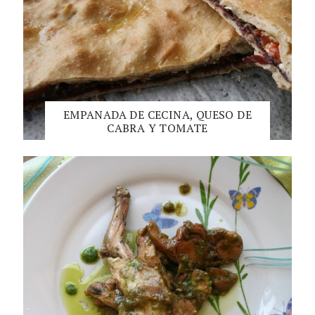
EMPANADA DE CECINA, QUESO DE
CABRA Y TOMATE