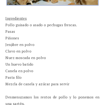
Ingredientes
Pollo guisado o asado o pechugas frescas.
Pasas
Piñones
Jenjibre en polvo
Clavo en polvo
Nuez moscada en polvo
Un huevo batido
Canela en polvo
Pasta filo
Mezcla de canela y azúcar para servir
Desmenuzamos los restos de pollo y lo ponemos en
una sartén.