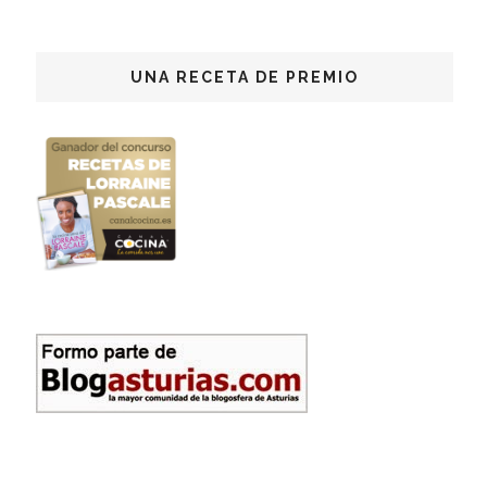
UNA RECETA DE PREMIO