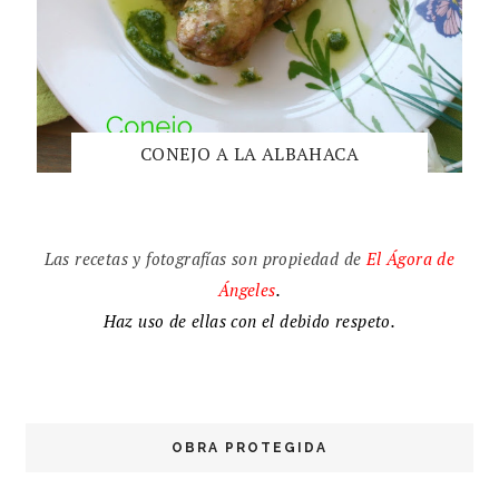
CONEJO A LA ALBAHACA
Las recetas y fotografías son propiedad de
El
Ágora de
Ángeles
.
Haz uso de ellas con el debido respeto.
OBRA PROTEGIDA