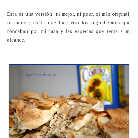
Ésta es una versión ni mejor, ni peor, ni más original,
ni menos; es la que hice con los ingrediemtes que
rondaban por mi casa y las especias que tenía a mi
alcance.