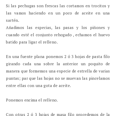
Si las pechugas son frescas las cortamos en trocitos y
las vamos haciendo en un poco de aceite en una
sartén.
Añadimos las especias, las pasas y los piñones y
cuando esté el conjunto rehogado , echamos el huevo
batido para ligar el relleno.
En una fuente plana ponemos 2 ó 3 hojas de pasta filo
girando cada una sobre la anterior un poquito de
manera que formemos una especie de estrella de varias
puntas; par que las hojas no se muevan las pincelamos
entre ellas con una gota de aceite.
Ponemos encima el relleno.
Con otras 2 ó 3 hojas de masa filo procedemos de la