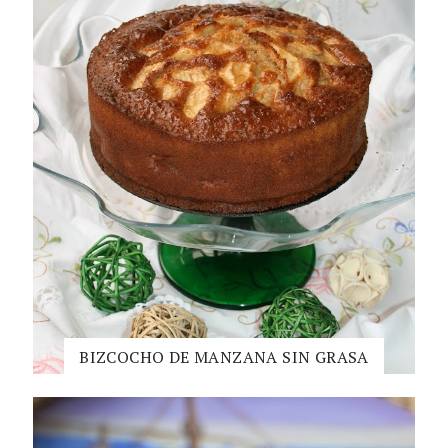
BIZCOCHO DE MANZANA SIN GRASA