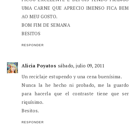
UMA CARNE QUE APRECIO IMENSO FICA BEM
AO MEU GOSTO.
BOM FIM DE SEMANA
BESITOS
RESPONDER
Alicia Poyatos
sábado, julio 09, 2011
Un reciclaje estupendo y una cena buenísima.
Nunca la he hecho ni probado, me la guardo
para hacerla que el contraste tiene que ser
riquísimo.
Besitos.
RESPONDER