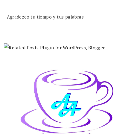
Agradezco tu tiempo y tus palabras