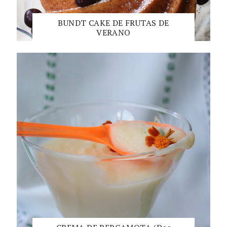
BUNDT CAKE DE FRUTAS DE
VERANO