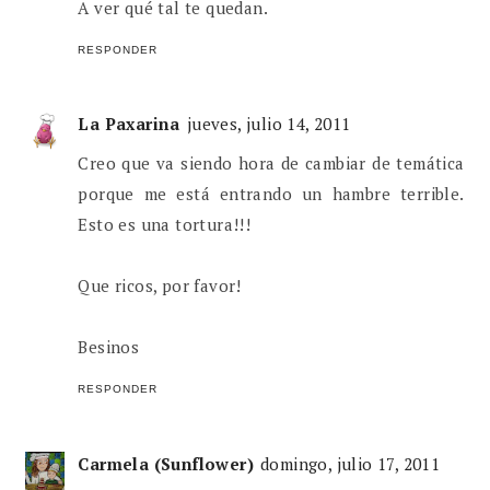
A ver qué tal te quedan.
RESPONDER
La Paxarina
jueves, julio 14, 2011
Creo que va siendo hora de cambiar de temática
porque me está entrando un hambre terrible.
Esto es una tortura!!!
Que ricos, por favor!
Besinos
RESPONDER
Carmela (Sunflower)
domingo, julio 17, 2011