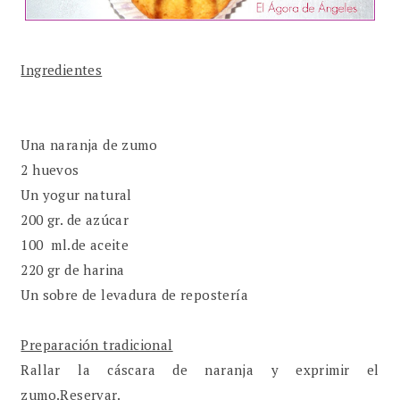
Ingredientes
Una naranja de zumo
2 huevos
Un yogur natural
200 gr. de azúcar
100 ml.de aceite
220 gr de harina
Un sobre de levadura de repostería
Preparación tradicional
Rallar la cáscara de naranja y exprimir el
zumo.Reservar.