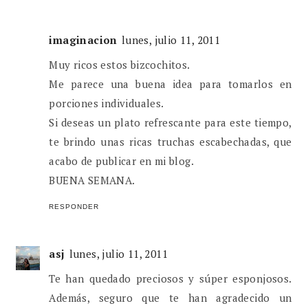
imaginacion
lunes, julio 11, 2011
Muy ricos estos bizcochitos.
Me parece una buena idea para tomarlos en
porciones individuales.
Si deseas un plato refrescante para este tiempo,
te brindo unas ricas truchas escabechadas, que
acabo de publicar en mi blog.
BUENA SEMANA.
RESPONDER
asj
lunes, julio 11, 2011
Te han quedado preciosos y súper esponjosos.
Además, seguro que te han agradecido un