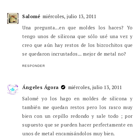
Salomé
miércoles, julio 13, 2011
Una pregunta...en que moldes los haces? Yo
tengo unos de silicona que sólo usé una vez y
creo que aún hay restos de los bizcochitos que
se quedaron incrustados... mejor de metal no?
RESPONDER
Ángeles Ágora
miércoles, julio 13, 2011
Salomé yo los hago en moldes de silicona y
también me quedan restos pero los rasco muy
bien con un cepillo redondo y sale todo ; por
supuesto que se pueden hacer perfectamente en
unos de metal encamisándolos muy bien.