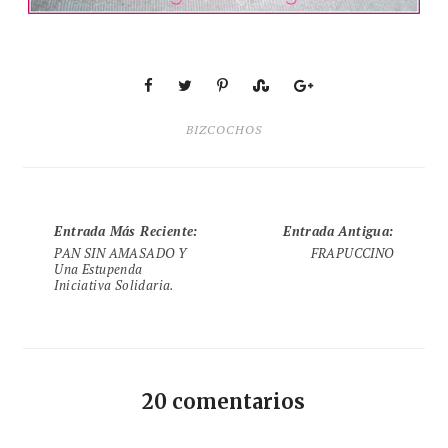
BIZCOCHOS
Entrada Más Reciente
:
Entrada Antigua
:
PAN SIN AMASADO Y
FRAPUCCINO
Una Estupenda
Iniciativa Solidaria.
20 comentarios