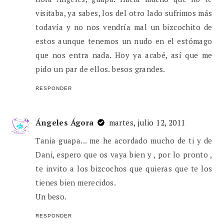
visitaba, ya sabes, los del otro lado sufrimos más
todavía y no nos vendría mal un bizcochito de
estos aunque tenemos un nudo en el estómago
que nos entra nada. Hoy ya acabé, así que me
pido un par de ellos. besos grandes.
RESPONDER
Ángeles Ágora
martes, julio 12, 2011
Tania guapa... me he acordado mucho de ti y de
Dani, espero que os vaya bien y , por lo pronto ,
te invito a los bizcochos que quieras que te los
tienes bien merecidos.
Un beso.
RESPONDER