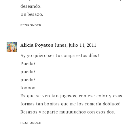
deseando.
Un besazo.
RESPONDER
Alicia Poyatos
lunes, julio 11, 2011
Ay yo quiero ser tu compa estos días!
Puedo?
puedo?
puedo?
Jooooo
Es que se ven tan jugosos, con ese color y esas
formas tan bonitas que me los comería doblaos!
Besazos y reparte muuuuuchos con esos dos.
RESPONDER