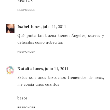
BESITOS
RESPONDER
Isabel
lunes, julio 11, 2011
Qué pinta tan buena tienen Ángeles, suaves y
delicados como nubecitas
RESPONDER
Natalia
lunes, julio 11, 2011
Estos son unos bizcochos tremendos de ricos,
me comía unos cuantos.
besos
RESPONDER