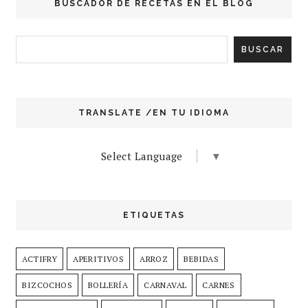
BUSCADOR DE RECETAS EN EL BLOG
TRANSLATE /EN TU IDIOMA
Select Language
▼
ETIQUETAS
ACTIFRY
APERITIVOS
ARROZ
BEBIDAS
BIZCOCHOS
BOLLERÍA
CARNAVAL
CARNES