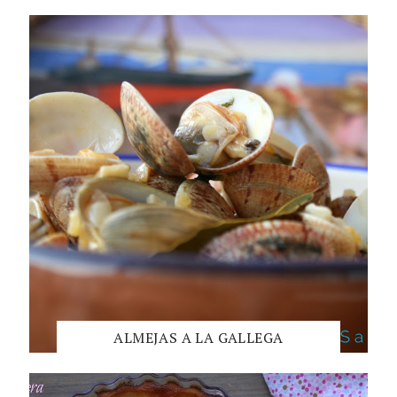
ALMEJAS A LA GALLEGA