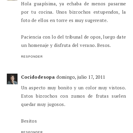
Hola guapísima, ya echaba de menos pasarme
por tu cocina. Unos bizcochos estupendos, la
foto de ellos en torre es muy sugerente.
Paciencia con lo del tribunal de opos, luego date
un homenaje y disfruta del verano. Besos.
RESPONDER
Cocidodesopa
domingo, julio 17, 2011
Un aspecto muy bonito y un color muy vistoso.
Estos bizcochos con zumos de frutas suelen
quedar muy jugosos.
Besitos
RESPONDER