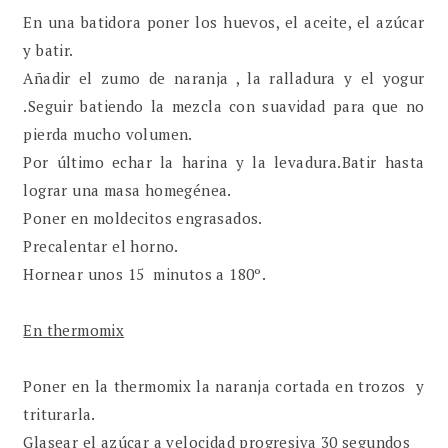
En una batidora poner los huevos, el aceite, el azúcar
y batir.
Añadir el zumo de naranja , la ralladura y el yogur
.Seguir batiendo la mezcla con suavidad para que no
pierda mucho volumen.
Por último echar la harina y la levadura.Batir hasta
lograr una masa homegénea.
Poner en moldecitos engrasados.
Precalentar el horno.
Hornear unos 15 minutos a 180º.
En thermomix
Poner en la thermomix la naranja cortada en trozos y
triturarla.
Glasear el azúcar a velocidad progresiva 30 segundos