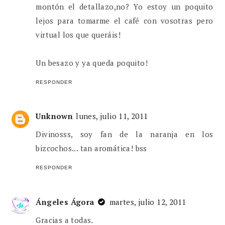
montón el detallazo,no? Yo estoy un poquito
lejos para tomarme el café con vosotras pero
virtual los que queráis!
Un besazo y ya queda poquito!
RESPONDER
Unknown
lunes, julio 11, 2011
Divinosss, soy fan de la naranja en los
bizcochos... tan aromática! bss
RESPONDER
Ángeles Ágora
martes, julio 12, 2011
Gracias a todas.