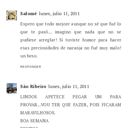
Salomé
lunes, julio 11, 2011
Espero que todo mejore aunque no sé que fué lo
que te pasó... imagino que nada que no se
pudiese arreglar! Si tuviste humor para hacer
esas preciosidades de naranja no fué muy malo!
un beso.
RESPONDER
São Ribeiro
lunes, julio 11, 2011
LINDOS APETECE PEGAR UM PARA
PROVAR...VOU TER QUE FAZER, POIS FICARAM
MARAVILHOSOS.
BOA SEMANA