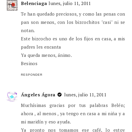
Belenciaga
lunes, julio 11, 2011
Te han quedado preciosos, y como las penas con
pan son menos, con los bizcochitos "casi" ni se
notan.
Este bizcocho es uno de los fijos en casa, a mis
padres les encanta
Ya queda menos, ánimo.
Besinos
RESPONDER
Ángeles Ágora
lunes, julio 11, 2011
Muchísimas gracias por tus palabras Belén;
ahora , al menos , ya tengo en casa a mi niña y a
mi maridín y eso ayuda.
Ya pronto nos tomamos ese café, lo estoy