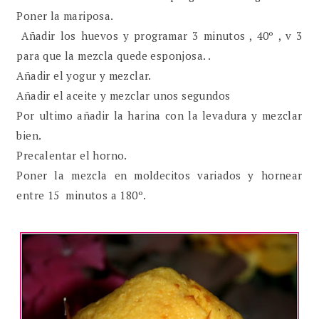
Poner la mariposa.
Añadir los huevos y programar 3 minutos , 40º , v 3
para que la mezcla quede esponjosa. .
Añadir el yogur y mezclar.
Añadir el aceite y mezclar unos segundos
Por ultimo añadir la harina con la levadura y mezclar
bien.
Precalentar el horno.
Poner la mezcla en moldecitos variados y hornear
entre 15 minutos a 180º.