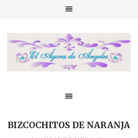
BIZCOCHITOS DE NARANJA