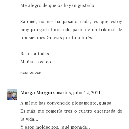
Me alegro de que os hayan gustado.
Salomé, no me ha pasado nada; es que estoy
muy pringada formando parte de un tribunal de
oposiciones.Gracias por tu interés.
Besos a todas.
Mañana os leo.
RESPONDER
Marga Morguix
martes, julio 12, 2011
A mí me has convencido plenamente, guapa.
Es más, me comería tres o cuatro encantada de
la vida...
Y esos moldecitos, ¡qué monada!.