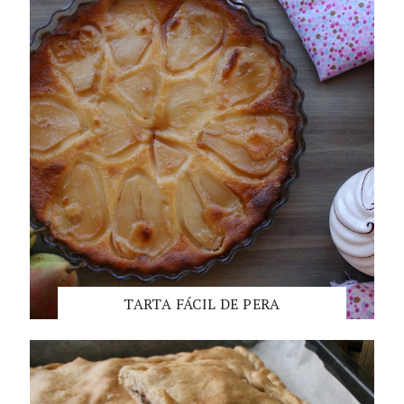
TARTA FÁCIL DE PERA