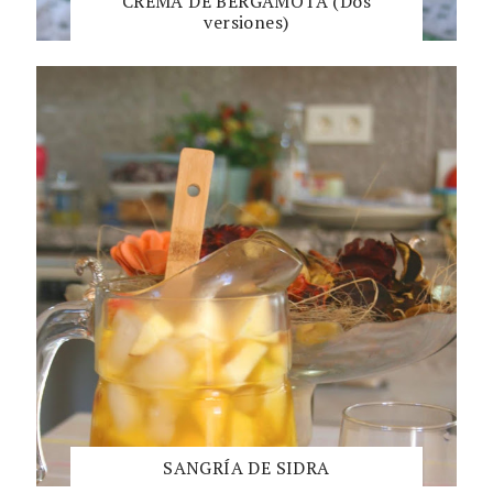
CREMA DE BERGAMOTA (Dos
versiones)
SANGRÍA DE SIDRA