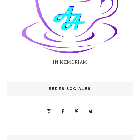
IN MEMORIAM
REDES SOCIALES