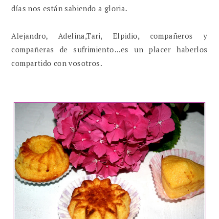
días nos están sabiendo a gloria.
Alejandro, Adelina,Tari, Elpidio, compañeros y
compañeras de sufrimiento...es un placer haberlos
compartido con vosotros.