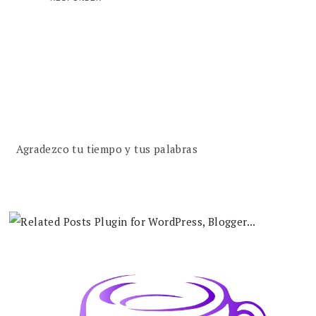
Agradezco tu tiempo y tus palabras