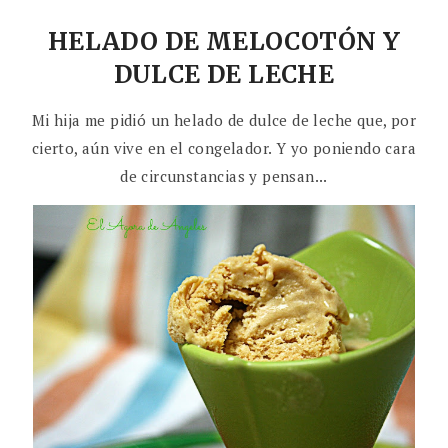
HELADO DE MELOCOTÓN Y
DULCE DE LECHE
Mi hija me pidió un helado de dulce de leche que, por
cierto, aún vive en el congelador. Y yo poniendo cara
de circunstancias y pensan...