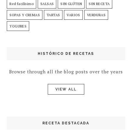
Red facilísimo
SALSAS
SIN GLÚTEN
SIN RECETA
SOPAS Y CREMAS
TARTAS
VARIOS
VERDURAS
YOGURES
HISTÓRICO DE RECETAS
Browse through all the blog posts over the years
VIEW ALL
RECETA DESTACADA