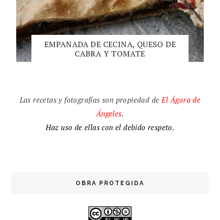
EMPANADA DE CECINA, QUESO DE
CABRA Y TOMATE
Las recetas y fotografías son propiedad de
El
Ágora de
Ángeles
.
Haz uso de ellas con el debido respeto.
OBRA PROTEGIDA