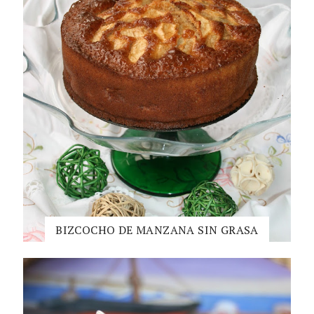
BIZCOCHO DE MANZANA SIN GRASA