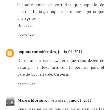
bastante antes de cortarlas, por aquello de
dejarlas finitas, aunque a mí no me importa que
sean gruesas.
Un beso.
RESPONDER
ospanacar
miércoles, junio 01, 2011
De naranja y canela... pero que ricas deben de
estar¡¡¡. me llevo una con tu permiso para el
café de por la tarde. Un besin
RESPONDER
Marga Morguix
miércoles, junio 01, 2011
Pues para mí mejor, que casi me gustan más las