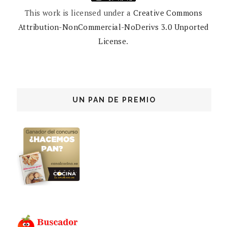
This work is licensed under a
Creative Commons
Attribution-NonCommercial-NoDerivs 3.0 Unported
License
.
UN PAN DE PREMIO