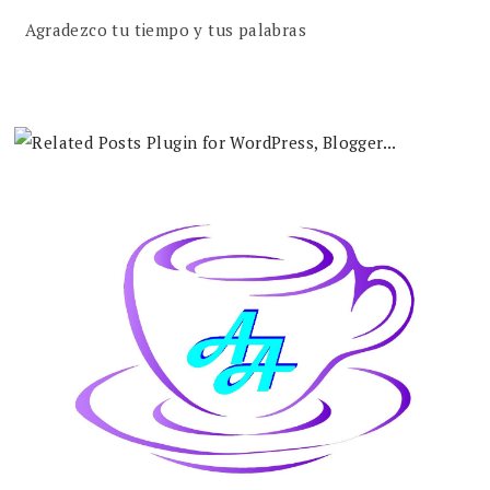
Agradezco tu tiempo y tus palabras