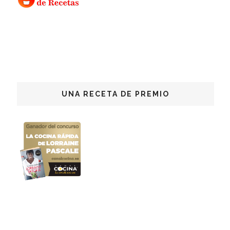
UNA RECETA DE PREMIO