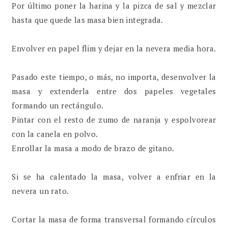
Por último poner la harina y la pizca de sal y mezclar
hasta que quede las masa bien integrada.
Envolver en papel flim y dejar en la nevera media hora.
Pasado este tiempo, o más, no importa, desenvolver la
masa y extenderla entre dos papeles vegetales
formando un rectángulo.
Pintar con el resto de zumo de naranja y espolvorear
con la canela en polvo.
Enrollar la masa a modo de brazo de gitano.
Si se ha calentado la masa, volver a enfriar en la
nevera un rato.
Cortar la masa de forma transversal formando círculos