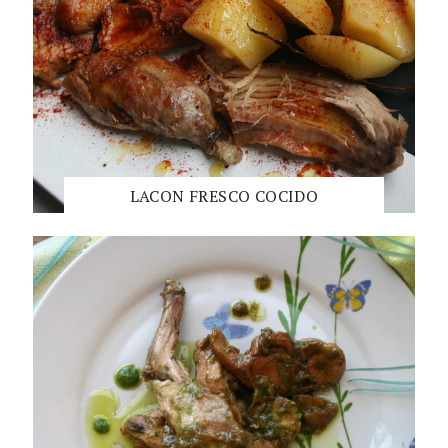
LACON FRESCO COCIDO