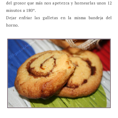
del grosor que más nos apetezca y hornearlas unos 12
minutos a 180º.
Dejar enfriar las galletas en la misma bandeja del
horno.