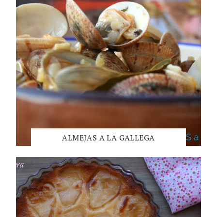
ALMEJAS A LA GALLEGA