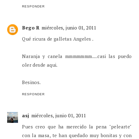
RESPONDER
Bego R
miércoles, junio 01, 2011
Qué ricura de galletas Angeles .
Naranja y canela mmmmmmm....casi las puedo
oler desde aqui.
Besinos.
RESPONDER
asj
miércoles, junio 01, 2011
Pues creo que ha merecido la pena "pelearte"
con la masa, te han quedado muy bonitas y con