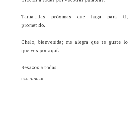
Tania....las próximas que haga para tí,
prometido.
Chelo, bienvenida; me alegra que te guste lo
que ves por aquí.
Besazos a todas.
RESPONDER