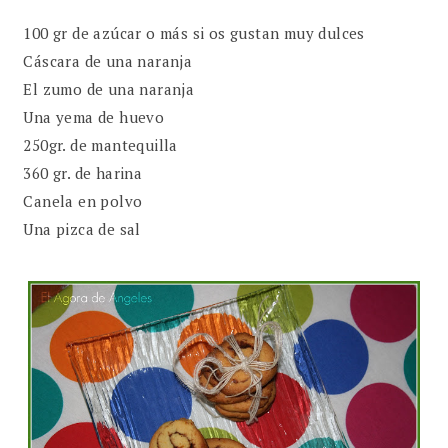
100 gr de azúcar o más si os gustan muy dulces
Cáscara de una naranja
El zumo de una naranja
Una yema de huevo
250gr. de mantequilla
360 gr. de harina
Canela en polvo
Una pizca de sal