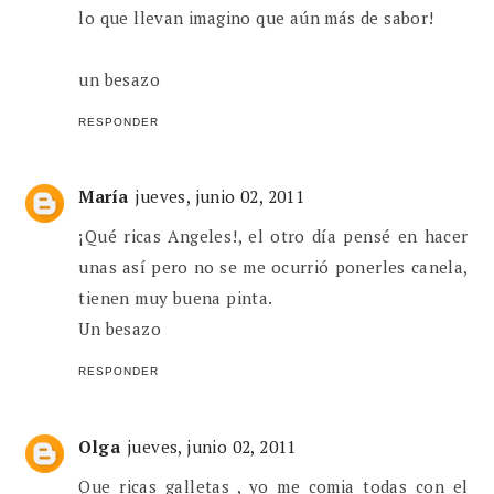
lo que llevan imagino que aún más de sabor!
un besazo
RESPONDER
María
jueves, junio 02, 2011
¡Qué ricas Angeles!, el otro día pensé en hacer
unas así pero no se me ocurrió ponerles canela,
tienen muy buena pinta.
Un besazo
RESPONDER
Olga
jueves, junio 02, 2011
Que ricas galletas , yo me comia todas con el