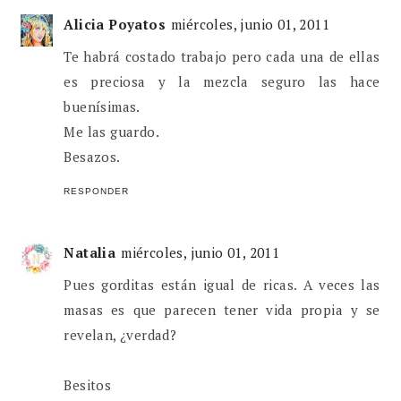
Alicia Poyatos
miércoles, junio 01, 2011
Te habrá costado trabajo pero cada una de ellas
es preciosa y la mezcla seguro las hace
buenísimas.
Me las guardo.
Besazos.
RESPONDER
Natalia
miércoles, junio 01, 2011
Pues gorditas están igual de ricas. A veces las
masas es que parecen tener vida propia y se
revelan, ¿verdad?
Besitos