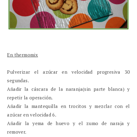
En thermomix
Pulverizar el azúcar en velocidad progresiva 30
segundas.
Añadir la cáscara de la naranja(sin parte blanca) y
repetir la operación.
Añadir la mantequilla en trocitos y mezclar con el
azúcar en velocidad 6.
Añadir la yema de huevo y el zumo de naraja y
remover.