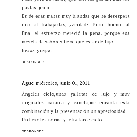
pastas, jejeje...
Es de esas masas muy blandas que se desespera
uno al trabajarlas, ¿verdad?. Pero, bueno, al
final el esfuerzo mereció la pena, porque esa
mezcla de sabores tiene que estar de lujo.
Besos, guapa.
RESPONDER
Ague
miércoles, junio 01, 2011
Ángeles cielo,unas galletas de lujo y muy
originales naranja y canela,me encanta esta
combinación y la presentación un apreciosidad.
Un besote enorme y feliz tarde cielo.
RESPONDER