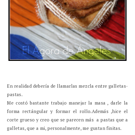
En realidad debería de llamarlas mezcla entre galletas-
pastas.
Me costó bastante trabajo manejar la masa , darle la
forma rectángular y formar el rollo.Además ,hice el
corte grueso y creo que se parecen más a pastas que a
galletas, que a mi, personalmente, me gustan finitas.