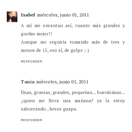
Isabel
miércoles, junio 01, 2011
A mí me encantan así, cuanto más grandes y
gordas mejor!!
Aunque me seguiría tomando más de tres y
menos de 15, eso sí, de golpe ;-)
RESPONDER
Tania
miércoles, junio 01, 2011
finas, gruesas, grandes, pequeñas... buenísimas...
¿quien me lleva una mañana? ya la estoy
saboreando...besos guapa.
RESPONDER