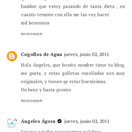
hambre que estoy pasando de tanta dieta , en
cuanto termine con ella me las voy hacer
mil besosssss
RESPONDER
Cogollos de Agua
jueves, junio 02, 2011
Hola Ángeles, que bonito nombre tiene tu blog,
me gusta. y estas galletas enrolladas son muy
originales, y tienen qe estar buenísimas.
Un beso y hasta pronto
RESPONDER
Ángeles Ágora
jueves, junio 02, 2011
Gracias a todas por vuestras palabras.