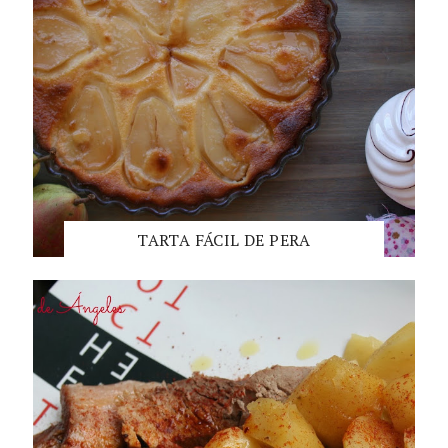
TARTA FÁCIL DE PERA