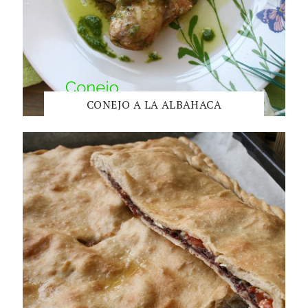
CONEJO A LA ALBAHACA