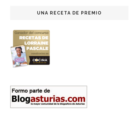
UNA RECETA DE PREMIO