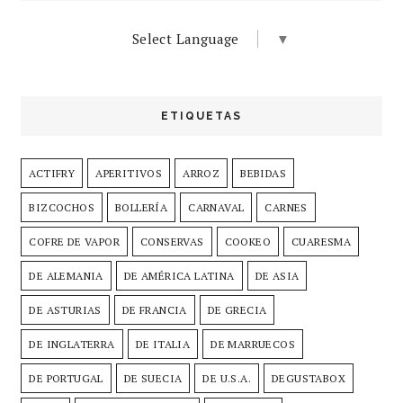
Select Language
▼
ETIQUETAS
ACTIFRY
APERITIVOS
ARROZ
BEBIDAS
BIZCOCHOS
BOLLERÍA
CARNAVAL
CARNES
COFRE DE VAPOR
CONSERVAS
COOKEO
CUARESMA
DE ALEMANIA
DE AMÉRICA LATINA
DE ASIA
DE ASTURIAS
DE FRANCIA
DE GRECIA
DE INGLATERRA
DE ITALIA
DE MARRUECOS
DE PORTUGAL
DE SUECIA
DE U.S.A.
DEGUSTABOX