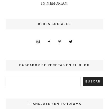
IN MEMORIAM
REDES SOCIALES
BUSCADOR DE RECETAS EN EL BLOG
TRANSLATE /EN TU IDIOMA