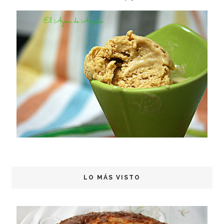
LO MÁS VISTO