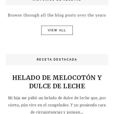
Browse through all the blog posts over the years
VIEW ALL
RECETA DESTACADA
HELADO DE MELOCOTÓN Y
DULCE DE LECHE
Mi hija me pidió un helado de dulce de leche que, por
cierto, aún vive en el congelador. Y yo poniendo cara
de circunstancias y pensan...