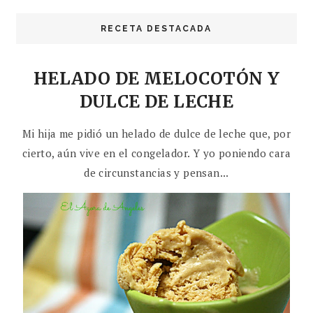
RECETA DESTACADA
HELADO DE MELOCOTÓN Y
DULCE DE LECHE
Mi hija me pidió un helado de dulce de leche que, por
cierto, aún vive en el congelador. Y yo poniendo cara
de circunstancias y pensan...