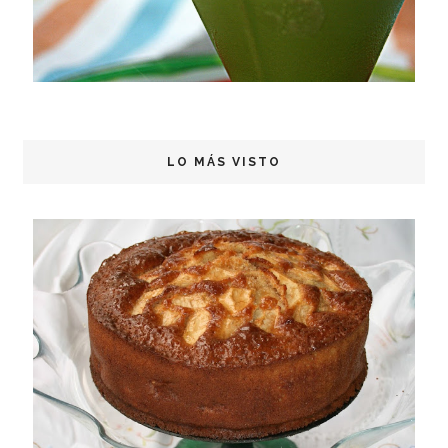
LO MÁS VISTO