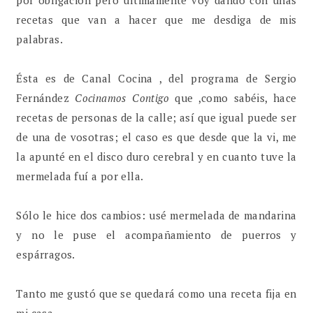
recetas que van a hacer que me desdiga de mis
palabras.
Ésta es de Canal Cocina , del programa de Sergio
Fernández
Cocinamos Contigo
que ,como sabéis, hace
recetas de personas de la calle; así que igual puede ser
de una de vosotras; el caso es que desde que la vi, me
la apunté en el disco duro cerebral y en cuanto tuve la
mermelada fuí a por ella.
Sólo le hice dos cambios: usé mermelada de mandarina
y no le puse el acompañamiento de puerros y
espárragos.
Tanto me gustó que se quedará como una receta fija en
mi casa.