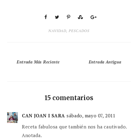
NAVIDAD
,
PESCADOS
Entrada Más Reciente
Entrada Antigua
15 comentarios
CAN JOAN I SARA
sábado, mayo 07, 2011
Receta fabulosa que también nos ha cautivado.
Anotada.