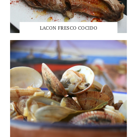
LACON FRESCO COCIDO