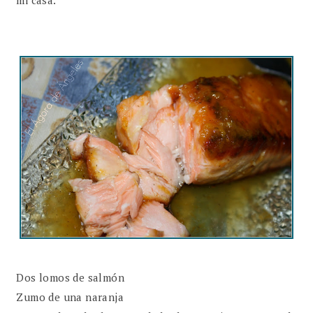
Dos lomos de salmón
Zumo de una naranja