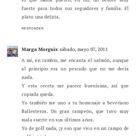
fuerte para todos sus seguidores y familia. El
plato una delicia.
RESPONDER
Marga Morguix
sábado, mayo 07, 2011
A mí, en cambio, me encanta el salmón, aunque
al principio era un pescado que no me decía
nada.
Y esta receta me parece buenísima, así que
copiada queda.
Yo también me uno a tu homenaje a Severiano
Ballesteros. Un gran campeón, que tuvo muy
mala suerte en sus últimos años.
Yo de golf nada, ¡y eso que vivo en un campo de