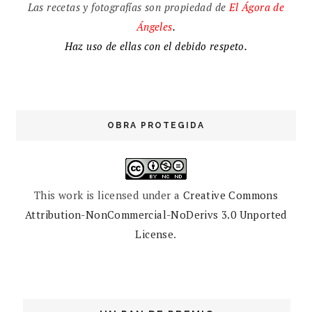
Las recetas y fotografías son propiedad de
El
Ágora de
Ángeles
.
Haz uso de ellas con el debido respeto.
OBRA PROTEGIDA
This work is licensed under a
Creative Commons
Attribution-NonCommercial-NoDerivs 3.0 Unported
License
.