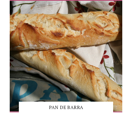
PAN DE BARRA