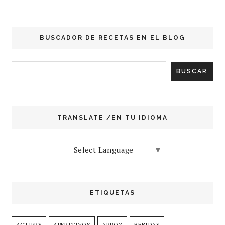
BUSCADOR DE RECETAS EN EL BLOG
TRANSLATE /EN TU IDIOMA
Select Language
▼
ETIQUETAS
ACTIFRY
APERITIVOS
ARROZ
BEBIDAS