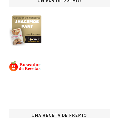
UN PAN DE PREMIO
UNA RECETA DE PREMIO