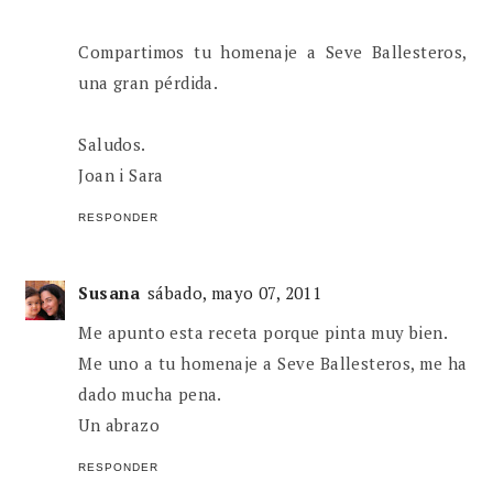
Compartimos tu homenaje a Seve Ballesteros,
una gran pérdida.
Saludos.
Joan i Sara
RESPONDER
Susana
sábado, mayo 07, 2011
Me apunto esta receta porque pinta muy bien.
Me uno a tu homenaje a Seve Ballesteros, me ha
dado mucha pena.
Un abrazo
RESPONDER