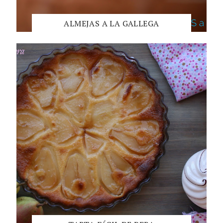
ALMEJAS A LA GALLEGA