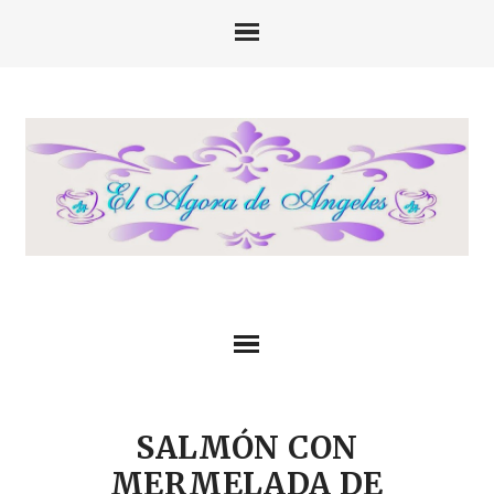
SALMÓN CON
MERMELADA DE