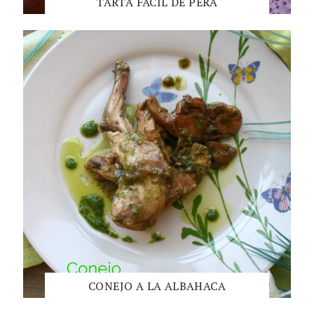
TARTA FÁCIL DE PERA
CONEJO A LA ALBAHACA