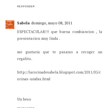
RESPONDER
Sabela
domingo, mayo 08, 2011
ESPECTACULAR!!! que buena combiancion , la
presentacion muy linda .
me gustaria que te pasaras a recoger un
regalito.
http://lacocinadesabela.blogspot.com/2011/05/c
ocinas-unidas.html
Un beso