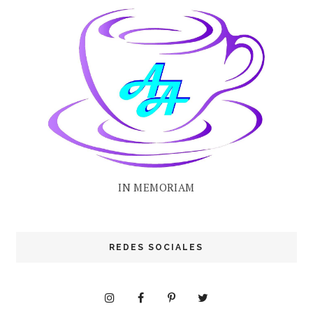
IN MEMORIAM
REDES SOCIALES