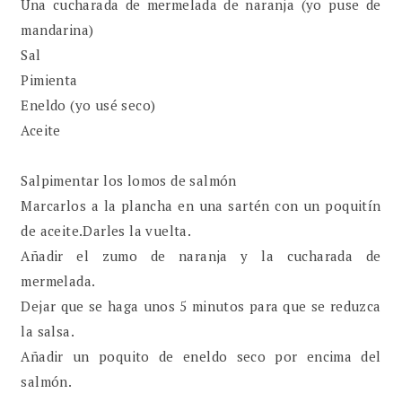
Una cucharada de mermelada de naranja (yo puse de
mandarina)
Sal
Pimienta
Eneldo (yo usé seco)
Aceite
Salpimentar los lomos de salmón
Marcarlos a la plancha en una sartén con un poquitín
de aceite.Darles la vuelta.
Añadir el zumo de naranja y la cucharada de
mermelada.
Dejar que se haga unos 5 minutos para que se reduzca
la salsa.
Añadir un poquito de eneldo seco por encima del
salmón.