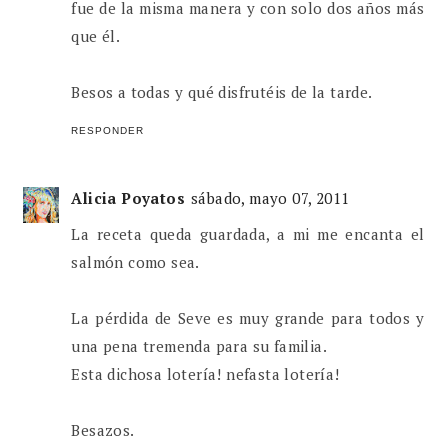
fue de la misma manera y con solo dos años más
que él.
Besos a todas y qué disfrutéis de la tarde.
RESPONDER
Alicia Poyatos
sábado, mayo 07, 2011
La receta queda guardada, a mi me encanta el
salmón como sea.
La pérdida de Seve es muy grande para todos y
una pena tremenda para su familia.
Esta dichosa lotería! nefasta lotería!
Besazos.