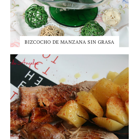
BIZCOCHO DE MANZANA SIN GRASA