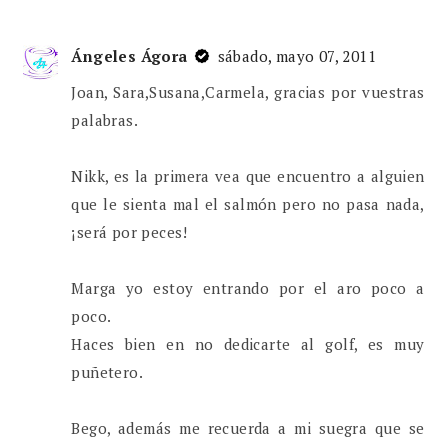
Ángeles Ágora
sábado, mayo 07, 2011
Joan, Sara,Susana,Carmela, gracias por vuestras
palabras.
Nikk, es la primera vea que encuentro a alguien
que le sienta mal el salmón pero no pasa nada,
¡será por peces!
Marga yo estoy entrando por el aro poco a
poco.
Haces bien en no dedicarte al golf, es muy
puñetero.
Bego, además me recuerda a mi suegra que se