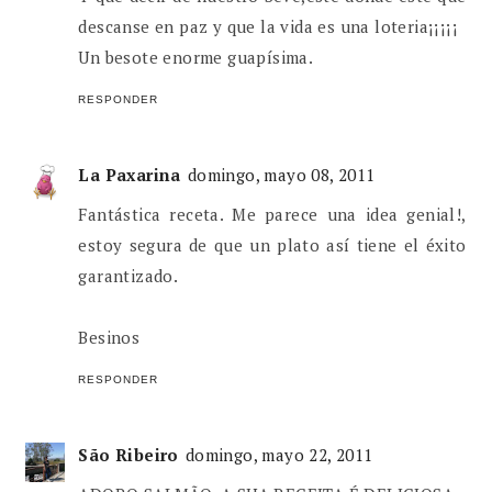
descanse en paz y que la vida es una loteria¡¡¡¡¡
Un besote enorme guapísima.
RESPONDER
La Paxarina
domingo, mayo 08, 2011
Fantástica receta. Me parece una idea genial!,
estoy segura de que un plato así tiene el éxito
garantizado.
Besinos
RESPONDER
São Ribeiro
domingo, mayo 22, 2011