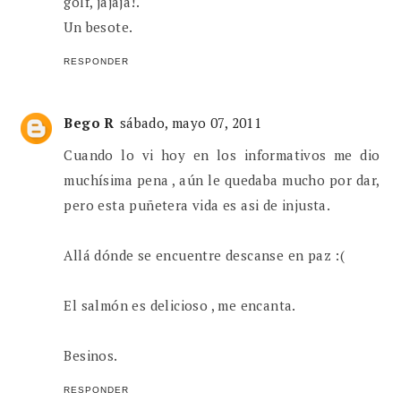
golf, jajaja!.
Un besote.
RESPONDER
Bego R
sábado, mayo 07, 2011
Cuando lo vi hoy en los informativos me dio
muchísima pena , aún le quedaba mucho por dar,
pero esta puñetera vida es asi de injusta.
Allá dónde se encuentre descanse en paz :(
El salmón es delicioso , me encanta.
Besinos.
RESPONDER