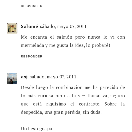
RESPONDER
Salomé
sábado, mayo 07, 2011
Me encanta el salmón pero nunca lo ví con
mermelada y me gusta la idea, lo probaré!
RESPONDER
asj
sábado, mayo 07, 2011
Desde luego la combinación me ha parecido de
lo más curiosa pero a la vez llamativa, seguro
que está riquísimo el contraste. Sobre la
despedida, una gran pérdida, sin duda.
Un beso guapa