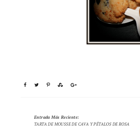
Entrada Más Reciente
:
TARTA DE MOUSSE DE CAVA Y PÉTALOS DE ROSA