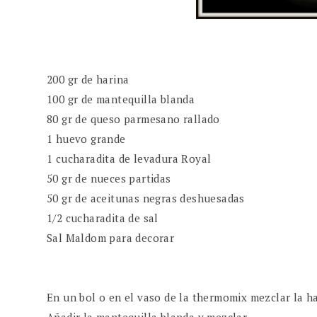
200 gr de harina
100 gr de mantequilla blanda
80 gr de queso parmesano rallado
1 huevo grande
1 cucharadita de levadura Royal
50 gr de nueces partidas
50 gr de aceitunas negras deshuesadas
1/2 cucharadita de sal
Sal Maldom para decorar
En un bol o en el vaso de la thermomix mezclar la har