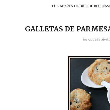
LOS ÁGAPES ( ÍNDICE DE RECETAS
GALLETAS DE PARMES
Jueves, 22 De Abril