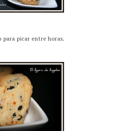
o para picar entre horas.