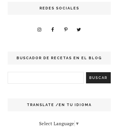
REDES SOCIALES
BUSCADOR DE RECETAS EN EL BLOG
TRANSLATE /EN TU IDIOMA
Select Language
▼