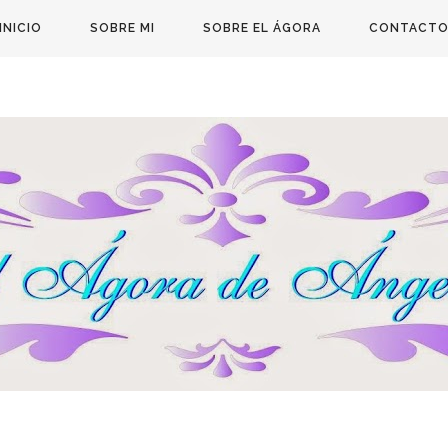
INICIO
SOBRE MI
SOBRE EL ÁGORA
CONTACT