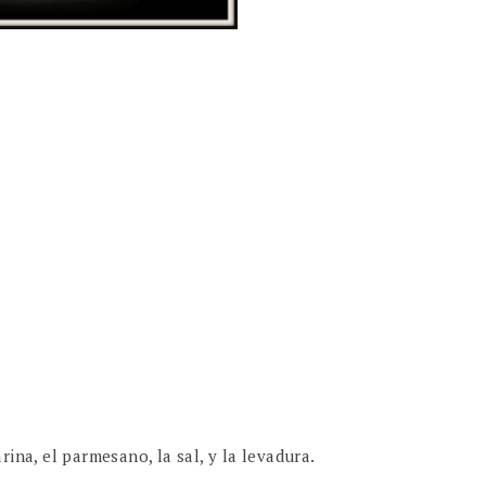
ina, el parmesano, la sal, y la levadura.