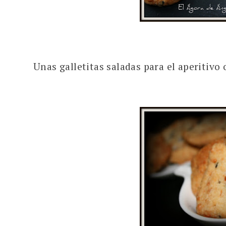
Unas galletitas saladas para el aperitivo 