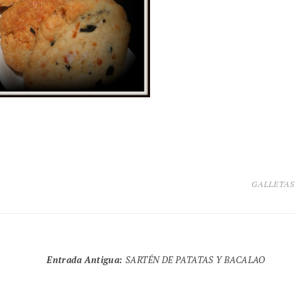
GALLETAS
Entrada Antigua
:
SARTÉN DE PATATAS Y BACALAO