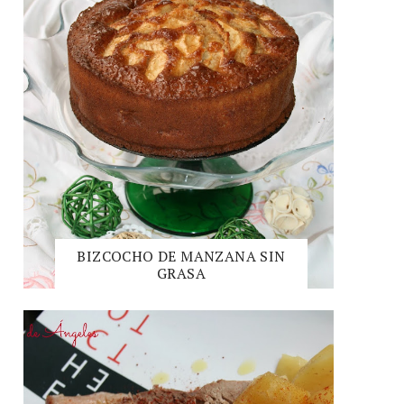
BIZCOCHO DE MANZANA SIN
GRASA