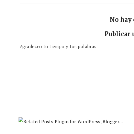
No hay
Publicar
Agradezco tu tiempo y tus palabras