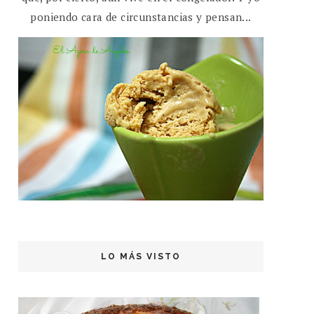
poniendo cara de circunstancias y pensan...
LO MÁS VISTO