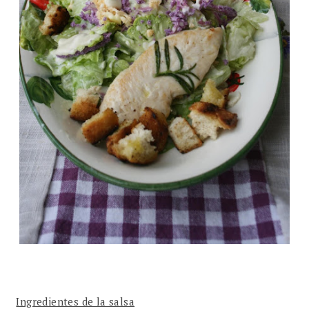
Ingredientes de la salsa