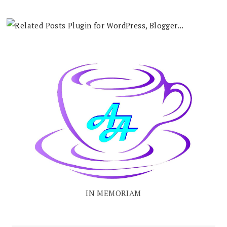
IN MEMORIAM