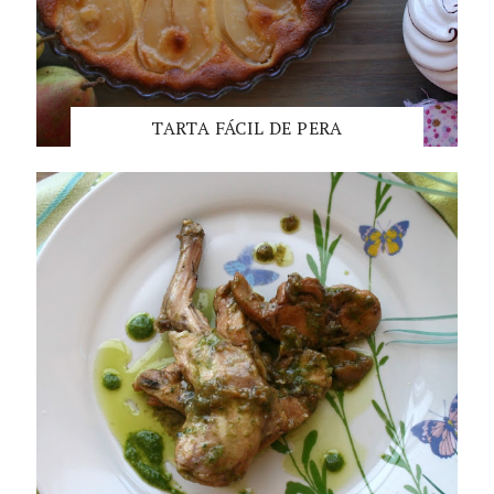
TARTA FÁCIL DE PERA