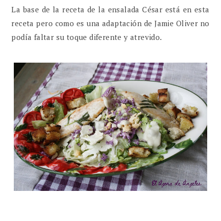
La base de la receta de la ensalada César está en esta
receta pero como es una adaptación de Jamie Oliver no
podía faltar su toque diferente y atrevido.