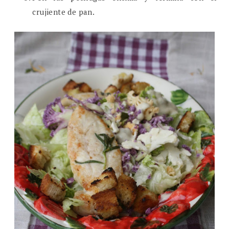
crujiente de pan.