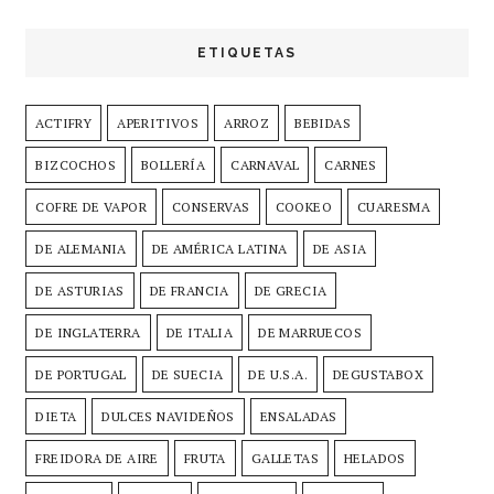
ETIQUETAS
ACTIFRY
APERITIVOS
ARROZ
BEBIDAS
BIZCOCHOS
BOLLERÍA
CARNAVAL
CARNES
COFRE DE VAPOR
CONSERVAS
COOKEO
CUARESMA
DE ALEMANIA
DE AMÉRICA LATINA
DE ASIA
DE ASTURIAS
DE FRANCIA
DE GRECIA
DE INGLATERRA
DE ITALIA
DE MARRUECOS
DE PORTUGAL
DE SUECIA
DE U.S.A.
DEGUSTABOX
DIETA
DULCES NAVIDEÑOS
ENSALADAS
FREIDORA DE AIRE
FRUTA
GALLETAS
HELADOS