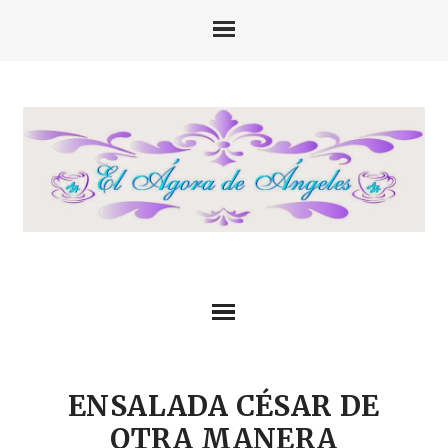
ENSALADA CÉSAR DE
OTRA MANERA