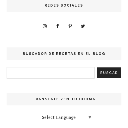
REDES SOCIALES
BUSCADOR DE RECETAS EN EL BLOG
TRANSLATE /EN TU IDIOMA
Select Language
▼