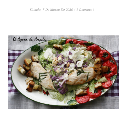
Sábado, 7 De Marzo De 2020
/
1 Comment