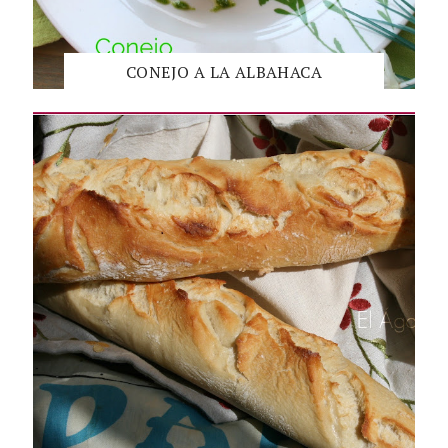
CONEJO A LA ALBAHACA