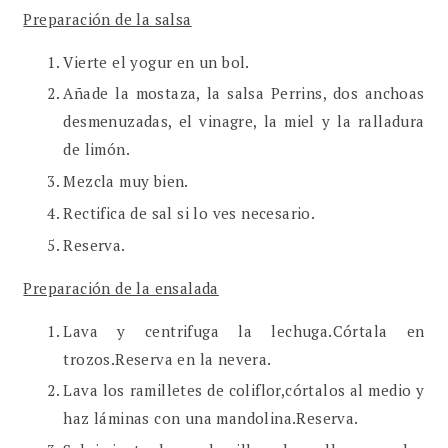
Preparación de la salsa
Vierte el yogur en un bol.
Añade la mostaza, la salsa Perrins, dos anchoas
desmenuzadas, el vinagre, la miel y la ralladura
de limón.
Mezcla muy bien.
Rectifica de sal si lo ves necesario.
Reserva.
Preparación de la ensalada
Lava y centrifuga la lechuga.Córtala en
trozos.Reserva en la nevera.
Lava los ramilletes de coliflor,córtalos al medio y
haz láminas con una mandolina.Reserva.