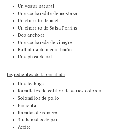
Un yogur natural
Una cucharadita de mostaza
Un chorrito de miel
Un chorrito de Salsa Perrins
Dos anchoas
Una cucharada de vinagre
Ralladura de medio limón
Una pizca de sal
Ingredientes de la ensalada
Una lechuga
Ramilletes de coliflor de varios colores
Solomillos de pollo
Pimienta
Ramitas de romero
3 rebanadas de pan
Aceite