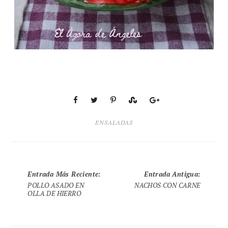
ENSALADAS
Entrada Más Reciente
:
Entrada Antigua
:
POLLO ASADO EN
NACHOS CON CARNE
OLLA DE HIERRO