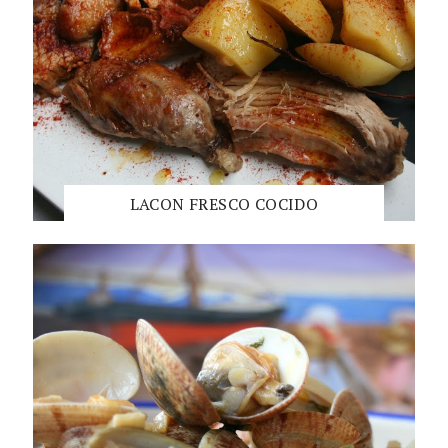
LACON FRESCO COCIDO