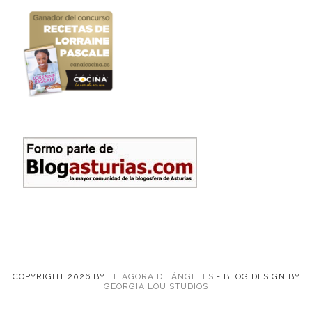
COPYRIGHT
2026
BY
EL ÁGORA DE ÁNGELES
-
BLOG DESIGN BY
GEORGIA LOU STUDIOS