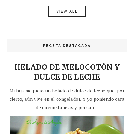
VIEW ALL
RECETA DESTACADA
HELADO DE MELOCOTÓN Y
DULCE DE LECHE
Mi hija me pidió un helado de dulce de leche que, por
cierto, aún vive en el congelador. Y yo poniendo cara
de circunstancias y pensan...