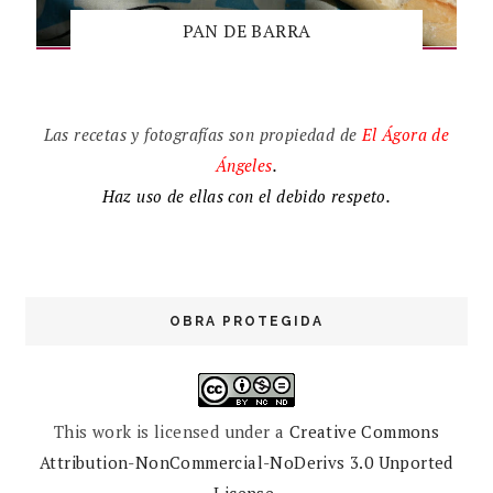
PAN DE BARRA
Las recetas y fotografías son propiedad de
El
Ágora de
Ángeles
.
Haz uso de ellas con el debido respeto.
OBRA PROTEGIDA
This work is licensed under a
Creative Commons
Attribution-NonCommercial-NoDerivs 3.0 Unported