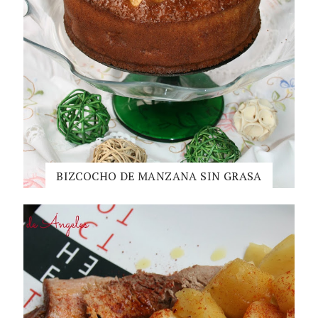
BIZCOCHO DE MANZANA SIN GRASA