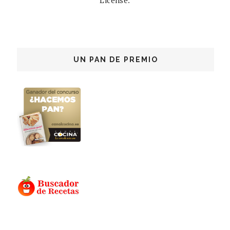
License
.
UN PAN DE PREMIO