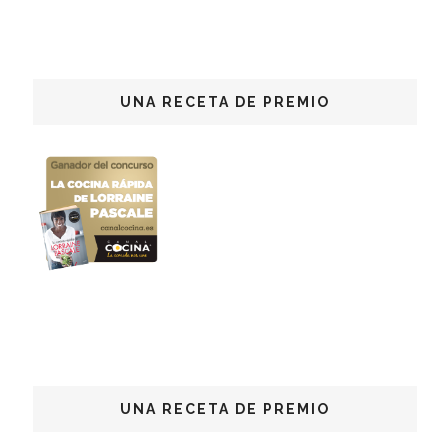
UNA RECETA DE PREMIO
UNA RECETA DE PREMIO