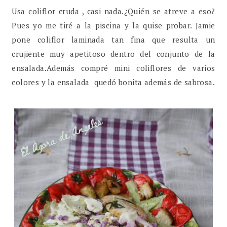
Usa coliflor cruda , casi nada.¿Quién se atreve a eso?
Pues yo me tiré a la piscina y la quise probar. Jamie
pone coliflor laminada tan fina que resulta un
crujiente muy apetitoso dentro del conjunto de la
ensalada.Además compré mini coliflores de varios
colores y la ensalada quedó bonita además de sabrosa.