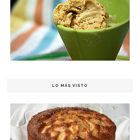
LO MÁS VISTO