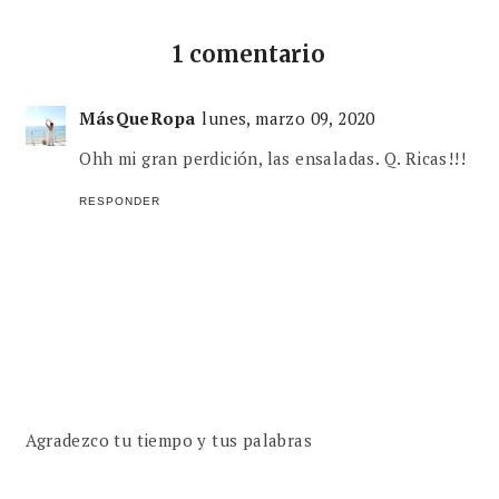
1 comentario
MásQueRopa
lunes, marzo 09, 2020
Ohh mi gran perdición, las ensaladas. Q. Ricas!!!
RESPONDER
Agradezco tu tiempo y tus palabras