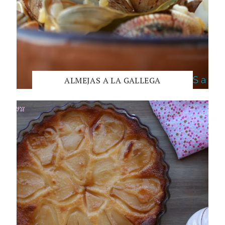
ALMEJAS A LA GALLEGA