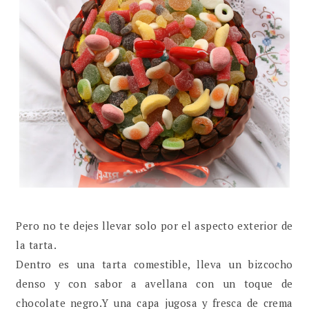
Pero no te dejes llevar solo por el aspecto exterior de
la tarta.
Dentro es una tarta comestible, lleva un bizcocho
denso y con sabor a avellana con un toque de
chocolate negro.Y una capa jugosa y fresca de crema