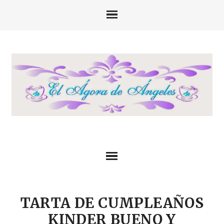
TARTA DE CUMPLEAÑOS
KINDER BUENO Y