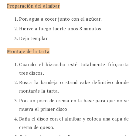
Preparación del almíbar
Pon agua a cocer junto con el azúcar.
Hierve a fuego fuerte unos 8 minutos.
Deja templar.
Montaje de la tarta
Cuando el bizcocho esté totalmente frío,corta
tres discos.
Busca la bandeja o stand cake definitivo donde
montarás la tarta.
Pon un poco de crema en la base para que no se
mueva el primer disco.
Baña el disco con el almíbar y coloca una capa de
crema de queso.