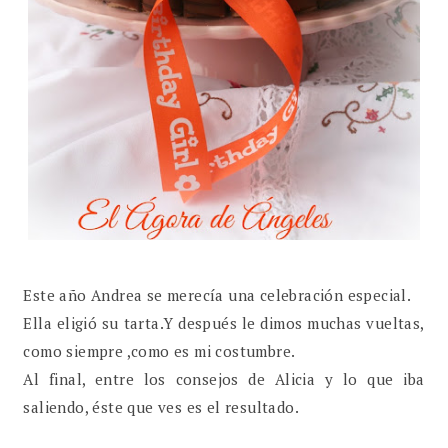
Este año Andrea se merecía una celebración especial.
Ella eligió su tarta.Y después le dimos muchas vueltas,
como siempre ,como es mi costumbre.
Al final, entre los consejos de Alicia y lo que iba
saliendo, éste que ves es el resultado.