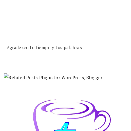
Agradezco tu tiempo y tus palabras