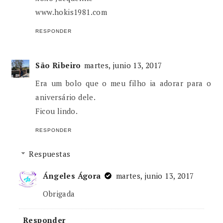
www.hokis1981.com
RESPONDER
São Ribeiro
martes, junio 13, 2017
Era um bolo que o meu filho ia adorar para o
aniversário dele.
Ficou lindo.
RESPONDER
Respuestas
Ángeles Ágora
martes, junio 13, 2017
Obrigada
Responder