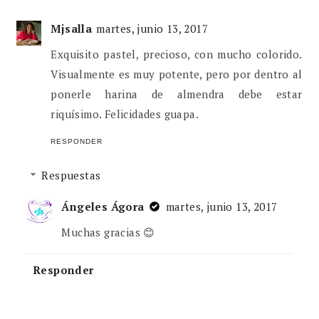
Mjsalla
martes, junio 13, 2017
Exquisito pastel, precioso, con mucho colorido.
Visualmente es muy potente, pero por dentro al
ponerle harina de almendra debe estar
riquísimo. Felicidades guapa.
RESPONDER
Respuestas
Ángeles Ágora
martes, junio 13, 2017
Muchas gracias 😊
Responder