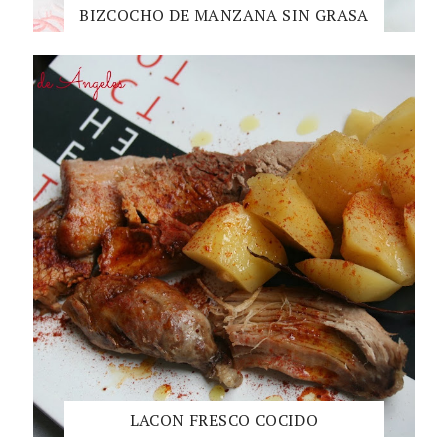
BIZCOCHO DE MANZANA SIN GRASA
LACON FRESCO COCIDO