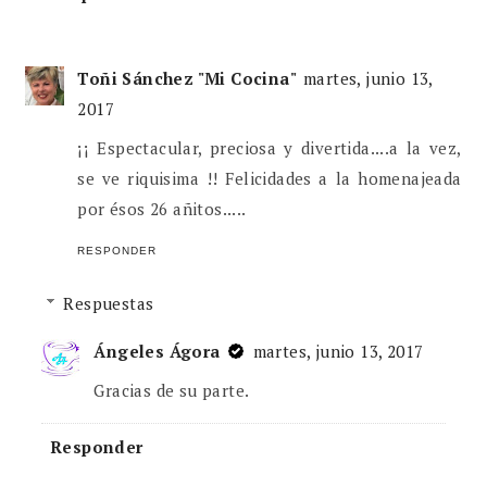
Toñi Sánchez "Mi Cocina"
martes, junio 13,
2017
¡¡ Espectacular, preciosa y divertida....a la vez,
se ve riquisima !! Felicidades a la homenajeada
por ésos 26 añitos.....
RESPONDER
Respuestas
Ángeles Ágora
martes, junio 13, 2017
Gracias de su parte.
Responder