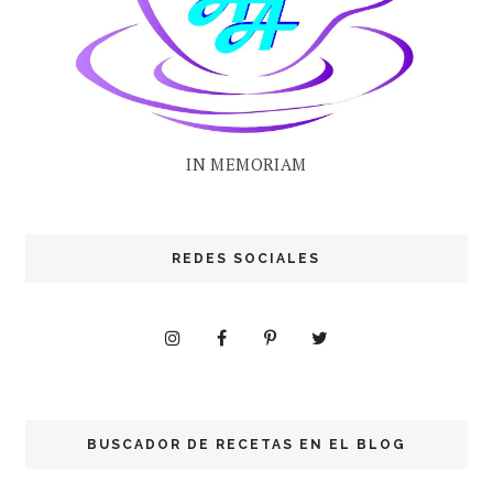
IN MEMORIAM
REDES SOCIALES
BUSCADOR DE RECETAS EN EL BLOG