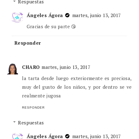
Respuestas
Ángeles Ágora
martes, junio 13, 2017
Gracias de su parte 😘
Responder
CHARO
martes, junio 13, 2017
la tarta desde luego exteriormente es preciosa,
muy del gusto de los niños, y por dentro se ve
realmente jugosa
RESPONDER
Respuestas
Ángeles Ágora
martes, junio 13, 2017