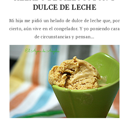
DULCE DE LECHE
Mi hija me pidió un helado de dulce de leche que, por
cierto, aún vive en el congelador. Y yo poniendo cara
de circunstancias y pensan...