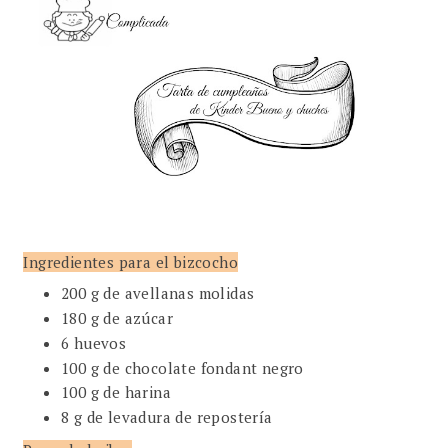
Ingredientes para el bizcocho
200 g de avellanas molidas
180 g de azúcar
6 huevos
100 g de chocolate fondant negro
100 g de harina
8 g de levadura de repostería