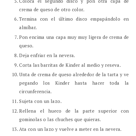
Coloca el segundo disco y pon otra capa de
crema de queso de otro color.
Termina con el último disco empapándolo en
almíbar.
Pon encima una capa muy muy ligera de crema de
queso.
Deja enfriar en la nevera.
Corta las barritas de Kinder al medio y reseva.
Unta de crema de queso alrededor de la tarta y ve
pegando los Kinder hasta hacer toda la
circunferencia.
Sujeta con un lazo.
Rellena el hueco de la parte superior con
gominolas o las chuches que quieras.
Ata con un lazo y vuelve a meter en la nevera.