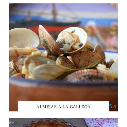
ALMEJAS A LA GALLEGA