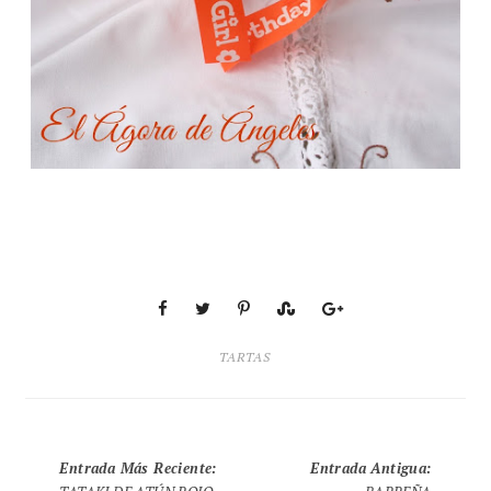
TARTAS
Entrada Más Reciente
:
Entrada Antigua
: