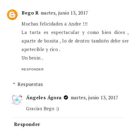
Bego R
martes, junio 13, 2017
Muchas felicidades a Andre !!!
La tarta es espectacular y como bien dices ,
aparte de bonita , lo de dentro también debe ser
apetecible y rico .
Un besin .
RESPONDER
Respuestas
Ángeles Ágora
martes, junio 13, 2017
Gracias Bego :)
Responder