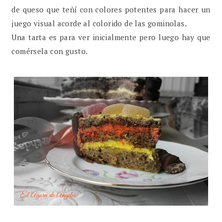
de queso que teñí con colores potentes para hacer un
juego visual acorde al colorido de las gominolas.
Una tarta es para ver inicialmente pero luego hay que
comérsela con gusto.