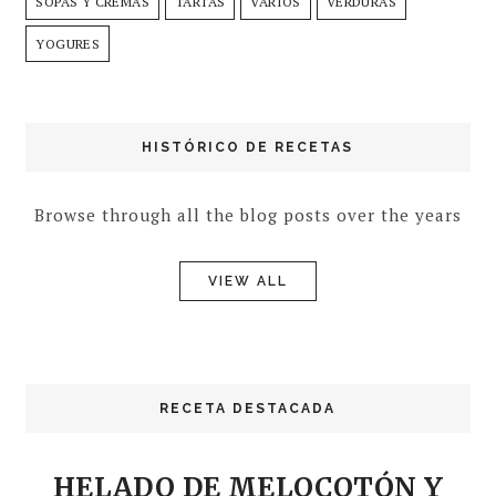
SOPAS Y CREMAS
TARTAS
VARIOS
VERDURAS
YOGURES
HISTÓRICO DE RECETAS
Browse through all the blog posts over the years
VIEW ALL
RECETA DESTACADA
HELADO DE MELOCOTÓN Y