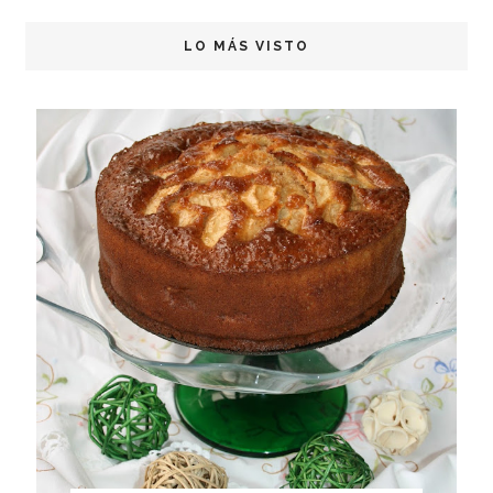
LO MÁS VISTO