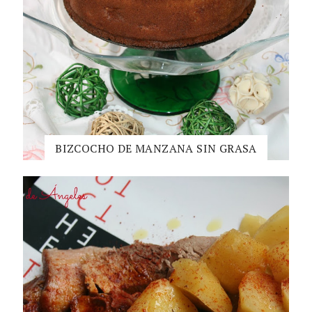
BIZCOCHO DE MANZANA SIN GRASA