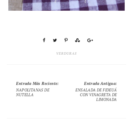
VERDURAS
Entrada Más Reciente
:
Entrada Antigua
:
NAPOLITANAS DE
ENSALADA DE FIDEUÁ
NUTELLA
CON VINAGRETA DE
LIMONADA