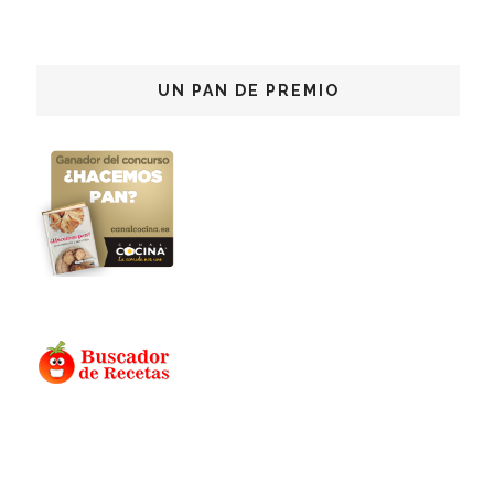
UN PAN DE PREMIO