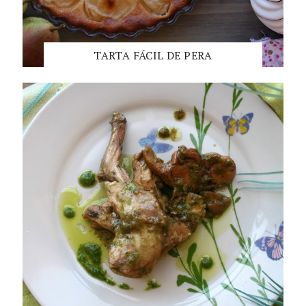
TARTA FÁCIL DE PERA