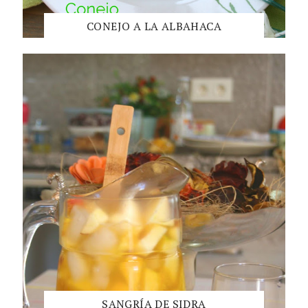
CONEJO A LA ALBAHACA
SANGRÍA DE SIDRA