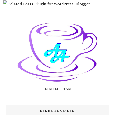
IN MEMORIAM
REDES SOCIALES