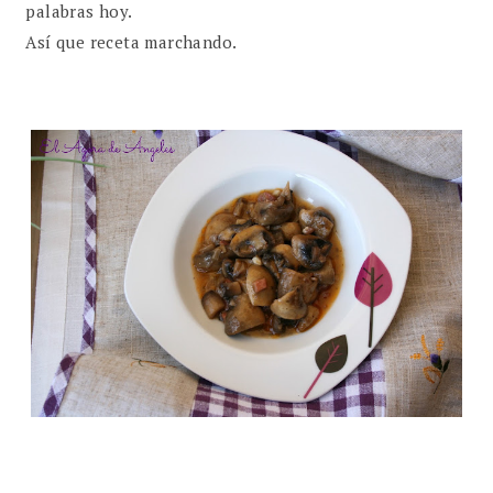
palabras hoy.
Así que receta marchando.