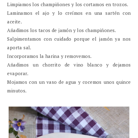
Limpiamos los champiñones y los cortamos en trozos.
Laminamos el ajo y lo creímos en una sartén con
aceite.
Añadimos los tacos de jamón y los champiñones.
Salpimentamos con cuidado porque el jamón ya nos
aporta sal.
Incorporamos la harina y removemos.
Añadimos un chorrito de vino blanco y dejamos
evaporar.
Mojamos con un vaso de agua y cocemos unos quince
minutos.