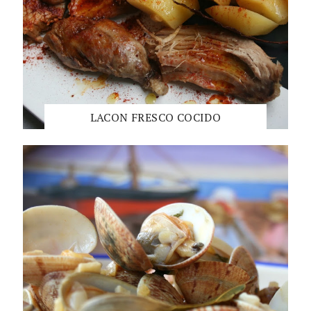
LACON FRESCO COCIDO