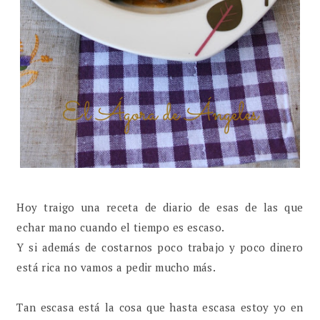
Hoy traigo una receta de diario de esas de las que
echar mano cuando el tiempo es escaso.
Y si además de costarnos poco trabajo y poco dinero
está rica no vamos a pedir mucho más.
Tan escasa está la cosa que hasta escasa estoy yo en