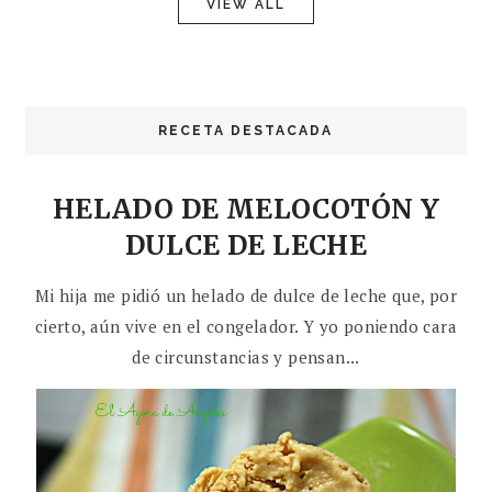
VIEW ALL
RECETA DESTACADA
HELADO DE MELOCOTÓN Y
DULCE DE LECHE
Mi hija me pidió un helado de dulce de leche que, por
cierto, aún vive en el congelador. Y yo poniendo cara
de circunstancias y pensan...