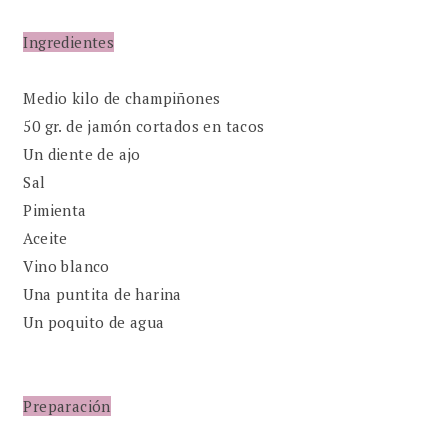
Ingredientes
Medio kilo de champiñones
50 gr. de jamón cortados en tacos
Un diente de ajo
Sal
Pimienta
Aceite
Vino blanco
Una puntita de harina
Un poquito de agua
Preparación