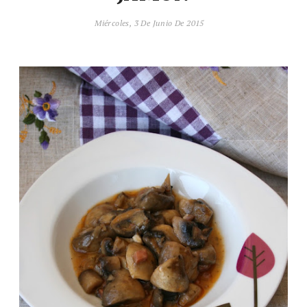
Miércoles, 3 De Junio De 2015