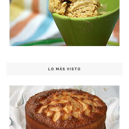
LO MÁS VISTO