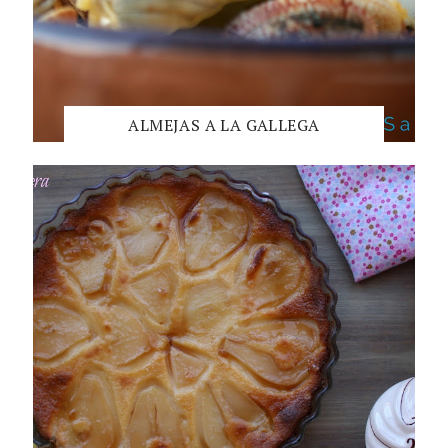
ALMEJAS A LA GALLEGA