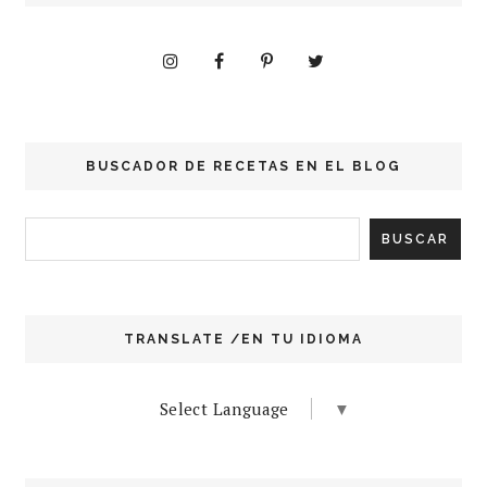
BUSCADOR DE RECETAS EN EL BLOG
TRANSLATE /EN TU IDIOMA
Select Language
▼