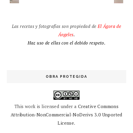
Las recetas y fotografías son propiedad de
El
Ágora de
Ángeles
.
Haz uso de ellas con el debido respeto.
OBRA PROTEGIDA
This work is licensed under a
Creative Commons
Attribution-NonCommercial-NoDerivs 3.0 Unported
License
.