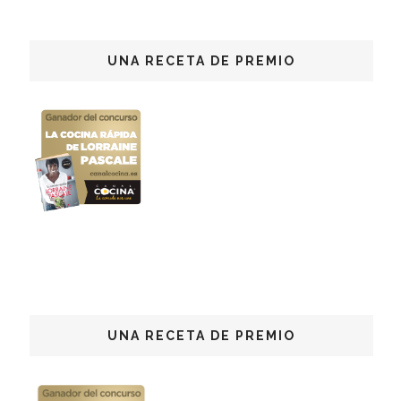
UNA RECETA DE PREMIO
UNA RECETA DE PREMIO