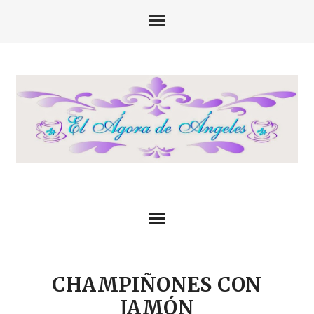
CHAMPIÑONES CON
JAMÓN