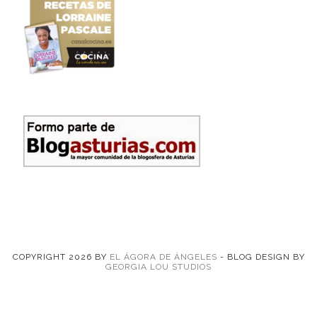
COPYRIGHT
2026
BY
EL ÁGORA DE ÁNGELES
-
BLOG DESIGN BY
GEORGIA LOU STUDIOS