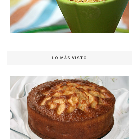
LO MÁS VISTO