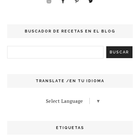
BUSCADOR DE RECETAS EN EL BLOG
TRANSLATE /EN TU IDIOMA
Select Language
▼
ETIQUETAS