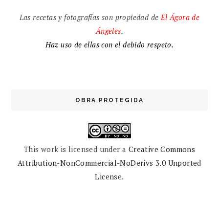
Las recetas y fotografías son propiedad de
El
Ágora de
Ángeles
.
Haz uso de ellas con el debido respeto.
OBRA PROTEGIDA
This work is licensed under a
Creative Commons
Attribution-NonCommercial-NoDerivs 3.0 Unported
License
.