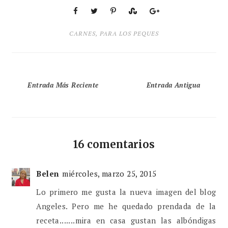
CARNES
,
PARA LOS PEQUES
Entrada Más Reciente
Entrada Antigua
16 comentarios
Belen
miércoles, marzo 25, 2015
Lo primero me gusta la nueva imagen del blog
Angeles. Pero me he quedado prendada de la
receta.......mira en casa gustan las albóndigas