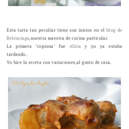
Esta tarta tan peculiar tiene sus inicios en el
blog de
Belenciaga
,nuestra maestra de cocina particular.
La primera "copiona" fue
Alicia
y yo ya estaba
tardando.
Yo hice la receta con variaciones,al gusto de casa.