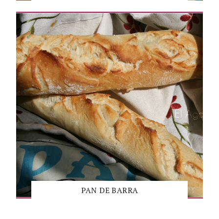
PAN DE BARRA