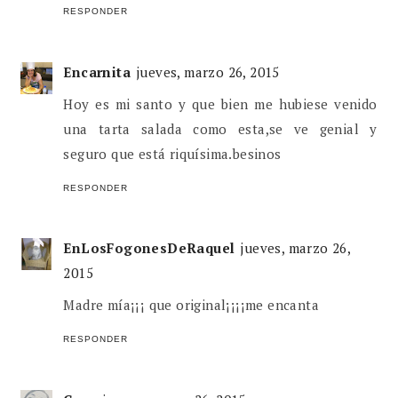
RESPONDER
Encarnita
jueves, marzo 26, 2015
Hoy es mi santo y que bien me hubiese venido
una tarta salada como esta,se ve genial y
seguro que está riquísima.besinos
RESPONDER
EnLosFogonesDeRaquel
jueves, marzo 26,
2015
Madre mía¡¡¡ que original¡¡¡¡me encanta
RESPONDER