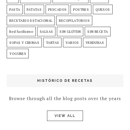
PASTA
PATATAS
PESCADOS
POSTRES
QUESOS
RECETARIO ESTACIONAL
RECOPILATORIOS
Red facilísimo
SALSAS
SIN GLÚTEN
SIN RECETA
SOPAS Y CREMAS
TARTAS
VARIOS
VERDURAS
YOGURES
HISTÓRICO DE RECETAS
Browse through all the blog posts over the years
VIEW ALL