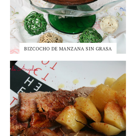
BIZCOCHO DE MANZANA SIN GRASA