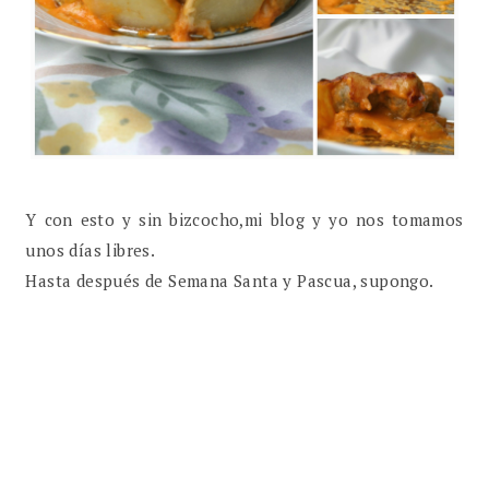
Y con esto y sin bizcocho,mi blog y yo nos tomamos
unos días libres.
Hasta después de Semana Santa y Pascua, supongo.