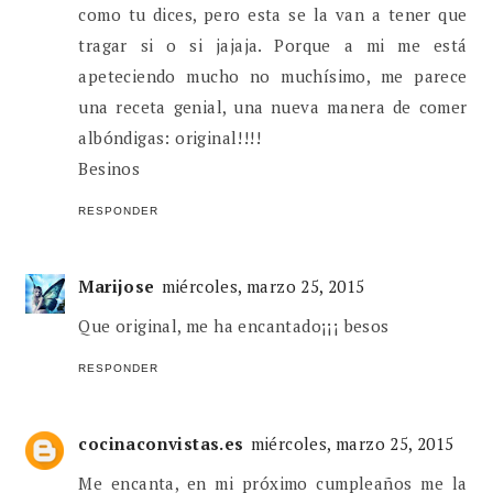
como tu dices, pero esta se la van a tener que
tragar si o si jajaja. Porque a mi me está
apeteciendo mucho no muchísimo, me parece
una receta genial, una nueva manera de comer
albóndigas: original!!!!
Besinos
RESPONDER
Marijose
miércoles, marzo 25, 2015
Que original, me ha encantado¡¡¡ besos
RESPONDER
cocinaconvistas.es
miércoles, marzo 25, 2015
Me encanta, en mi próximo cumpleaños me la