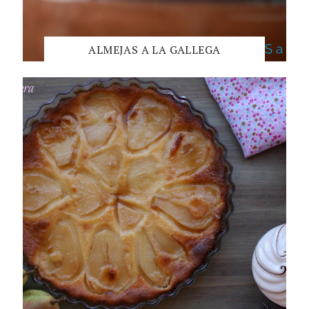
ALMEJAS A LA GALLEGA