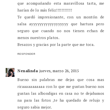
que acompañando esta maravillosa tarta, me
harían de lo más feliz!!!!!!!!!!!!
Te quedó impresionante, con un montón de
salsa ayyyyyyyyyyyyyyyyyy que hartura pero
seguro que cuando no nos tienen echan de
menos nuestros platos.
Besazos y gracias por la parte que me toca.
RESPONDER
Nenalinda
jueves, marzo 26, 2015
Bueno sin palabras me dejas que cosa mas
ricaaaaaaaaaaa con lo que me gustan bueno nos
gustan las albondigas en casa no te dejabamos
na para las fotos ,te ha quedado de relujo y
seguro sabia mejor.