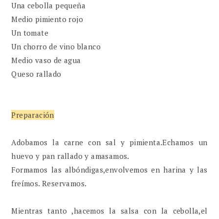
Una cebolla pequeña
Medio pimiento rojo
Un tomate
Un chorro de vino blanco
Medio vaso de agua
Queso rallado
Preparación
Adobamos la carne con sal y pimienta.Echamos un
huevo y pan rallado y amasamos.
Formamos las albóndigas,envolvemos en harina y las
freímos. Reservamos.
Mientras tanto ,hacemos la salsa con la cebolla,el