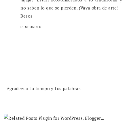
no saben lo que se pierden. ¡Vaya obra de arte!
Besos
RESPONDER
Agradezco tu tiempo y tus palabras