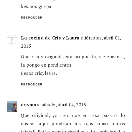
besinos guapa
RESPONDER
La cocina de Cris y Laura
miércoles, abril 01,
2015
Que rica y original esta propuesta, me encanta,
la pongo en pendientes.
Besos crisylaura.
RESPONDER
crismas
sábado, abril 04, 2015
Que original, yo creo que en casa pasaría lo
mismo, aquí pondrían los ojos como platos
jajaja!! Están acostumbrados a lo tradicional y