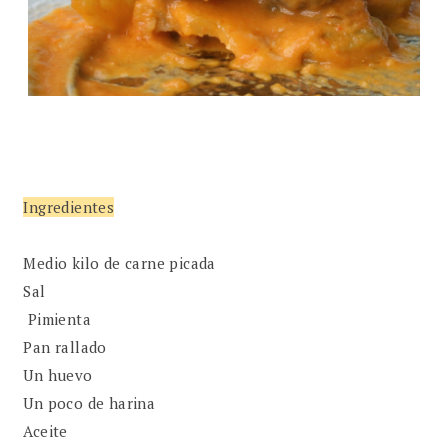
Ingredientes
Medio kilo de carne picada
Sal
Pimienta
Pan rallado
Un huevo
Un poco de harina
Aceite