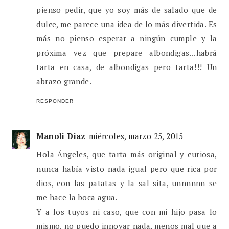
pienso pedir, que yo soy más de salado que de
dulce, me parece una idea de lo más divertida. Es
más no pienso esperar a ningún cumple y la
próxima vez que prepare albondigas...habrá
tarta en casa, de albondigas pero tarta!!! Un
abrazo grande.
RESPONDER
Manoli Diaz
miércoles, marzo 25, 2015
Hola Ángeles, que tarta más original y curiosa,
nunca había visto nada igual pero que rica por
dios, con las patatas y la sal sita, unnnnnn se
me hace la boca agua.
Y a los tuyos ni caso, que con mi hijo pasa lo
mismo, no puedo innovar nada, menos mal que a