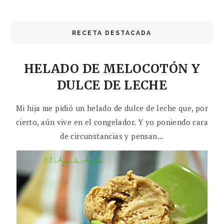
RECETA DESTACADA
HELADO DE MELOCOTÓN Y
DULCE DE LECHE
Mi hija me pidió un helado de dulce de leche que, por
cierto, aún vive en el congelador. Y yo poniendo cara
de circunstancias y pensan...