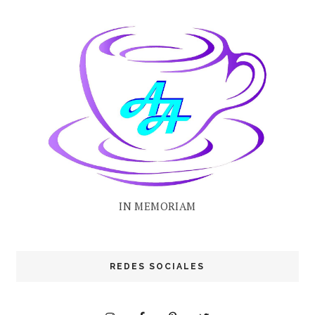
IN MEMORIAM
REDES SOCIALES