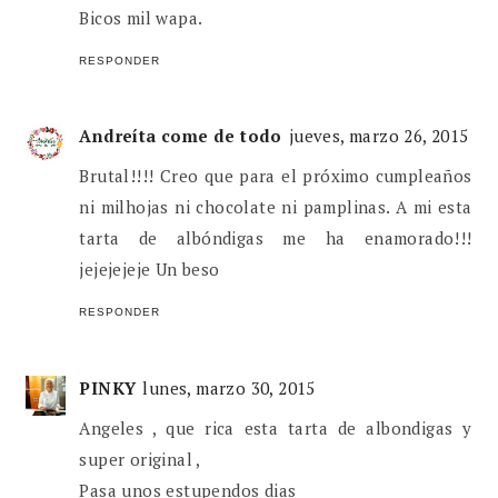
Bicos mil wapa.
RESPONDER
Andreíta come de todo
jueves, marzo 26, 2015
Brutal!!!! Creo que para el próximo cumpleaños
ni milhojas ni chocolate ni pamplinas. A mi esta
tarta de albóndigas me ha enamorado!!!
jejejejeje Un beso
RESPONDER
PINKY
lunes, marzo 30, 2015
Angeles , que rica esta tarta de albondigas y
super original ,
Pasa unos estupendos dias