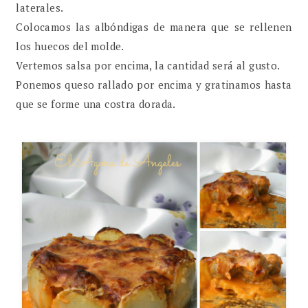
laterales.
Colocamos las albóndigas de manera que se rellenen
los huecos del molde.
Vertemos salsa por encima, la cantidad será al gusto.
Ponemos queso rallado por encima y gratinamos hasta
que se forme una costra dorada.