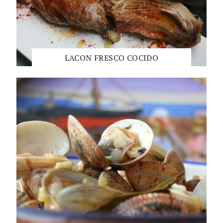
LACON FRESCO COCIDO