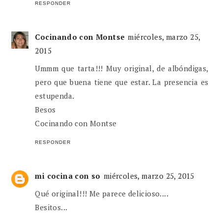
RESPONDER
Cocinando con Montse
miércoles, marzo 25,
2015
Ummm que tarta!!! Muy original, de albóndigas,
pero que buena tiene que estar. La presencia es
estupenda.
Besos
Cocinando con Montse
RESPONDER
mi cocina con so
miércoles, marzo 25, 2015
Qué original!!! Me parece delicioso....
Besitos...