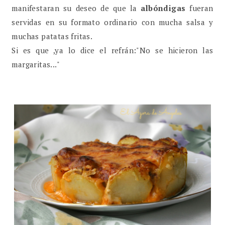
manifestaran su deseo de que la
albóndigas
fueran
servidas en su formato ordinario con mucha salsa y
muchas patatas fritas.
Si es que ,ya lo dice el refrán:"No se hicieron las
margaritas..."