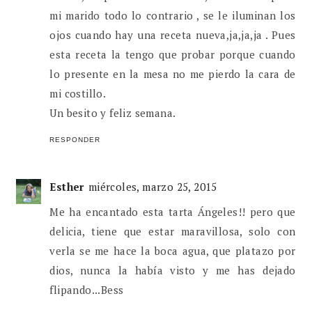
mi marido todo lo contrario , se le iluminan los
ojos cuando hay una receta nueva,ja,ja,ja . Pues
esta receta la tengo que probar porque cuando
lo presente en la mesa no me pierdo la cara de
mi costillo.
Un besito y feliz semana.
RESPONDER
Esther
miércoles, marzo 25, 2015
Me ha encantado esta tarta Ángeles!! pero que
delicia, tiene que estar maravillosa, solo con
verla se me hace la boca agua, que platazo por
dios, nunca la había visto y me has dejado
flipando...Bess