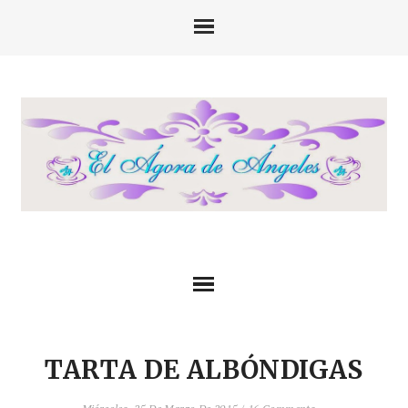
TARTA DE ALBÓNDIGAS