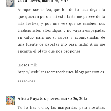
Cuca
jueves, marzo 26, 2015
Aunque suene feo, que los de tu casa digan lo
que quieran pero a mí esta tarta me parece de lo
más festiva, y por una vez que se cambien sus
tradicionales albóndigas y no vayan empapadas
en caldo para mojar sopas y acompañadas de
una fuente de papatas ¡no pasa nada! A mí me
encanta el plato que nos propones
¡Besos mil!
http://losdulcessecretosdecuca.blogspot.com.es
RESPONDER
Alicia Poyatos
jueves, marzo 26, 2015
Tu lo has dicho, las margaritas para nosotras