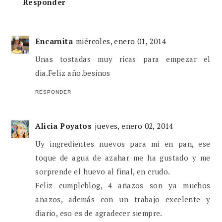
Responder
Encarnita
miércoles, enero 01, 2014
Unas tostadas muy ricas para empezar el
dia.Feliz año.besinos
RESPONDER
Alicia Poyatos
jueves, enero 02, 2014
Uy ingredientes nuevos para mi en pan, ese
toque de agua de azahar me ha gustado y me
sorprende el huevo al final, en crudo.
Feliz cumpleblog, 4 añazos son ya muchos
añazos, además con un trabajo excelente y
diario, eso es de agradecer siempre.