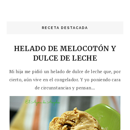
RECETA DESTACADA
HELADO DE MELOCOTÓN Y
DULCE DE LECHE
Mi hija me pidió un helado de dulce de leche que, por
cierto, aún vive en el congelador. Y yo poniendo cara
de circunstancias y pensan...