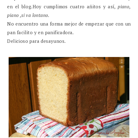
en el blog.Hoy cumplimos cuatro añitos y así,
piano,
piano ,si va lontano.
No encuentro una forma mejor de empezar que con un
pan facilito y en panificadora.
Delicioso para desayunos.