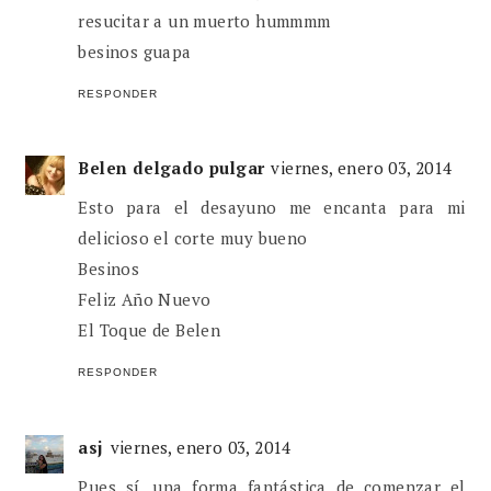
resucitar a un muerto hummmm
besinos guapa
RESPONDER
Belen delgado pulgar
viernes, enero 03, 2014
Esto para el desayuno me encanta para mi
delicioso el corte muy bueno
Besinos
Feliz Año Nuevo
El Toque de Belen
RESPONDER
asj
viernes, enero 03, 2014
Pues sí, una forma fantástica de comenzar el