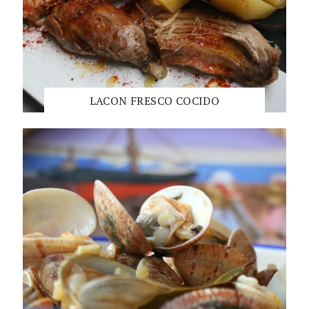
LACON FRESCO COCIDO