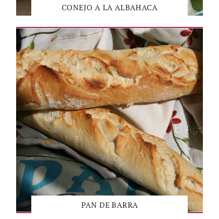
CONEJO A LA ALBAHACA
PAN DE BARRA