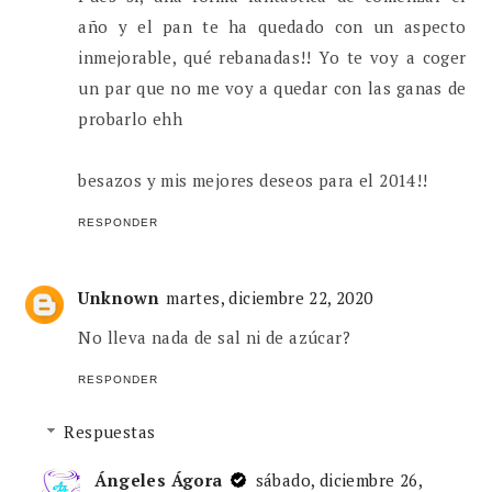
año y el pan te ha quedado con un aspecto
inmejorable, qué rebanadas!! Yo te voy a coger
un par que no me voy a quedar con las ganas de
probarlo ehh
besazos y mis mejores deseos para el 2014!!
RESPONDER
Unknown
martes, diciembre 22, 2020
No lleva nada de sal ni de azúcar?
RESPONDER
Respuestas
Ángeles Ágora
sábado, diciembre 26,