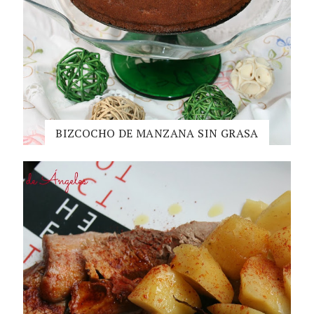
BIZCOCHO DE MANZANA SIN GRASA