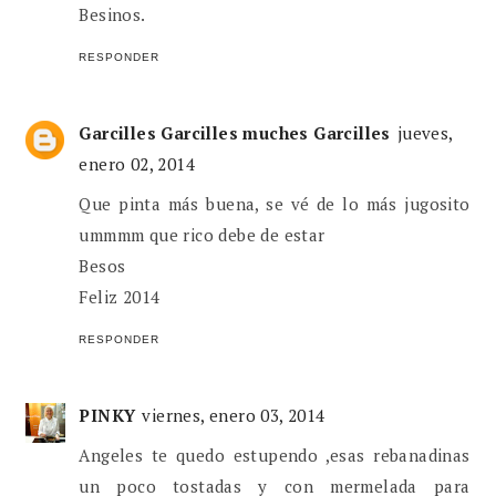
Besinos.
RESPONDER
Garcilles Garcilles muches Garcilles
jueves,
enero 02, 2014
Que pinta más buena, se vé de lo más jugosito
ummmm que rico debe de estar
Besos
Feliz 2014
RESPONDER
PINKY
viernes, enero 03, 2014
Angeles te quedo estupendo ,esas rebanadinas
un poco tostadas y con mermelada para