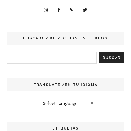
BUSCADOR DE RECETAS EN EL BLOG
TRANSLATE /EN TU IDIOMA
Select Language
▼
ETIQUETAS