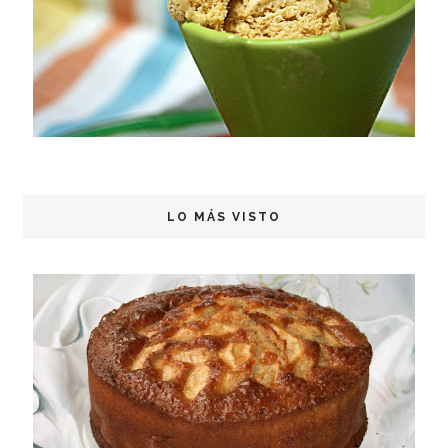
LO MÁS VISTO