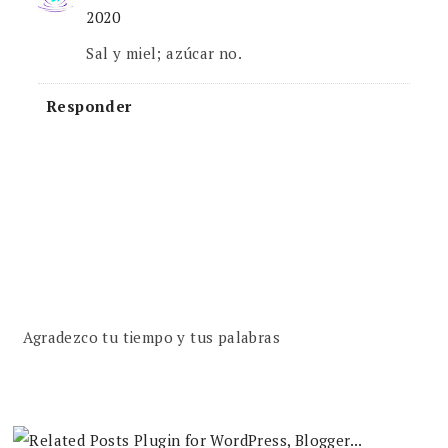
2020
Sal y miel; azúcar no.
Responder
Agradezco tu tiempo y tus palabras