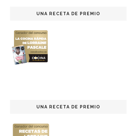
UNA RECETA DE PREMIO
UNA RECETA DE PREMIO