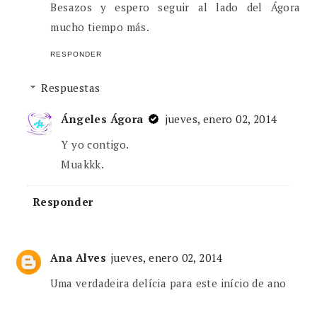
Besazos y espero seguir al lado del Ágora
mucho tiempo más.
RESPONDER
Respuestas
Ángeles Ágora
jueves, enero 02, 2014
Y yo contigo.
Muakkk.
Responder
Ana Alves
jueves, enero 02, 2014
Uma verdadeira delícia para este início de ano