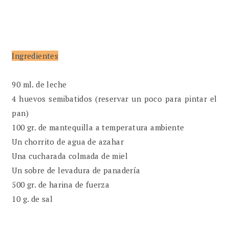
Ingredientes
90 ml. de leche
4 huevos semibatidos (reservar un poco para pintar el
pan)
100 gr. de mantequilla a temperatura ambiente
Un chorrito de agua de azahar
Una cucharada colmada de miel
Un sobre de levadura de panadería
500 gr. de harina de fuerza
10 g. de sal