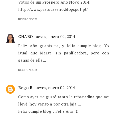
Votos de um Próspero Ano Novo 2014!
http://www.pratocaseiro.blogspot.pt/
RESPONDER
CHARO
jueves, enero 02, 2014
Feliz Año guapísima, y feliz cumple-blog. Yo
igual que Marga, sin panificadora, pero con
ganas de ella...
RESPONDER
Bego R
jueves, enero 02, 2014
Como ayer me gustó tanto la rebanadina que me
llevé, hoy vengo a por otra jaja....
Feliz cumple blog y Feliz Año !!!