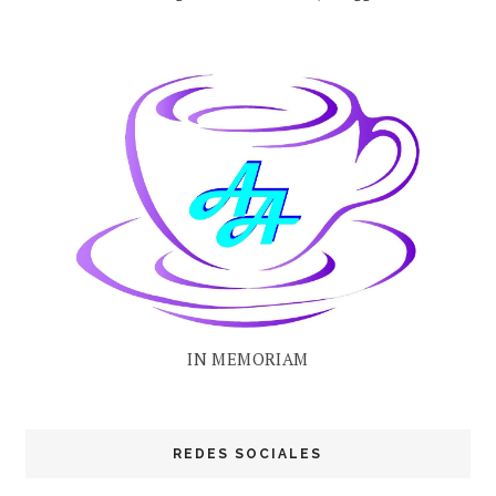
IN MEMORIAM
REDES SOCIALES