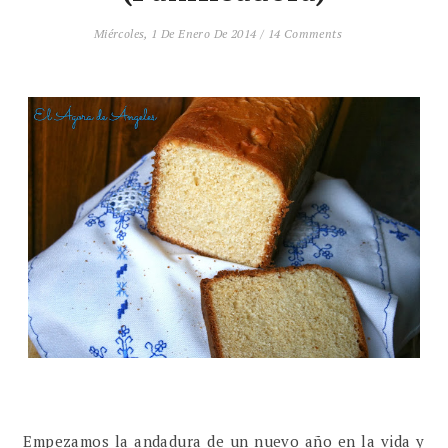
Miércoles, 1 De Enero De 2014
/
14 Comments
Empezamos la andadura de un nuevo año en la vida y