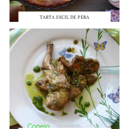
TARTA FÁCIL DE PERA