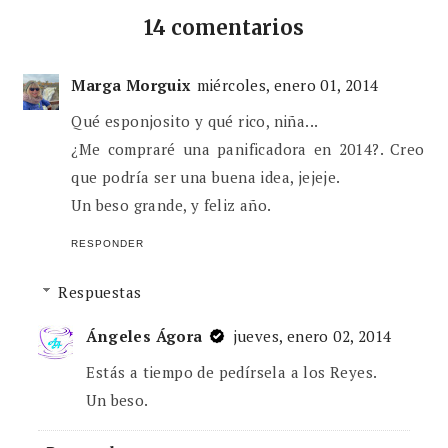
14 comentarios
Marga Morguix
miércoles, enero 01, 2014
Qué esponjosito y qué rico, niña...
¿Me compraré una panificadora en 2014?. Creo
que podría ser una buena idea, jejeje.
Un beso grande, y feliz año.
RESPONDER
Respuestas
Ángeles Ágora
jueves, enero 02, 2014
Estás a tiempo de pedírsela a los Reyes.
Un beso.