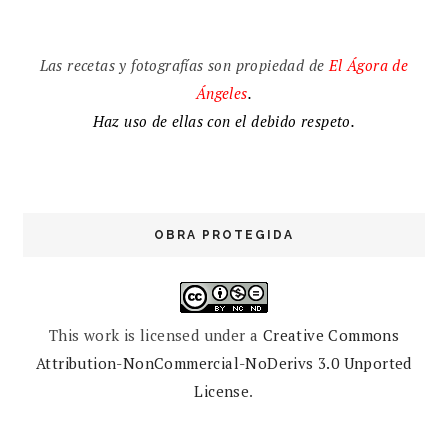
Las recetas y fotografías son propiedad de
El
Ágora de
Ángeles
.
Haz uso de ellas con el debido respeto.
OBRA PROTEGIDA
This work is licensed under a
Creative Commons
Attribution-NonCommercial-NoDerivs 3.0 Unported
License
.