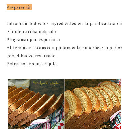
Preparación
Introducir todos los ingredientes en la panificadora en
el orden arriba indicado.
Programar pan esponjoso
Al terminar sacamos y pintamos la superficie superior
con el huevo reservado.
Enfriamos en una rejilla.