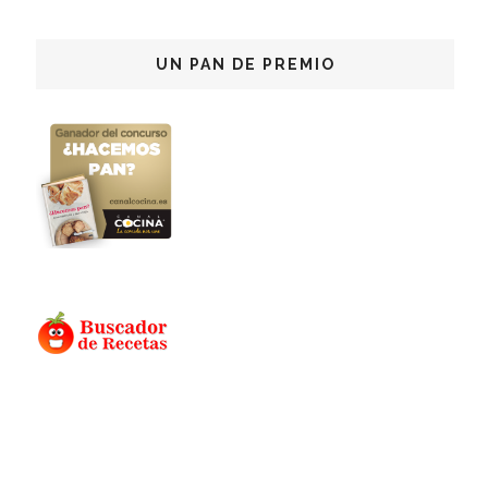
UN PAN DE PREMIO