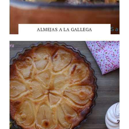
ALMEJAS A LA GALLEGA