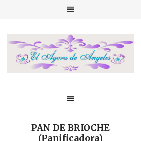
PAN DE BRIOCHE
(Panificadora)