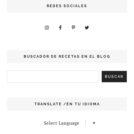
REDES SOCIALES
BUSCADOR DE RECETAS EN EL BLOG
TRANSLATE /EN TU IDIOMA
Select Language
▼