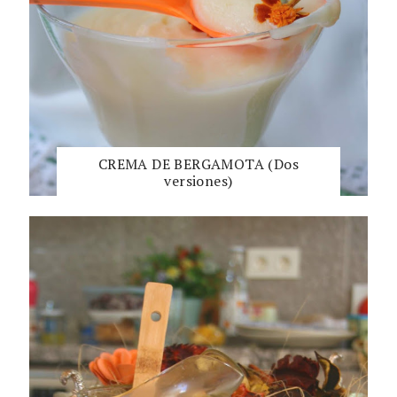
CREMA DE BERGAMOTA (Dos
versiones)