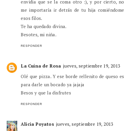
envidia que se la coma otro :), y por cierto, no
me importaría ir detrás de tu hija comiéndome
esos filos.
Te ha quedado divina.
Besotes, mi niña.
RESPONDER
La Cuina de Rosa
jueves, septiembre 19, 2013
Olé que pizza. Y ese borde rellenito de queso es
para darle un bocado ya jajaja
Besos y que la disfrutes
RESPONDER
Alicia Poyatos
jueves, septiembre 19, 2013