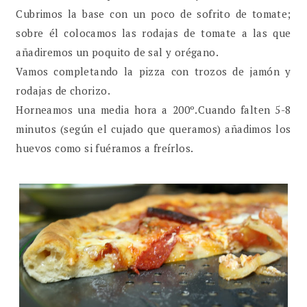
Cubrimos la base con un poco de sofrito de tomate;
sobre él colocamos las rodajas de tomate a las que
añadiremos un poquito de sal y orégano.
Vamos completando la pizza con trozos de jamón y
rodajas de chorizo.
Horneamos una media hora a 200º.Cuando falten 5-8
minutos (según el cujado que queramos) añadimos los
huevos como si fuéramos a freírlos.