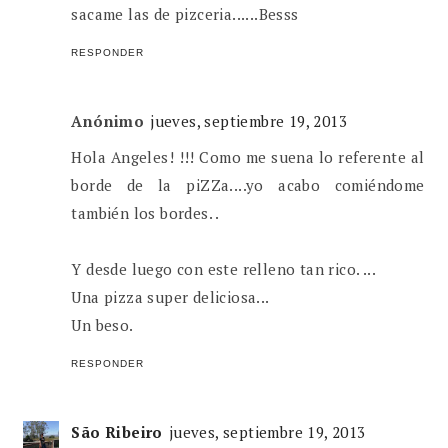
sacame las de pizceria......Besss
RESPONDER
Anónimo
jueves, septiembre 19, 2013
Hola Angeles! !!! Como me suena lo referente al
borde de la piZZa....yo acabo comiéndome
también los bordes. .
Y desde luego con este relleno tan rico. ...
Una pizza super deliciosa...
Un beso.
RESPONDER
São Ribeiro
jueves, septiembre 19, 2013