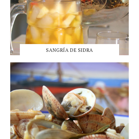
SANGRÍA DE SIDRA