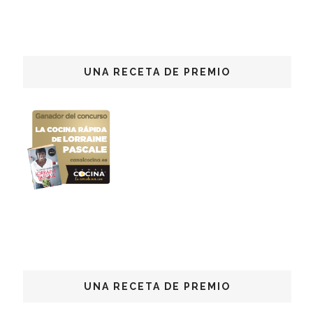
UNA RECETA DE PREMIO
UNA RECETA DE PREMIO