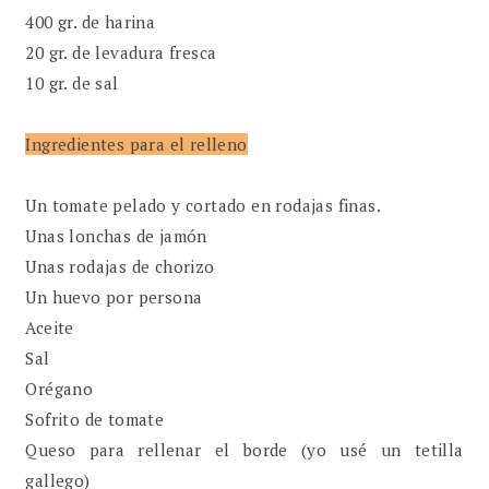
400 gr. de harina
20 gr. de levadura fresca
10 gr. de sal
Ingredientes para el relleno
Un tomate pelado y cortado en rodajas finas.
Unas lonchas de jamón
Unas rodajas de chorizo
Un huevo por persona
Aceite
Sal
Orégano
Sofrito de tomate
Queso para rellenar el borde (yo usé un tetilla
gallego)