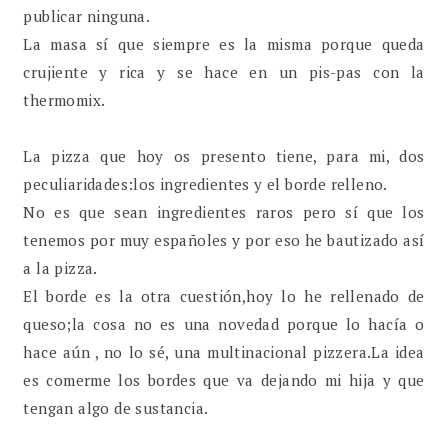
publicar ninguna.
La masa sí que siempre es la misma porque queda
crujiente y rica y se hace en un pis-pas con la
thermomix.
La pizza que hoy os presento tiene, para mi, dos
peculiaridades:los ingredientes y el borde relleno.
No es que sean ingredientes raros pero sí que los
tenemos por muy españoles y por eso he bautizado así
a la pizza.
El borde es la otra cuestión,hoy lo he rellenado de
queso;la cosa no es una novedad porque lo hacía o
hace aún , no lo sé, una multinacional pizzera.La idea
es comerme los bordes que va dejando mi hija y que
tengan algo de sustancia.