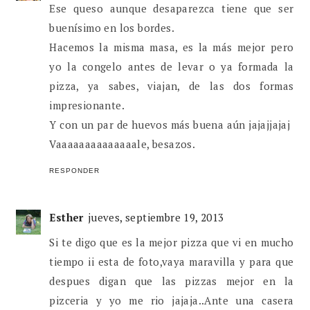
Ese queso aunque desaparezca tiene que ser
buenísimo en los bordes.
Hacemos la misma masa, es la más mejor pero
yo la congelo antes de levar o ya formada la
pizza, ya sabes, viajan, de las dos formas
impresionante.
Y con un par de huevos más buena aún jajajjajaj
Vaaaaaaaaaaaaaale, besazos.
RESPONDER
Esther
jueves, septiembre 19, 2013
Si te digo que es la mejor pizza que vi en mucho
tiempo ii esta de foto,vaya maravilla y para que
despues digan que las pizzas mejor en la
pizceria y yo me rio jajaja..Ante una casera