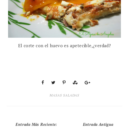
El corte con el huevo es apetecible,¿verdad?
MASAS SALADAS
Entrada Más Reciente
:
Entrada Antigua