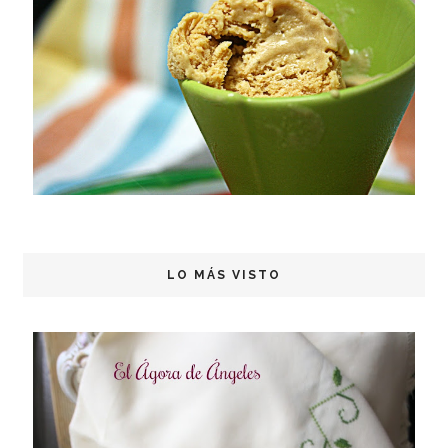
LO MÁS VISTO