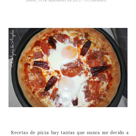
Jueves, 19 De Septiembre De 2013
/
15 Comments
Recetas de pizza hay tantas que nunca me decido a