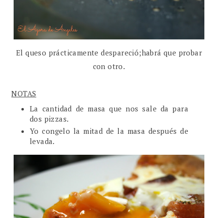
El queso prácticamente despareció;habrá que probar
con otro.
NOTAS
La cantidad de masa que nos sale da para
dos pizzas.
Yo congelo la mitad de la masa después de
levada.