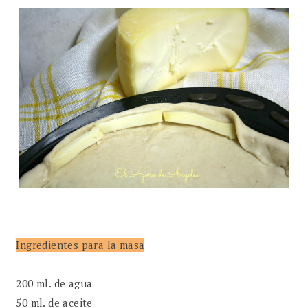
Ingredientes para la masa
200 ml. de agua
50 ml. de aceite