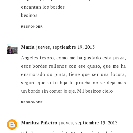
encantan los bordes
besinos
RESPONDER
María
jueves, septiembre 19, 2013
Angeles tesoro, como me ha gustado esta pizza,
esos bordes rellenos con ese queso, que me ha
enamorado su pinta, tiene que ser una locura,
seguro que si tu hija lo prueba no se deja mas
un borde sin comer jejeje. Mil besicos cielo
RESPONDER
Mariluz Piñeiro
jueves, septiembre 19, 2013