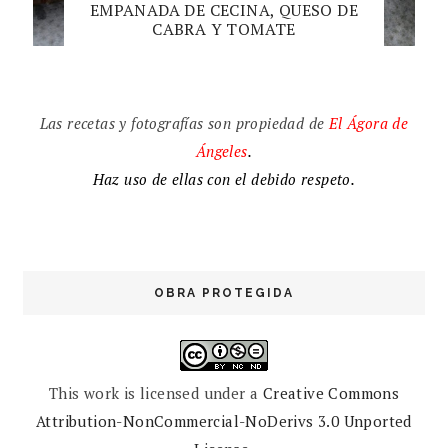
EMPANADA DE CECINA, QUESO DE
CABRA Y TOMATE
Las recetas y fotografías son propiedad de
El
Ágora de
Ángeles
.
Haz uso de ellas con el debido respeto.
OBRA PROTEGIDA
This work is licensed under a
Creative Commons
Attribution-NonCommercial-NoDerivs 3.0 Unported