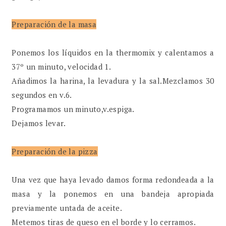
Preparación de la masa
Ponemos los líquidos en la thermomix y calentamos a
37º un minuto, velocidad 1.
Añadimos la harina, la levadura y la sal.Mezclamos 30
segundos en v.6.
Programamos un minuto,v.espiga.
Dejamos levar.
Preparación de la pizza
Una vez que haya levado damos forma redondeada a la
masa y la ponemos en una bandeja apropiada
previamente untada de aceite.
Metemos tiras de queso en el borde y lo cerramos.