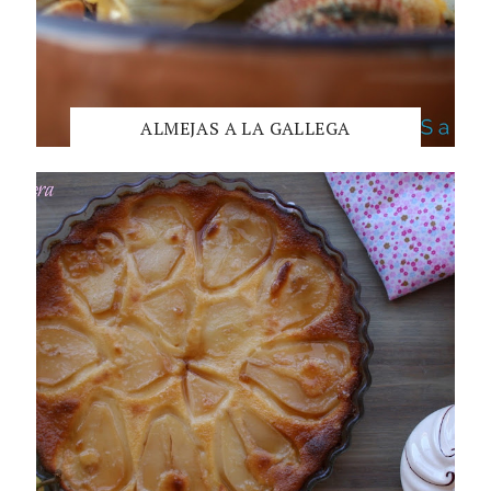
ALMEJAS A LA GALLEGA