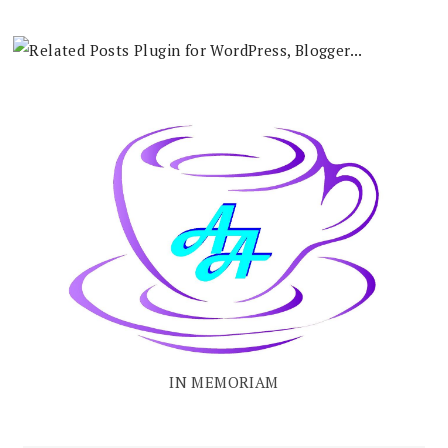
IN MEMORIAM