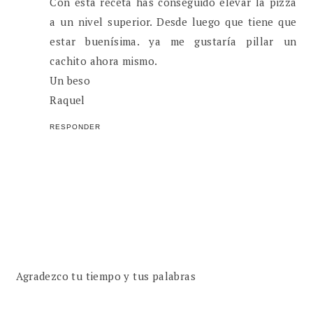
Con esta receta has conseguido elevar la pizza
a un nivel superior. Desde luego que tiene que
estar buenísima. ya me gustaría pillar un
cachito ahora mismo.
Un beso
Raquel
RESPONDER
Agradezco tu tiempo y tus palabras