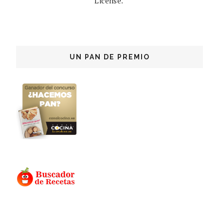
License
.
UN PAN DE PREMIO