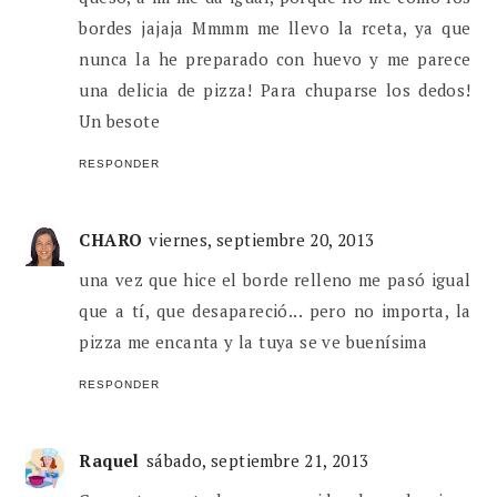
bordes jajaja Mmmm me llevo la rceta, ya que
nunca la he preparado con huevo y me parece
una delicia de pizza! Para chuparse los dedos!
Un besote
RESPONDER
CHARO
viernes, septiembre 20, 2013
una vez que hice el borde relleno me pasó igual
que a tí, que desapareció... pero no importa, la
pizza me encanta y la tuya se ve buenísima
RESPONDER
Raquel
sábado, septiembre 21, 2013