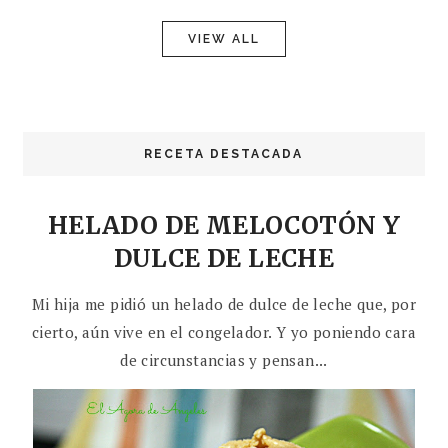
VIEW ALL
RECETA DESTACADA
HELADO DE MELOCOTÓN Y
DULCE DE LECHE
Mi hija me pidió un helado de dulce de leche que, por
cierto, aún vive en el congelador. Y yo poniendo cara
de circunstancias y pensan...