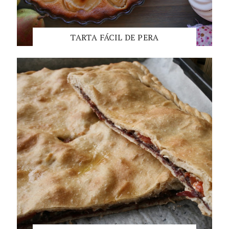
TARTA FÁCIL DE PERA