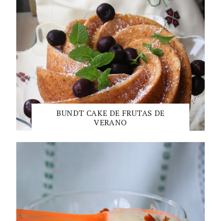
BUNDT CAKE DE FRUTAS DE
VERANO