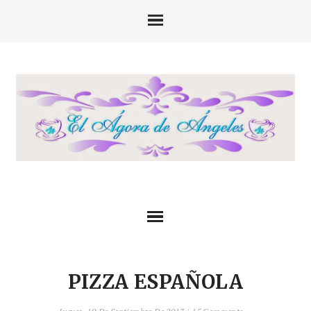
PIZZA ESPAÑOLA