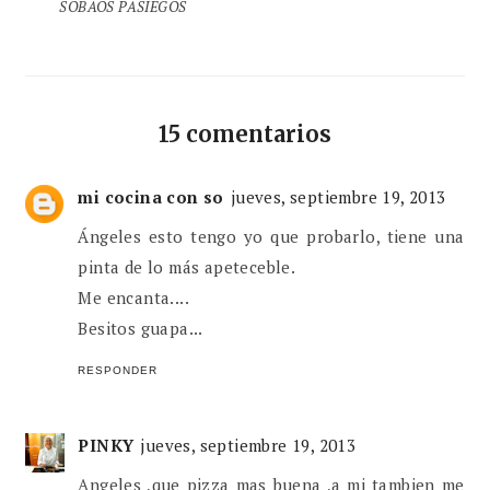
SOBAOS PASIEGOS
15 comentarios
mi cocina con so
jueves, septiembre 19, 2013
Ángeles esto tengo yo que probarlo, tiene una
pinta de lo más apeteceble.
Me encanta....
Besitos guapa...
RESPONDER
PINKY
jueves, septiembre 19, 2013
Angeles ,que pizza mas buena ,a mi tambien me