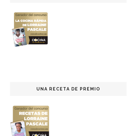
UNA RECETA DE PREMIO