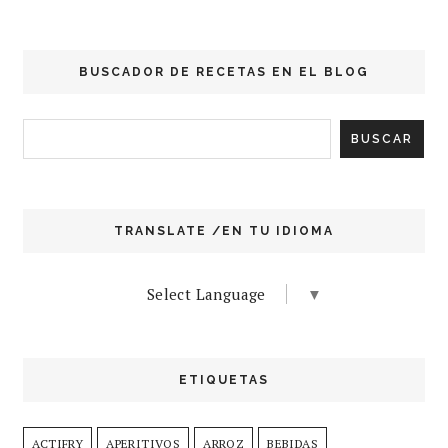
BUSCADOR DE RECETAS EN EL BLOG
TRANSLATE /EN TU IDIOMA
Select Language
▼
ETIQUETAS
ACTIFRY
APERITIVOS
ARROZ
BEBIDAS