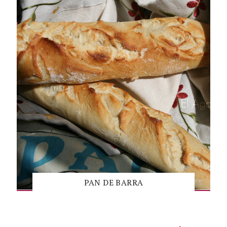
PAN DE BARRA