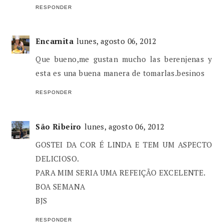
RESPONDER
Encarnita
lunes, agosto 06, 2012
Que bueno,me gustan mucho las berenjenas y
esta es una buena manera de tomarlas.besinos
RESPONDER
São Ribeiro
lunes, agosto 06, 2012
GOSTEI DA COR É LINDA E TEM UM ASPECTO
DELICIOSO.
PARA MIM SERIA UMA REFEIÇÃO EXCELENTE.
BOA SEMANA
BJS
RESPONDER