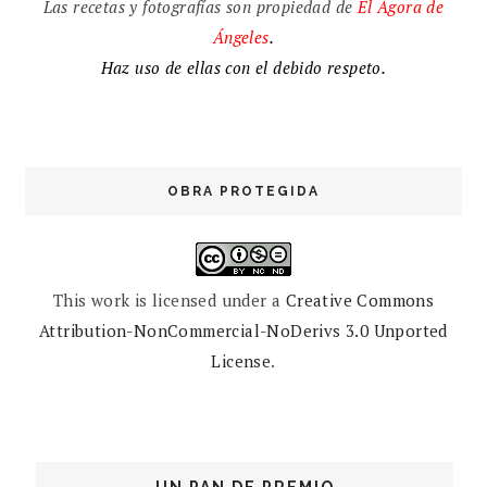
Las recetas y fotografías son propiedad de
El
Ágora de
Ángeles
.
Haz uso de ellas con el debido respeto.
OBRA PROTEGIDA
This work is licensed under a
Creative Commons
Attribution-NonCommercial-NoDerivs 3.0 Unported
License
.
UN PAN DE PREMIO