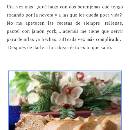
Una vez más...¿qué hago con dos berenjenas que tengo
rodando por la nevera y a las que les queda poca vida?
No me apetecen las recetas de siempre: rellenas,
pastel con jamón york,...;además me tiene que servir
para dejarlas ya hechas...uf! cada vez más complicado.
Después de darle a la cabeza ésto es lo que salió.