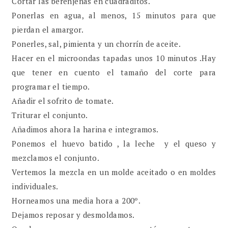
Cortar las berenjenas en cuadraditos.
Ponerlas en agua, al menos, 15 minutos para que
pierdan el amargor.
Ponerles, sal, pimienta y un chorrín de aceite.
Hacer en el microondas tapadas unos 10 minutos .Hay
que tener en cuento el tamaño del corte para
programar el tiempo.
Añadir el sofrito de tomate.
Triturar el conjunto.
Añadimos ahora la harina e integramos.
Ponemos el huevo batido , la leche y el queso y
mezclamos el conjunto.
Vertemos la mezcla en un molde aceitado o en moldes
individuales.
Horneamos una media hora a 200º.
Dejamos reposar y desmoldamos.