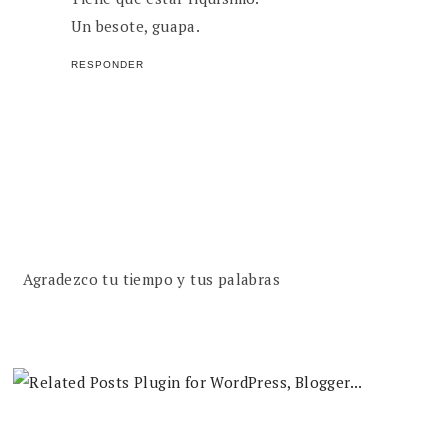
Un besote, guapa.
RESPONDER
Agradezco tu tiempo y tus palabras