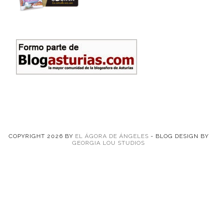
COPYRIGHT
2026
BY
EL ÁGORA DE ÁNGELES
-
BLOG DESIGN BY
GEORGIA LOU STUDIOS