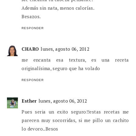
Además sin nata, menos calorías.
Besazos.
RESPONDER
CHARO
lunes, agosto 06, 2012
me encanta esa textura, es una receta
originalísima, seguro que ha volado
RESPONDER
Esther
lunes, agosto 06, 2012
Pues seria un exito seguro!!estas recetas me
parecen muy socorridas, si me pillo un cachito
lo devoro..Besos