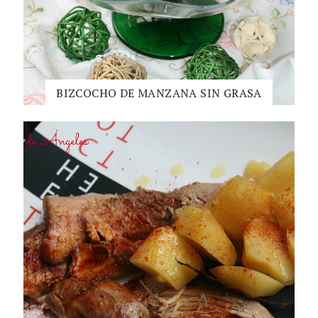
BIZCOCHO DE MANZANA SIN GRASA