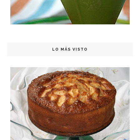
LO MÁS VISTO