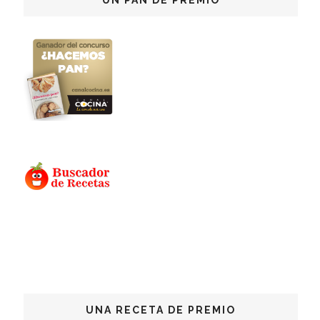
UNA RECETA DE PREMIO