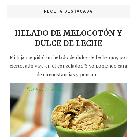
RECETA DESTACADA
HELADO DE MELOCOTÓN Y
DULCE DE LECHE
Mi hija me pidió un helado de dulce de leche que, por
cierto, aún vive en el congelador. Y yo poniendo cara
de circunstancias y pensan...