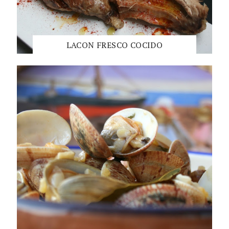
LACON FRESCO COCIDO