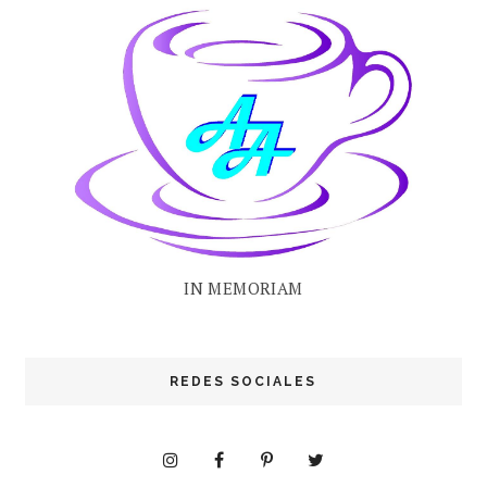
IN MEMORIAM
REDES SOCIALES