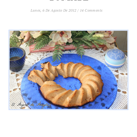
Lunes, 6 De Agosto De 2012
/
14 Comments