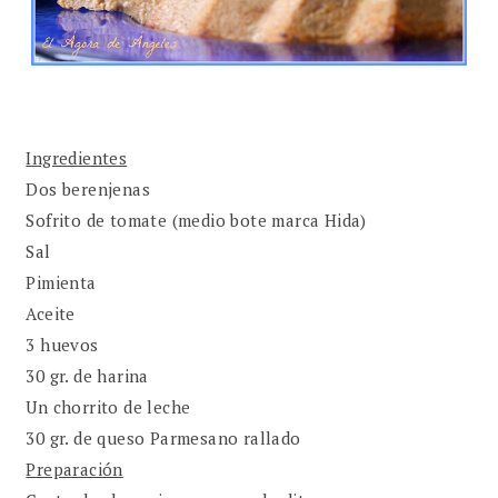
Ingredientes
Dos berenjenas
Sofrito de tomate (medio bote marca Hida)
Sal
Pimienta
Aceite
3 huevos
30 gr. de harina
Un chorrito de leche
30 gr. de queso Parmesano rallado
Preparación