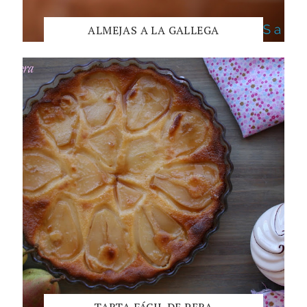
ALMEJAS A LA GALLEGA
TARTA FÁCIL DE PERA