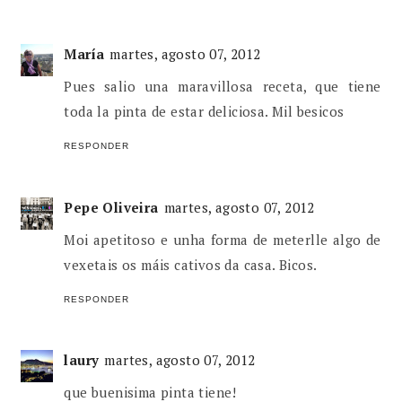
María
martes, agosto 07, 2012
Pues salio una maravillosa receta, que tiene
toda la pinta de estar deliciosa. Mil besicos
RESPONDER
Pepe Oliveira
martes, agosto 07, 2012
Moi apetitoso e unha forma de meterlle algo de
vexetais os máis cativos da casa. Bicos.
RESPONDER
laury
martes, agosto 07, 2012
que buenisima pinta tiene!