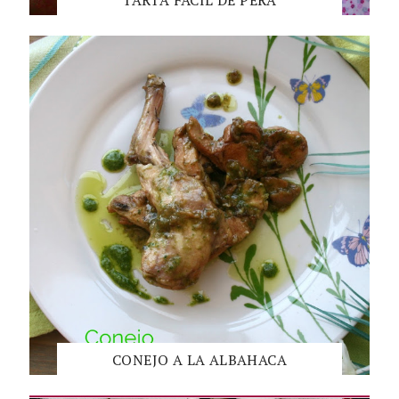
CONEJO A LA ALBAHACA