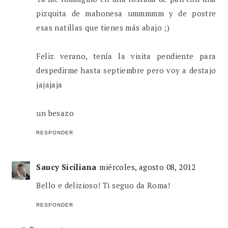
pizquita de mahonesa ummmmm y de postre
esas natillas que tienes más abajo ;)
Feliz verano, tenía la visita pendiente para
despedirme hasta septiembre pero voy a destajo
jajajaja
un besazo
RESPONDER
Saucy Siciliana
miércoles, agosto 08, 2012
Bello e delizioso! Ti seguo da Roma!
RESPONDER