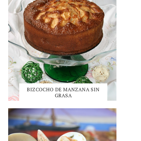
BIZCOCHO DE MANZANA SIN
GRASA