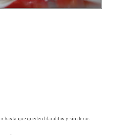
to hasta que queden blanditas y sin dorar.