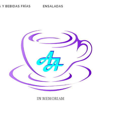
 Y BEBIDAS FRÍAS
ENSALADAS
IN MEMORIAM