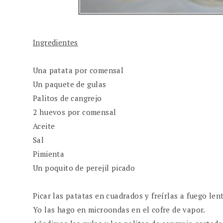
Ingredientes
Una patata por comensal
Un paquete de gulas
Palitos de cangrejo
2 huevos por comensal
Aceite
Sal
Pimienta
Un poquito de perejil picado
Picar las patatas en cuadrados y freírlas a fuego len
Yo las hago en microondas en el cofre de vapor.