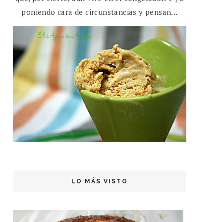
poniendo cara de circunstancias y pensan...
LO MÁS VISTO