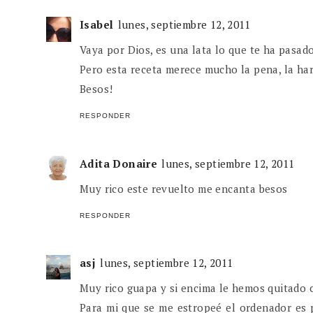
Isabel
lunes, septiembre 12, 2011
Vaya por Dios, es una lata lo que te ha pasado
Pero esta receta merece mucho la pena, la har
Besos!
RESPONDER
Adita Donaire
lunes, septiembre 12, 2011
Muy rico este revuelto me encanta besos
RESPONDER
asj
lunes, septiembre 12, 2011
Muy rico guapa y si encima le hemos quitado 
Para mi que se me estropeé el ordenador es 