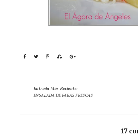
Entrada Más Reciente
:
ENSALADA DE FABAS FRESCAS
17 c