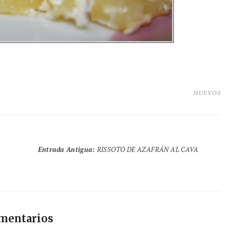
HUEVOS
Entrada Antigua
:
RISSOTO DE AZAFRÁN AL CAVA
omentarios