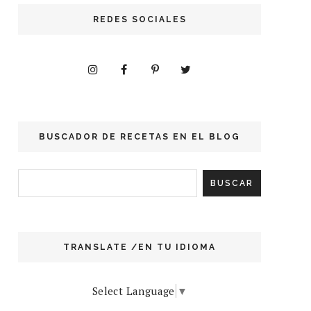
REDES SOCIALES
BUSCADOR DE RECETAS EN EL BLOG
TRANSLATE /EN TU IDIOMA
Select Language
▼