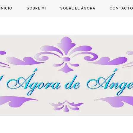
INICIO
SOBRE MI
SOBRE EL ÁGORA
CONTACT