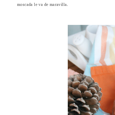
moscada le va de maravilla.