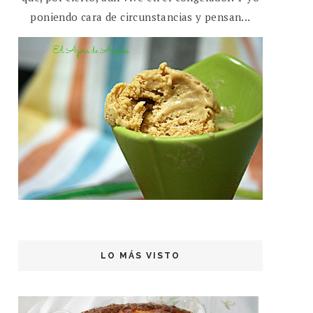
poniendo cara de circunstancias y pensan...
LO MÁS VISTO