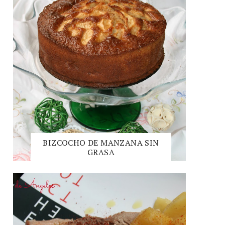
BIZCOCHO DE MANZANA SIN
GRASA