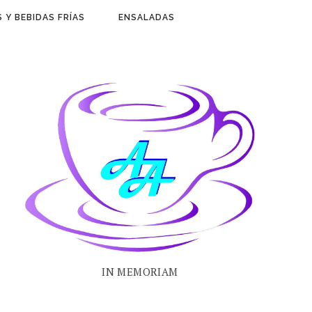
 Y BEBIDAS FRÍAS
ENSALADAS
IN MEMORIAM