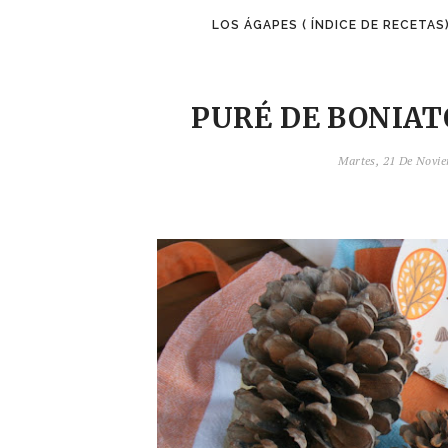
LOS ÁGAPES ( ÍNDICE DE RECETAS
PURÉ DE BONIAT
Martes, 21 De Novi