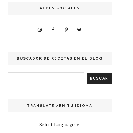
REDES SOCIALES
BUSCADOR DE RECETAS EN EL BLOG
TRANSLATE /EN TU IDIOMA
Select Language
▼