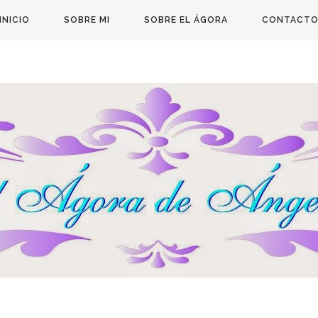
INICIO
SOBRE MI
SOBRE EL ÁGORA
CONTACT