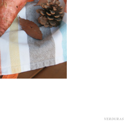
VERDURAS