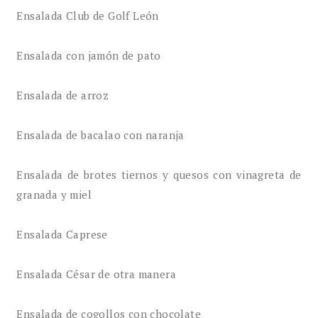
Ensalada Club de Golf León
Ensalada con jamón de pato
Ensalada de arroz
Ensalada de bacalao con naranja
Ensalada de brotes tiernos y quesos con vinagreta de
granada y miel
Ensalada Caprese
Ensalada César de otra manera
Ensalada de cogollos con chocolate