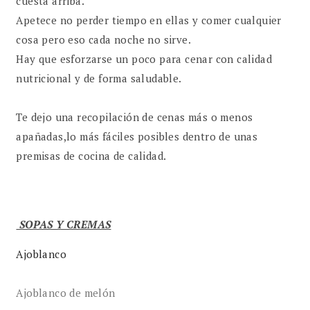
cuesta arriba.
Apetece no perder tiempo en ellas y comer cualquier
cosa pero eso cada noche no sirve.
Hay que esforzarse un poco para cenar con calidad
nutricional y de forma saludable.
Te dejo una recopilación de cenas más o menos
apañadas,lo más fáciles posibles dentro de unas
premisas de cocina de calidad.
SOPAS Y CREMAS
Ajoblanco
Ajoblanco de melón