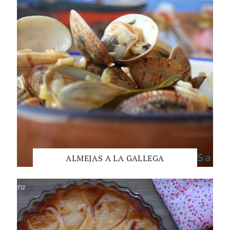
ALMEJAS A LA GALLEGA