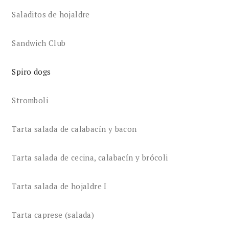
Saladitos de hojaldre
Sandwich Club
Spiro dogs
Stromboli
Tarta salada de calabacín y bacon
Tarta salada de cecina, calabacín y brócoli
Tarta salada de hojaldre I
Tarta caprese (salada)