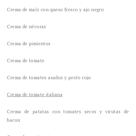
Crema de maíz con queso fresco y ajo negro
Crema de nécoras
Crema de pimientos
Crema de tomate
Crema de tomates asados y pesto rojo
Crema de tomate italiana
Crema de patatas con tomates secos y virutas de
bacon