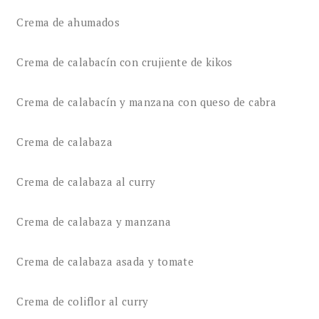
Crema de ahumados
Crema de calabacín con crujiente de kikos
Crema de calabacín y manzana con queso de cabra
Crema de calabaza
Crema de calabaza al curry
Crema de calabaza y manzana
Crema de calabaza asada y tomate
Crema de coliflor al curry