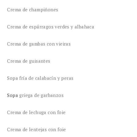
Crema de champiñones
Crema de espárragos verdes y albahaca
Crema de gambas con vieiras
Crema de guisantes
Sopa fría de calabacín y peras
Sopa
griega de garbanzos
Crema de lechuga con foie
Crema de lentejas con foie