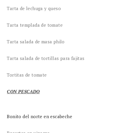
Tarta de lechuga y queso
Tarta templada de tomate
Tarta salada de masa philo
Tarta salada de tortillas para fajitas
Tortitas de tomate
CON PESCADO
Bonito del norte en escabeche
Bocartes en vinagre