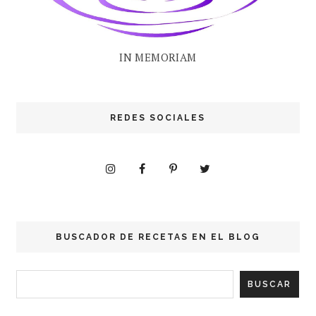
IN MEMORIAM
REDES SOCIALES
BUSCADOR DE RECETAS EN EL BLOG