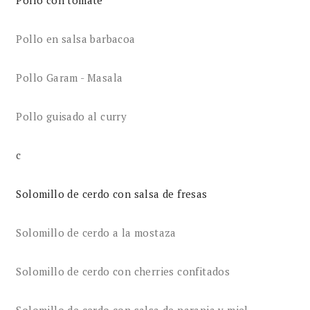
Pollo en salsa barbacoa
Pollo Garam - Masala
Pollo guisado al curry
c
Solomillo de cerdo con salsa de fresas
Solomillo de cerdo a la mostaza
Solomillo de cerdo con cherries confitados
Solomillo de cerdo con salsa de naranja y miel