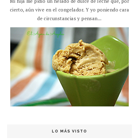
Mi hija me pidió un helado de dulce de leche que, por
cierto, aún vive en el congelador. Y yo poniendo cara
de circunstancias y pensan...
LO MÁS VISTO