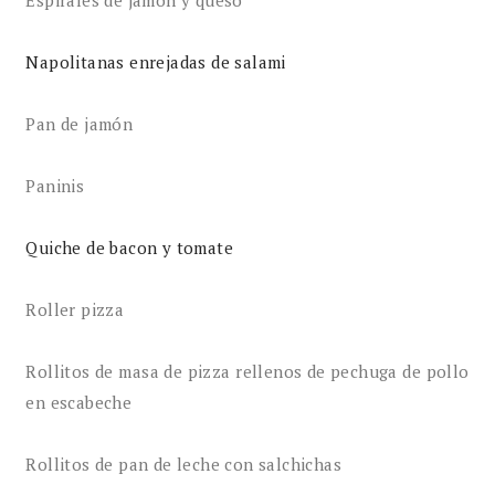
Napolitanas enrejadas de salami
Pan de jamón
Paninis
Quiche de bacon y tomate
Roller pizza
Rollitos de masa de pizza rellenos de pechuga de pollo
en escabeche
Rollitos de pan de leche con salchichas