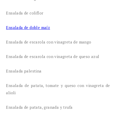
Ensalada de coliflor
Ensalada de doble maíz
Ensalada de escarola con vinagreta de mango
Ensalada de escarola con vinagreta de queso azul
Ensalada palestina
Ensalada de patata, tomate y queso con vinagreta de
alioli
Ensalada de patata, granada y trufa