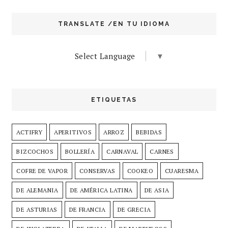
TRANSLATE /EN TU IDIOMA
Select Language
▼
ETIQUETAS
ACTIFRY
APERITIVOS
ARROZ
BEBIDAS
BIZCOCHOS
BOLLERÍA
CARNAVAL
CARNES
COFRE DE VAPOR
CONSERVAS
COOKEO
CUARESMA
DE ALEMANIA
DE AMÉRICA LATINA
DE ASIA
DE ASTURIAS
DE FRANCIA
DE GRECIA