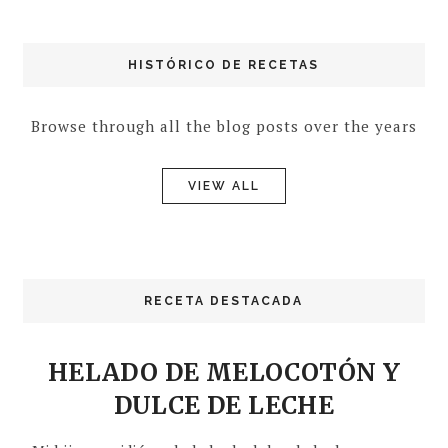
HISTÓRICO DE RECETAS
Browse through all the blog posts over the years
VIEW ALL
RECETA DESTACADA
HELADO DE MELOCOTÓN Y
DULCE DE LECHE