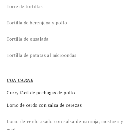
Torre de tortillas
Tortilla de berenjena y pollo
Tortilla de ensalada
Tortilla de patatas al microondas
CON CARNE
Curry fácil de pechugas de pollo
Lomo de cerdo con salsa de cerezas
Lomo de cerdo asado con salsa de naranja, mostaza y
miel