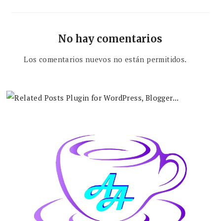
No hay comentarios
Los comentarios nuevos no están permitidos.