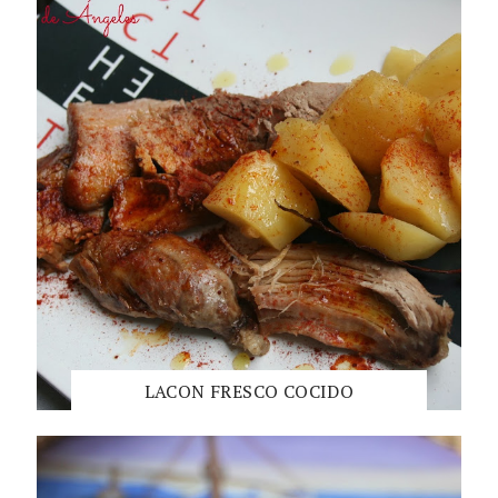
LACON FRESCO COCIDO