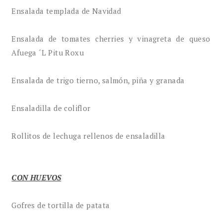
Ensalada templada de Navidad
Ensalada de tomates cherries y vinagreta de queso
Afuega ´L Pitu Roxu
Ensalada de trigo tierno, salmón, piña y granada
Ensaladilla de coliflor
Rollitos de lechuga rellenos de ensaladilla
CON HUEVOS
Gofres de tortilla de patata