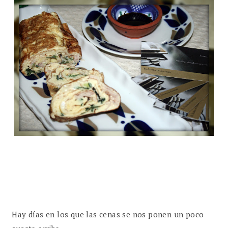
Hay días en los que las cenas se nos ponen un poco