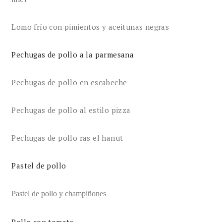
Lomo frío con pimientos y aceitunas negras
Pechugas de pollo a la parmesana
Pechugas de pollo en escabeche
Pechugas de pollo al estilo pizza
Pechugas de pollo ras el hanut
Pastel de pollo
Pastel de pollo y champiñones
Pollo con tomate