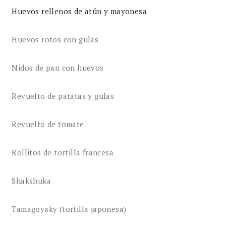
Huevos rellenos de atún y mayonesa
Huevos rotos con gulas
Nidos de pan con huevos
Revuelto de patatas y gulas
Revuelto de tomate
Rollitos de tortilla francesa
Shakshuka
Tamagoyaky (tortilla japonesa)