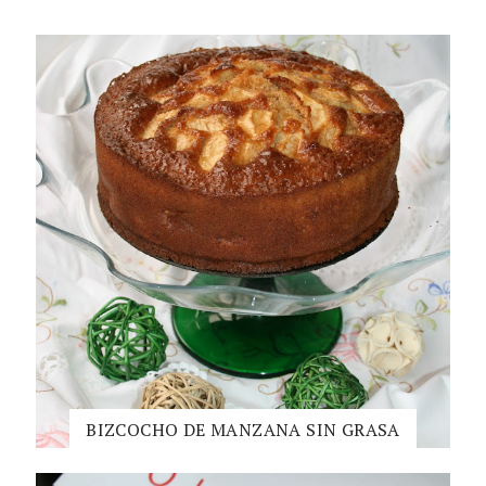
BIZCOCHO DE MANZANA SIN GRASA