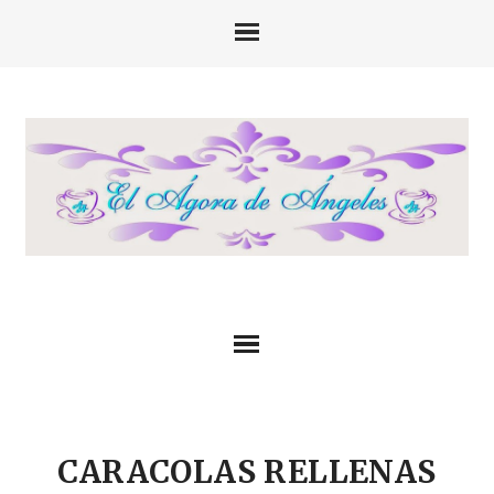
CARACOLAS RELLENAS