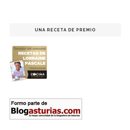
UNA RECETA DE PREMIO