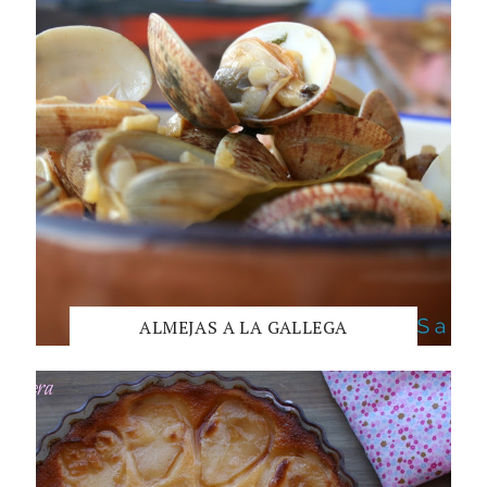
ALMEJAS A LA GALLEGA