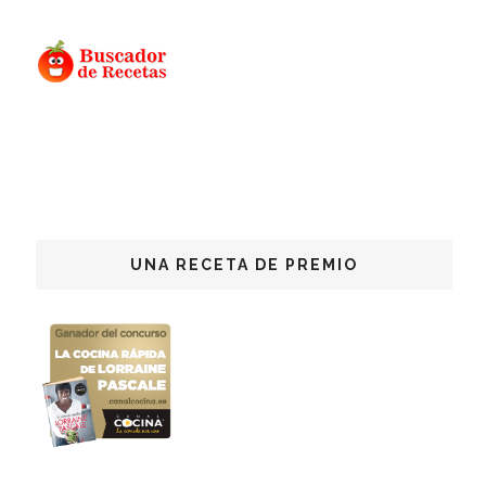
UNA RECETA DE PREMIO