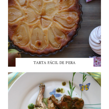
TARTA FÁCIL DE PERA