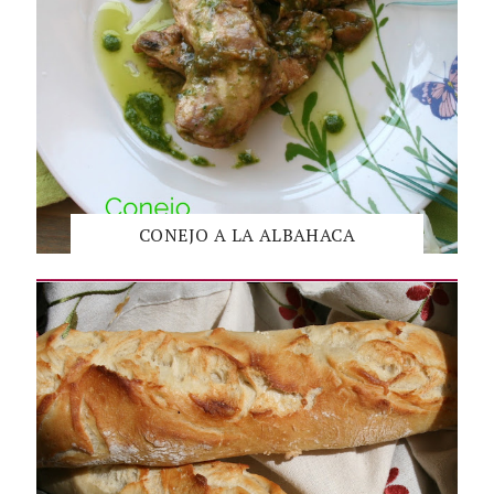
CONEJO A LA ALBAHACA