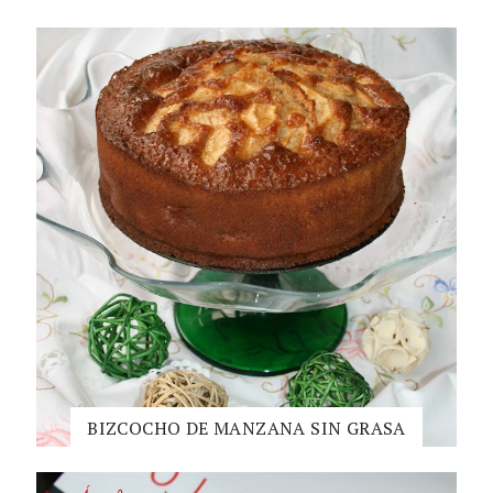
BIZCOCHO DE MANZANA SIN GRASA