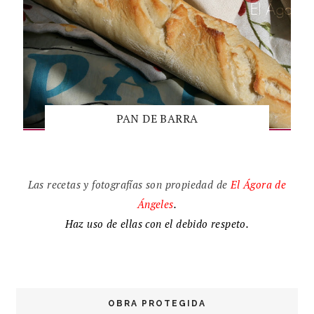
PAN DE BARRA
Las recetas y fotografías son propiedad de
El
Ágora de
Ángeles
.
Haz uso de ellas con el debido respeto.
OBRA PROTEGIDA