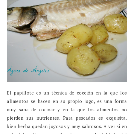
El papillote es un técnica de cocción en la que los
alimentos se hacen en su propio jugo, es una forma
muy sana de cocinar y en la que los alimentos no
pierden sus nutrientes. Para pescados es exquisita,
bien hecha quedan jugosos y muy sabrosos. A ver si en