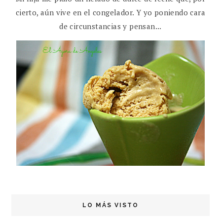
cierto, aún vive en el congelador. Y yo poniendo cara
de circunstancias y pensan...
LO MÁS VISTO