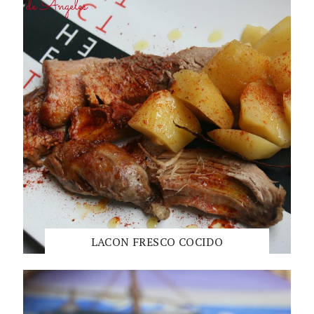
LACON FRESCO COCIDO