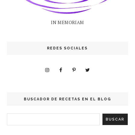
IN MEMORIAM
REDES SOCIALES
BUSCADOR DE RECETAS EN EL BLOG