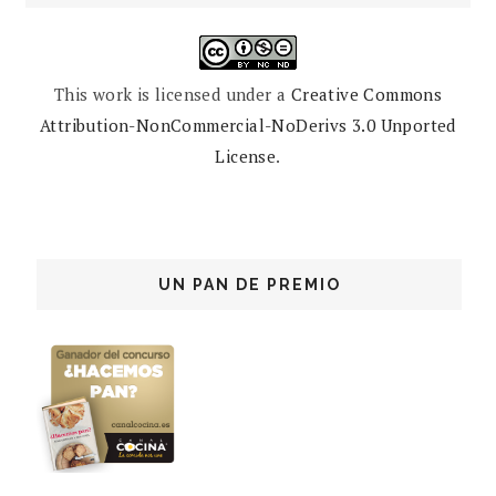
This work is licensed under a
Creative Commons
Attribution-NonCommercial-NoDerivs 3.0 Unported
License
.
UN PAN DE PREMIO