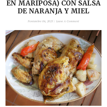
EN MARIPOSA) CON SALSA
DE NARANJA Y MIEL
Noviembre 06, 2025 /
Leave A Comment