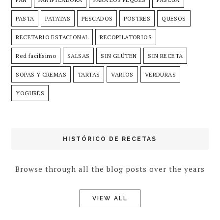
PASTA
PATATAS
PESCADOS
POSTRES
QUESOS
RECETARIO ESTACIONAL
RECOPILATORIOS
Red facilísimo
SALSAS
SIN GLÚTEN
SIN RECETA
SOPAS Y CREMAS
TARTAS
VARIOS
VERDURAS
YOGURES
HISTÓRICO DE RECETAS
Browse through all the blog posts over the years
VIEW ALL