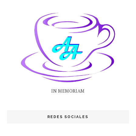
IN MEMORIAM
REDES SOCIALES