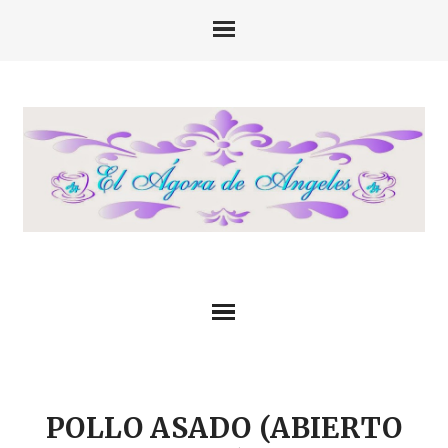
POLLO ASADO (ABIERTO