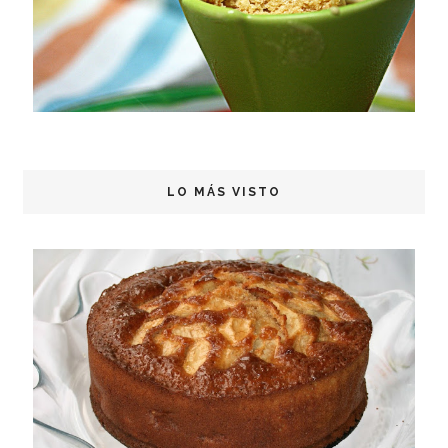
LO MÁS VISTO