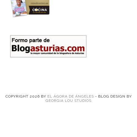
COPYRIGHT
2026
BY
EL ÁGORA DE ÁNGELES
-
BLOG DESIGN BY
GEORGIA LOU STUDIOS