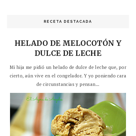
RECETA DESTACADA
HELADO DE MELOCOTÓN Y
DULCE DE LECHE
Mi hija me pidió un helado de dulce de leche que, por
cierto, aún vive en el congelador. Y yo poniendo cara
de circunstancias y pensan...