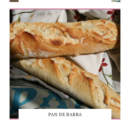
PAN DE BARRA