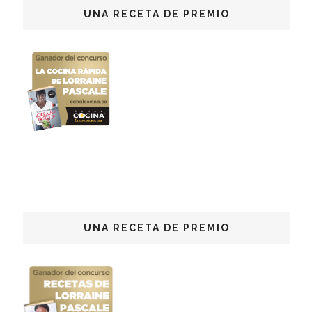
UNA RECETA DE PREMIO
UNA RECETA DE PREMIO