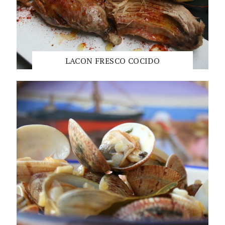
LACON FRESCO COCIDO