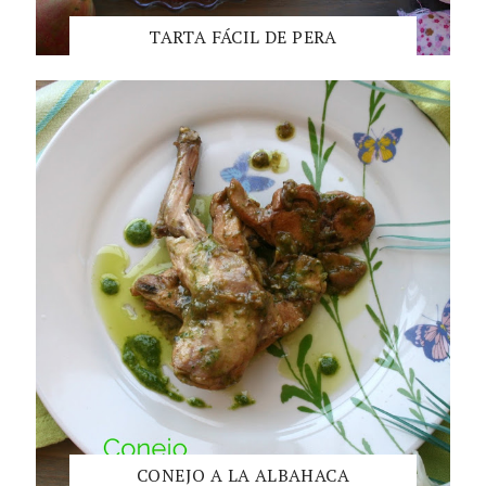
TARTA FÁCIL DE PERA
CONEJO A LA ALBAHACA