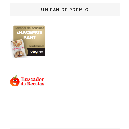
UN PAN DE PREMIO