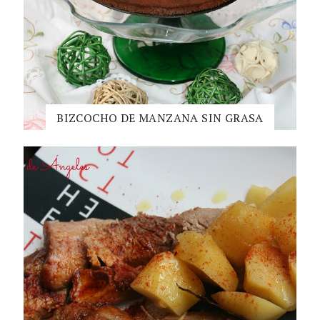
BIZCOCHO DE MANZANA SIN GRASA