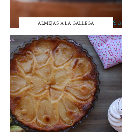
ALMEJAS A LA GALLEGA