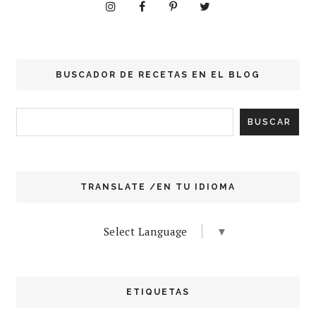
BUSCADOR DE RECETAS EN EL BLOG
TRANSLATE /EN TU IDIOMA
Select Language
▼
ETIQUETAS