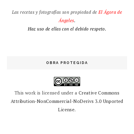
Las recetas y fotografías son propiedad de
El
Ágora de
Ángeles
.
Haz uso de ellas con el debido respeto.
OBRA PROTEGIDA
This work is licensed under a
Creative Commons
Attribution-NonCommercial-NoDerivs 3.0 Unported
License
.