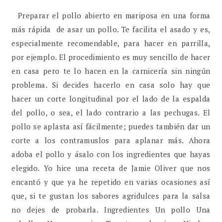
Preparar el pollo abierto en mariposa en una forma
más rápida de asar un pollo. Te facilita el asado y es,
especialmente recomendable, para hacer en parrilla,
por ejemplo. El procedimiento es muy sencillo de hacer
en casa pero te lo hacen en la carnicería sin ningún
problema. Si decides hacerlo en casa solo hay que
hacer un corte longitudinal por el lado de la espalda
del pollo, o sea, el lado contrario a las pechugas. El
pollo se aplasta así fácilmente; puedes también dar un
corte a los contramuslos para aplanar más. Ahora
adoba el pollo y ásalo con los ingredientes que hayas
elegido. Yo hice una receta de Jamie Oliver que nos
encantó y que ya he repetido en varias ocasiones así
que, si te gustan los sabores agridulces para la salsa
no dejes de probarla. Ingredientes Un pollo Una