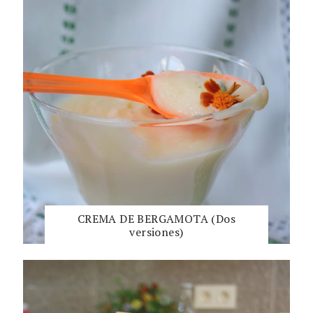
CREMA DE BERGAMOTA (Dos
versiones)