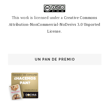
This work is licensed under a
Creative Commons
Attribution-NonCommercial-NoDerivs 3.0 Unported
License
.
UN PAN DE PREMIO