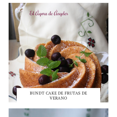
BUNDT CAKE DE FRUTAS DE
VERANO