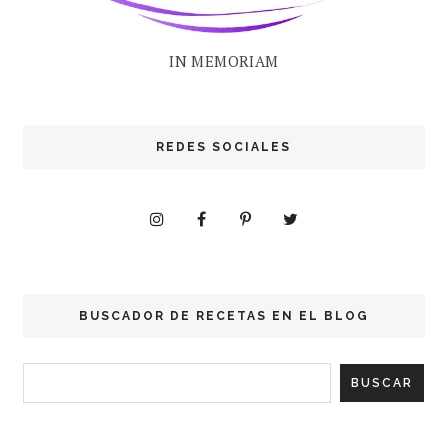
IN MEMORIAM
REDES SOCIALES
BUSCADOR DE RECETAS EN EL BLOG