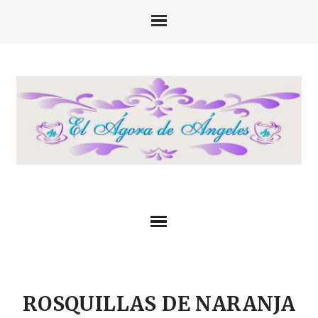
ROSQUILLAS DE NARANJA