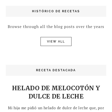
HISTÓRICO DE RECETAS
Browse through all the blog posts over the years
VIEW ALL
RECETA DESTACADA
HELADO DE MELOCOTÓN Y
DULCE DE LECHE
Mi hija me pidió un helado de dulce de leche que, por