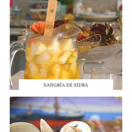
SANGRÍA DE SIDRA