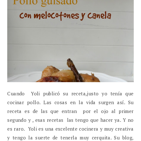
Cuando Yoli publicó su receta,justo yo tenía que
cocinar pollo. Las cosas en la vida surgen así. Su
receta es de las que entran por el ojo al primer
segundo y , esas recetas las tengo que hacer ya. Y no
es raro. Yoli es una excelente cocinera y muy creativa
y tengo la suerte de tenerla muy cerquita. Su blog,