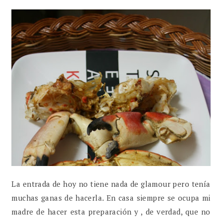
La entrada de hoy no tiene nada de glamour pero tenía
muchas ganas de hacerla. En casa siempre se ocupa mi
madre de hacer esta preparación y , de verdad, que no