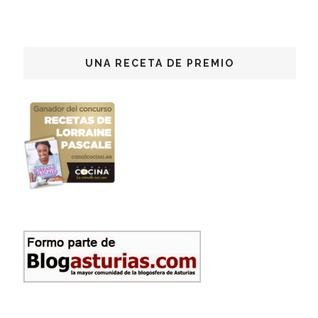
UNA RECETA DE PREMIO