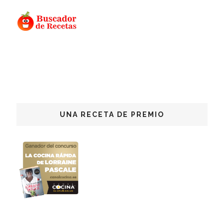
UNA RECETA DE PREMIO