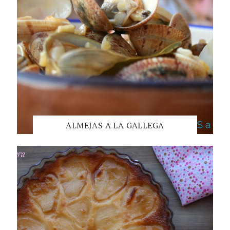
ALMEJAS A LA GALLEGA