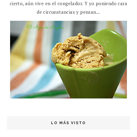
cierto, aún vive en el congelador. Y yo poniendo cara
de circunstancias y pensan...
LO MÁS VISTO