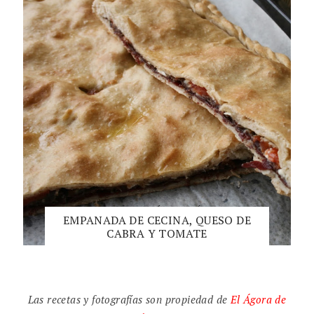
EMPANADA DE CECINA, QUESO DE
CABRA Y TOMATE
Las recetas y fotografías son propiedad de
El
Ágora de