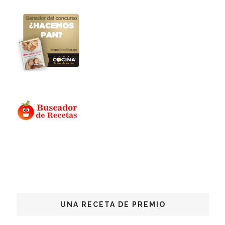
UNA RECETA DE PREMIO