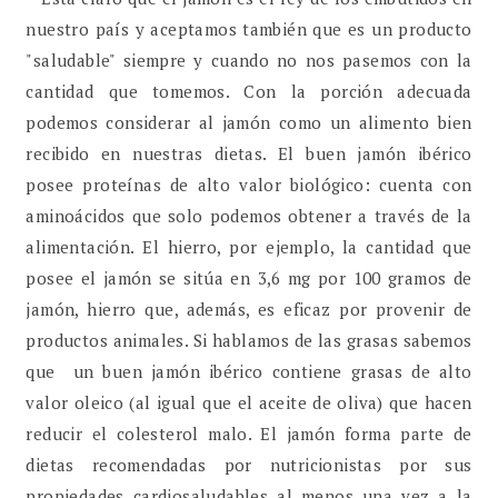
nuestro país y aceptamos también que es un producto
"saludable" siempre y cuando no nos pasemos con la
cantidad que tomemos. Con la porción adecuada
podemos considerar al jamón como un alimento bien
recibido en nuestras dietas. El buen jamón ibérico
posee proteínas de alto valor biológico: cuenta con
aminoácidos que solo podemos obtener a través de la
alimentación. El hierro, por ejemplo, la cantidad que
posee el jamón se sitúa en 3,6 mg por 100 gramos de
jamón, hierro que, además, es eficaz por provenir de
productos animales. Si hablamos de las grasas sabemos
que un buen jamón ibérico contiene grasas de alto
valor oleico (al igual que el aceite de oliva) que hacen
reducir el colesterol malo. El jamón forma parte de
dietas recomendadas por nutricionistas por sus
propiedades cardiosaludables al menos una vez a la