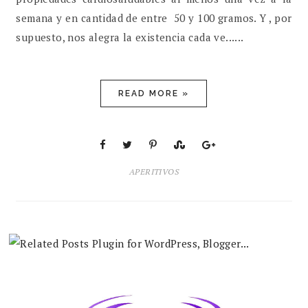
semana y en cantidad de entre 50 y 100 gramos. Y , por
supuesto, nos alegra la existencia cada ve......
READ MORE »
APERITIVOS