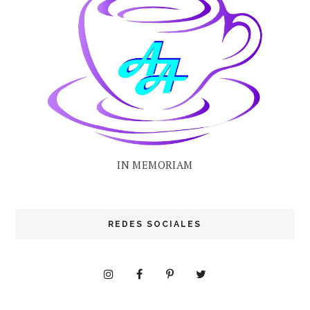
IN MEMORIAM
REDES SOCIALES