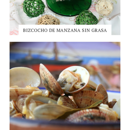
BIZCOCHO DE MANZANA SIN GRASA