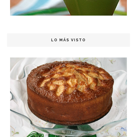
LO MÁS VISTO