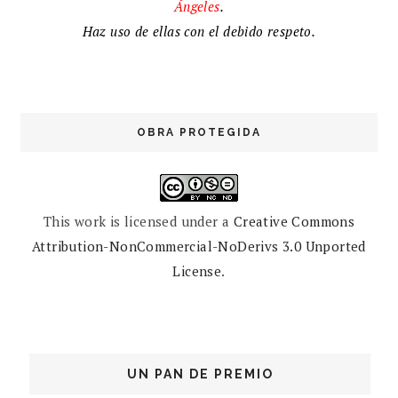
Ángeles
.
Haz uso de ellas con el debido respeto.
OBRA PROTEGIDA
This work is licensed under a
Creative Commons
Attribution-NonCommercial-NoDerivs 3.0 Unported
License
.
UN PAN DE PREMIO