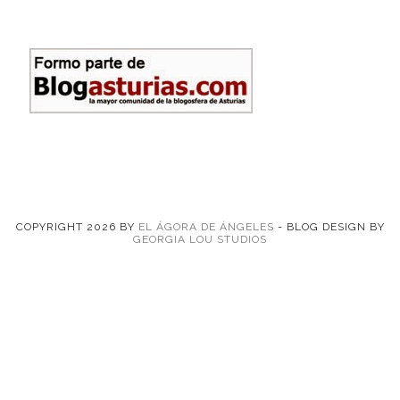
COPYRIGHT
2026
BY
EL ÁGORA DE ÁNGELES
-
BLOG DESIGN BY
GEORGIA LOU STUDIOS