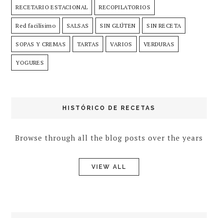
RECETARIO ESTACIONAL
RECOPILATORIOS
Red facilísimo
SALSAS
SIN GLÚTEN
SIN RECETA
SOPAS Y CREMAS
TARTAS
VARIOS
VERDURAS
YOGURES
HISTÓRICO DE RECETAS
Browse through all the blog posts over the years
VIEW ALL