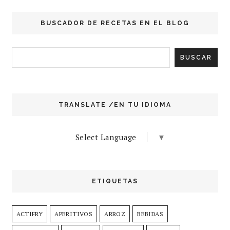
BUSCADOR DE RECETAS EN EL BLOG
TRANSLATE /EN TU IDIOMA
Select Language
▼
ETIQUETAS
ACTIFRY
APERITIVOS
ARROZ
BEBIDAS