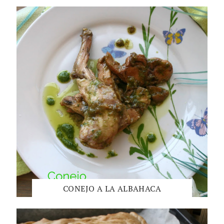
CONEJO A LA ALBAHACA