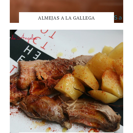
ALMEJAS A LA GALLEGA