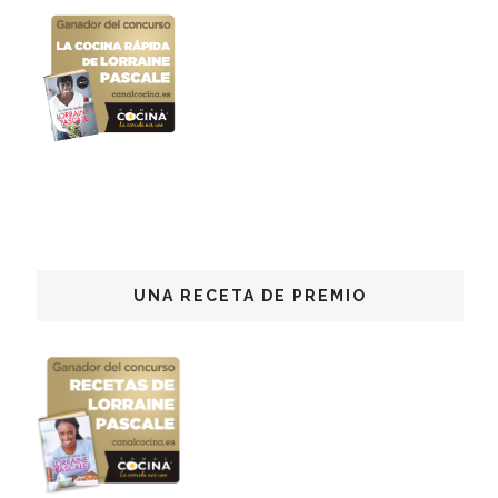
UNA RECETA DE PREMIO