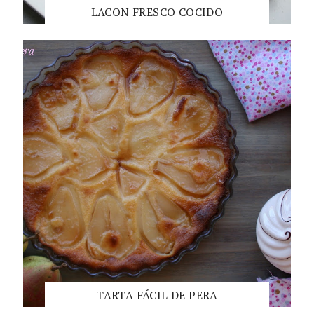
LACON FRESCO COCIDO
TARTA FÁCIL DE PERA