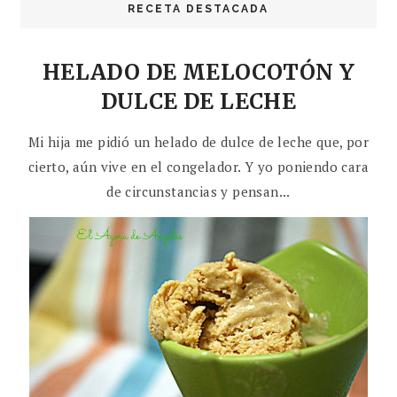
RECETA DESTACADA
HELADO DE MELOCOTÓN Y
DULCE DE LECHE
Mi hija me pidió un helado de dulce de leche que, por
cierto, aún vive en el congelador. Y yo poniendo cara
de circunstancias y pensan...