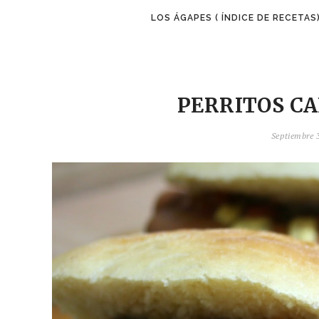
LOS ÁGAPES ( ÍNDICE DE RECETAS
PERRITOS CA
Septiembre 3