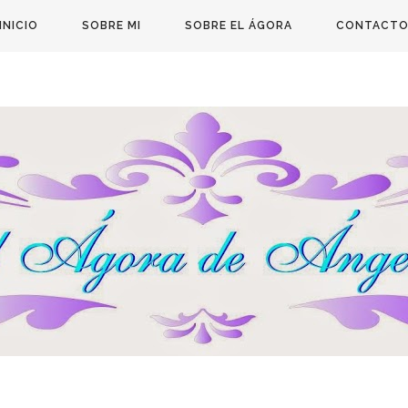
INICIO
SOBRE MI
SOBRE EL ÁGORA
CONTACT