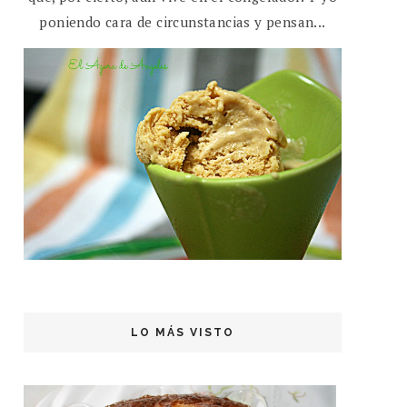
poniendo cara de circunstancias y pensan...
LO MÁS VISTO