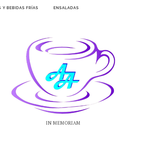
 Y BEBIDAS FRÍAS
ENSALADAS
IN MEMORIAM