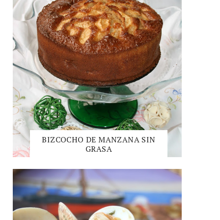
BIZCOCHO DE MANZANA SIN
GRASA