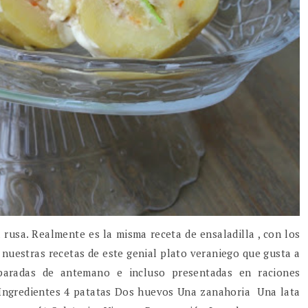
 rusa. Realmente es la misma receta de ensaladilla , con los
 nuestras recetas de este genial plato veraniego que gusta a
paradas de antemano e incluso presentadas en raciones
. Ingredientes 4 patatas Dos huevos Una zanahoria Una lata