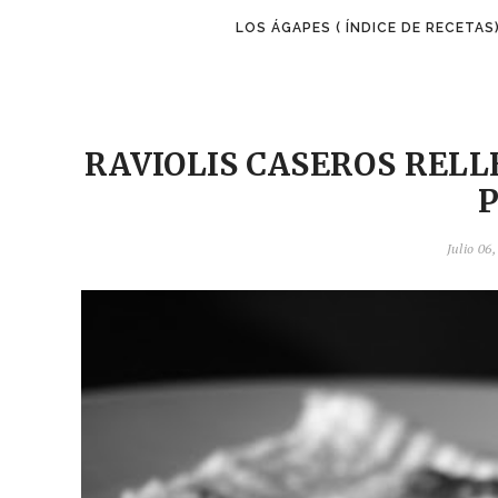
LOS ÁGAPES ( ÍNDICE DE RECETAS
RAVIOLIS CASEROS RELL
Julio 06,