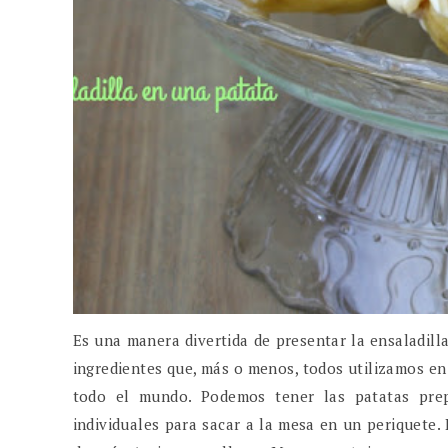
Es una manera divertida de presentar la ensaladilla
ingredientes que, más o menos, todos utilizamos en
todo el mundo. Podemos tener las patatas pre
individuales para sacar a la mesa en un periquete