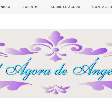
INICIO
SOBRE MI
SOBRE EL ÁGORA
CONTACT