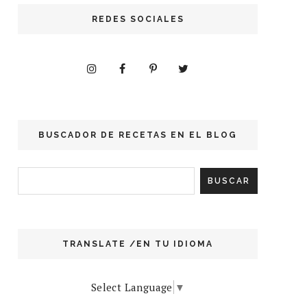
REDES SOCIALES
BUSCADOR DE RECETAS EN EL BLOG
TRANSLATE /EN TU IDIOMA
Select Language
▼